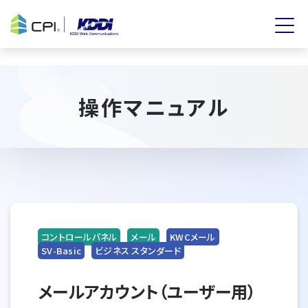
操作マニュアル
コントロールパネル
メール
KWCメール
SV-Basic
ビジネス スタンダード
メールアカウント（ユーザー用）