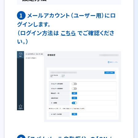
1
メールアカウント（ユーザー用）にロ
グインします。
（ログイン方法は
こちら
でご確認くださ
い。）