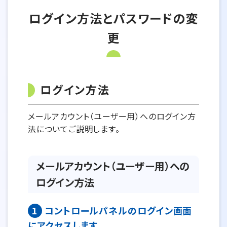
ログイン方法とパスワードの変
更
ログイン方法
メールアカウント（ユーザー用）へのログイン方
法についてご説明します。
メールアカウント（ユーザー用）への
ログイン方法
1
コントロールパネルのログイン画面
にアクセスします