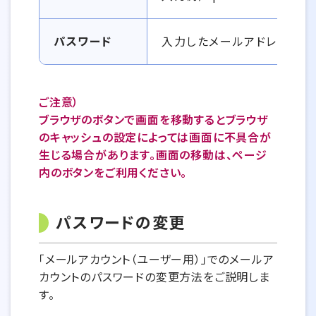
パスワード
入力したメールアドレスのパ
ご注意）
ブラウザのボタンで画面を移動するとブラウザ
のキャッシュの設定によっては画面に不具合が
生じる場合があります。画面の移動は、ページ
内のボタンをご利用ください。
パスワードの変更
「メールアカウント（ユーザー用）」でのメールア
カウントのパスワードの変更方法をご説明しま
す。