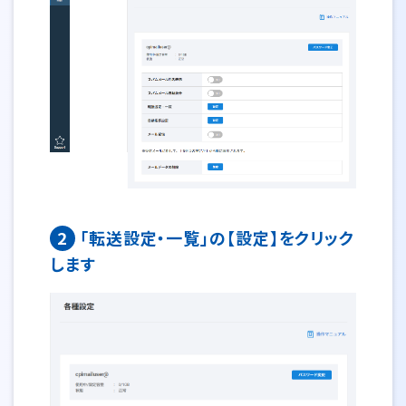
2
「転送設定・一覧」の【設定】をクリック
します