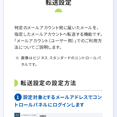
転送設定
特定のメールアカウント宛に届いたメールを、
指定したメールアカウントへ転送する機能です。
「メールアカウント（ユーザー用）」でのご利用方
法についてご説明します。
画像はビジネス スタンダードのコントロールパ
ネルです。
転送設定の設定方法
1
設定対象とするメールアドレスでコン
トロールパネルにログインします