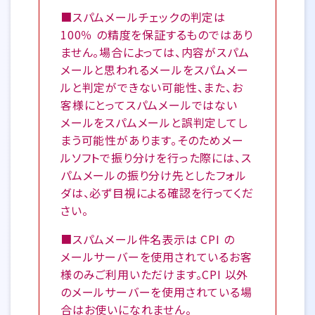
■スパムメールチェックの判定は
100％ の精度を保証するものではあり
ません。場合によっては、内容がスパム
メールと思われるメールをスパムメー
ルと判定ができない可能性、また、お
客様にとってスパムメールではない
メールをスパムメールと誤判定してし
まう可能性があります。そのためメー
ルソフトで振り分けを行った際には、ス
パムメールの振り分け先としたフォル
ダは、必ず目視による確認を行ってくだ
さい。
■スパムメール件名表示は CPI の
メールサーバーを使用されているお客
様のみご利用いただけます。CPI 以外
のメールサーバーを使用されている場
合はお使いになれません。