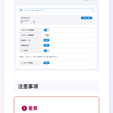
注意事項
重要