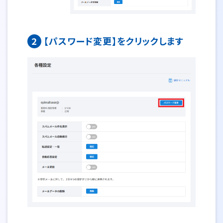
2
【パスワード変更】をクリックします