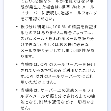
ており、必要なメールが確認できない事
態が発生した場合は、標準 Web メール
でサーバーに接続し、迷惑メールフォルダ
をご確認ください。
振り分け判定は、100 ％ の精度を保証す
るものではありません。場合によっては、
スパムメールと思われるメールを振り分
けできない、もしくはお客様に必要な
メールを振り分けしてしまう可能性があ
ります。
当機能は、CPI のメールサーバーを使用
されているお客様のみご利用いただけま
す。CPI 以外のメールサーバーではご利
用いただけません。
当機能は、サーバー上の迷惑メールフォ
ルダへメールが振り分けされるまでの機
能となり、削除や返信などは一切行いま
せん。