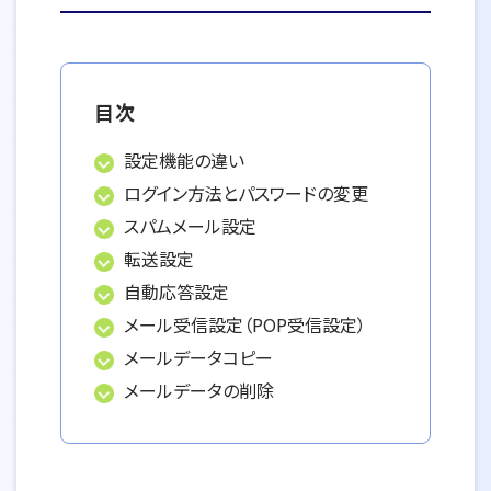
目次
設定機能の違い
ログイン方法とパスワードの変更
スパムメール設定
転送設定
自動応答設定
メール受信設定（POP受信設定）
メールデータコピー
メールデータの削除