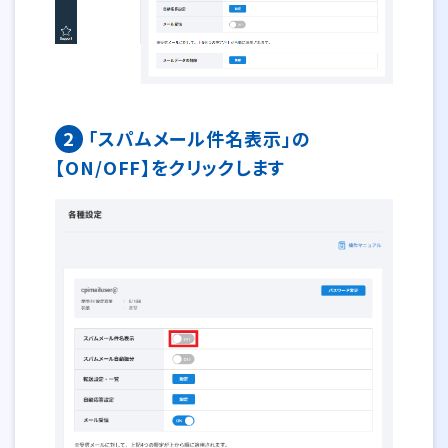
2
「スパムメール件名表示」の
【ON/OFF】をクリックします