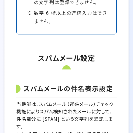
の文字列は登録できません。
数字 6 桁以上の連続入力はでき
ません。
スパムメール設定
スパムメールの件名表示設定
当機能は、スパムメール（迷惑メール）チェック
機能によりスパム検知されたメールに対して、
件名部分に [SPAM] という文字列を追記しま
す。