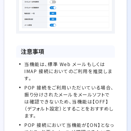
注意事項
当機能は、標準 Web メールもしくは
IMAP 接続においてのご利用を推奨しま
す。
POP 接続をご利用いただいている場合、
振り分けされたメールをメールソフトで
は確認できないため、当機能は【OFF】
（デフォルト設定）とすることをおすすめし
ます。
POP 接続において当機能が【ON】となっ