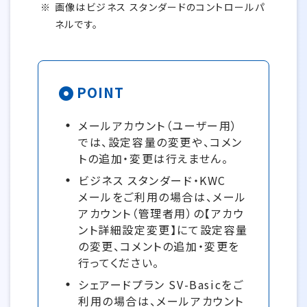
画像はビジネス スタンダードのコントロールパ
ネルです。
POINT
メールアカウント（ユーザー用）
では、設定容量の変更や、コメン
トの追加・変更は行えません。
ビジネス スタンダード・KWC
メールをご利用の場合は、メール
アカウント（管理者用）の【アカウ
ント詳細設定変更】にて設定容量
の変更、コメントの追加・変更を
行ってください。
シェアードプラン SV-Basicをご
利用の場合は、メールアカウント