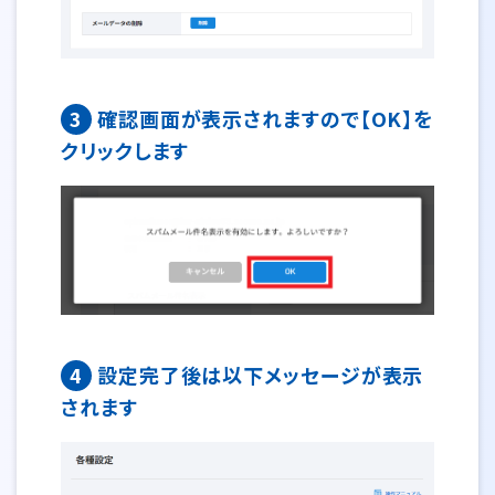
3
確認画面が表示されますので【OK】を
クリックします
4
設定完了後は以下メッセージが表示
されます