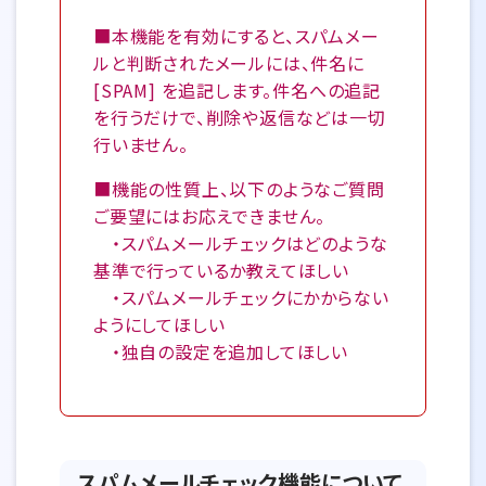
■本機能を有効にすると、スパムメー
ルと判断されたメールには、件名に
[SPAM] を追記します。件名への追記
を行うだけで、削除や返信などは一切
行いません。
■機能の性質上、以下のようなご質問
ご要望にはお応えできません。
・スパムメールチェックはどのような
基準で行っているか教えてほしい
・スパムメールチェックにかからない
ようにしてほしい
・独自の設定を追加してほしい
スパムメールチェック機能について