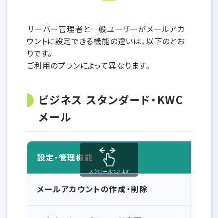
サーバー管理者と一般ユーザーがメールアカ
ウントに設定できる機能の違いは、以下のとお
りです。
ご利用のプランによって異なります。
ビジネス スタンダード・KWC
メール
設定・管理機能
スクロールできます
設定機能の違い一覧
メールアカウントの作成・削除