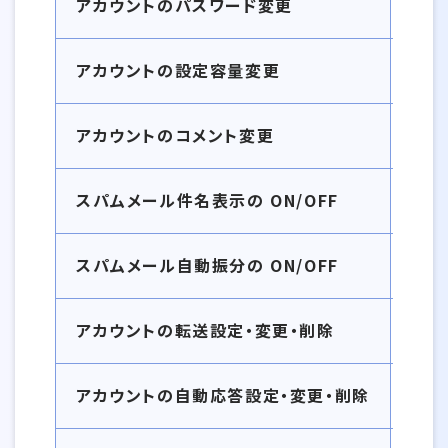
アカウントのパスワード変更
アカウントの設定容量変更
アカウントのコメント変更
スパムメール件名表示の ON/OFF
スパムメール自動振分の ON/OFF
アカウントの転送設定・変更・削除
アカウントの自動応答設定・変更・削除