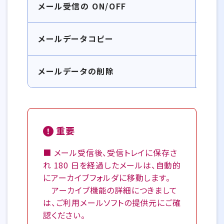
メール受信の ON/OFF
メールデータコピー
メールデータの削除
重要
■ メール受信後、受信トレイに保存さ
れ 180 日を経過したメールは、自動的
にアーカイブフォルダに移動します。
アーカイブ機能の詳細につきまして
は、ご利用メールソフトの提供元にご確
認ください。