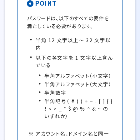
POINT
パスワードは、以下のすべての要件を
満たしている必要があります。
半角 12 文字以上～ 32 文字以
内
以下の各文字を 1 文字以上含ん
でいる
半角アルファベット（小文字）
半角アルファベット（大文字）
半角数字
半角記号（ # ( ) + – . [ ] { }
! < > _ * $ @ % ^ & ~ の
いずれか）
アカウント名、ドメイン名と同一