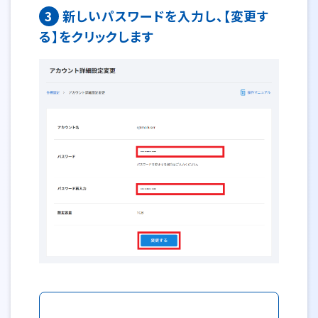
3
新しいパスワードを入力し、【変更す
る】をクリックします