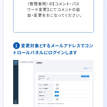
（管理者用）の【コメント・パス
ワード変更】にてコメントの追
加・変更をおこなってください。
1
変更対象とするメールアドレスでコン
トロールパネルにログインします