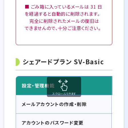
■ ごみ箱に入っているメールは 31 日
を経過すると自動的に削除されます。
完全に削除されたメールの復旧は
できませんので、十分ご注意ください。
シェアードプラン SV-Basic
設定・管理機能
スクロールできます
設定機能の違い一覧
メールアカウントの作成・削除
アカウントのパスワード変更