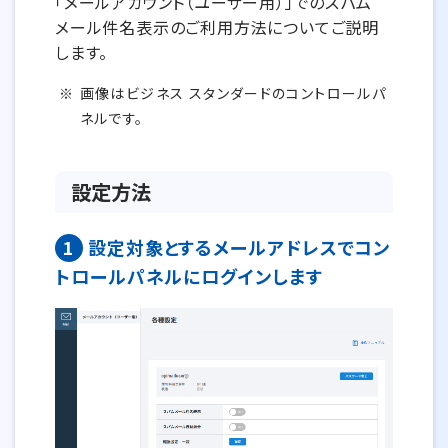
「メールアカウント（ユーザー用）」でのスパム
メール件名表示のご利用方法についてご説明
します。
画像はビジネス スタンダードのコントロールパ
ネルです。
設定方法
1
設定対象とするメールアドレスでコン
トロールパネルにログインします