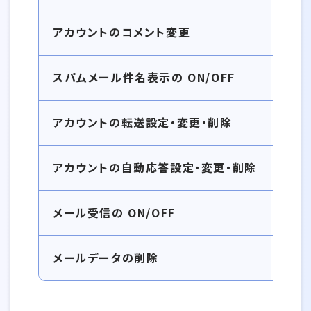
アカウントのコメント変更
スパムメール件名表示の ON/OFF
アカウントの転送設定・変更・削除
アカウントの自動応答設定・変更・削除
メール受信の ON/OFF
メールデータの削除