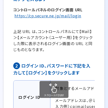
コントロールパネルのログイン画面 URL
https://cp.secure.ne.jp/mail/login
上記 URL は、コントロールパネルにて【Mail】
＞【メールアカウント（ユーザー用）】をクリック
した際に表示されるログイン画面の URL と同
じものとなります。
2
ログイン ID、パスワードに下記を入
力して【ログイン】をクリックします
ログイン ID、パスワード情報一覧
対象とするメールアドレスを
スクロールできます
ログイン ID
メールアドレスは、＠以降も
入力例）cpimailuser@exa