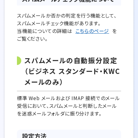
スパムメールか否かの判定を行う機能として、
スパムメールチェック機能があります。
当機能についての詳細は
こちらのページ
を
ご覧ください。
スパムメールの自動振分設定
（ビジネス スタンダード・KWC
メールのみ）
標準 Web メールおよび IMAP 接続でのメール
受信において、スパムメールと判断したメール
を迷惑メールフォルダに振り分けます。
設定方法