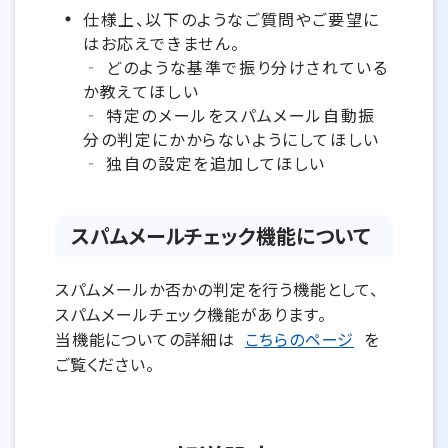
仕様上、以下のようなご質問やご要望に
はお応えできません。
‐ どのような基準で振り分けされている
か教えてほしい
‐ 特定のメールをスパムメール自動振
分の判定にかからないようにしてほしい
‐ 独自の設定を追加してほしい
スパムメールチェック機能について
スパムメールか否かの判定を行う機能として、
スパムメールチェック機能があります。
当機能についての詳細は
こちらのページ
を
ご覧ください。