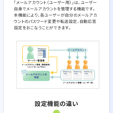
「メールアカウント（ユーザー用）」は、ユーザー
自身でメールアカウントを管理する機能です。
本機能により、各ユーザーが自分のメールアカ
ウントのパスワード変更や転送設定、自動応答
設定をおこなうことができます。
設定機能の違い