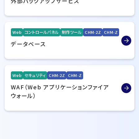
外部バックアップサービス
Web
コントロールパネル
制作ツール
CHM-2Z
CHM-Z
データベース
Web
セキュリティ
CHM-2Z
CHM-Z
WAF（Web アプリケーションファイア
ウォール）