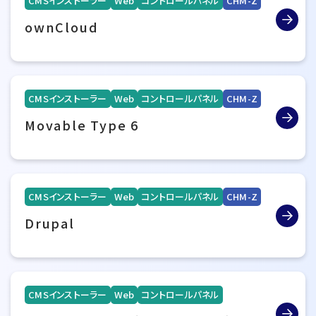
CMSインストーラー
Web
コントロールパネル
CHM-Z
ownCloud
CMSインストーラー
Web
コントロールパネル
CHM-Z
Movable Type 6
CMSインストーラー
Web
コントロールパネル
CHM-Z
Drupal
CMSインストーラー
Web
コントロールパネル