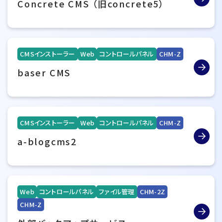
Concrete CMS （旧concrete5）
CMSインストーラー
Web
コントロールパネル
CHM-Z
baser CMS
CMSインストーラー
Web
コントロールパネル
CHM-Z
a-blogcms2
Web
コントロールパネル
ファイル管理
CHM-2Z
CHM-Z