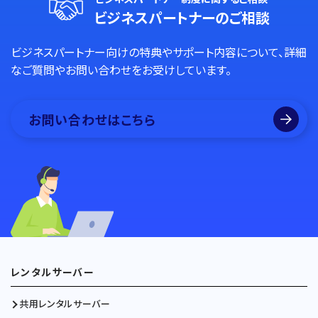
ビジネスパートナーのご相談
ビジネスパートナー向けの特典やサポート内容について、詳細
なご質問やお問い合わせをお受けしています。
お問い合わせはこちら
レンタルサーバー
共用レンタルサーバー