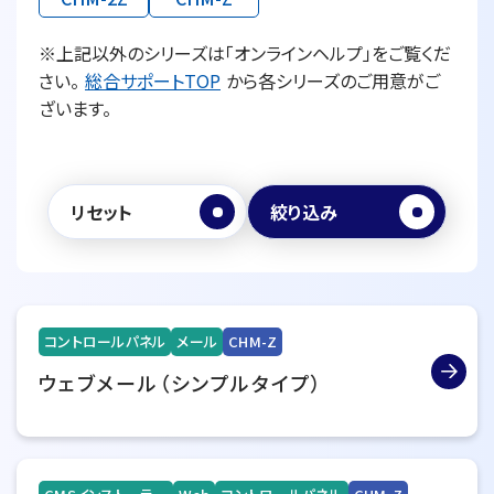
※上記以外のシリーズは「オンラインヘルプ」をご覧くだ
さい。
総合サポートTOP
から各シリーズのご用意がご
ざいます。
リセット
絞り込み
コントロールパネル
メール
CHM-Z
ウェブメール（シンプルタイプ）