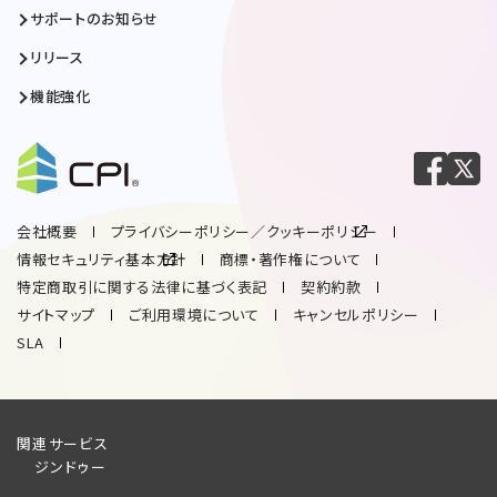
サポートのお知らせ
リリース
機能強化
会社概要
プライバシーポリシー／クッキーポリシー
情報セキュリティ基本方針
商標・著作権について
特定商取引に関する法律に基づく表記
契約約款
サイトマップ
ご利用環境について
キャンセルポリシー
SLA
関連サービス
ジンドゥー