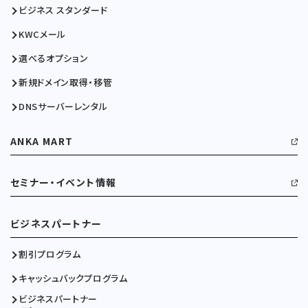
ビジネス スタンダード
KWCメール
選べるオプション
新規ドメイン取得・移管
DNSサーバーレンタル
ANKA MART
セミナー・イベント情報
ビジネスパートナー
割引プログラム
キャッシュバックプログラム
ビジネスパートナー