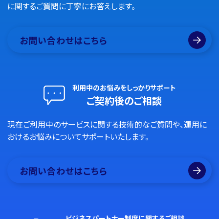
に関するご質問に丁寧にお答えします。
お問い合わせはこちら
利用中のお悩みをしっかりサポート
ご契約後のご相談
現在ご利用中のサービスに関する技術的なご質問や、運用に
おけるお悩みについてサポートいたします。
お問い合わせはこちら
ビジネスパートナー制度に関するご相談