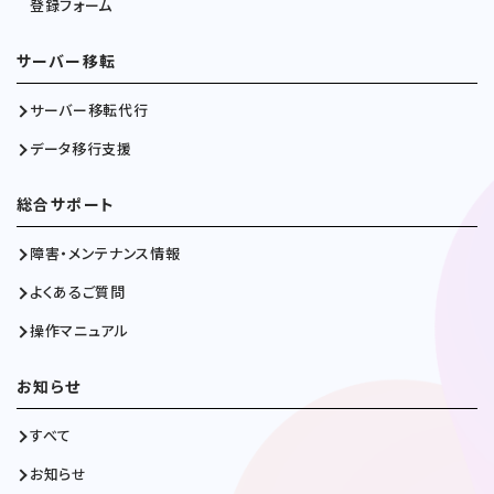
登録フォーム
サーバー移転
サーバー移転代行
データ移行支援
総合サポート
障害・メンテナンス情報
よくあるご質問
操作マニュアル
お知らせ
すべて
お知らせ