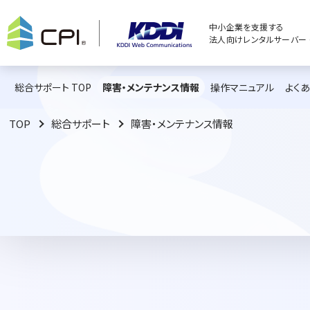
中小企業を支援する
法人向けレンタルサーバー C
総合サポート TOP
障害・メンテナンス情報
操作マニュアル
よく
TOP
総合サポート
障害・メンテナンス情報