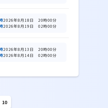
時
2026年8月18日 20時00分
時
2026年8月19日 02時00分
時
2026年8月13日 20時00分
時
2026年8月14日 02時00分
10