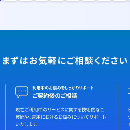
まずはお気軽に
ご相談ください
利用中のお悩みをしっかりサポート
ご契約後のご相談
現在ご利用中のサービスに関する技術的なご
質問や、運用におけるお悩みについてサポート
いたします。