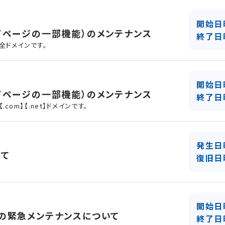
開始日
イページの一部機能）のメンテナンス
終了日
全ドメインです。
開始日
イページの一部機能）のメンテナンス
終了日
om】【.net】ドメインです。
発生日
いて
復旧日
開始日
の緊急メンテナンスについて
終了日