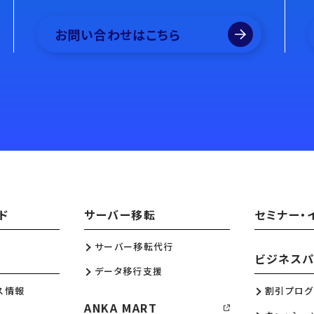
お問い合わせはこちら
ド
サーバー移転
セミナー・
サーバー移転代行
ビジネスパ
データ移行支援
ス情報
割引プログ
ANKA MART