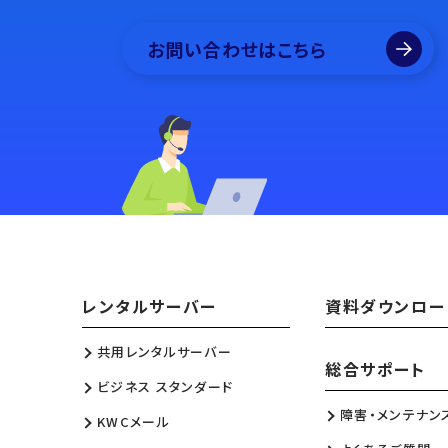
お問い合わせはこちら
レンタルサーバー
資料ダウンロー
共用レンタルサーバー
総合サポート
ビジネス スタンダード
障害・メンテナン
KWCメール