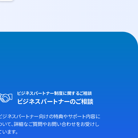
ビジネスパートナー制度に関するご相談
ビジネスパートナーのご相談
ビジネスパートナー向けの特典やサポート内容に
ついて、詳細なご質問やお問い合わせをお受けし
ています。