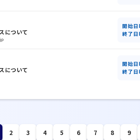
開始日
スについて
終了日
jp
開始日
スについて
終了日
2
3
4
5
6
7
8
9