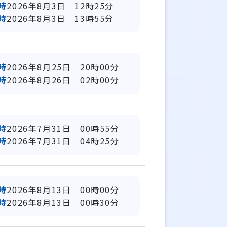
時
2026年8月3日 12時25分
時
2026年8月3日 13時55分
時
2026年8月25日 20時00分
時
2026年8月26日 02時00分
時
2026年7月31日 00時55分
時
2026年7月31日 04時25分
時
2026年8月13日 00時00分
時
2026年8月13日 00時30分