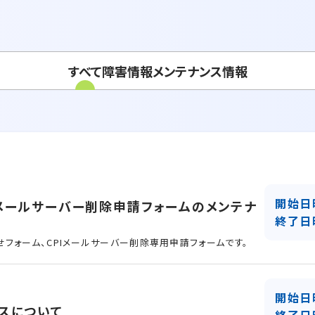
すべて
障害情報
メンテナンス情報
開始日
メールサーバー削除申請フォームのメンテナ
終了日
フォーム、CPIメールサーバー削除専用申請フォームです。
開始日
スについて