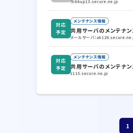
fbbkup13.secure.ne.jp
メンテナンス情報
対応
共用サーバのメンテナン
予定
メールサーバ：ak126.secure.ne.
メンテナンス情報
対応
共用サーバのメンテナン
予定
z115.secure.ne.jp
1