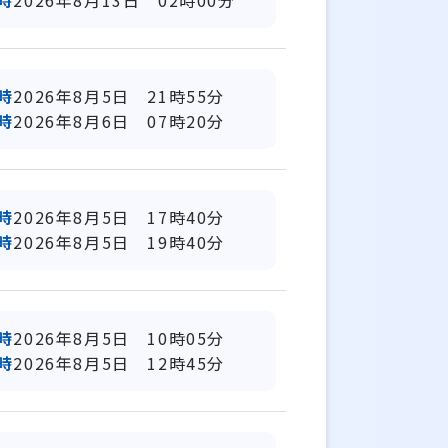
時
2026年8月13日 02時00分
時
2026年8月5日 21時55分
時
2026年8月6日 07時20分
時
2026年8月5日 17時40分
時
2026年8月5日 19時40分
時
2026年8月5日 10時05分
時
2026年8月5日 12時45分