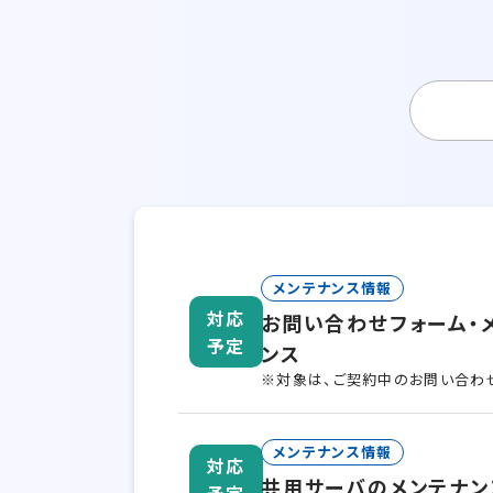
メンテナンス情報
対応
お問い合わせフォーム・
予定
ンス
※対象は、ご契約中のお問い合わせ
メンテナンス情報
対応
共用サーバのメンテナン