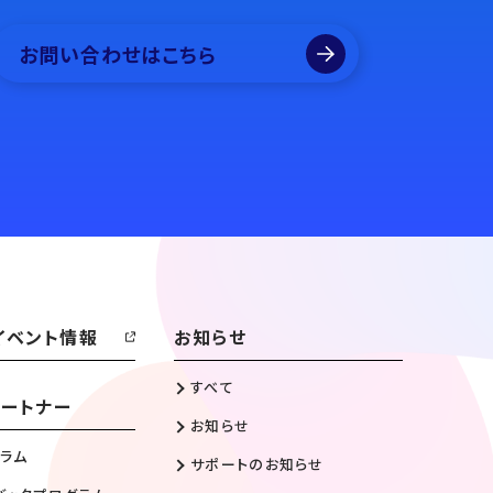
お問い合わせはこちら
イベント情報
お知らせ
すべて
ートナー
お知らせ
ラム
サポートのお知らせ