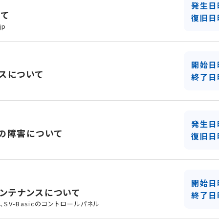
発生日
いて
復旧日
jp
開始日
スについて
終了日
発生日
の障害について
復旧日
開始日
ンテナンスについて
終了日
SV-Basicのコントロールパネル