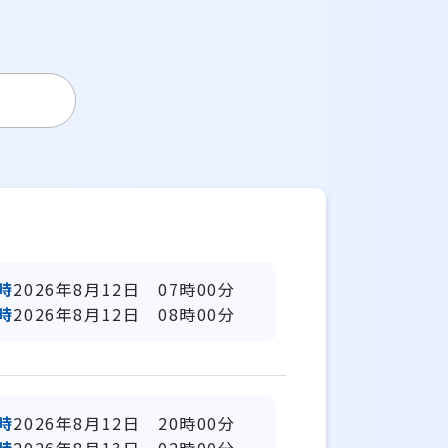
時
2026年8月12日 07時00分
時
2026年8月12日 08時00分
時
2026年8月12日 20時00分