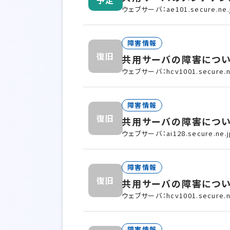
予定
ウェブサーバ：ae101.secure.ne.
障害情報
復旧
共用サーバの障害につ
ウェブサーバ：hcv1001.secure.n
障害情報
復旧
共用サーバの障害につ
ウェブサーバ：ai128.secure.ne.j
障害情報
復旧
共用サーバの障害につ
ウェブサーバ：hcv1001.secure.n
障害情報