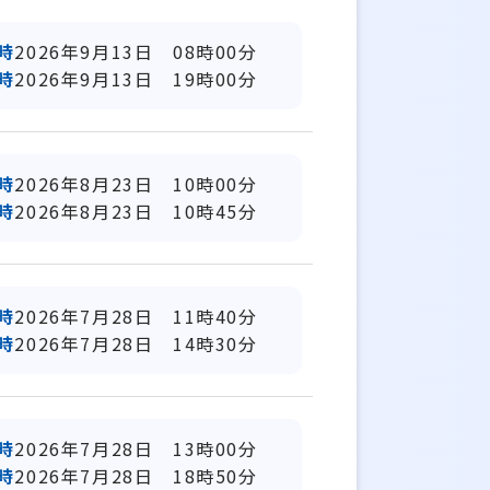
時
2026年9月13日 08時00分
時
2026年9月13日 19時00分
時
2026年8月23日 10時00分
時
2026年8月23日 10時45分
時
2026年7月28日 11時40分
時
2026年7月28日 14時30分
時
2026年7月28日 13時00分
時
2026年7月28日 18時50分