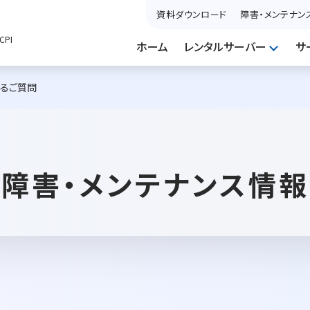
資料ダウンロード
障害・メンテナン
PI
ホーム
レンタルサーバー
サ
あるご質問
障害・メンテナンス情報