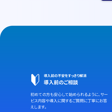
導入前の不安をすっきり解消
導入前のご相談
初めての方も安心して始められるように、サー
ビス内容や導入に関するご質問に丁寧にお答
えします。