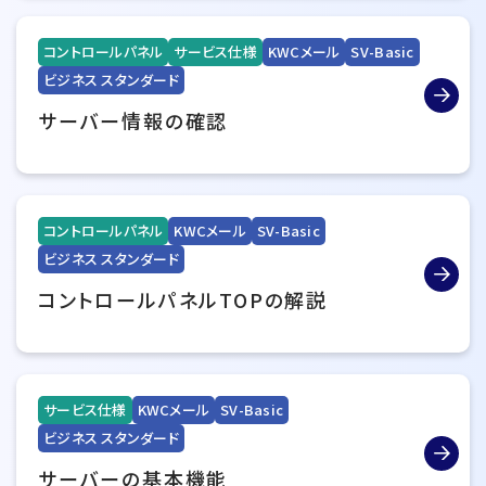
コントロールパネル
サービス仕様
KWCメール
SV-Basic
ビジネス スタンダード
サーバー情報の確認
コントロールパネル
KWCメール
SV-Basic
ビジネス スタンダード
コントロールパネルTOPの解説
サービス仕様
KWCメール
SV-Basic
ビジネス スタンダード
サーバーの基本機能