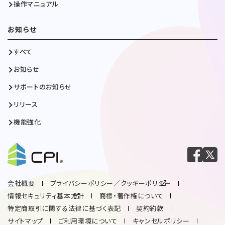
操作マニュアル
お知らせ
すべて
お知らせ
サポートのお知らせ
リリース
機能強化
会社概要
プライバシーポリシー／クッキーポリシー
情報セキュリティ基本方針
商標・著作権について
特定商取引に関する法律に基づく表記
契約約款
サイトマップ
ご利用環境について
キャンセルポリシー