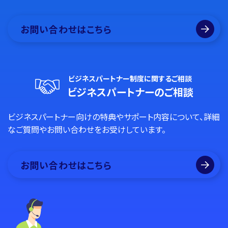
お問い合わせはこちら
ビジネスパートナー制度に関するご相談
ビジネスパートナーのご相談
ビジネスパートナー向けの特典やサポート内容について、詳細
なご質問やお問い合わせをお受けしています。
お問い合わせはこちら