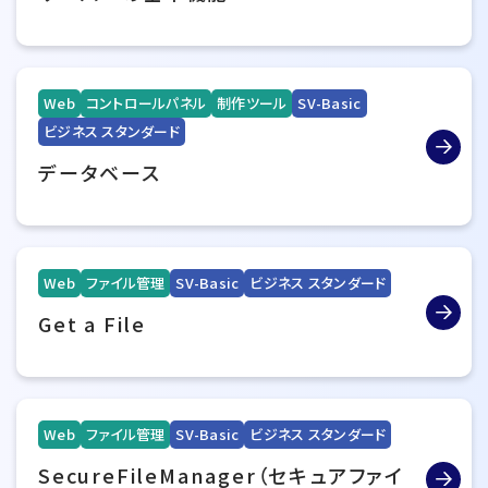
Web
コントロールパネル
制作ツール
SV-Basic
ビジネス スタンダード
データベース
Web
ファイル管理
SV-Basic
ビジネス スタンダード
Get a File
Web
ファイル管理
SV-Basic
ビジネス スタンダード
SecureFileManager（セキュアファイ