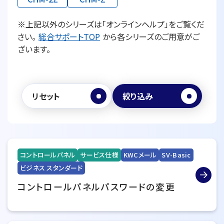
※上記以外のシリーズは「オンラインヘルプ」をご覧くだ
さい。
総合サポートTOP
から各シリーズのご用意がご
ざいます。
リセット
絞り込み
コントロールパネル
サービス仕様
KWCメール
SV-Basic
ビジネス スタンダード
コントロールパネルパスワードの変更