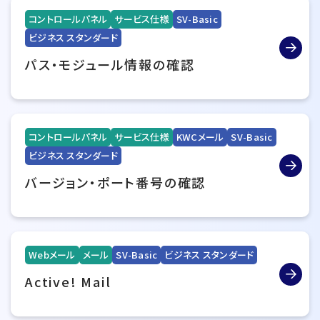
コントロールパネル
サービス仕様
SV-Basic
ビジネス スタンダード
パス・モジュール情報の確認
コントロールパネル
サービス仕様
KWCメール
SV-Basic
ビジネス スタンダード
バージョン・ポート番号の確認
Webメール
メール
SV-Basic
ビジネス スタンダード
Active! Mail