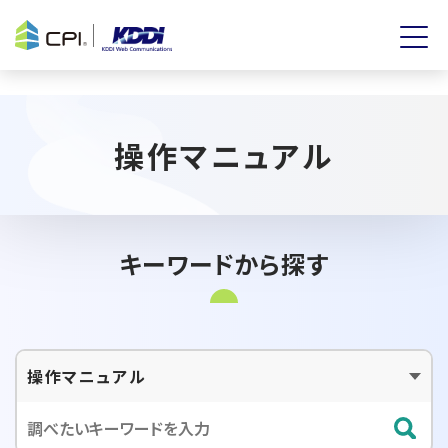
操作マニュアル
キーワードから探す