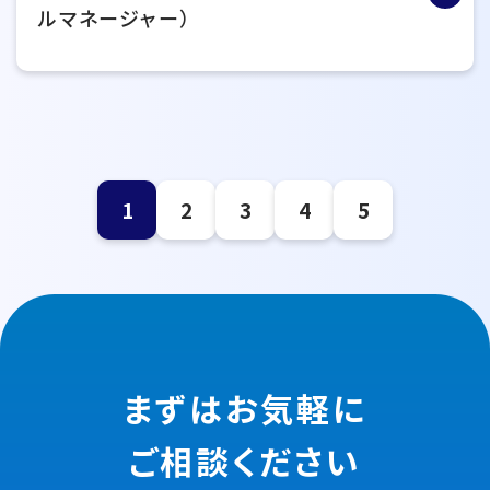
ルマネージャー）
1
2
3
4
5
まずはお気軽に
ご相談ください