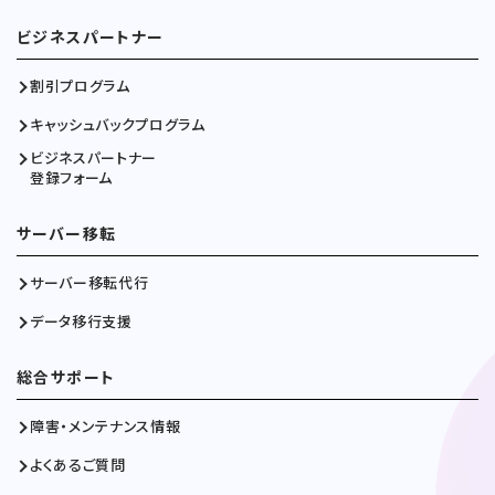
ビジネスパートナー
割引プログラム
キャッシュバックプログラム
ビジネスパートナー
登録フォーム
サーバー移転
サーバー移転代行
データ移行支援
総合サポート
障害・メンテナンス情報
よくあるご質問