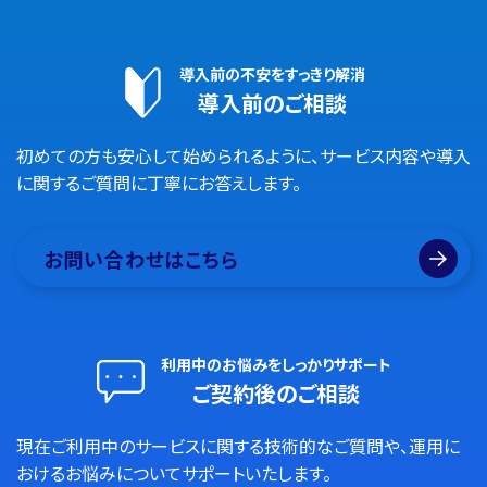
導入前の不安をすっきり解消
導入前のご相談
初めての方も安心して始められるように、サービス内容や導入
に関するご質問に丁寧にお答えします。
お問い合わせはこちら
利用中のお悩みをしっかりサポート
ご契約後のご相談
現在ご利用中のサービスに関する技術的なご質問や、運用に
おけるお悩みについてサポートいたします。