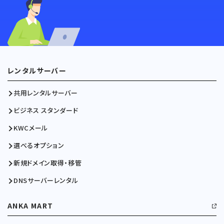
レンタルサーバー
共用レンタルサーバー
ビジネス スタンダード
KWCメール
選べるオプション
新規ドメイン取得・移管
DNSサーバーレンタル
ANKA MART