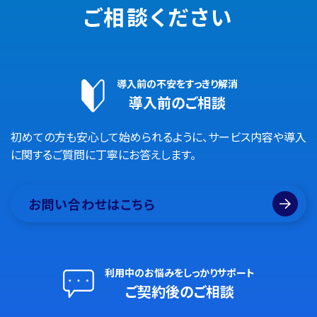
ご相談ください
導入前の不安をすっきり解消
導入前のご相談
初めての方も安心して始められるように、サービス内容や導入
に関するご質問に丁寧にお答えします。
お問い合わせはこちら
利用中のお悩みをしっかりサポート
ご契約後のご相談