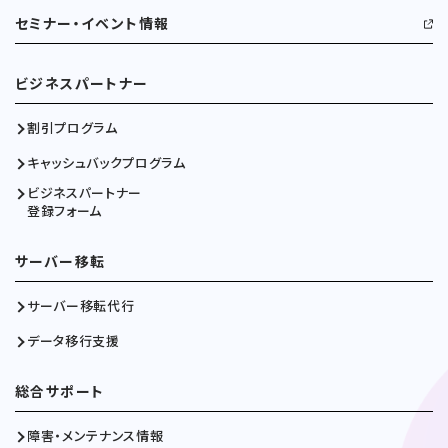
セミナー・イベント情報
ビジネスパートナー
割引プログラム
キャッシュバックプログラム
ビジネスパートナー
登録フォーム
サーバー移転
サーバー移転代行
データ移行支援
総合サポート
障害・メンテナンス情報