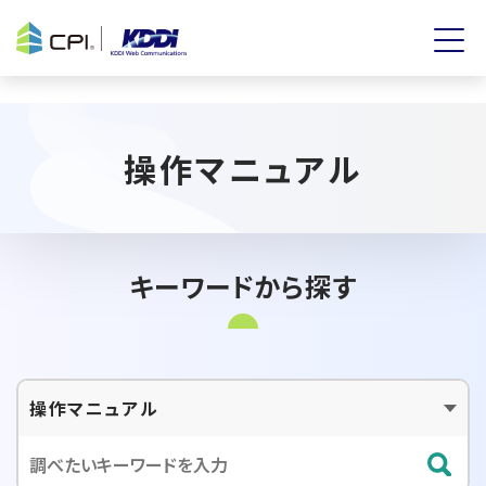
操作マニュアル
キーワードから探す