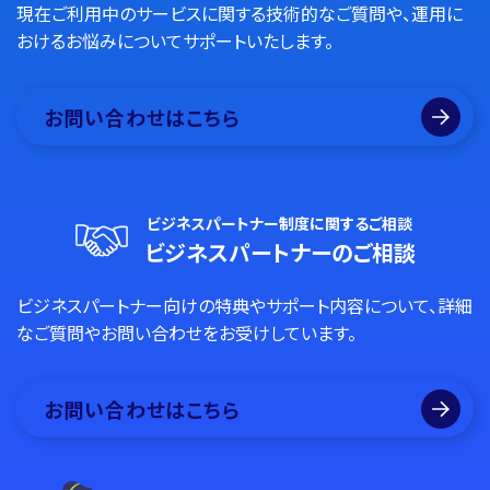
現在ご利用中のサービスに関する技術的なご質問や、運用に
おけるお悩みについてサポートいたします。
お問い合わせはこちら
ビジネスパートナー制度に関するご相談
ビジネスパートナーのご相談
ビジネスパートナー向けの特典やサポート内容について、詳細
なご質問やお問い合わせをお受けしています。
お問い合わせはこちら