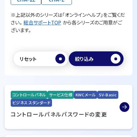
※上記以外のシリーズは「オンラインヘルプ」をご覧くだ
さい。
総合サポートTOP
から各シリーズのご用意がご
ざいます。
リセット
絞り込み
コントロールパネル
サービス仕様
KWCメール
SV-Basic
ビジネス スタンダード
コントロールパネルパスワードの変更