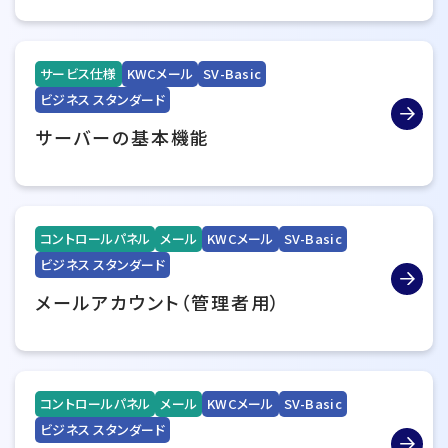
サービス仕様
KWCメール
SV-Basic
ビジネス スタンダード
サーバーの基本機能
コントロールパネル
メール
KWCメール
SV-Basic
ビジネス スタンダード
メールアカウント（管理者用）
コントロールパネル
メール
KWCメール
SV-Basic
ビジネス スタンダード