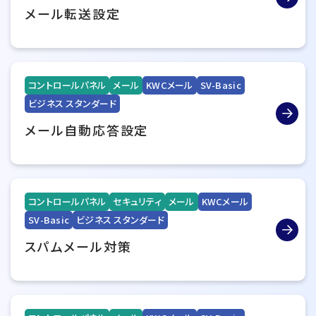
メール転送設定
コントロールパネル
メール
KWCメール
SV-Basic
ビジネス スタンダード
メール自動応答設定
コントロールパネル
セキュリティ
メール
KWCメール
SV-Basic
ビジネス スタンダード
スパムメール対策