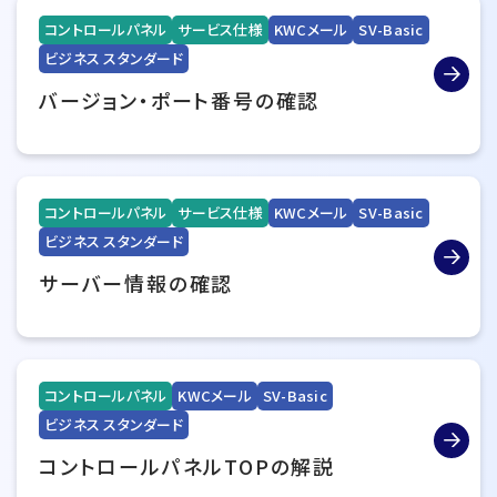
コントロールパネル
サービス仕様
KWCメール
SV-Basic
ビジネス スタンダード
バージョン・ポート番号の確認
コントロールパネル
サービス仕様
KWCメール
SV-Basic
ビジネス スタンダード
サーバー情報の確認
コントロールパネル
KWCメール
SV-Basic
ビジネス スタンダード
コントロールパネルTOPの解説