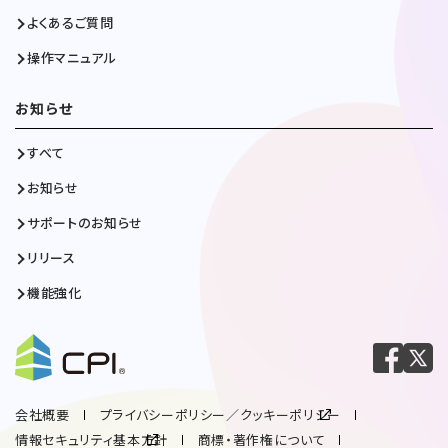
よくあるご質問
操作マニュアル
お知らせ
すべて
お知らせ
サポートのお知らせ
リリース
機能強化
会社概要
プライバシーポリシー／クッキーポリシー
情報セキュリティ基本方針
商標・著作権について