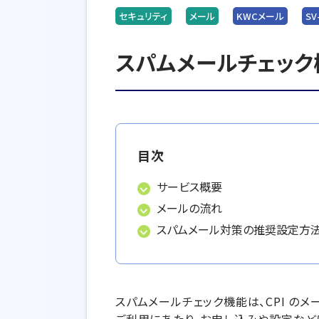
セキュリティ
メール
KWCメール
SV
スパムメールチェック
目次
サービス概要
メールの流れ
スパムメール対策の推奨設定方
スパムメールチェック機能は、CPI の