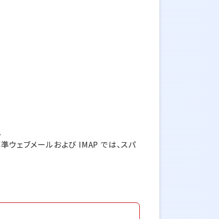
。
準ウェブメールおよび IMAP では、スパ