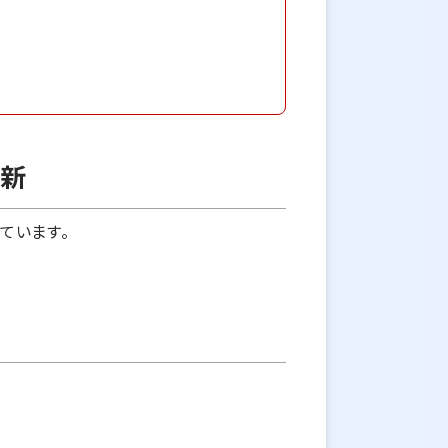
更新
ています。