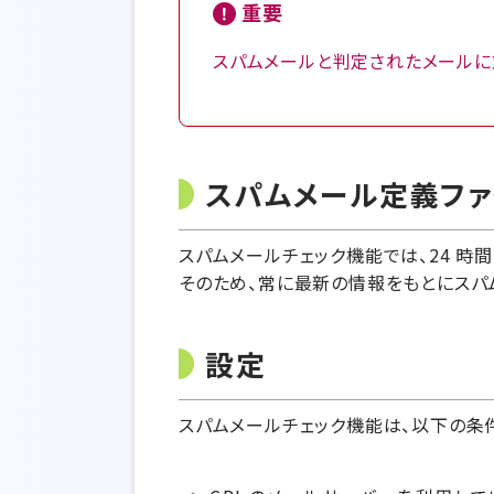
重要
スパムメールと判定されたメールに
スパムメール定義フ
スパムメールチェック機能では、24 時
そのため、常に最新の情報をもとにスパ
設定
スパムメールチェック機能は、以下の条