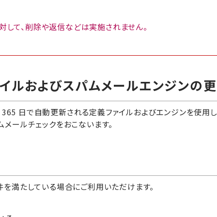
対して、削除や返信などは実施されません。
ァイルおよびスパムメールエンジンの
間 365 日で自動更新される定義ファイルおよびエンジンを使用し
ムメールチェックをおこないます。
件を満たしている場合にご利用いただけます。