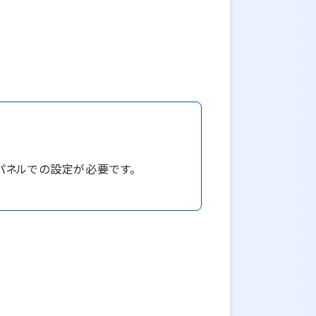
パネルでの設定が必要です。