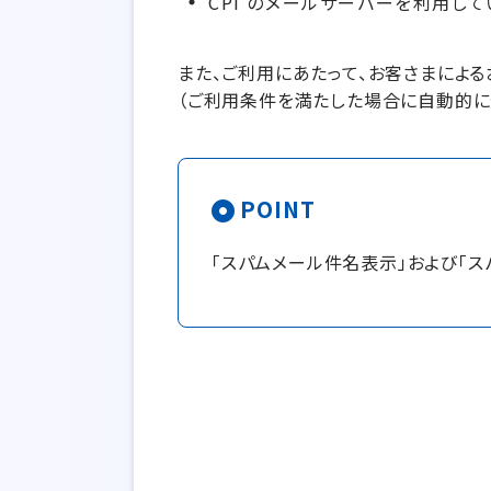
CPI のメールサーバーを利用して
また、ご利用にあたって、お客さまによ
（ご利用条件を満たした場合に自動的に
POINT
「スパムメール件名表示」および「