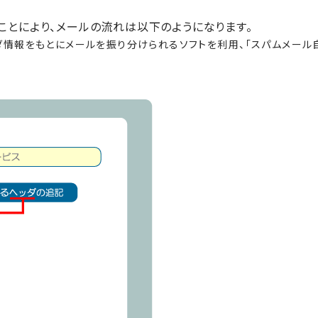
ことにより、メールの流れは以下のようになります。
ッダ情報をもとにメールを振り分けられるソフトを利用、「スパムメール