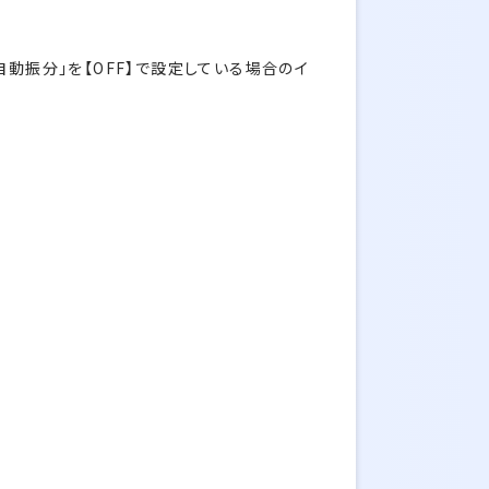
自動振分」を【OFF】で設定している場合のイ