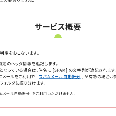
は必要ありません。
サービス概要
判定をおこないます。
特定のヘッダ情報を追記します。
となっている場合は、件名に [SPAM] の文字列が追記されます
WCメールをご利用で「
スパムメール自動振分
」が有効の場合、標
フォルダに振り分けます。
「スパムメール自動振分」をご利用いただけません。