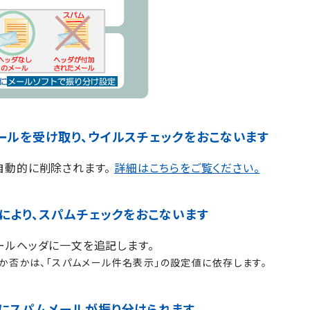
ールを受け取り、ウイルスチェックをおこないます
自動的に削除されます。
詳細はこちらをご覧ください。
により、スパムチェックをおこないます
ールヘッダに一文を追記します。
れるか否かは、「スパムメール件名表示」の設定値に依存します。
にスパムメールが振り分けられます