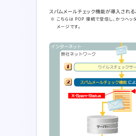
スパムメールチェック機能が導入される
こちらは POP 接続で受信し、かつヘ
メージです。