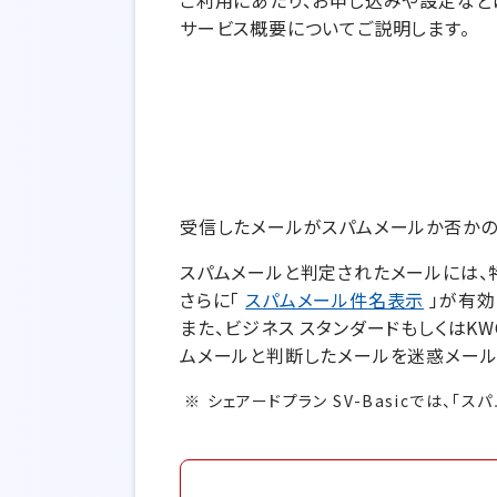
ご利用にあたり、お申し込みや設定など
サービス概要についてご説明します。
受信したメールがスパムメールか否かの
スパムメールと判定されたメールには、
さらに「
スパムメール件名表示
」が有効
また、ビジネス スタンダードもしくはK
ムメールと判断したメールを迷惑メール
シェアードプラン SV-Basicでは、