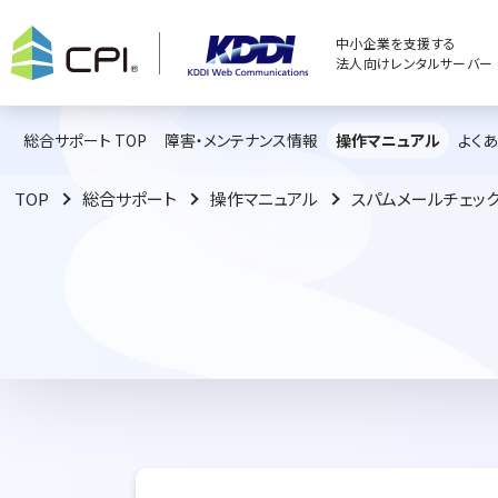
中小企業を支援する
法人向けレンタルサーバー C
総合サポート TOP
障害・メンテナンス情報
操作マニュアル
よく
TOP
総合サポート
操作マニュアル
スパムメールチェッ