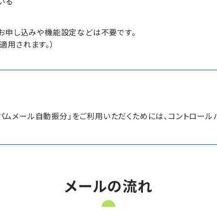
いる
るお申し込みや機能設定などは不要です。
適用されます。）
スパムメール自動振分」をご利用いただくためには、コントロール
メールの流れ