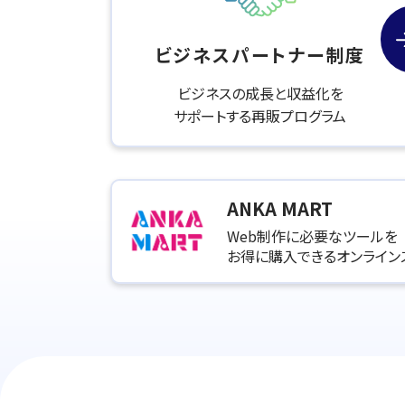
ビジネス
パートナー制度
ビジネスの成長と収益化を
サポートする再販プログラム
ANKA MART
Web制作に必要なツールを
お得に購入できるオンライン