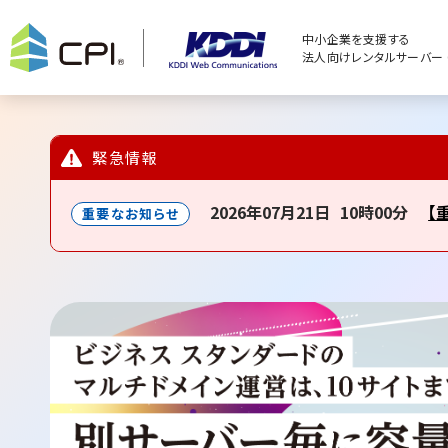
中小企業を支援する
法人向けレンタルサーバー C
緊急情報
2026年07月21日
10時00分
【
重要なお知らせ