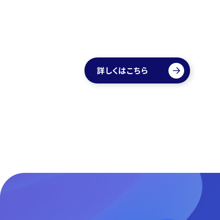
詳しくはこちら