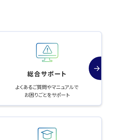
総合サポート
よくあるご質問やマニュアルで
お困りごとをサポート