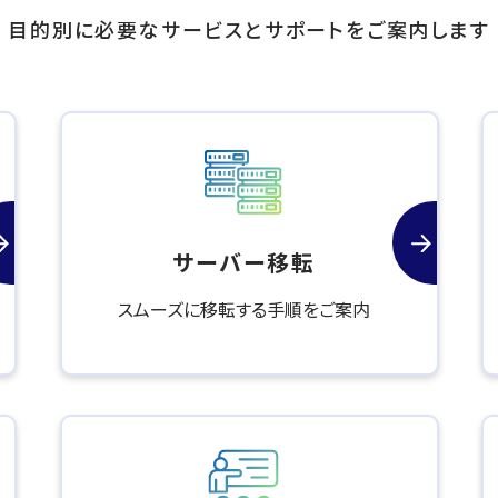
目的別に必要なサービスと
サポートをご案内します
サーバー移転
スムーズに移転する手順をご案内