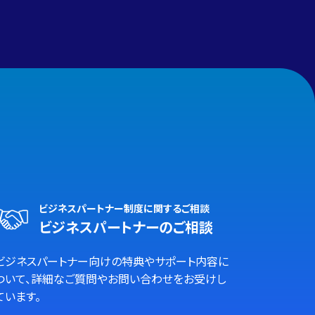
ビジネスパートナー制度に関するご相談
ビジネスパートナーのご相談
ビジネスパートナー向けの特典やサポート内容に
ついて、詳細なご質問やお問い合わせをお受けし
ています。