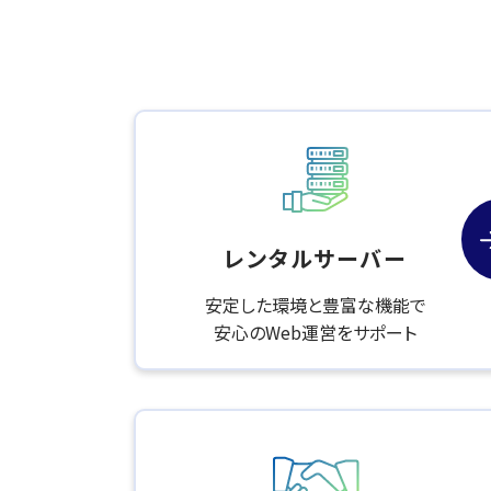
レンタルサーバー
安定した環境と豊富な機能で
安心のWeb運営をサポート