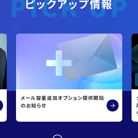
ピックアップ情報
メール容量追加オプション提供開始
のお知らせ