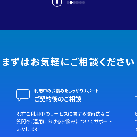
まずはお気軽に
ご相談ください
利用中のお悩みをしっかりサポート
ご契約後のご相談
現在ご利用中のサービスに関する技術的なご
質問や、運用におけるお悩みについてサポート
いたします。