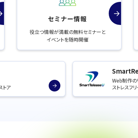
セミナー情報
役立つ情報が満載の無料セミナーと
イベントを随時開催
SmartRe
Web制作の
ストア
ストレスフ