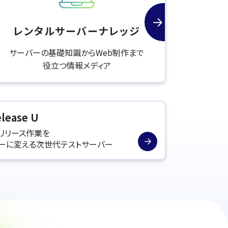
レンタルサーバー
ナレッジ
サーバーの基礎知識からWeb制作まで
役立つ情報メディア
lease U
リリース作業を
リーに変える次世代テストサーバー