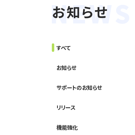
お知らせ
すべて
お知らせ
サポートのお知らせ
リリース
機能強化