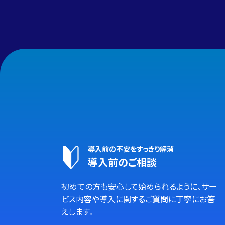
導入前の不安をすっきり解消
導入前のご相談
初めての方も安心して始められるように、サー
ビス内容や導入に関するご質問に丁寧にお答
えします。