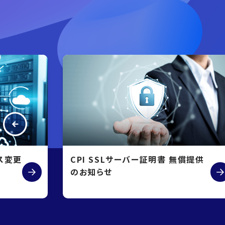
ス変更
CPI SSLサーバー証明書 無償提供
のお知らせ