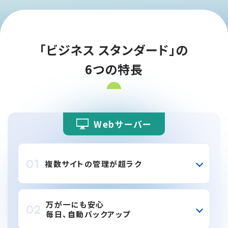
「ビジネス スタンダード」の
6つの特長
Webサーバー
01
複数サイトの管理が超ラク
万が一にも安心
02
毎日、自動バックアップ