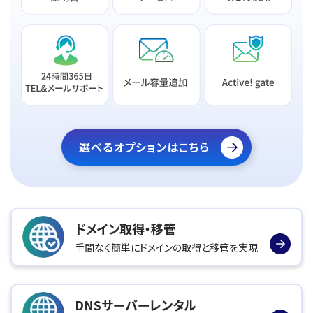
選べるオプションはこちら
ドメイン取得・移管
手間なく簡単にドメインの取得と移管を実現
DNSサーバーレンタル