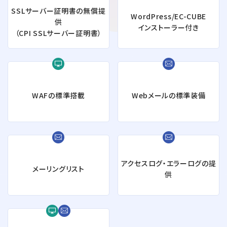
SSLサーバー証明書の無償提
WordPress/EC-CUBE
供
インストーラー付き
（CPI SSLサーバー証明書）
WAFの標準搭載
Webメールの標準装備
アクセスログ・エラーログの
提
メーリングリスト
供