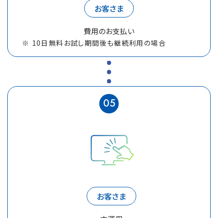
お客さま
費用のお支払い
10日無料お試し期間後も継続利用の場合
05
お客さま