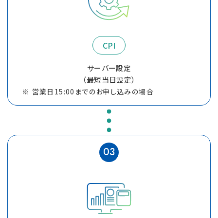
CPI
サーバー設定
（最短当日設定）
営業日15:00までのお申し込みの場合
03