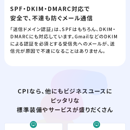
SPF・DKIM・DMARC対応で
安全で、不達も防ぐメール通信
「送信ドメイン認証」は、SPFはもちろん、DKIM・
DMARCにも対応しています。GmailなどのDKIM
による認証を必須とする受信先へのメールが、送
信元が原因で不達になることはありません。
CPIなら、他にもビジネスユースに
ピッタリな
標準装備やサービスが盛りだくさん