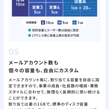
05
メールアカウント数も
個々の容量も、自由にカスタム
メールアカウント毎に、割り当てる容量を自由に設
定できますので、事業の成長・社員数の増減・業務
スタイルに合わせて、無理なく長期的に使い続ける
ことができます。
割り当ては最小1GBで、標準のディスク容量