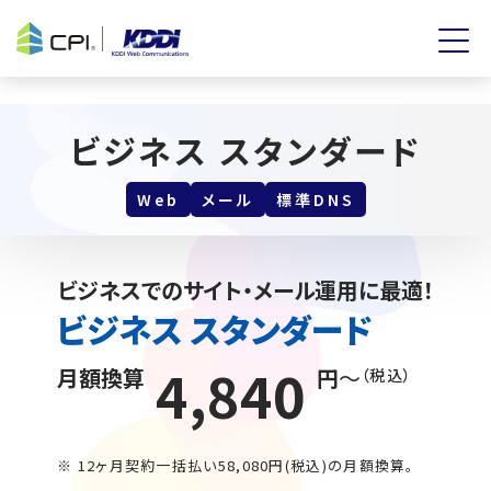
ビジネス スタンダード
Web
メール
標準DNS
ビジネスでのサイト・メール運用に最適！
ビジネス スタンダード
4,840
月額換算
円
～
（税込）
※ 12ヶ月契約一括払い58,080円(税込)の月額換算。