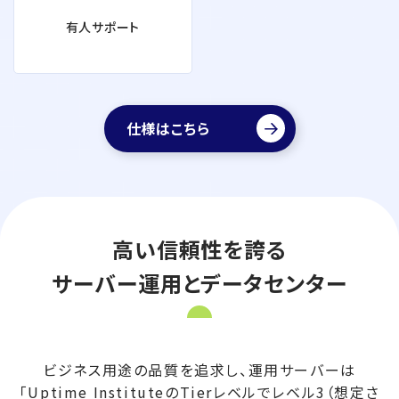
有人サポート
仕様はこちら
高い信頼性を誇る
サーバー運用とデータセンター
ビジネス用途の品質を追求し、運用サーバーは
「Uptime InstituteのTierレベルでレベル3（想定さ