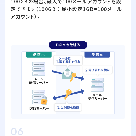
100GBの場合、最大で100メールアカウントを設
定できます（100GB÷最小設定1GB=100メール
アカウント）。
06