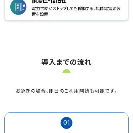
耐震性・復旧性
電力供給がストップしても稼働する、無停電電源装
置を設置
導入までの流れ
お急ぎの場合、即日のご利用開始も可能です。
01