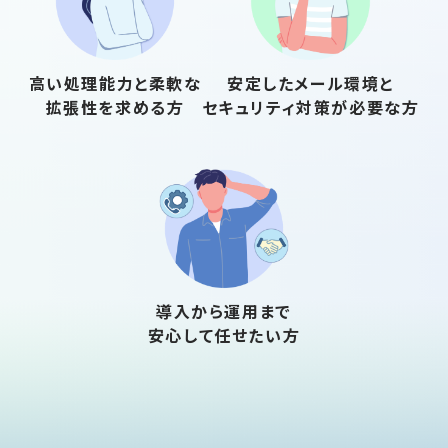
高い処理能力と柔軟な
安定したメール環境と
拡張性を求める方
セキュリティ対策が必要な方
導入から運用まで
安心して任せたい方