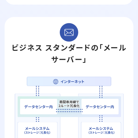
ビジネス スタンダードの「メール
サーバー」