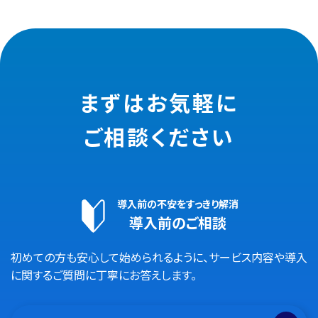
まずはお気軽に
ご相談ください
導入前の不安をすっきり解消
導入前のご相談
初めての方も安心して始められるように、サービス内容や導入
に関するご質問に丁寧にお答えします。