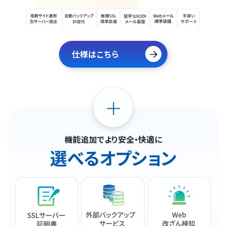
仕様はこちら
機能追加でより安全・快適に
選べるオプション