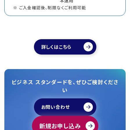
本運用
ご入金確認後、制限なくご利用可能
詳しくはこちら
ビジネス スタンダードを、ぜひご検討くださ
い
お問い合わせ
新規お申し込み