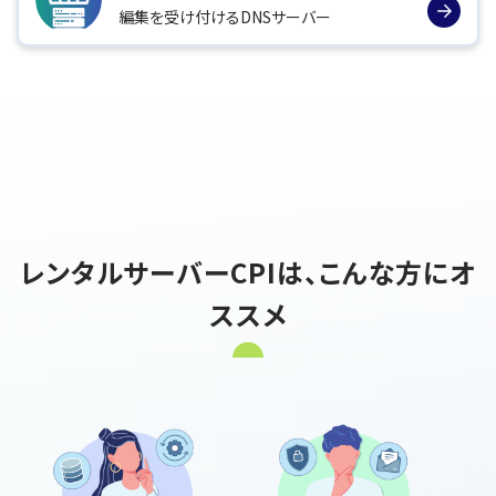
編集を受け付けるDNSサーバー
レンタルサーバーCPIは、こんな方にオ
ススメ