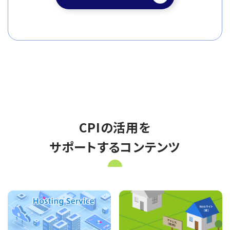
CPIの活用を
サポートするコンテンツ