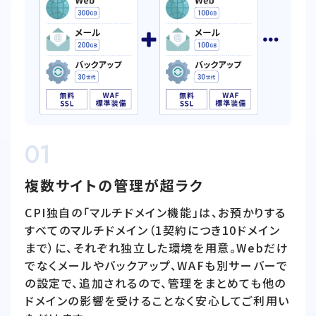
01
複数サイトの管理が超ラク
CPI独自の「マルチドメイン機能」は、お預かりする
すべてのマルチドメイン（1契約につき10ドメイン
まで）に、それぞれ独立した環境を用意。Webだけ
でなくメールやバックアップ、WAFも別サーバーで
の設定で、追加されるので、管理をまとめても他の
ドメインの影響を受けることなく安心してご利用い