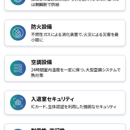
は無瞬断で供給
防火設備
不燃性ガスによる消化装置で、火災による災害を最
小限に
空調設備
24時間室内温度を一定に保つ、大型空調システムで
熱対策
入退室セキュリティ
ICカード、生体認証を利用した強固なセキュリティ