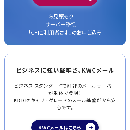
お見積もり
サーバー移転
「CPIご利用者さま」のお申し込み
ビジネスに強い堅牢さ、KWCメール
ビジネス スタンダードで好評のメールサーバー
が単体で登場！
KDDIのキャリアグレードのメール基盤だから安
心です。
KWCメールはこちら