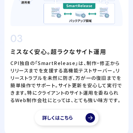
03
ミスなく安心。超ラクなサイト運用
CPI独自の「SmartRelease」は、制作・修正から
リリースまでを支援する高機能テストサーバー。リ
リーストラブルを未然に防ぎ、万が一の復旧までを
簡単操作でサポート。サイト更新を安心して実行で
きます。特にクライアントのサイト運用を委ねられ
るWeb制作会社にとっては、とても強い味方です。
詳しくはこちら