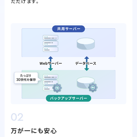
ただけます。
02
万が一にも安心