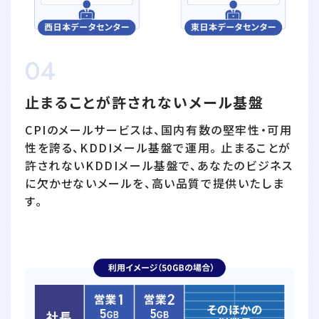
04
止まることが許されないメール基盤
CPIのメールサービスは、国内有数の堅牢性・可用
性を誇る、KDDIメール基盤で運用。 止まることが
許されないKDDIメール基盤で、あなたのビジネス
に欠かせないメールを、高い品質で提供いたしま
す。