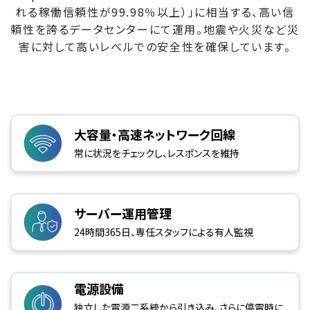
れる稼働信頼性が99.98％以上）」に相当する、高い信
頼性を誇るデータセンターにて運用。地震や火災など災
害に対して高いレベルでの安全性を確保しています。
大容量・高速ネットワーク回線
常に状況をチェックし、レスポンスを維持
サーバー運用管理
24時間365日、専任スタッフによる有人監視
電源設備
独立した電源二系統から引き込み、さらに停電時に