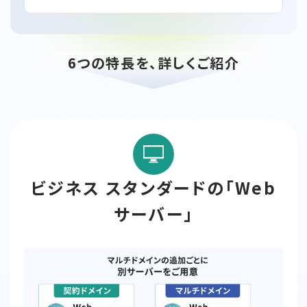
6つの特長を、詳しくご紹介
ビジネス スタンダードの「Web
サーバー」