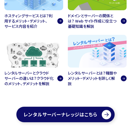
ホスティングサービスとは？利
ドメインとサーバーの関係と
用するメリット・デメリット、
は？ Web サイト作成に役立つ
サービス内容を紹介
基礎知識を解説
レンタルサーバーとクラウド
レンタルサーバーとは？種類や
サーバーの違いは？クラウド化
メリット・デメリットを詳しく解
のメリット、デメリットを解説
説
レンタルサーバーナレッジはこちら