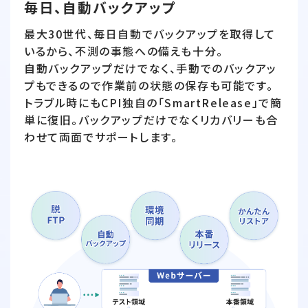
毎日、自動バックアップ
最大30世代、毎日自動でバックアップを取得して
いるから、不測の事態への備えも十分。
自動バックアップだけでなく、手動でのバックアッ
プもできるので作業前の状態の保存も可能です。
トラブル時にもCPI独自の「SmartRelease」で簡
単に復旧。バックアップだけでなくリカバリーも合
わせて両面でサポートします。