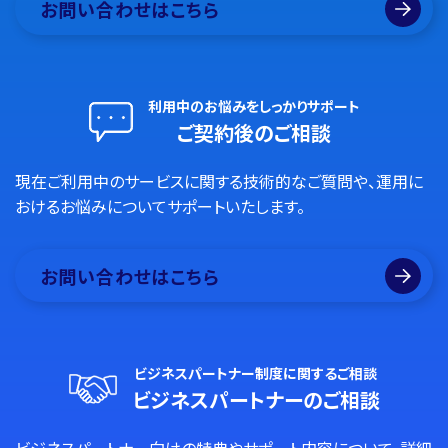
お問い合わせはこちら
利用中のお悩みをしっかりサポート
ご契約後のご相談
現在ご利用中のサービスに関する技術的なご質問や、運用に
おけるお悩みについてサポートいたします。
お問い合わせはこちら
ビジネスパートナー制度に関するご相談
ビジネスパートナーのご相談