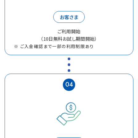
お客さま
ご利用開始
（10日無料お試し期間開始）
ご入金確認まで一部の利用制限あり
04