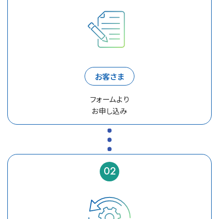
お客さま
フォームより
お申し込み
02