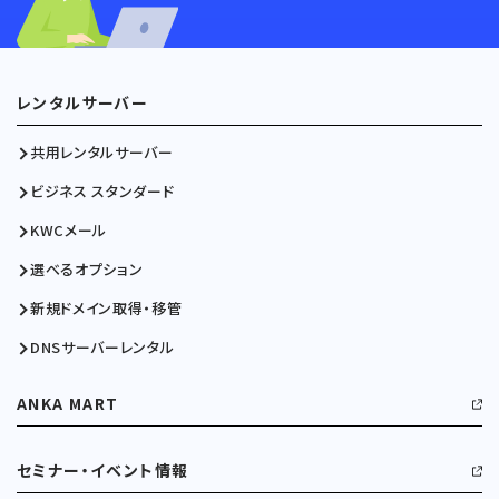
レンタルサーバー
共用レンタルサーバー
ビジネス スタンダード
KWCメール
選べるオプション
新規ドメイン取得・移管
DNSサーバーレンタル
ANKA MART
セミナー・イベント情報