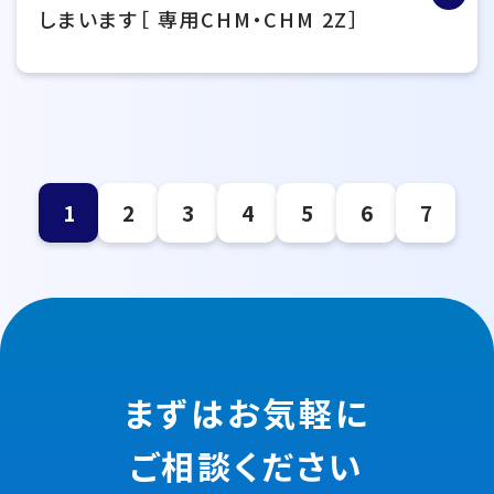
しまいます［ 専用CHM・CHM 2Z］
1
2
3
4
5
6
7
まずはお気軽に
ご相談ください