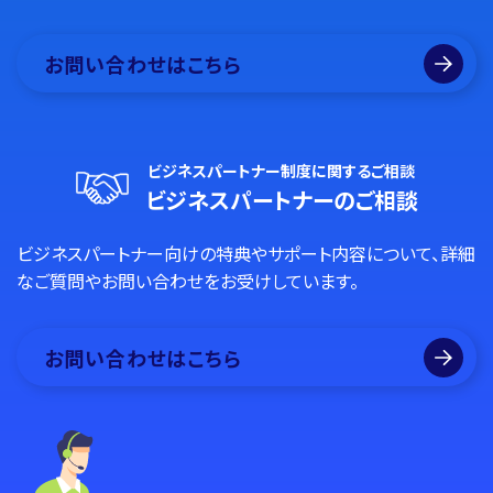
お問い合わせはこちら
ビジネスパートナー制度に関するご相談
ビジネスパートナーのご相談
ビジネスパートナー向けの特典やサポート内容について、詳細
なご質問やお問い合わせをお受けしています。
お問い合わせはこちら