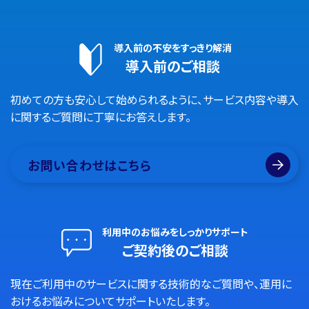
導入前の不安をすっきり解消
導入前のご相談
初めての方も安心して始められるように、サービス内容や導入
に関するご質問に丁寧にお答えします。
お問い合わせはこちら
利用中のお悩みをしっかりサポート
ご契約後のご相談
現在ご利用中のサービスに関する技術的なご質問や、運用に
おけるお悩みについてサポートいたします。