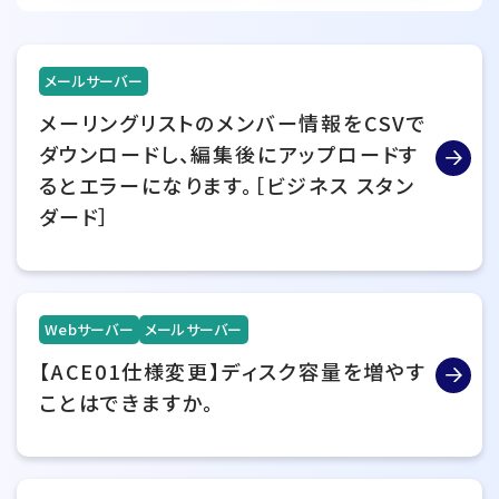
メールサーバー
メーリングリストのメンバー情報をCSVで
ダウンロードし、編集後にアップロードす
るとエラーになります。［ビジネス スタン
ダード］
Webサーバー
メールサーバー
【ACE01仕様変更】ディスク容量を増やす
ことはできますか。