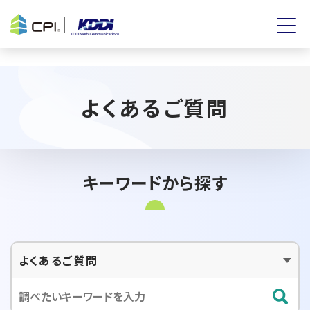
よくあるご質問
キーワードから探す