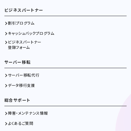
ビジネスパートナー
割引プログラム
キャッシュバックプログラム
ビジネスパートナー
登録フォーム
サーバー移転
サーバー移転代行
データ移行支援
総合サポート
障害・メンテナンス情報
よくあるご質問