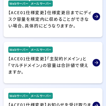
Webサーバー
メールサーバー
【ACE01仕様変更】仕様変更日までにディ
スク容量を規定内に収めることができな
い場合、具体的にどうなりますか。
Webサーバー
メールサーバー
【ACE01仕様変更】「主契約ドメイン」と
「マルチドメイン」の容量は合計値で使え
ますか。
Webサーバー
メールサーバー
【ACE01仕様変更】お知らせを受け取りま