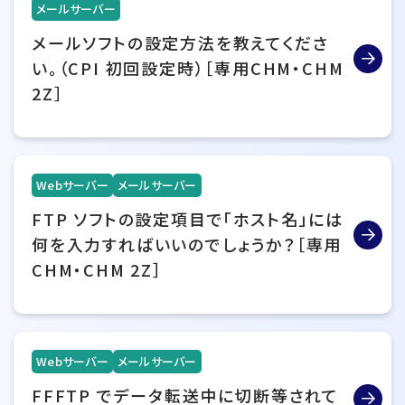
メールサーバー
メールソフトの設定方法を教えてくださ
い。（CPI 初回設定時）［専用CHM・CHM
2Z］
Webサーバー
メールサーバー
FTP ソフトの設定項目で「ホスト名」には
何を入力すればいいのでしょうか？［専用
CHM・CHM 2Z］
Webサーバー
メールサーバー
FFFTP でデータ転送中に切断等されて