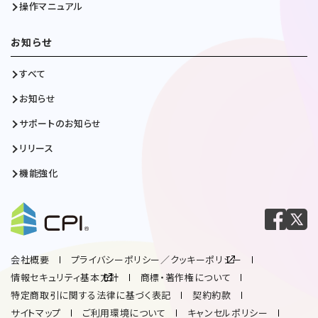
操作マニュアル
お知らせ
すべて
お知らせ
サポートのお知らせ
リリース
機能強化
会社概要
プライバシーポリシー／クッキーポリシー
情報セキュリティ基本方針
商標・著作権について
特定商取引に関する法律に基づく表記
契約約款
サイトマップ
ご利用環境について
キャンセルポリシー