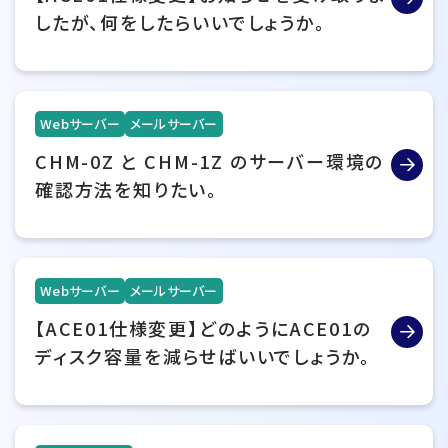
したが、何をしたらいいでしょうか。
Webサーバー
メールサーバー
CHM-0Z と CHM-1Z のサーバー環境の
確認方法を知りたい。
Webサーバー
メールサーバー
【ACE01仕様変更】どのようにACE01の
ディスク容量を減らせばいいでしょうか。