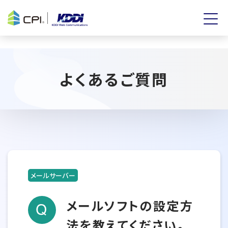
よくあるご質問
メールサーバー
メールソフトの設定方
法を教えてください。