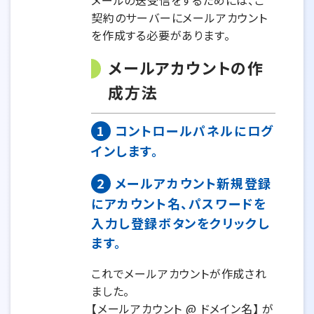
メールの送受信をするためには、ご
契約のサーバーにメールアカウント
を作成する必要があります。
メールアカウントの作
成方法
1
コントロールパネルにログ
インします。
2
メールアカウント新規登録
にアカウント名、パスワードを
入力し登録ボタンをクリックし
ます。
これでメールアカウントが作成され
ました。
【メールアカウント @ ドメイン名】 が