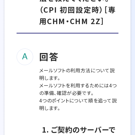
（CPI 初回設定時）［専
用CHM・CHM 2Z］
回答
メールソフトの利用方法について説
明します。
メールソフトを利用するためには4つ
の準備、確認が必要です。
4つのポイントについて順を追って説
明します。
1. ご契約のサーバーで