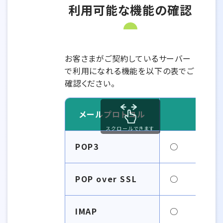
利用可能な機能の確認
お客さまがご契約しているサーバー
で利用になれる機能を以下の表でご
確認ください。
メールプロトコル
スクロールできます
POP3
○
POP over SSL
○
IMAP
○