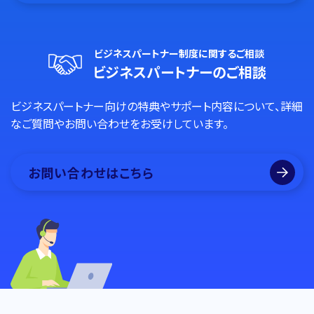
ビジネスパートナー制度に関するご相談
ビジネスパートナーのご相談
ビジネスパートナー向けの特典やサポート内容について、詳細
なご質問やお問い合わせをお受けしています。
お問い合わせはこちら