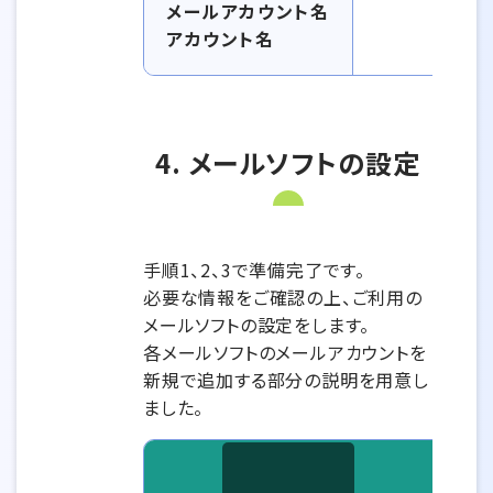
メールアカウント名
アカウント名
4. メールソフトの設定
手順1、2、3で準備完了です。
必要な情報をご確認の上、ご利用の
メールソフトの設定をします。
各メールソフトのメールアカウントを
新規で追加する部分の説明を用意し
ました。