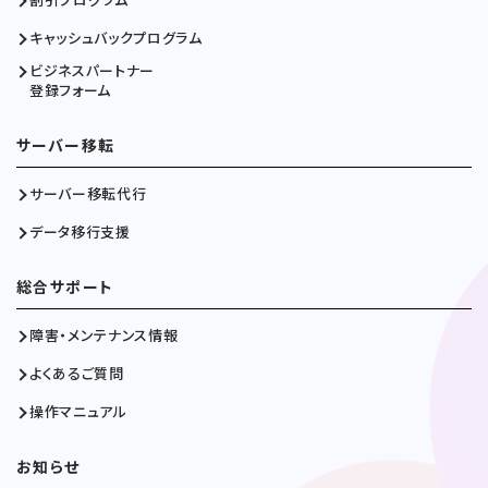
キャッシュバックプログラム
ビジネスパートナー
登録フォーム
サーバー移転
サーバー移転代行
データ移行支援
総合サポート
障害・メンテナンス情報
よくあるご質問
操作マニュアル
お知らせ