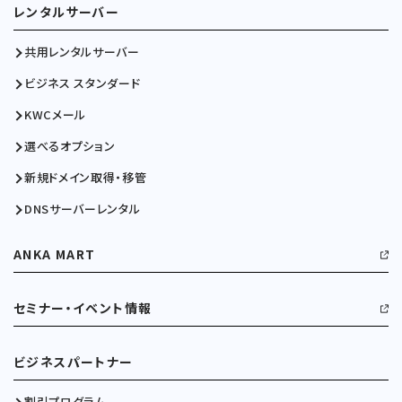
レンタルサーバー
共用レンタルサーバー
ビジネス スタンダード
KWCメール
選べるオプション
新規ドメイン取得・移管
DNSサーバーレンタル
ANKA MART
セミナー・イベント情報
ビジネスパートナー
割引プログラム