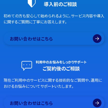
導入前のご相談
初めての方も安心して始められるように、サービス内容や導入
に関するご質問に丁寧にお答えします。
お問い合わせはこちら
利用中のお悩みをしっかりサポート
ご契約後のご相談
現在ご利用中のサービスに関する技術的なご質問や、運用に
おけるお悩みについてサポートいたします。
お問い合わせはこちら