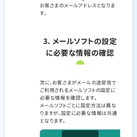
お客さまのメールアドレスとなりま
す。
3. メールソフトの設定
に必要な情報の確認
次に、お客さまがメールの送受信で
ご利用されるメールソフトの設定に
必要な情報を確認します。
メールソフトごとに設定方法は異な
りますが、設定に必要な情報は共通
となります。