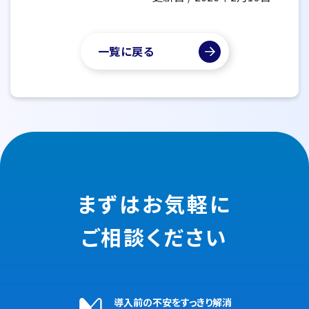
一覧に戻る
まずはお気軽に
ご相談ください
導入前の不安をすっきり解消