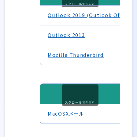
スクロールできます
Outlook 2019 (Outlook Office 3
Outlook 2013
Mozilla Thunderbird
スクロールできます
MacOSXメール