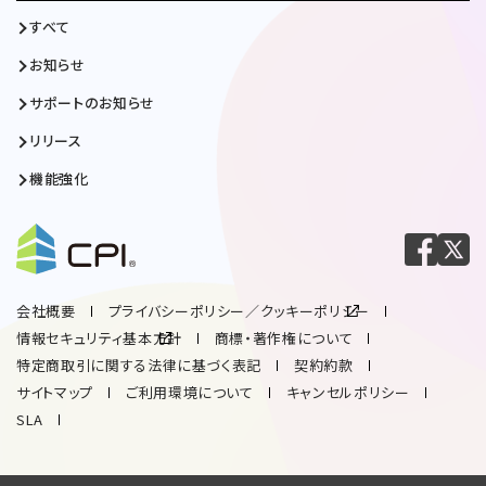
すべて
お知らせ
サポートのお知らせ
リリース
機能強化
会社概要
プライバシーポリシー／クッキーポリシー
情報セキュリティ基本方針
商標・著作権について
特定商取引に関する法律に基づく表記
契約約款
サイトマップ
ご利用環境について
キャンセルポリシー
SLA