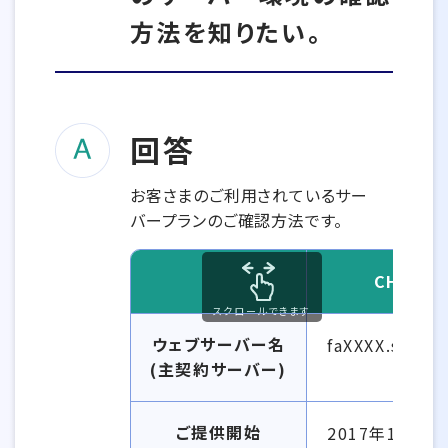
方法を知りたい。
回答
お客さまのご利用されているサー
バープランのご確認方法です。
CHM-11
スクロールできます
ウェブサーバー名
faXXXX.secure
(主契約サーバー)
ご提供開始
2017年11月1