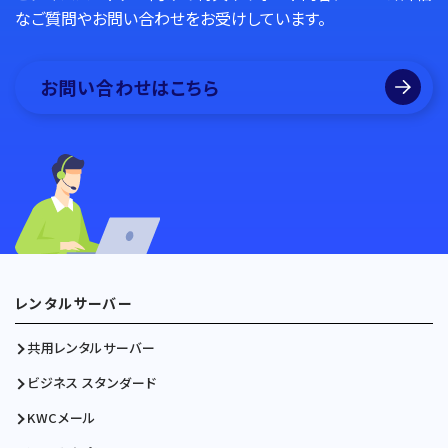
なご質問やお問い合わせをお受けしています。
お問い合わせはこちら
レンタルサーバー
共用レンタルサーバー
ビジネス スタンダード
KWCメール