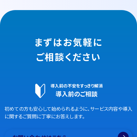
まずはお気軽に
ご相談ください
導入前の不安をすっきり解消
導入前のご相談
初めての方も安心して始められるように、サービス内容や導入
に関するご質問に丁寧にお答えします。