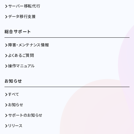
サーバー移転代行
データ移行支援
総合サポート
障害・メンテナンス情報
よくあるご質問
操作マニュアル
お知らせ
すべて
お知らせ
サポートのお知らせ
リリース