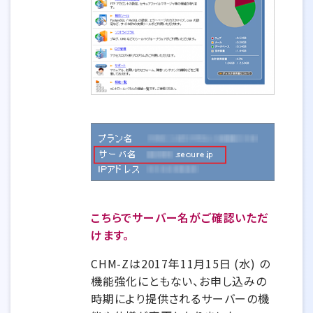
こちらでサーバー名がご確認いただ
けます。
CHM-Zは2017年11月15日 (水) の
機能強化にともない、お申し込みの
時期により提供されるサーバーの機