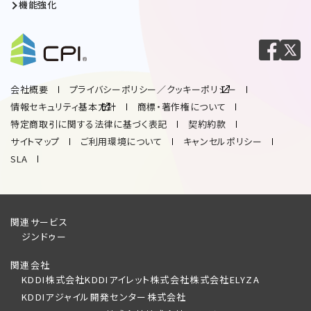
機能強化
会社概要
プライバシーポリシー／クッキーポリシー
情報セキュリティ基本方針
商標・著作権について
特定商取引に関する法律に基づく表記
契約約款
サイトマップ
ご利用環境について
キャンセルポリシー
SLA
関連サービス
ジンドゥー
関連会社
KDDI株式会社
KDDIアイレット株式会社
株式会社ELYZA
KDDIアジャイル開発センター株式会社