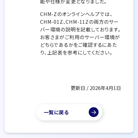
能や仕様が変更となりました。
CHM-Zのオンラインヘルプでは、
CHM-01Z、CHM-11Zの両方のサー
バー環境の説明を記載しております。
お客さまがご利用のサーバー環境が
どちらであるかをご確認するにあた
り、上記表を参考にしてください。
更新日 / 2026年4月1日
一覧に戻る