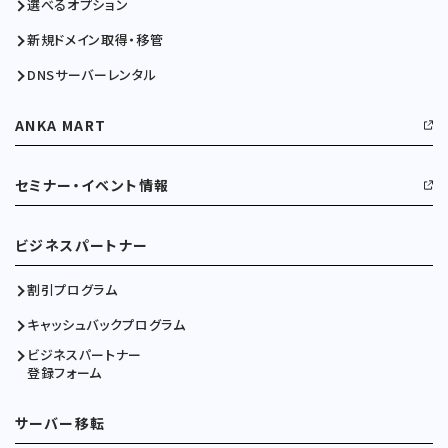
選べるオプション
新規ドメイン取得・移管
DNSサーバーレンタル
ANKA MART
セミナー・イベント情報
ビジネスパートナー
割引プログラム
キャッシュバックプログラム
ビジネスパートナー
登録フォーム
サーバー移転