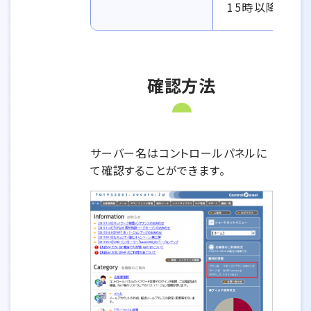
15時以降
確認方法
サーバー名はコントロールパネルに
て確認することができます。