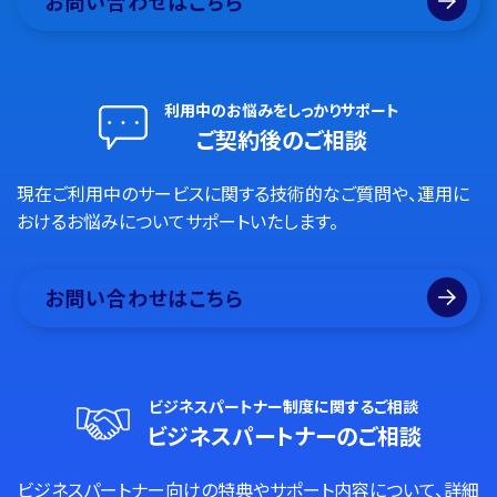
お問い合わせはこちら
利用中のお悩みをしっかりサポート
ご契約後のご相談
現在ご利用中のサービスに関する技術的なご質問や、運用に
おけるお悩みについてサポートいたします。
お問い合わせはこちら
ビジネスパートナー制度に関するご相談
ビジネスパートナーのご相談
ビジネスパートナー向けの特典やサポート内容について、詳細