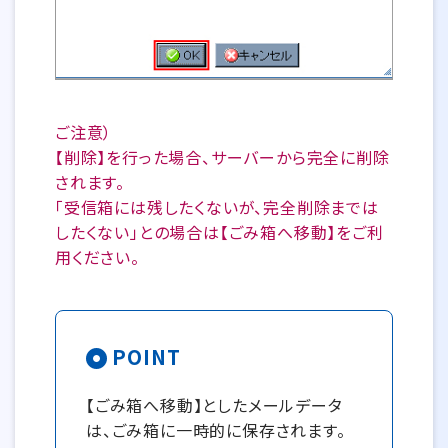
ご注意）
【削除】を行った場合、サーバーから完全に削除
されます。
「受信箱には残したくないが、完全削除までは
したくない」との場合は【ごみ箱へ移動】をご利
用ください。
POINT
【ごみ箱へ移動】としたメールデータ
は、ごみ箱に一時的に保存されます。