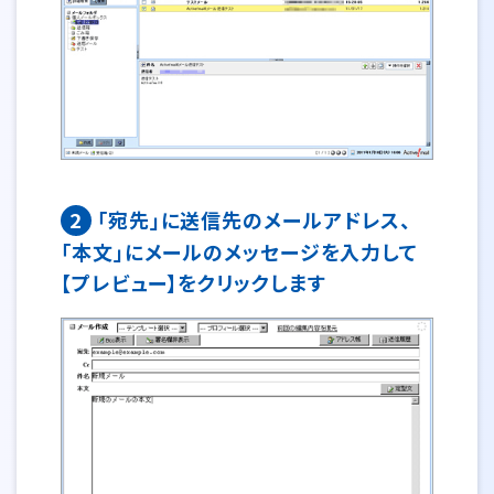
2
「宛先」に送信先のメールアドレス、
「本文」にメールのメッセージを入力して
【プレビュー】をクリックします