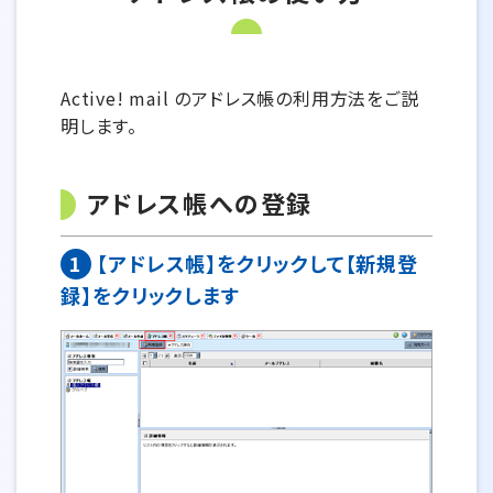
Active! mail のアドレス帳の利用方法をご説
明します。
アドレス帳への登録
1
【アドレス帳】をクリックして【新規登
録】をクリックします