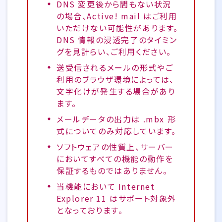
DNS 変更後から間もない状況
の場合、Active! mail はご利用
いただけない可能性があります。
DNS 情報の浸透完了のタイミン
グを見計らい、ご利用ください。
送受信されるメールの形式やご
利用のブラウザ環境によっては、
文字化けが発生する場合があり
ます。
メールデータの出力は .mbx 形
式についてのみ対応しています。
ソフトウェアの性質上、サーバー
においてすべての機能の動作を
保証するものではありません。
当機能において Internet
Explorer 11 はサポート対象外
となっております。