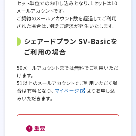
セット単位でのお申し込みとなり、1セットは10
メールアカウントです。
ご契約のメールアカウント数を超過してご利用
された場合は、別途ご請求が発生いたします。
シェアードプラン SV-Basicを
ご利用の場合
50メールアカウントまでは無料でご利用いただ
けます。
51以上のメールアカウントでご利用いただく場
合は有料となり、
マイページ
よりお申し込
みいただきます。
重要