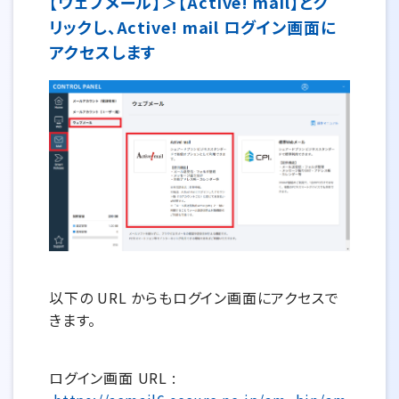
【ウェブメール】＞【Active! mail】とク
リックし、Active! mail ログイン画面に
アクセスします
以下の URL からもログイン画面にアクセスで
きます。
ログイン画面 URL :