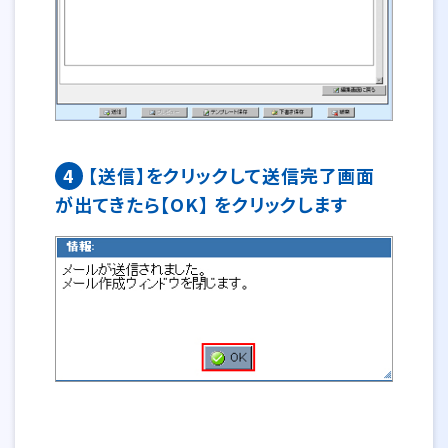
4
【送信】をクリックして送信完了画面
が出てきたら【OK】 をクリックします