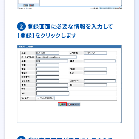
2
登録画面に必要な情報を入力して
【登録】をクリックします