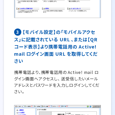
3
【モバイル設定】の「モバイルアクセ
ス」に記載されている URL 、または【QR
コード表示】より携帯電話用の Active!
mail ログイン画面 URL を取得してくだ
さい
携帯電話より、携帯電話用の Active! mail ロ
グイン画面へアクセスし、 送受信したいメール
アドレスとパスワードを入力しログインしてくだ
さい。