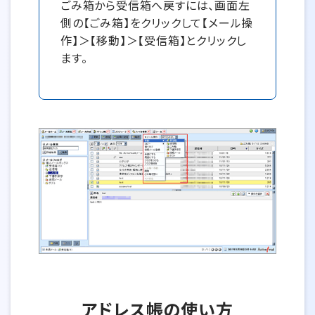
ごみ箱から受信箱へ戻すには、画面左
側の【ごみ箱】をクリックして【メール操
作】＞【移動】＞【受信箱】とクリックし
ます。
アドレス帳の使い方