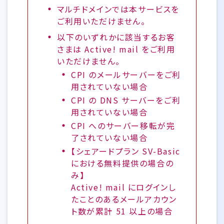
マルチドメインでは本サービスを
ご利用いただけません。
以下のいずれかに該当するお客
さまは Active! mail をご利用
いただけません。
CPI のメールサーバーをご利
用されていない場合
CPI の DNS サーバーをご利
用されていない場合
CPI へのサーバー移転が完
了されていない場合
【シェアードプラン SV-Basic
における無料提供の場合の
み】
Active! mail にログインし
たことのあるメールアカウン
ト数が累計 51 以上の場合