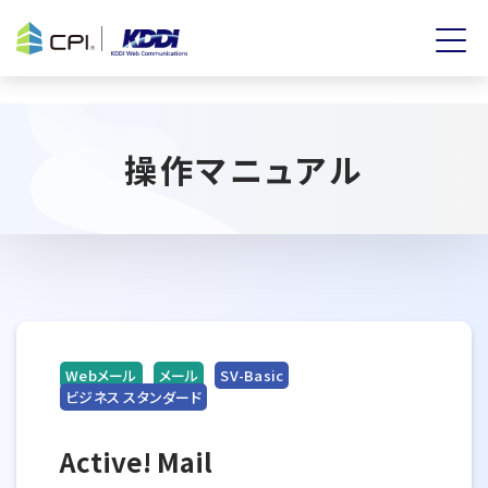
操作マニュアル
Webメール
メール
SV-Basic
ビジネス スタンダード
Active! Mail