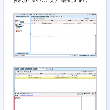
表示され、タイトルが太字で表示されます。