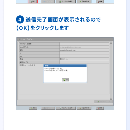
4
送信完了画面が表示されるので
【OK】をクリックします