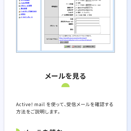
メールを見る
Active! mail を使って、受信メールを確認する
方法をご説明します。