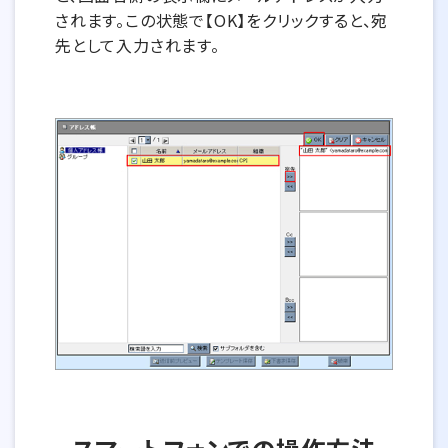
されます。この状態で【OK】をクリックすると、宛
先として入力されます。