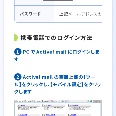
パスワード
上記メールアドレスのパスワ
携帯電話でのログイン方法
1
PC で Active! mail にログインしま
す
2
Active! mail の画面上部の【ツー
ル】をクリックし、【モバイル設定】をクリッ
クします