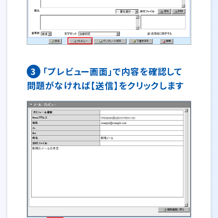
3
「プレビュー画面」で内容を確認して
問題がなければ【送信】をクリックします