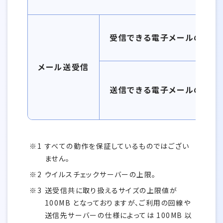
受信できる電子メールのサイ
メール送受信
送信できる電子メールのサイ
すべての動作を保証しているものではござい
ません。
ウイルスチェックサーバーの上限。
送受信共に取り扱えるサイズの上限値が
100MB となっておりますが、ご利用の回線や
送信先サーバーの仕様によっては 100MB 以