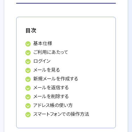
目次
基本仕様
ご利用にあたって
ログイン
メールを見る
新規メールを作成する
メールを返信する
メールを削除する
アドレス帳の使い方
スマートフォンでの操作方法