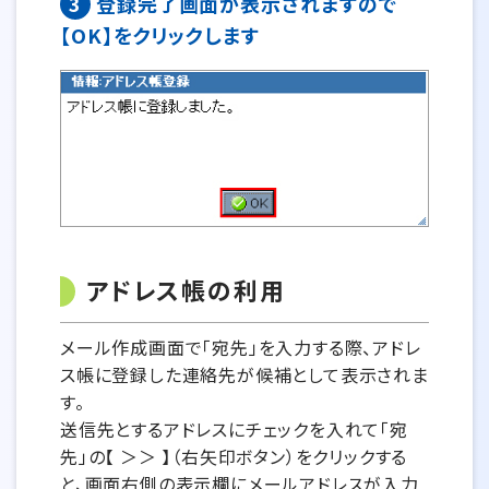
3
登録完了画面が表示されますので
【OK】をクリックします
アドレス帳の利用
メール作成画面で「宛先」を入力する際、アドレ
ス帳に登録した連絡先が候補として表示されま
す。
送信先とするアドレスにチェックを入れて「宛
先」の【 ＞＞ 】（右矢印ボタン）をクリックする
と、画面右側の表示欄にメールアドレスが入力