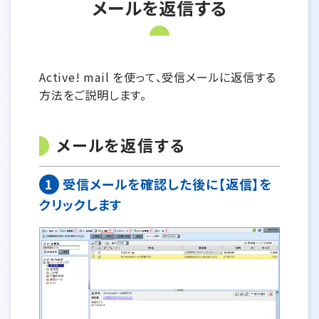
メールを返信する
Active! mail を使って、受信メールに返信する
方法をご説明します。
メールを返信する
1
受信メールを確認した後に【返信】を
クリックします