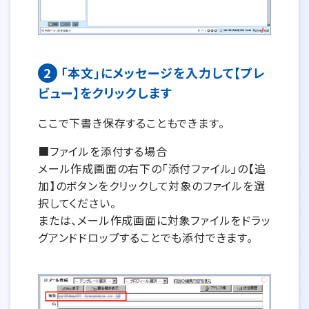
2
「本文」にメッセージを入力して【プレ
ビュー】をクリックします
ここで下書き保存することもできます。
■ファイルを添付する場合
メール作成画面の右下の「添付ファイル」の【追
加】のボタンをクリックして対象のファイルを選
択してください。
または、メール作成画面に対象ファイルをドラッ
グアンドドロップすることでも添付できます。