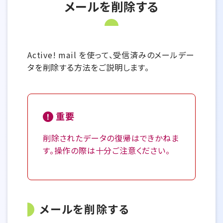
メールを削除する
Active! mail を使って、受信済みのメールデー
タを削除する方法をご説明します。
重要
削除されたデータの復帰はできかねま
す。操作の際は十分ご注意ください。
メールを削除する