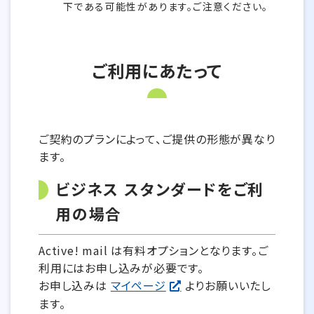
下である可能性があります。ご注意ください。
ご利用にあたって
ご契約のプランによって、ご提供の形態が異なり
ます。
ビジネス スタンダードをご利
用の場合
Active! mail は有料オプションとなります。ご
利用にはお申し込みが必要です。
お申し込みは
マイページ
よりお願いいたし
ます。