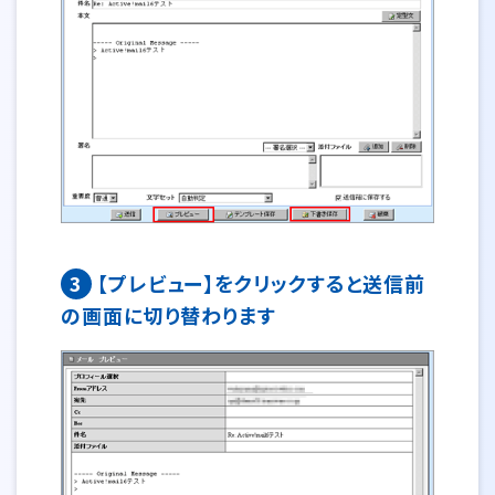
3
【プレビュー】をクリックすると送信前
の画面に切り替わります