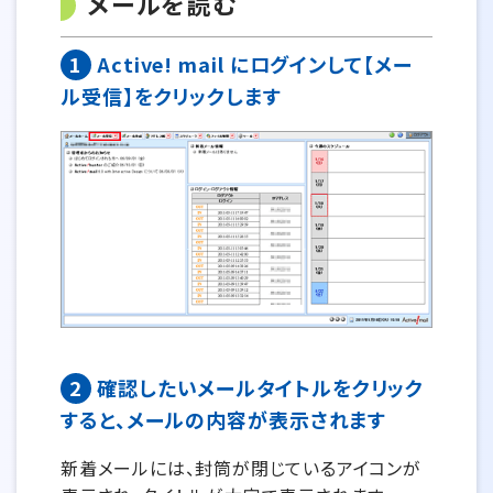
メールを読む
1
Active! mail にログインして【メー
ル受信】をクリックします
2
確認したいメールタイトルをクリック
すると、メールの内容が表示されます
新着メールには、封筒が閉じているアイコンが