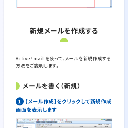
新規メールを作成する
Active! mail を使って、メールを新規作成する
方法をご説明します。
メールを書く（新規）
1
【メール作成】をクリックして新規作成
画面を表示します