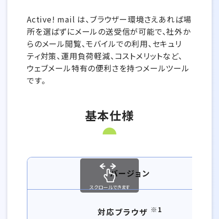
Active! mail は、ブラウザー環境さえあれば場
所を選ばずにメールの送受信が可能で、社外か
らのメール閲覧、モバイルでの利用、セキュリ
ティ対策、運用負荷軽減、コストメリットなど、
ウェブメール特有の便利さを持つメールツール
です。
基本仕様
利用可能環境、メール送受信容量
バージョン
スクロールできます
※1
対応ブラウザ