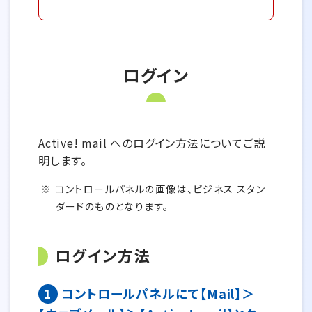
ログイン
Active! mail へのログイン方法についてご説
明します。
コントロールパネルの画像は、ビジネス スタン
ダードのものとなります。
ログイン方法
1
コントロールパネルにて【Mail】＞