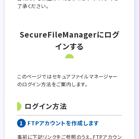
了承ください。
SecureFileManagerにログ
インする
このページではセキュアファイルマネージャー
のログイン方法をご案内します。
ログイン方法
1
FTPアカウントを作成します
事前に下記リンクをご参照のうえ、FTPアカウン