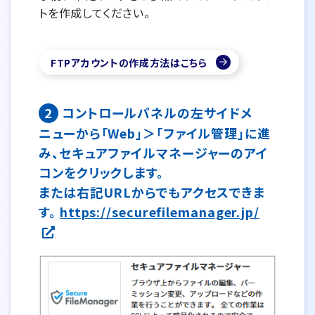
トを作成してください。
FTPアカウントの作成方法はこちら
2
コントロールパネルの左サイドメ
ニューから「Web」＞「ファイル管理」に進
み、セキュアファイルマネージャーのアイ
コンをクリックします。
または右記URLからでもアクセスできま
す。
https://securefilemanager.jp/