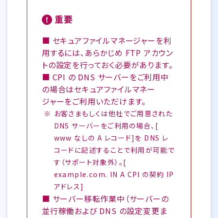
重要
■ セキュアファイルマネージャーを利
用するには、あらかじめ FTP アカウン
トの設定を行っておく必要があります。
■ CPI の DNS サーバーをご利用中
の場合はセキュアファイルマネー
ジャーをご利用いただけます。
お客さまもしくは他社でご用意された
DNS サーバーをご利用の場合、[
www なしの A レコード]を DNS レ
コードに記述することで利用が可能で
す（サポート対象外）。[
example.com. IN A CPI の契約 IP
アドレス]
■ サーバー移転作業中（サーバーの
並行稼働および DNS の設定変更ま