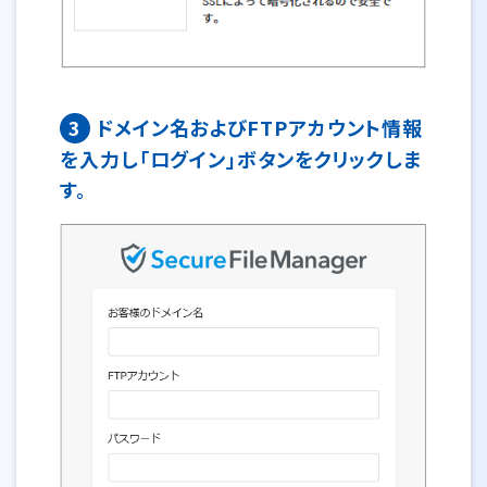
3
ドメイン名およびFTPアカウント情報
を入力し「ログイン」ボタンをクリックしま
す。