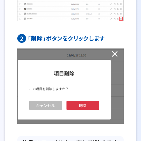
2
「削除」ボタンをクリックします