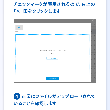
チェックマークが表示されるので、右上の
「×」印をクリックします
4
正常にファイルがアップロードされて
いることを確認します