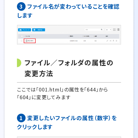
3
ファイル名が変わっていることを確認
します
ファイル／フォルダの属性の
変更方法
ここでは「001.html」の属性を「644」から
「604」に変更してみます
1
変更したいファイルの属性（数字）を
クリックします