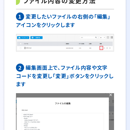
ファイル内容の変更方法
1
変更したいファイルの右側の「編集」
アイコンをクリックします
2
編集画面上で、ファイル内容や文字
コードを変更し「変更」ボタンをクリックし
ます