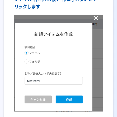
リックします