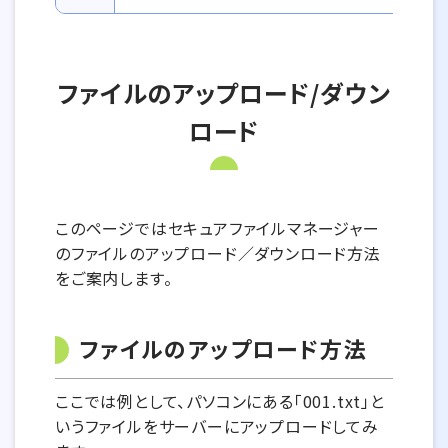
ファイルのアップロード/ダウン
ロード
このページではセキュアファイルマネージャー
のファイルのアップロード／ダウンロード方法
をご案内します。
ファイルのアップロード方法
ここでは例として、パソコンにある「001.txt」と
いうファイルをサーバーにアップロードしてみ