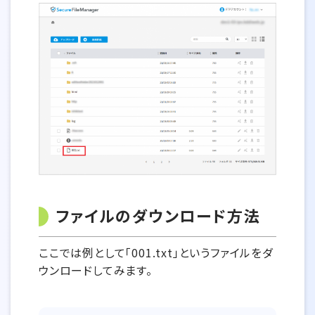
ファイルのダウンロード方法
ここでは例として「001.txt」というファイルをダ
ウンロードしてみます。