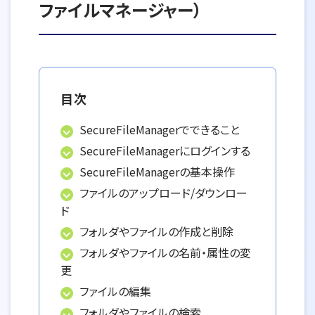
ファイルマネージャー）
目次
SecureFileManagerでできること
SecureFileManagerにログインする
SecureFileManagerの基本操作
ファイルのアップロード/ダウンロー
ド
フォルダやファイルの作成と削除
フォルダやファイルの名前・属性の変
更
ファイルの編集
フォルダやファイルの検索