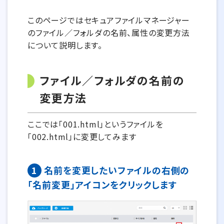
このページではセキュアファイルマネージャー
のファイル／フォルダの名前、属性の変更方法
について説明します。
ファイル／フォルダの名前の
変更方法
ここでは「001.html」というファイルを
「002.html」に変更してみます
1
名前を変更したいファイルの右側の
「名前変更」アイコンをクリックします