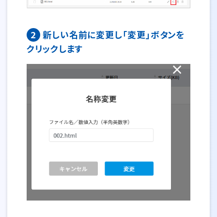
2
新しい名前に変更し「変更」ボタンを
クリックします