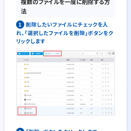
複数のファイルを一度に削除する方
法
1
削除したいファイルにチェックを入
れ、「選択したファイルを削除」ボタンをク
リックします