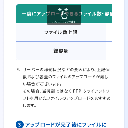
一度にアップロードできるファイル数・容量
スクロールできます
一度にアップロードできるファイル数・容量一覧
ファイル数上限
総容量
サーバーの稼働状況などの要因により、上記個
数および容量のファイルのアップロードが難し
い場合がございます。
その場合、当機能ではなく FTP クライアントソ
フトを用いたファイルのアップロードをおすすめ
します。
3
アップロードが完了後にファイルに