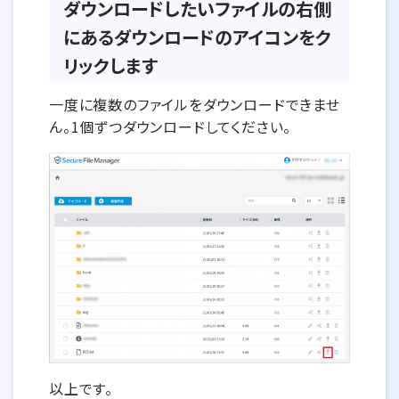
ダウンロードしたいファイルの右側
にあるダウンロードのアイコンをク
リックします
一度に複数のファイルをダウンロードできませ
ん。1個ずつダウンロードしてください。
以上です。