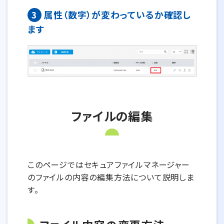
3
属性（数字）が変わっているか確認し
ます
ファイルの編集
このページではセキュアファイルマネージャー
のファイルの内容の編集方法について説明しま
す。