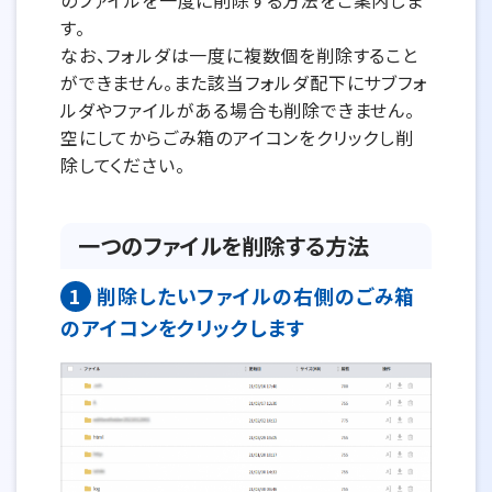
のファイルを一度に削除する方法をご案内しま
す。
なお、フォルダは一度に複数個を削除すること
ができません。また該当フォルダ配下にサブフォ
ルダやファイルがある場合も削除できません。
空にしてからごみ箱のアイコンをクリックし削
除してください。
一つのファイルを削除する方法
1
削除したいファイルの右側のごみ箱
のアイコンをクリックします