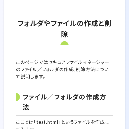
フォルダやファイルの作成と削
除
このページではセキュアファイルマネージャー
のファイル／フォルダの作成、削除方法につい
て説明します。
ファイル／フォルダの作成方
法
ここでは「test.html」というファイルを作成し
てみます