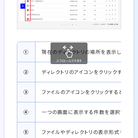
操作方法・機能説明一覧
①
現在のディレクトリの場所を表示しています
スクロールできます
②
ディレクトリのアイコンをクリックするとそ
③
ファイルのアイコンをクリックすると、内容
④
一つの画面に表示する件数を選択できます
⑤
ファイルやディレクトリの表示形式を変更