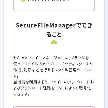
SecureFileManagerででき
ること
セキュアファイルマネージャーは、ブラウザを
使ってファイルのアップロードやディレクトリの
作成、削除などを行えるファイル管理ツールで
す。
当機能を利用すると、ファイルのアップロードお
よびダウンロード経路を SSL によって暗号化
できます。