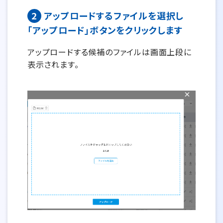
2
アップロードするファイルを選択し
「アップロード」ボタンをクリックします
アップロードする候補のファイルは画面上段に
表示されます。