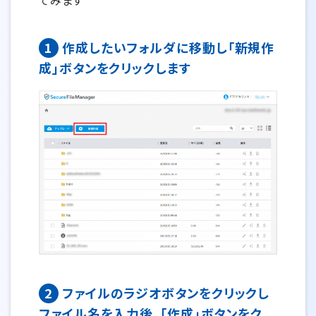
1
作成したいフォルダに移動し「新規作
成」ボタンをクリックします
2
ファイルのラジオボタンをクリックし
ファイル名を入力後、「作成」ボタンをク