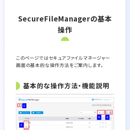
SecureFileManagerの基本
操作
このページではセキュアファイルマネージャー
画面の基本的な操作方法をご案内します。
基本的な操作方法・機能説明