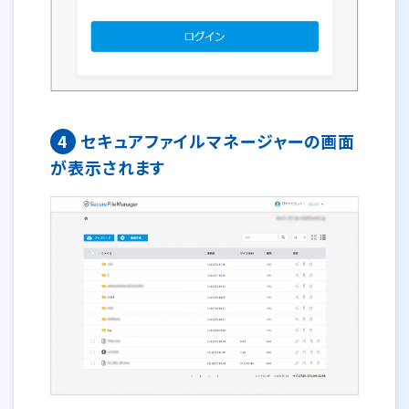
4
セキュアファイルマネージャーの画面
が表示されます