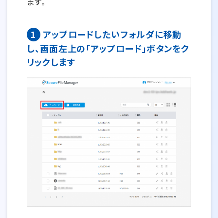
ます。
1
アップロードしたいフォルダに移動
し、画面左上の「アップロード」ボタンをク
リックします