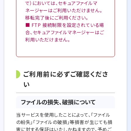
で）においては、セキュアファイルマ
ネージャーはご利用いただけません。
移転完了後にご利用ください。
■ FTP 接続制限を設定されている場
合、セキュアファイルマネージャーはご
利用いただけません。
ご利用前に必ずご確認くださ
い
ファイルの損失、破損について
当サービスを使用したことによって、「ファイル
の紛失」「ファイルの破損」等損害が生じても損
害に対する保証はいたしかねますので、予めご