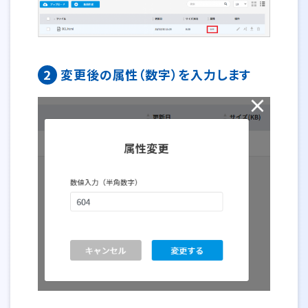
2
変更後の属性（数字）を入力します