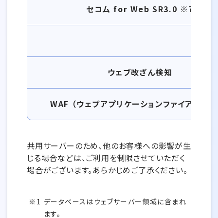
セコム for Web SR3.0 ※7
ウェブ改ざん検知
WAF （ウェブアプリケーションファイアウォー
共用サーバーのため、他のお客様への影響が生
じる場合などは、ご利用を制限させていただく
場合がございます。あらかじめご了承ください。
データベースはウェブサーバー領域に含まれ
ます。