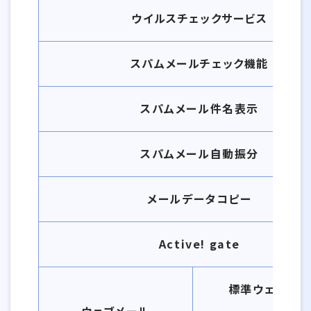
ウイルスチェックサービス
スパムメールチェック機能
スパムメール件名表示
スパムメール自動振分
メールデータコピー
Active! gate
標準ウェブ メ