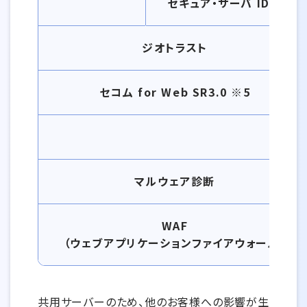
セキュア・サーバ ID EV
ジオトラスト
セコム for Web SR3.0 ※5
マルウェア診断
WAF
（ウェブアプリケーションファイアウォール）
共用サーバーのため、他のお客様への影響が生