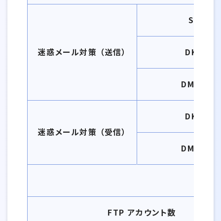
SPF
迷惑メール対策 （送信）
DKIM
DMARC
DKIM
迷惑メール対策 （受信）
DMARC
FTP アカウント数