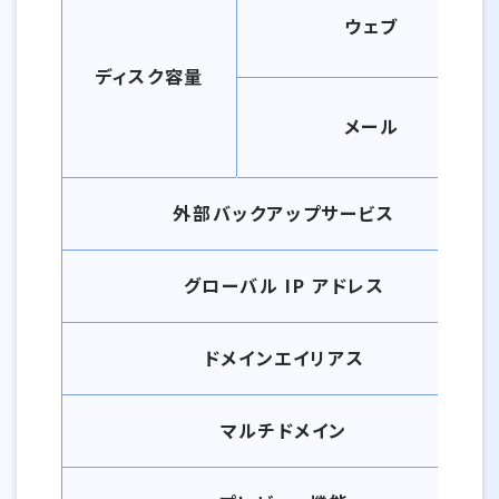
ウェブ
ディスク容量
メール
外部バックアップサービス
グローバル IP アドレス
ドメインエイリアス
マルチドメイン