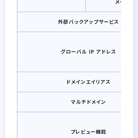
メール
外部バックアップサービス
グローバル IP アドレス
ドメインエイリアス
マルチドメイン
プレビュー機能