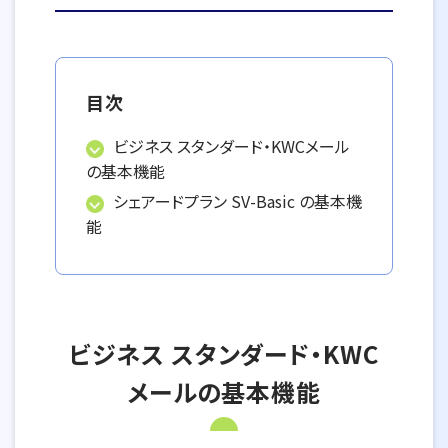
目次
ビジネス スタンダード・KWCメール
の基本機能
シェアードプラン SV-Basic の基本機
能
ビジネス スタンダード・KWC
メールの基本機能