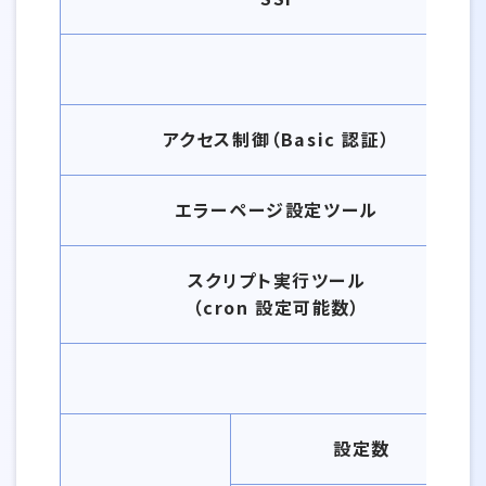
制
アクセス制御（Basic 認証）
エラーページ設定ツール
スクリプト実行ツール
（cron 設定可能数）
設定数