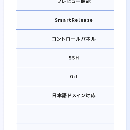
プレビュー機能
SmartRelease
コントロールパネル
SSH
Git
日本語ドメイン対応