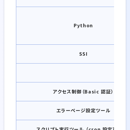
Python
SSI
アクセス制御（Basic 認証）
エラーページ設定ツール
スクリプト実行ツール （cron 設定可能数