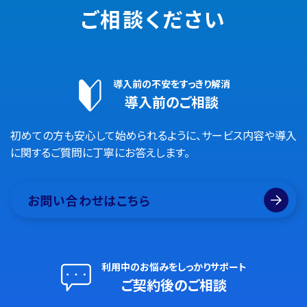
ご相談ください
導入前の不安をすっきり解消
導入前のご相談
初めての方も安心して始められるように、サービス内容や導入
に関するご質問に丁寧にお答えします。
お問い合わせはこちら
利用中のお悩みをしっかりサポート
ご契約後のご相談