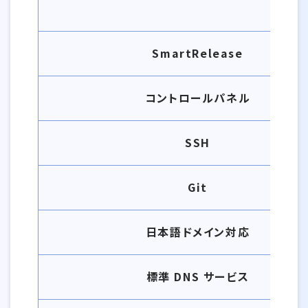
SmartRelease
コントロールパネル
SSH
Git
日本語ドメイン対応
標準 DNS サービス