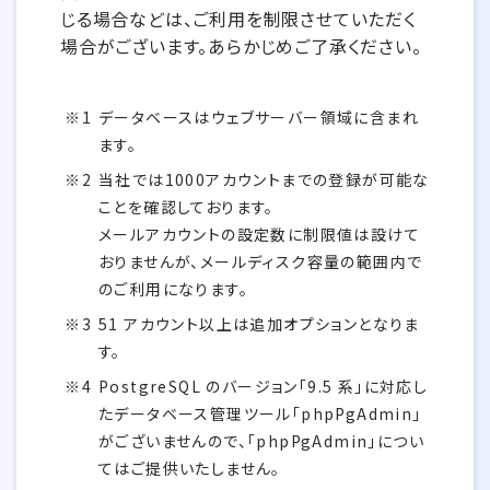
じる場合などは、ご利用を制限させていただく
場合がございます。あらかじめご了承ください。
データベースはウェブサーバー領域に含まれ
ます。
当社では1000アカウントまでの登録が可能な
ことを確認しております。
メールアカウントの設定数に制限値は設けて
おりませんが、メールディスク容量の範囲内で
のご利用になります。
51 アカウント以上は追加オプションとなりま
す。
PostgreSQL のバージョン「9.5 系」に対応し
たデータベース管理ツール「phpPgAdmin」
がございませんので、「phpPgAdmin」につい
てはご提供いたしません。