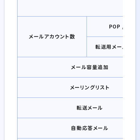
POP / IMA
メールアカウント数
転送用メール （0G
メール容量追加
メーリングリスト
転送メール
自動応答メール