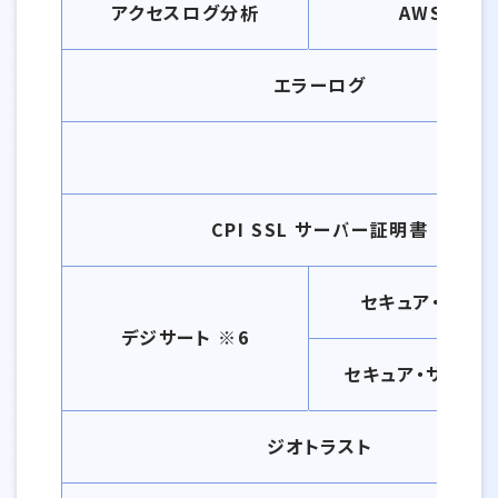
アクセスログ分析
AWStats
エラーログ
CPI SSL サーバー証明書
セキュア・サーバ 
デジサート ※6
セキュア・サーバ I
ジオトラスト