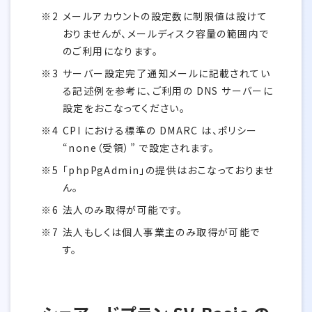
メールアカウントの設定数に制限値は設けて
おりませんが、メールディスク容量の範囲内で
のご利用になります。
サーバー設定完了通知メールに記載されてい
る記述例を参考に、ご利用の DNS サーバーに
設定をおこなってください。
CPI における標準の DMARC は、ポリシー
“none（受領）” で設定されます。
「phpPgAdmin」の提供はおこなっておりませ
ん。
法人のみ取得が可能です。
法人もしくは個人事業主のみ取得が可能で
す。