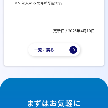
法人のみ取得が可能です。
更新日 / 2026年4月10日
一覧に戻る
まずはお気軽に