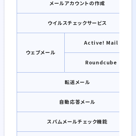
メールアカウントの作成
ウイルスチェックサービス
Active! Mail
ウェブメール
Roundcube
転送メール
自動応答メール
スパムメールチェック機能