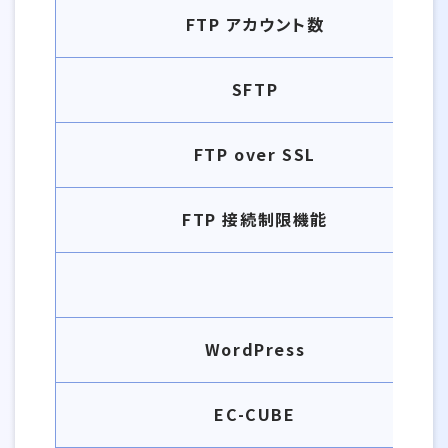
FTP アカウント数
SFTP
FTP over SSL
FTP 接続制限機能
WordPress
EC-CUBE