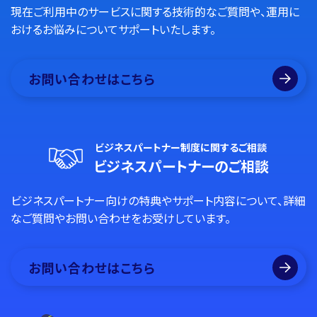
現在ご利用中のサービスに関する技術的なご質問や、運用に
おけるお悩みについてサポートいたします。
お問い合わせはこちら
ビジネスパートナー制度に関するご相談
ビジネスパートナーのご相談
ビジネスパートナー向けの特典やサポート内容について、詳細
なご質問やお問い合わせをお受けしています。
お問い合わせはこちら