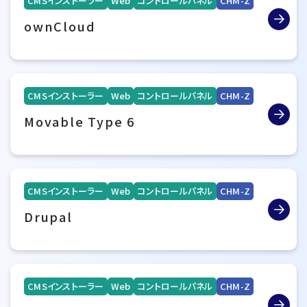
CMSインストーラー
Web
コントロールパネル
CHM-Z
ownCloud
CMSインストーラー
Web
コントロールパネル
CHM-Z
Movable Type 6
CMSインストーラー
Web
コントロールパネル
CHM-Z
Drupal
CMSインストーラー
Web
コントロールパネル
CHM-Z