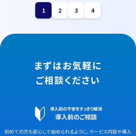
1
2
3
4
まずはお気軽に
ご相談ください
導入前の不安をすっきり解消
導入前のご相談
初めての方も安心して始められるように、サービス内容や導入