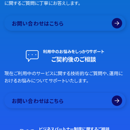
に関するご質問に丁寧にお答えします。
お問い合わせはこちら
利用中のお悩みをしっかりサポート
ご契約後のご相談
現在ご利用中のサービスに関する技術的なご質問や、運用に
おけるお悩みについてサポートいたします。
お問い合わせはこちら
ビジネスパートナー制度に関するご相談