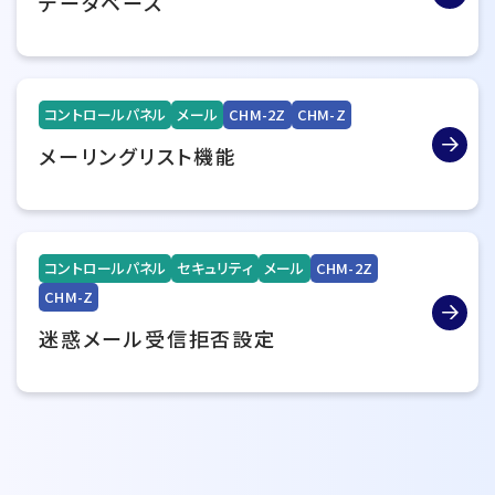
データベース
コントロールパネル
メール
CHM-2Z
CHM-Z
メーリングリスト機能
コントロールパネル
セキュリティ
メール
CHM-2Z
CHM-Z
迷惑メール受信拒否設定