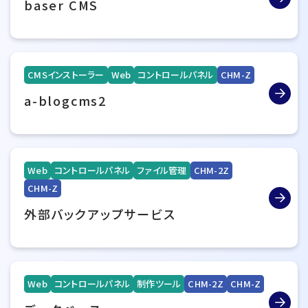
baser CMS
CMSインストーラー
Web
コントロールパネル
CHM-Z
a-blogcms2
Web
コントロールパネル
ファイル管理
CHM-2Z
CHM-Z
外部バックアップサービス
Web
コントロールパネル
制作ツール
CHM-2Z
CHM-Z