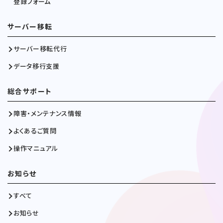
登録フォーム
サーバー移転
サーバー移転代行
データ移行支援
総合サポート
障害・メンテナンス情報
よくあるご質問
操作マニュアル
お知らせ
すべて
お知らせ