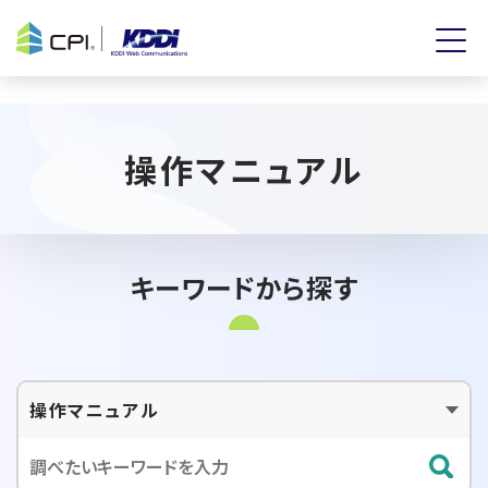
操作マニュアル
キーワードから探す