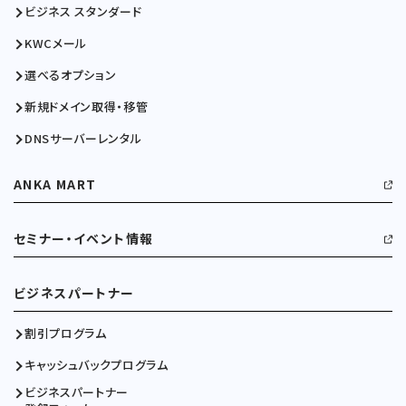
ビジネス スタンダード
KWCメール
選べるオプション
新規ドメイン取得・移管
DNSサーバーレンタル
ANKA MART
セミナー・イベント情報
ビジネスパートナー
割引プログラム
キャッシュバックプログラム
ビジネスパートナー