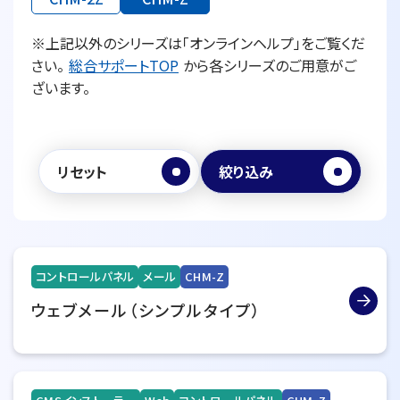
※上記以外のシリーズは「オンラインヘルプ」をご覧くだ
さい。
総合サポートTOP
から各シリーズのご用意がご
ざいます。
リセット
絞り込み
コントロールパネル
メール
CHM-Z
ウェブメール（シンプルタイプ）