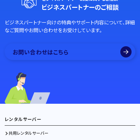
ビジネスパートナーのご相談
ビジネスパートナー向けの特典やサポート内容について、詳細
なご質問やお問い合わせをお受けしています。
お問い合わせはこちら
レンタルサーバー
共用レンタルサーバー