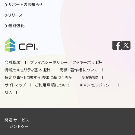
サポートのお知らせ
リリース
機能強化
会社概要
プライバシーポリシー／クッキーポリシー
情報セキュリティ基本方針
商標・著作権について
特定商取引に関する法律に基づく表記
契約約款
サイトマップ
ご利用環境について
キャンセルポリシー
SLA
関連サービス
ジンドゥー