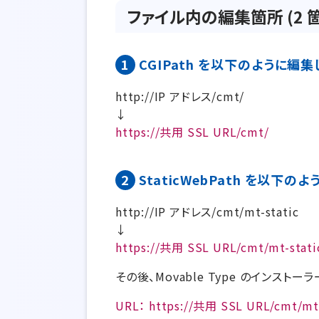
ファイル内の編集箇所 (2 
1
CGIPath を以下のように編
http://IP アドレス/cmt/
↓
https://共用 SSL URL/cmt/
2
StaticWebPath を以下
http://IP アドレス/cmt/mt-static
↓
https://共用 SSL URL/cmt/mt-stati
その後、Movable Type のインスト
URL： https://共用 SSL URL/cmt/mt