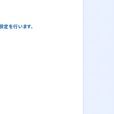
期設定を行います。