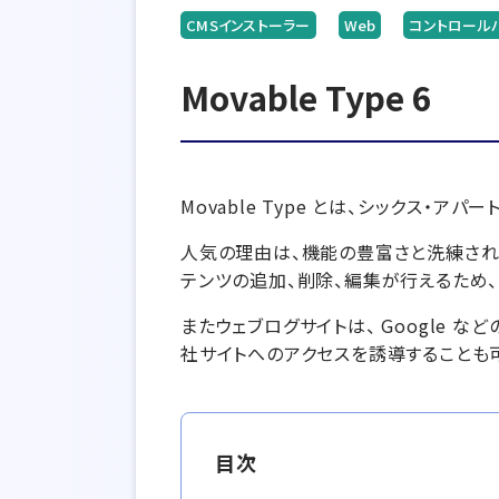
CMSインストーラー
Web
コントロール
Movable Type 6
Movable Type とは、シックス・
人気の理由は、機能の豊富さと洗練され
テンツの追加、削除、編集が行えるため、
またウェブログサイトは、 Google
社サイトへのアクセスを誘導することも
目次