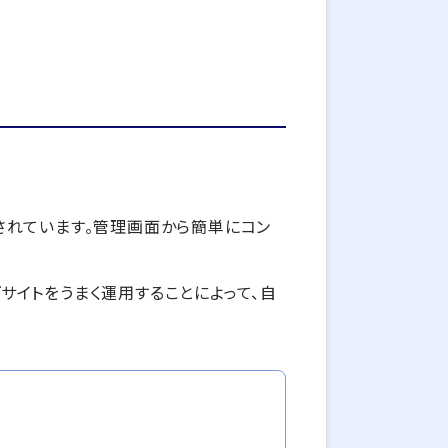
されています。管理画面から簡単にコン
グサイトをうまく運用することによって、自