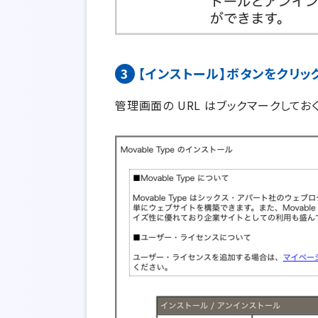
3
【インストール】ボタンをクリックし
管理画面の URL はブックマークしてお