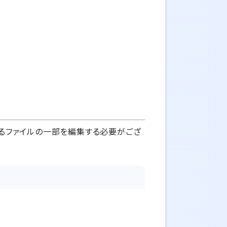
開されるファイルの一部を編集する必要がござ