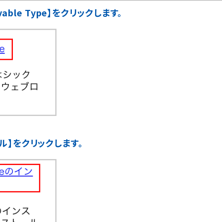
ble Type】をクリックします。
トール】をクリックします。