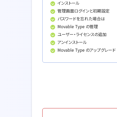
インストール
管理画面ログインと初期設定
パスワードを忘れた場合は
Movable Type の管理
ユーザー・ライセンスの追加
アンインストール
Movable Type のアップグレード