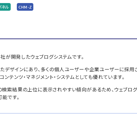
パネル
CHM-Z
アパート社が開発したウェブログシステムです。
たデザインにあり、多くの個人ユーザーや企業ユーザーに採用
コンテンツ・マネジメント・システムとしても優れています。
 などの検索結果の上位に表示されやすい傾向があるため、ウェブロ
可能です。