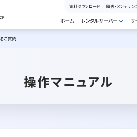
資料ダウンロード
障害・メンテナン
PI
ホーム
レンタルサーバー
サ
あるご質問
操作マニュアル