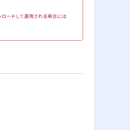
ダウンロードして運用される場合には