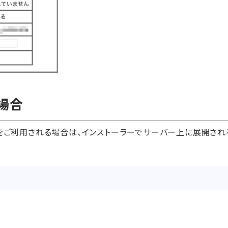
る場合
 Type をご利用される場合は、インストーラーでサーバー上に展