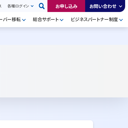
お申し込み
お問い合わせ
ス
各種ログイン
ーバー移転
総合サポート
ビジネスパートナー制度