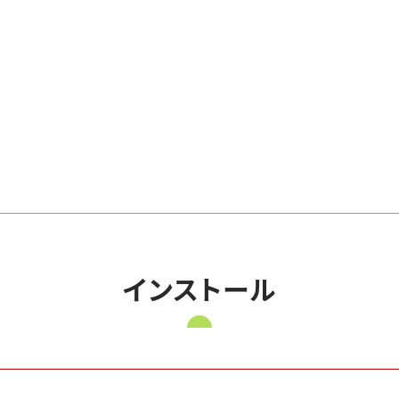
インストール