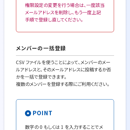
権限設定の変更を行う場合は、一度該当
メールアドレスを削除し、もう一度上記
手順で登録し直してください。
メンバーの一括登録
CSV ファイルを使うことによって、メンバーのメー
ルアドレスと、そのメールアドレスに投稿するか否
かを一括で登録できます。
複数のメンバーを登録する際にご利用ください。
POINT
数字の 0 もしくは 1 を入力することでメ