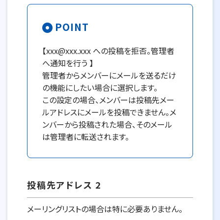
POINT
【xxx@xxx.xxx への投稿を拒否。管理者
へ通知を行う 】
管理者からメンバーにメールを送るだけ
の機能にしたい場合に選択します。
この設定の場合、メンバーは投稿先メー
ルアドレスにメールを投稿できません。メ
ンバーから投稿された場合、そのメール
は管理者に転送されます。
投稿先アドレス 2
メーリングリストの場合は特に必要ありません。