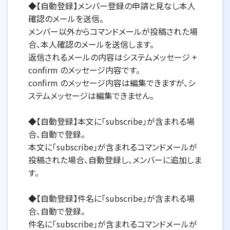
◆【自動登録】メンバー登録の申請と見なし本人
確認のメールを送信。
メンバー以外からコマンドメールが投稿された場
合、本人確認のメールを送信します。
返信されるメールの内容はシステムメッセージ +
confirm のメッセージ内容です。
confirm のメッセージ内容は編集できますが、シ
ステムメッセージは編集できません。
◆【自動登録】本文に「subscribe」が含まれる場
合、自動で登録。
本文に「subscribe」が含まれるコマンドメールが
投稿された場合、自動登録し、メンバーに追加しま
す。
◆【自動登録】件名に「subscribe」が含まれる場
合、自動で登録。
件名に「subscribe」が含まれるコマンドメールが