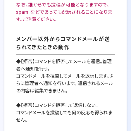
なお、誰からでも投稿が可能となりますので、
spam などであっても配信されることになりま
す。ご注意ください。
メンバー以外からコマンドメールが送
られてきたときの動作
◆【拒否】コマンドを拒否してメールを返信。管理
者へ通知を行う。
コマンドメールを拒否してメールを返信します。さ
らに管理者へ通知を行います。 返信されるメール
の内容は編集できません。
◆【拒否】コマンドを拒否して返信しない。
コマンドメールを投稿しても何の反応も得られま
せん。