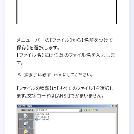
メニューバーの【ファイル】から【名前をつけて
保存】を選択します。
【ファイル名】には任意のファイル名を入力しま
す。
拡張子は必ず .csv にしてください。
【ファイルの種類】は【すべてのファイル】を選択し
ます。文字コードは【ANSI】でかまいません。