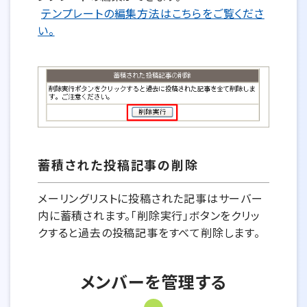
テンプレートの編集方法はこちらをご覧くださ
い。
蓄積された投稿記事の削除
メーリングリストに投稿された記事はサーバー
内に蓄積されます。「削除実行」ボタンをクリッ
クすると過去の投稿記事をすべて削除します。
メンバーを管理する