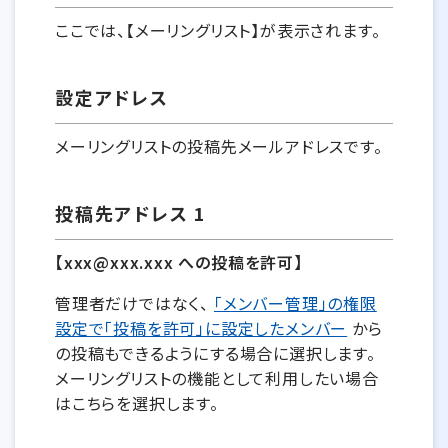
ここでは、【メーリングリスト】が表示されます。
設定アドレス
メーリングリストの投稿先メールアドレスです。
投稿先アドレス 1
【xxx@xxx.xxx への投稿を許可】
管理者だけではなく、
「メンバー管理」の権限
設定で「投稿を許可」に設定したメンバー
から
の投稿もできるようにする場合に選択します。
メーリングリストの機能として利用したい場合
はこちらを選択します。