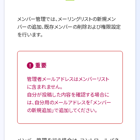
メンバー管理では、メーリングリストの新規メン
バーの追加、既存メンバーの削除および権限設定
を行います。
重要
管理者メールアドレスはメンバーリスト
に含まれません。
自分が投稿した内容を確認する場合に
は、自分用のメールアドレスを「メンバー
の新規追加」で追加してください。