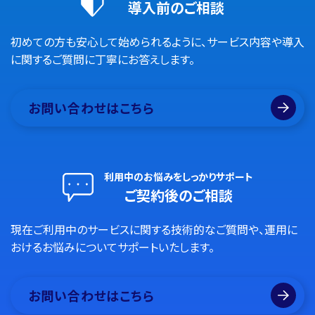
導入前のご相談
初めての方も安心して始められるように、サービス内容や導入
に関するご質問に丁寧にお答えします。
お問い合わせはこちら
利用中のお悩みをしっかりサポート
ご契約後のご相談
現在ご利用中のサービスに関する技術的なご質問や、運用に
おけるお悩みについてサポートいたします。
お問い合わせはこちら