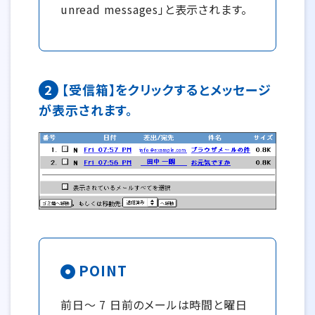
unread messages」と表示されます。
2
【受信箱】をクリックするとメッセージ
が表示されます。
POINT
前日〜 7 日前のメールは時間と曜日