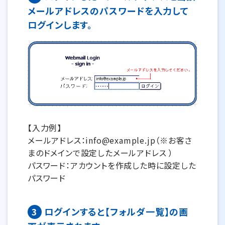
メールアドレスのパスワードを入力して
ログインします。
【入力例】
メールアドレス：info@example.jp（※お客さ
まのドメインで設定したメールアドレス ）
パスワード：アカウントを作成した時に設定した
パスワード
3
ログインすると【フォルダ一覧】の画