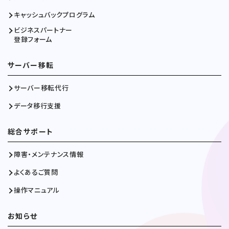
キャッシュバックプログラム
ビジネスパートナー
登録フォーム
サーバー移転
サーバー移転代行
データ移行支援
総合サポート
障害・メンテナンス情報
よくあるご質問
操作マニュアル
お知らせ