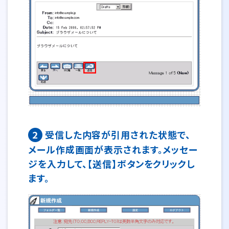
2
受信した内容が引用された状態で、
メール作成画面が表示されます。メッセー
ジを入力して、【送信】ボタンをクリックし
ます。