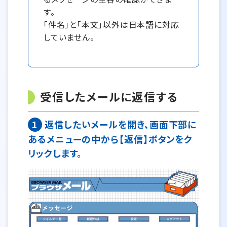
す。
「件名」と「本文」以外は日本語に対応
していません。
受信したメールに返信する
1
返信したいメールを開き、画面下部に
あるメニューの中から【返信】ボタンをク
リックします。