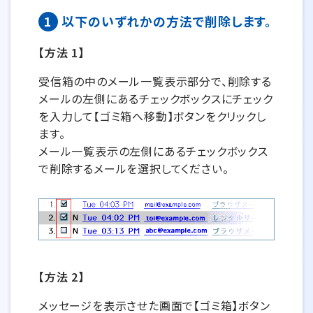
1
以下のいずれかの方法で削除します。
【方法 1】
受信箱の中のメール一覧表示部分で、削除する
メールの左側にあるチェックボックスにチェック
を入力して【ゴミ箱へ移動】ボタンをクリックし
ます。
メール一覧表示の左側にあるチェックボックス
で削除するメールを選択してください。
【方法 2】
メッセージを表示させた画面で【ゴミ箱】ボタン