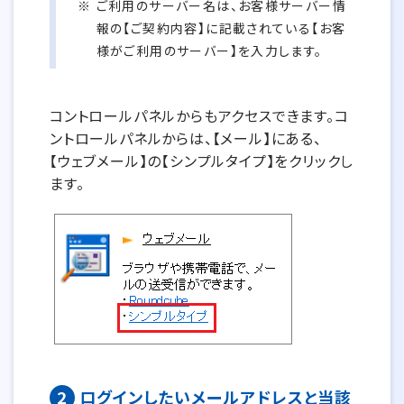
ご利用のサーバー名は、お客様サーバー情
報の【ご契約内容】に記載されている【お客
様がご利用のサーバー】を入力します。
コントロールパネルからもアクセスできます。コ
ントロールパネルからは、【メール】にある、
【ウェブメール】の【シンプルタイプ】をクリックし
ます。
2
ログインしたいメールアドレスと当該