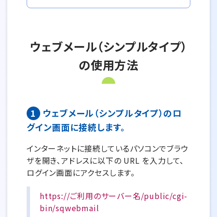
ウェブメール（シンプルタイプ）
の使用方法
1
ウェブメール（シンプルタイプ）のロ
グイン画面に接続します。
インターネットに接続しているパソコンでブラウ
ザを開き、アドレスに以下の URL を入力して、
ログイン画面にアクセスします。
https://ご利用のサーバー名/public/cgi-
bin/sqwebmail