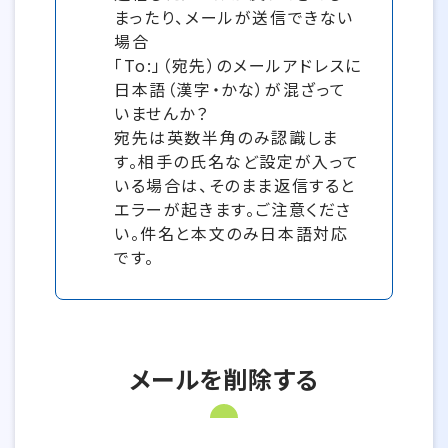
まったり、メールが送信できない
場合
「To:」（宛先）のメールアドレスに
日本語（漢字・かな）が混ざって
いませんか？
宛先は英数半角のみ認識しま
す。相手の氏名など設定が入って
いる場合は、そのまま返信すると
エラーが起きます。ご注意くださ
い。件名と本文のみ日本語対応
です。
メールを削除する