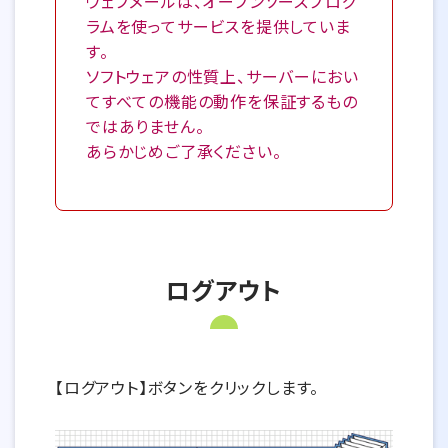
ウェブメールは、オープンソースプログ
ラムを使ってサービスを提供していま
す。
ソフトウェアの性質上、サーバーにおい
てすべての機能の動作を保証するもの
ではありません。
あらかじめご了承ください。
ログアウト
【ログアウト】ボタンをクリックします。