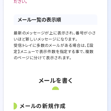
ださい。
メール一覧の表示順
最新のメッセージが上に表示され、番号が小さ
いほど新しいメッセージになります。
受信トレイに多数のメールがある場合は、【設
定】メニューで表示件数を指定する事で、複数
のページに分けて表示されます。
メールを書く
メールの新規作成