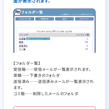
面が表示されます。
【フォルダ一覧】
受信箱……受信メールが一覧表示されます。
草稿……下書きのフォルダ
送信済み……送信済みメールが一覧表示され
ます。
ゴミ箱……削除したメールのフォルダ