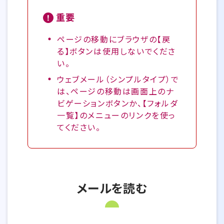
重要
ページの移動にブラウザの【戻
る】ボタンは使用しないでくださ
い。
ウェブメール（シンプルタイプ）で
は、ページの移動は画面上のナ
ビゲーションボタンか、【フォルダ
一覧】のメニューのリンクを使っ
てください。
メールを読む