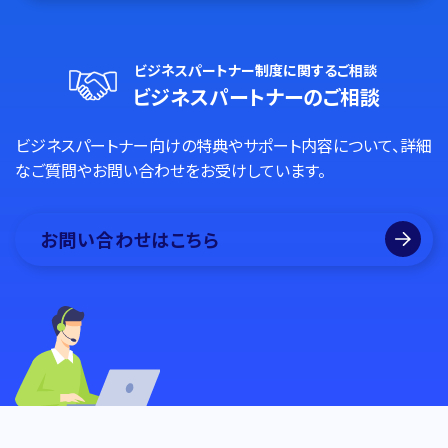
ビジネスパートナー制度に関するご相談
ビジネスパートナーのご相談
ビジネスパートナー向けの特典やサポート内容について、詳細
なご質問やお問い合わせをお受けしています。
お問い合わせはこちら