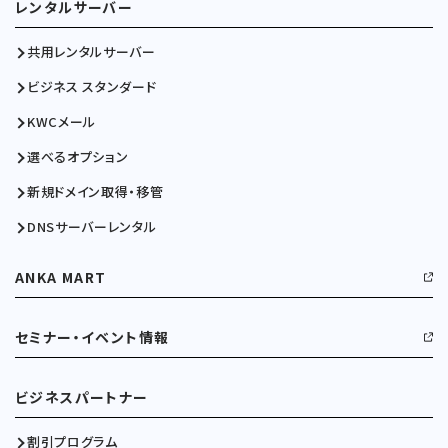
レンタルサーバー
共用レンタルサーバー
ビジネス スタンダード
KWCメール
選べるオプション
新規ドメイン取得・移管
DNSサーバーレンタル
ANKA MART
セミナー・イベント情報
ビジネスパートナー
割引プログラム