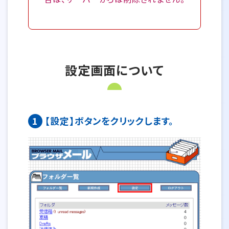
設定画面について
1
【設定】ボタンをクリックします。