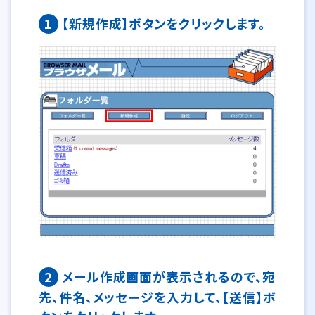
1
【新規作成】ボタンをクリックします。
2
メール作成画面が表示されるので、宛
先、件名、メッセージを入力して、【送信】ボ