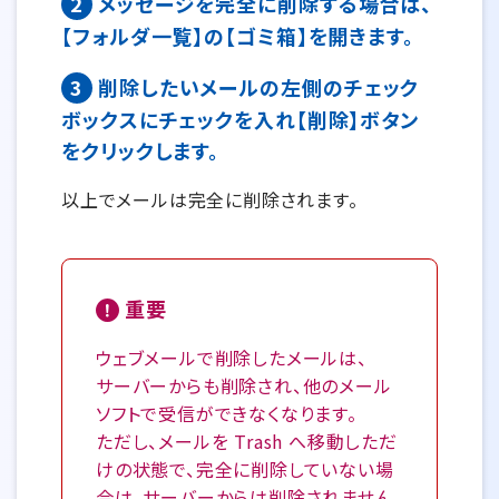
2
メッセージを完全に削除する場合は、
【フォルダ一覧】の【ゴミ箱】を開きます。
3
削除したいメールの左側のチェック
ボックスにチェックを入れ【削除】ボタン
をクリックします。
以上でメールは完全に削除されます。
重要
ウェブメールで削除したメールは、
サーバーからも削除され、他のメール
ソフトで受信ができなくなります。
ただし、メールを Trash へ移動しただ
けの状態で、完全に削除していない場
合は、サーバーからは削除されません。