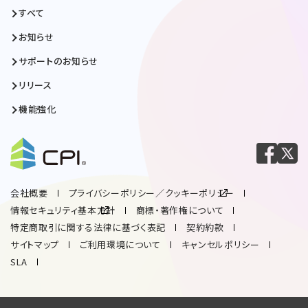
すべて
お知らせ
サポートのお知らせ
リリース
機能強化
会社概要
プライバシーポリシー／クッキーポリシー
情報セキュリティ基本方針
商標・著作権について
特定商取引に関する法律に基づく表記
契約約款
サイトマップ
ご利用環境について
キャンセルポリシー
SLA