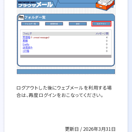
ログアウトした後にウェブメールを利用する場
合は、再度ログインをおこなってください。
更新日 / 2026年3月31日