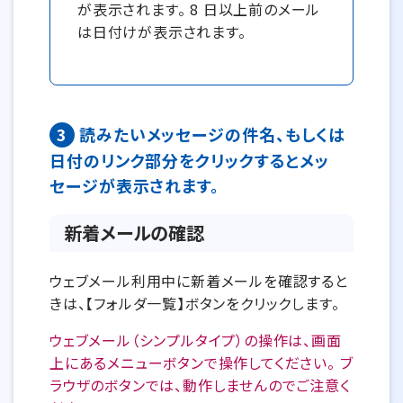
が表示されます。 8 日以上前のメール
は日付けが表示されます。
3
読みたいメッセージの件名、もしくは
日付のリンク部分をクリックするとメッ
セージが表示されます。
新着メールの確認
ウェブメール利用中に新着メールを確認すると
きは、【フォルダ一覧】ボタンをクリックします。
ウェブメール（シンプルタイプ）の操作は、画面
上にあるメニューボタンで操作してください。 ブ
ラウザのボタンでは、動作しませんのでご注意く