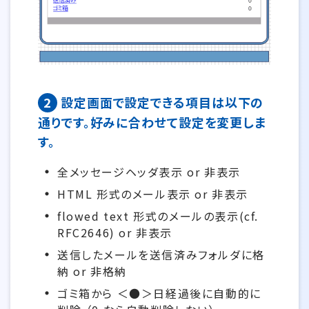
2
設定画面で設定できる項目は以下の
通りです。好みに合わせて設定を変更しま
す。
全メッセージヘッダ表示 or 非表示
HTML 形式のメール表示 or 非表示
flowed text 形式のメールの表示(cf.
RFC2646) or 非表示
送信したメールを送信済みフォルダに格
納 or 非格納
ゴミ箱から ＜●＞日経過後に自動的に