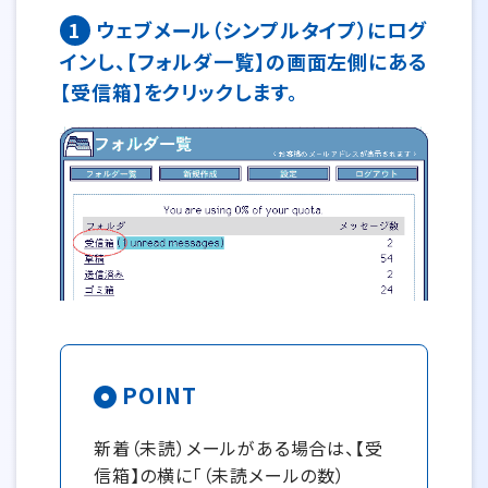
1
ウェブメール（シンプルタイプ）にログ
インし、【フォルダ一覧】の画面左側にある
【受信箱】をクリックします。
POINT
新着（未読）メールがある場合は、【受
信箱】の横に「（未読メールの数）