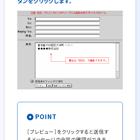
タンをクリックします。
POINT
［プレビュー］をクリックすると送信す
るメッセージの全容の確認ができま