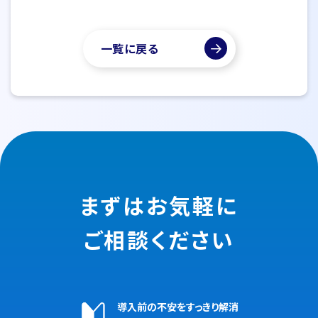
一覧に戻る
まずはお気軽に
ご相談ください
導入前の不安をすっきり解消