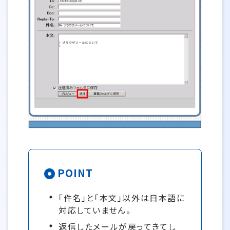
POINT
「件名」と「本文」以外は日本語に
対応していません。
返信したメールが戻ってきてし