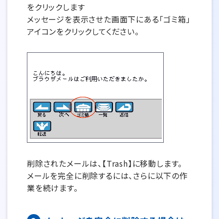
をクリックします
メッセージを表示させた画面下にある「ゴミ箱」
アイコンをクリックしてください。
削除されたメールは、【Trash】に移動します。
メールを完全に削除するには、さらに以下の作
業を続けます。