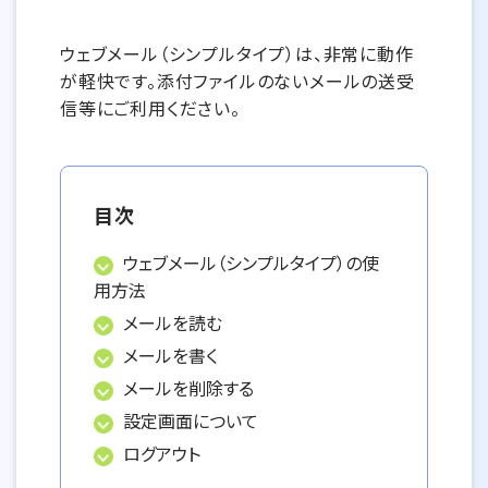
ウェブメール（シンプルタイプ）は、非常に動作
が軽快です。添付ファイルのないメールの送受
信等にご利用ください。
目次
ウェブメール（シンプルタイプ）の使
用方法
メールを読む
メールを書く
メールを削除する
設定画面について
ログアウト