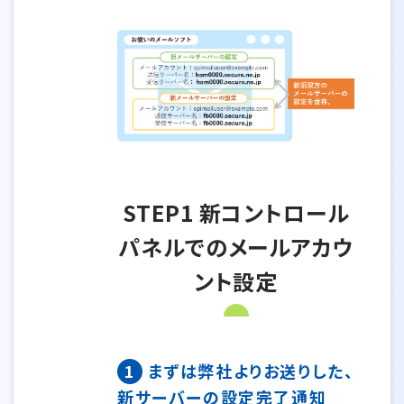
STEP1 新コントロール
パネルでのメールアカウ
ント設定
1
まずは弊社よりお送りした、
新サーバーの設定完了通知