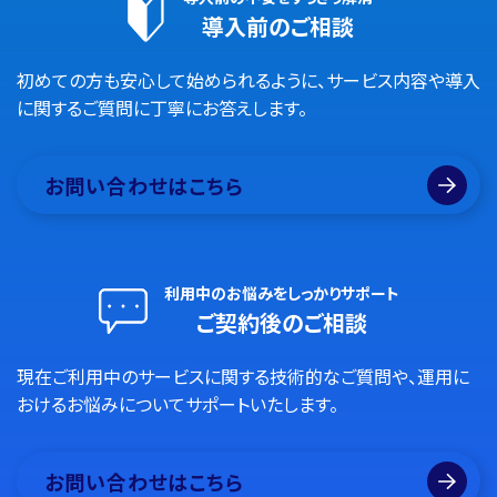
導入前のご相談
初めての方も安心して始められるように、サービス内容や導入
に関するご質問に丁寧にお答えします。
お問い合わせはこちら
利用中のお悩みをしっかりサポート
ご契約後のご相談
現在ご利用中のサービスに関する技術的なご質問や、運用に
おけるお悩みについてサポートいたします。
お問い合わせはこちら