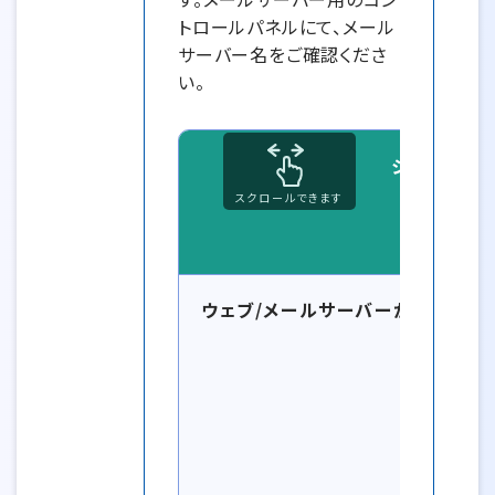
トロールパネルにて、メール
サーバー名をご確認くださ
い。
シェアード
スクロールできます
ウェブ/メールサーバーが同じ