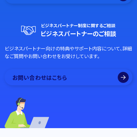
ビジネスパートナー制度に関するご相談
ビジネスパートナーのご相談
ビジネスパートナー向けの特典やサポート内容について、詳細
なご質問やお問い合わせをお受けしています。
お問い合わせはこちら