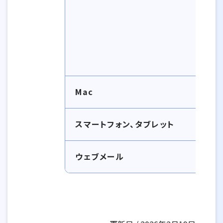
Mac
スマートフォン、タブレット
ウェブメール