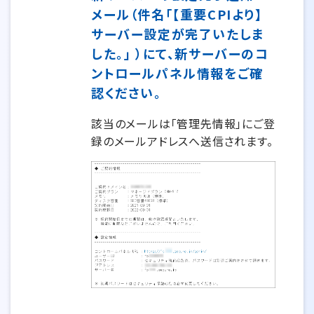
メール（件名「【重要CPIより】
サーバー設定が完了いたしま
した。」 ）にて、新サーバーのコ
ントロールパネル情報をご確
認ください。
該当のメールは「管理先情報」にご登
録のメールアドレスへ送信されます。