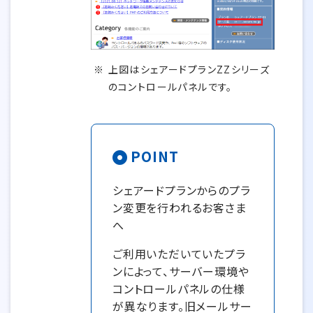
上図はシェアードプランZZシリーズ
のコントロールパネルです。
POINT
シェアードプランからのプラ
ン変更を行われるお客さま
へ
ご利用いただいていたプラ
ンによって、サーバー環境や
コントロールパネルの仕様
が異なります。旧メールサー