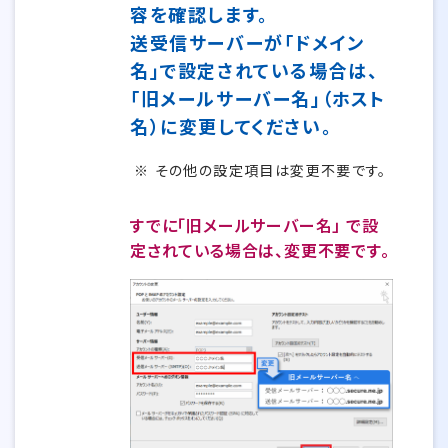
容を確認します。
送受信サーバーが「ドメイン
名」で設定されている場合は、
「旧メールサーバー名」（ホスト
名）に変更してください。
その他の設定項目は変更不要です。
すでに「旧メールサーバー名」 で設
定されている場合は、変更不要です。