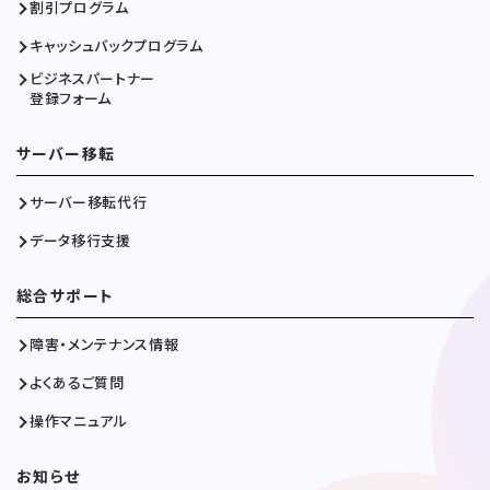
割引プログラム
キャッシュバックプログラム
ビジネスパートナー
登録フォーム
サーバー移転
サーバー移転代行
データ移行支援
総合サポート
障害・メンテナンス情報
よくあるご質問
操作マニュアル
お知らせ