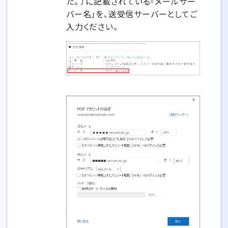
た。 ）に記載されている「メールサー
バー名」を、送受信サーバーとしてご
入力ください。