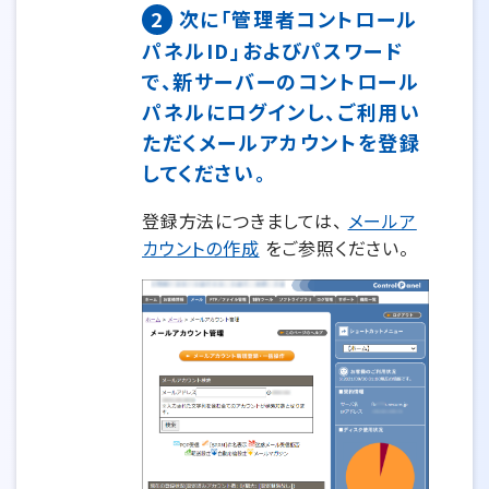
2
次に「管理者コントロール
パネルID」およびパスワード
で、新サーバーのコントロール
パネルにログインし、ご利用い
ただくメールアカウントを登録
してください。
登録方法につきましては、
​​​メールア
カウントの作成
をご参照ください。