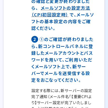
の確認と変更が終わりました
ら、
メールソフトの設定方法
（CPI初回設定時）
で、メールソ
フトの基本設定の内容をご確
認ください。
2
①のご確認が終わりました
ら、新コントロールパネルに登
録したメールアカウントとパス
ワードを用いて、ご利用いただ
くメールソフト上で、新サー
バーでメールを送受信する設
定をおこなってください。
設定する際には、新サーバーの設定
完了通知（メール件名「【重要CPIよ
り】サーバー設定が完了いたしまし