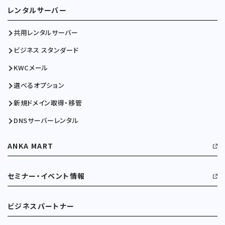
レンタルサーバー
共用レンタルサーバー
ビジネス スタンダード
KWCメール
選べるオプション
新規ドメイン取得・移管
DNSサーバーレンタル
ANKA MART
セミナー・イベント情報
ビジネスパートナー