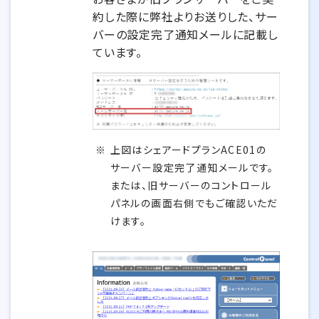
約した際に弊社よりお送りした、サー
バーの設定完了通知メールに記載し
ています。
上図はシェアードプランACE01の
サーバー設定完了通知メールです。
または、旧サーバーのコントロール
パネルの画面右側でもご確認いただ
けます。