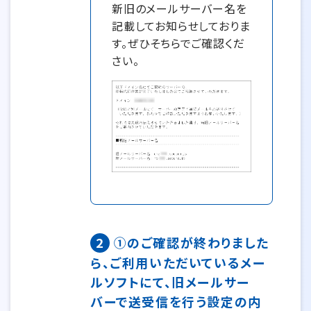
新旧のメールサーバー名を
記載してお知らせしておりま
す。ぜひそちらでご確認くだ
さい。
2
①のご確認が終わりました
ら、ご利用いただいているメー
ルソフトにて、旧メールサー
バーで送受信を行う設定の内