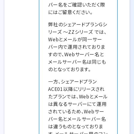
バー名をご確認いただく際
にはご留意ください。
弊社のシェアードプランGシ
リーズ ～ZZシリーズ では、
Webとメールが同一サー
バー内で運用されておりま
すので、Webサーバー名と
メールサーバー名は同じも
のとなっております。
一方、シェアードプラン
ACE01以降にリリースされ
たプランでは、Webとメール
は異なるサーバーにて運用
されているため、Webサー
バー名とメールサーバー名
は違うものとなっておりま
す。メールサーバー用のコン