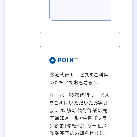
POINT
移転代行サービスをご利用
いただいたお客さまへ
サーバー移転代行サービス
をご利用いただいたお客さ
まには、移転代行作業の完
了通知メール（件名「【プラ
ン変更】移転代行サービス
作業完了のお知らせ」）に、