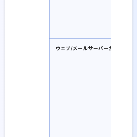
ウェブ/メールサーバーが異なる