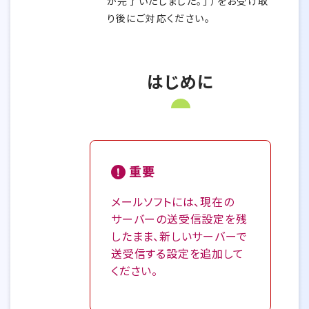
が完了いたしました。」 ）をお受け取
り後にご対応ください。
はじめに
重要
メールソフトには、現在の
サーバーの送受信設定を残
したまま、新しいサーバーで
送受信する設定を追加して
ください。