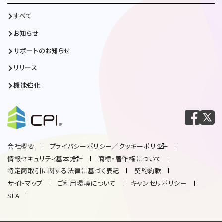
すべて
お知らせ
サポートのお知らせ
リリース
機能強化
会社概要
プライバシーポリシー／クッキーポリシー
情報セキュリティ基本方針
商標・著作権について
特定商取引に関する法律に基づく表記
契約約款
サイトマップ
ご利用環境について
キャンセルポリシー
SLA