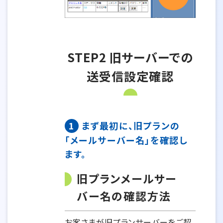
STEP2 旧サーバーでの
送受信設定確認
1
まず最初に、旧プランの
「メールサーバー名」を確認し
ます。
旧プランメールサー
バー名の確認方法
お客さまが旧プランサーバーをご契