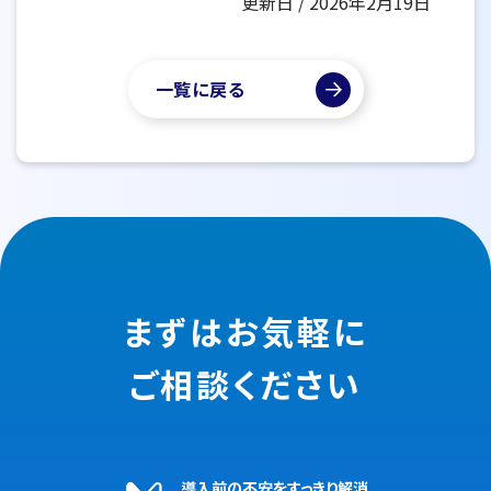
更新日 / 2026年2月19日
一覧に戻る
まずはお気軽に
ご相談ください
導入前の不安をすっきり解消