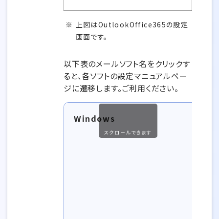
上図はOutlookOffice365の設定
画面です。
以下表のメールソフト名をクリックす
ると、各ソフトの設定マニュアルペー
ジに遷移します。ご利用ください。
Windows
スクロールできます