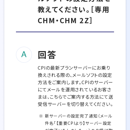
教えてください。［専用
CHM・CHM 2Z］
回答
CPIの最新プランサーバーにお乗り
換えされる際の、メールソフトの設定
方法をご案内します。CPIのサーバー
にてメールを運用されているお客さ
まは、こちらでご案内する方法にて送
受信サーバーを切り替えてください。
新サーバーの設定完了通知（メール
件名「【重要CPIより】サーバー設定