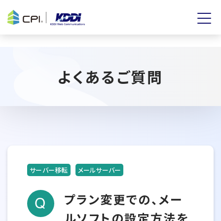
よくあるご質問
サーバー移転
メールサーバー
プラン変更での、メー
ルソフトの設定方法を