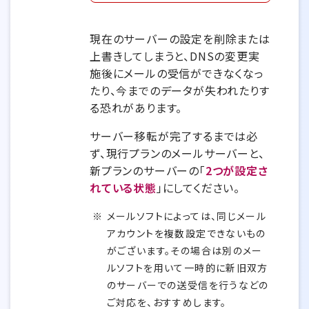
現在のサーバーの設定を削除または
上書きしてしまうと、DNSの変更実
施後にメールの受信ができなくなっ
たり、今までのデータが失われたりす
る恐れがあります。
サーバー移転が完了するまでは必
ず、現行プランのメールサーバーと、
新プランのサーバーの「
2つが設定さ
れている状態
」にしてください。
メールソフトによっては、同じメール
アカウントを複数設定できないもの
がございます。その場合は別のメー
ルソフトを用いて一時的に新旧双方
のサーバーでの送受信を行うなどの
ご対応を、おすすめします。