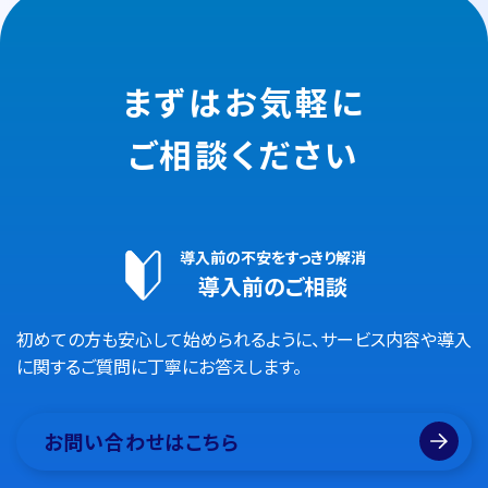
まずはお気軽に
ご相談ください
導入前の不安をすっきり解消
導入前のご相談
初めての方も安心して始められるように、サービス内容や導入
に関するご質問に丁寧にお答えします。
お問い合わせはこちら