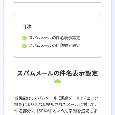
目次
スパムメールの件名表示設定
スパムメールの自動振分設定
スパムメールの件名表示設定
当機能は、スパムメール（迷惑メール）チェック
機能によりスパム検知されたメールに対して、
件名部分に [SPAM] という文字列を追記しま