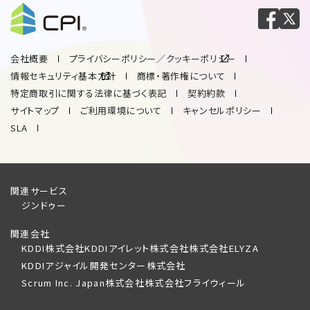
会社概要
プライバシーポリシー／クッキーポリシー
情報セキュリティ基本方針
商標・著作権について
特定商取引に関する法律に基づく表記
契約約款
サイトマップ
ご利用環境について
キャンセルポリシー
SLA
関連サービス
ジンドゥー
関連会社
KDDI株式会社
KDDIアイレット株式会社
株式会社ELYZA
KDDIアジャイル開発センター株式会社
Scrum Inc. Japan株式会社
株式会社フライウィール