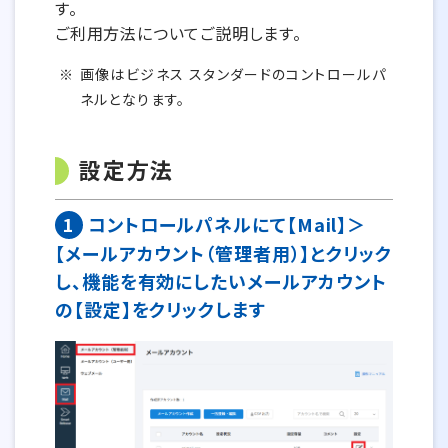
す。
ご利用方法についてご説明します。
画像はビジネス スタンダードのコントロールパ
ネルとなります。
設定方法
1
コントロールパネルにて【Mail】＞
【メールアカウント（管理者用）】とクリック
し、機能を有効にしたいメールアカウント
の【設定】をクリックします