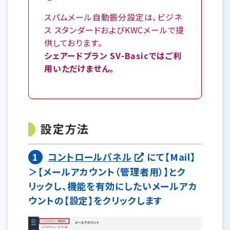
スパムメール自動振分設定は、ビジネ
ス スタンダードおよびKWCメールで提
供しております。
シェアードプラン SV-Basicではご利
用いただけません。
設定方法
1
コントロールパネル
にて【Mail】
＞【メールアカウント（管理者用）】とク
リックし、機能を有効にしたいメールアカ
ウントの【設定】をクリックします