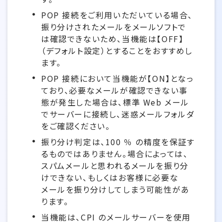
POP 接続をご利用いただいている場合、
振り分けされたメールをメールソフトで
は確認できないため、当機能は【OFF】
（デフォルト設定）とすることをおすすめし
ます。
POP 接続において当機能が【ON】となっ
ており、必要なメールが確認できない事
態が発生した場合は、標準 Web メール
でサーバーに接続し、迷惑メールフォルダ
をご確認ください。
振り分け判定は、100 ％ の精度を保証す
るものではありません。場合によっては、
スパムメールと思われるメールを振り分
けできない、もしくはお客様に必要な
メールを振り分けしてしまう可能性があ
ります。
当機能は、CPI のメールサーバーを使用