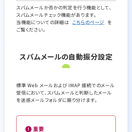
スパムメールか否かの判定を行う機能として、
スパムメールチェック機能があります。
当機能についての詳細は
こちらのページ
を
ご覧ください。
スパムメールの自動振分設定
標準 Web メールおよび IMAP 接続でのメール
受信において、スパムメールと判断したメール
を迷惑メールフォルダに振り分けます。
重要