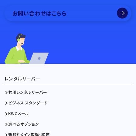
お問い合わせはこちら
レンタルサーバー
共用レンタルサーバー
ビジネス スタンダード
KWCメール
選べるオプション
新規ドメイン取得・移管