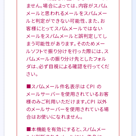
ません。場合によっては、内容がスパム
メールと思われるメールをスパムメー
ルと判定ができない可能性、また、お
客様にとってスパムメールではない
メールをスパムメールと誤判定してし
まう可能性があります。そのためメー
ルソフトで振り分けを行った際には、ス
パムメールの振り分け先としたフォル
ダは、必ず目視による確認を行ってくだ
さい。
■スパムメール件名表示は CPI の
メールサーバーを使用されているお客
様のみご利用いただけます。CPI 以外
のメールサーバーを使用されている場
合はお使いになれません。
■本機能を有効にすると、スパムメー