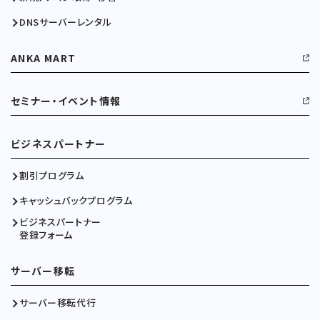
DNSサーバーレンタル
ANKA MART
セミナー・イベント情報
ビジネスパートナー
割引プログラム
キャッシュバックプログラム
ビジネスパートナー
登録フォーム
サーバー移転
サーバー移転代行