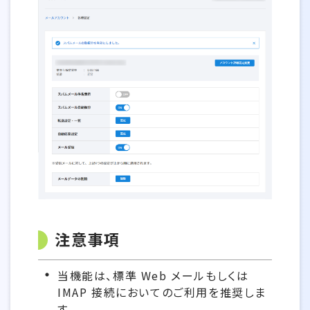
注意事項
当機能は、標準 Web メールもしくは
IMAP 接続においてのご利用を推奨しま
す。