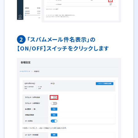
2
「スパムメール件名表示」の
【ON/OFF】スイッチをクリックします