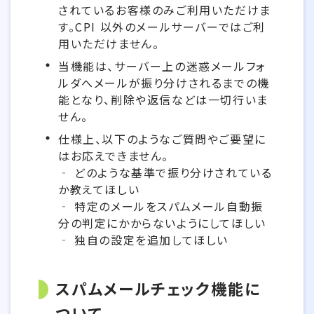
されているお客様のみご利用いただけま
す。CPI 以外のメールサーバーではご利
用いただけません。
当機能は、サーバー上の迷惑メールフォ
ルダへメールが振り分けされるまでの機
能となり、削除や返信などは一切行いま
せん。
仕様上、以下のようなご質問やご要望に
はお応えできません。
‐ どのような基準で振り分けされている
か教えてほしい
‐ 特定のメールをスパムメール自動振
分の判定にかからないようにしてほしい
‐ 独自の設定を追加してほしい
スパムメールチェック機能に
ついて