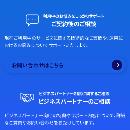
利用中のお悩みをしっかりサポート
ご契約後のご相談
現在ご利用中のサービスに関する技術的なご質問や、運用に
おけるお悩みについてサポートいたします。
お問い合わせはこちら
ビジネスパートナー制度に関するご相談
ビジネスパートナーのご相談
ビジネスパートナー向けの特典やサポート内容について、詳細
なご質問やお問い合わせをお受けしています。