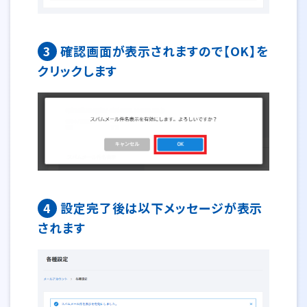
3
確認画面が表示されますので【OK】を
クリックします
4
設定完了後は以下メッセージが表示
されます