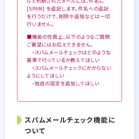
ルと判断されたメールには、件名に
[SPAM] を追記します。件名への追記
を行うだけで、削除や返信などは一切
行いません。
■機能の性質上、以下のようなご質問
ご要望にはお応えできません。
・スパムメールチェックはどのような
基準で行っているか教えてほしい
・スパムメールチェックにかからない
ようにしてほしい
・独自の設定を追加してほしい
スパムメールチェック機能に
ついて