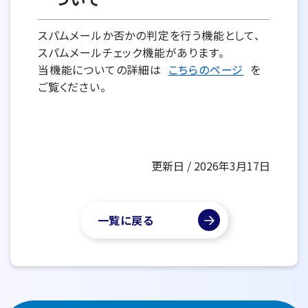
スパムメールか否かの判定を行う機能として、
スパムメールチェック機能があります。
当機能についての詳細は
こちらのページ
を
ご覧ください。
更新日 / 2026年3月17日
一覧に戻る