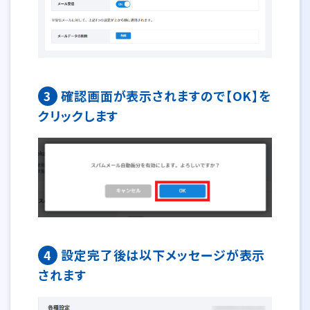
3
確認画面が表示されますので【OK】を
クリックします
4
設定完了後は以下メッセージが表示
されます