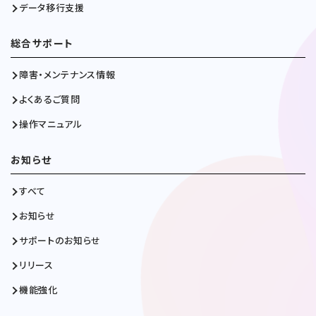
データ移行支援
総合サポート
障害・メンテナンス情報
よくあるご質問
操作マニュアル
お知らせ
すべて
お知らせ
サポートのお知らせ
リリース
機能強化