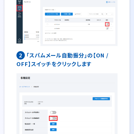
2
「スパムメール自動振分」の【ON /
OFF】スイッチをクリックします