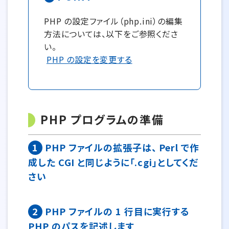
PHP の設定ファイル（php.ini）の編集
方法については、以下をご参照くださ
い。
PHP の設定を変更する
PHP プログラムの準備
1
PHP ファイルの拡張子は、 Perl で作
成した CGI と同じように「.cgi」としてくだ
さい
2
PHP ファイルの 1 行目に実行する
PHP のパスを記述します