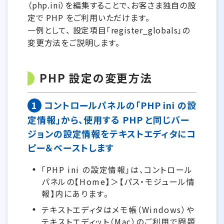
（php.ini）を編集することで、お客さま独自の設
定で PHP をご利用いただけます。
一例として、 設定項目「register_globals」の
変更方法をご説明します。
PHP 設定の変更方法
1
コントロールパネルの「PHP ini の設
定情報」から、使用する PHP と同じバー
ジョンの設定情報をテキストエディタにコ
ピー＆ペーストします
「PHP ini の設定情報」は、コントロール
パネルの【Home】＞【パス・モジュール情
報】内にあります。
テキストエディタはメモ帳（Windows）や
テキストエディット（Mac）のご利用で問題