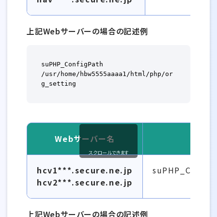
上記Webサーバーの場合の記述例
suPHP_ConfigPath 
/usr/home/hbw5555aaaa1/html/php/or
g_setting
Webサーバー名
スクロールできます
php.ini ファイルを設置したディレクトリパスの記述例
hcv1***.secure.ne.jp
suPHP_Conf
hcv2***.secure.ne.jp
上記Webサーバーの場合の記述例