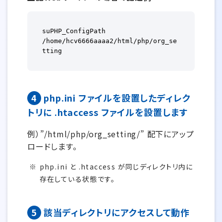
suPHP_ConfigPath 
/home/hcv6666aaaa2/html/php/org_se
tting
4
php.ini ファイルを設置したディレク
トリに .htaccess ファイルを設置します
例）”/html/php/org_setting/” 配下にアップ
ロードします。
php.ini と .htaccess が同じディレクトリ内に
存在している状態です。
5
該当ディレクトリにアクセスして動作