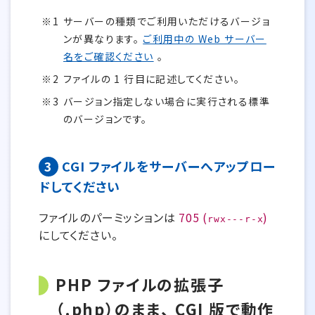
サーバーの種類でご利用いただけるバージョ
ンが異なります。
ご利用中の Web サーバー
名をご確認ください
。
ファイルの 1 行目に記述してください。
バージョン指定しない場合に実行される標準
のバージョンです。
3
CGI ファイルをサーバーへアップロー
ドしてください
ファイルのパーミッションは
705 (
)
rwx---r-x
にしてください。
PHP ファイルの拡張子
（.php）のまま、 CGI 版で動作