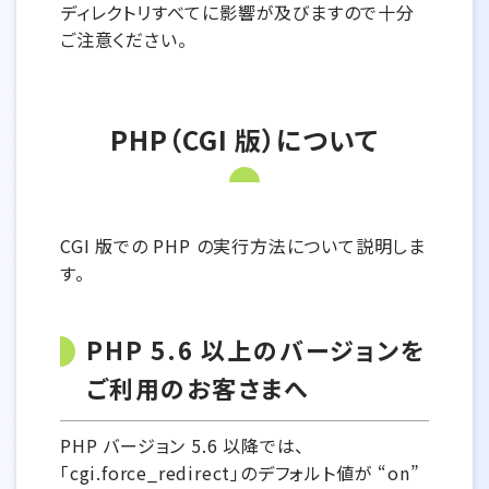
ディレクトリすべてに影響が及びますので十分
ご注意ください。
PHP（CGI 版）について
CGI 版での PHP の実行方法について説明しま
す。
PHP 5.6 以上のバージョンを
ご利用のお客さまへ
PHP バージョン 5.6 以降では、
「cgi.force_redirect」のデフォルト値が “on”