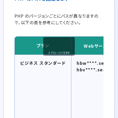
PHP のパージョンごとにパスが異なりますの
で、以下の表を参考にしてください。
プラン
Webサーバー名
スクロールできます
PHP バージョン一覧
ビジネス スタンダード
hbw****.secure.
hbv****.secure.