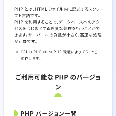
PHP とは、HTML ファイル内に記述するスクリ
プト言語です。
PHP を利用することで、データベースへのアク
セスをはじめとする高度な処理を行うことがで
きます。サーバーへの負担が小さく、高速な処理
が可能です。
CPI の PHP は、suPHP 環境により CGI として
動作します。
ご利用可能な PHP のバージョ
ン
PHP バージョン一覧