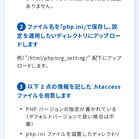
ありません。
2
ファイル名を「php.ini」で保存し、設
定を適用したいディレクトリにアップロー
ドします
例）”/html/php/org_setting/” 配下にアップ
ロードします。
3
以下 2 点の情報を記した .htaccess
ファイルを用意します
PHP バージョンの指定が書かれている
（デフォルトバージョンで良い場合は不
要）
php.ini ファイルを設置したディレクトリ