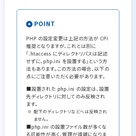
POINT
PHP の設定変更は上記の方法が CPI
推奨となりますが、これとは別に
「.htaccess にディレクトリパスは記述
せずに、php.ini を設置する」という方
法もあります。この方法の場合、以下の
点にご注意いただく必要があります。
■設置された php.ini の設定は、設置
先ディレクトリに対してのみ反映され
ます。
配下のディレクトリなどへは反映され
ません。
■php.ini の設置ファイル数が多くな
る可能性が高く、管理が煩雑になりま