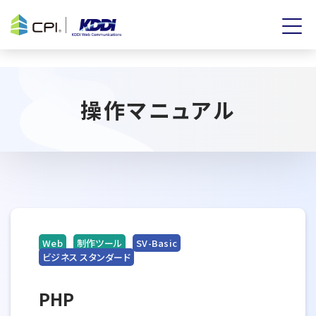
操作マニュアル
Web
制作ツール
SV-Basic
ビジネス スタンダード
PHP