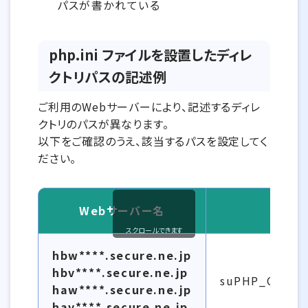
パスが書かれている
php.ini ファイルを設置したディレ
クトリパスの記述例
ご利用のWebサーバーにより、記述するディレ
クトリのパスが異なります。
以下をご確認のうえ、該当するパスを設定してく
ださい。
Webサーバー名
スクロールできます
php.ini ファイルを設置したディレクトリパスの記述例
hbw****.secure.ne.jp
hbv****.secure.ne.jp
suPHP_Conf
haw****.secure.ne.jp
hav****.secure.ne.jp