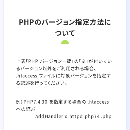
PHPのバージョン指定方法に
ついて
上表「PHP バージョン一覧」の「※」が付いてい
るバージョン以外をご利用される場合、
.htaccess ファイルに対象バージョンを指定す
る記述を行ってください。
例）PHP7.4.30 を指定する場合の .htaccess
への記述
AddHandler x-httpd-php74 .php