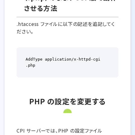
させる方法
.htaccess ファイルに以下の記述を追記してく
ださい。
AddType application/x-httpd-cgi 
.php
PHP の設定を変更する
CPI サーバーでは、PHP の設定ファイル