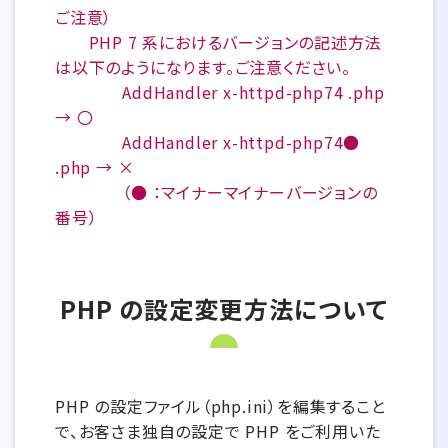
ご注意）
PHP 7 系におけるバージョンの記述方法
は以下のようになります。ご注意ください。
AddHandler x-httpd-php74 .php
→ 〇
AddHandler x-httpd-php74●
.php → ×
（● ：マイナーマイナーバージョンの
番号）
PHP の設定変更方法について
PHP の設定ファイル（php.ini）を編集すること
で、お客さま独自の設定で PHP をご利用いた