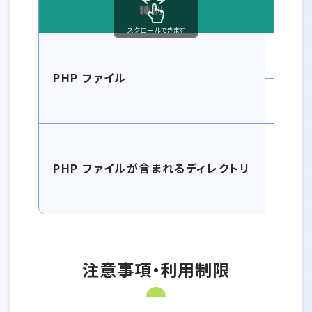
種別
スクロールできます
HP ファイル、ディレクトリのパーミッション情報一覧
604
PHP ファイル
644
705
PHP ファイルが含まれるディレクトリ
755
注意事項・利用制限