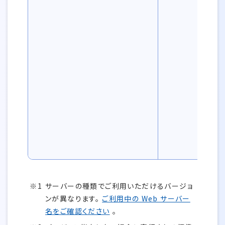
サーバーの種類でご利用いただけるバージョ
ンが異なります。
ご利用中の Web サーバー
名をご確認ください
。