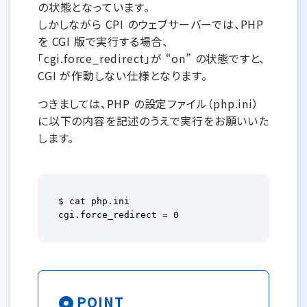
の状態となっています。
しかしながら CPI のウェブサーバーでは、PHP
を CGI 版で実行する場合、
「cgi.force_redirect」が “on” の状態ですと、
CGI が作動しない仕様となります。
つきましては、PHP の設定ファイル（php.ini）
に以下の内容を記述のうえで実行をお願いいた
します。
$ cat php.ini

cgi.force_redirect = 0
POINT