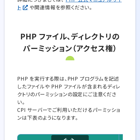
ト
や関連情報を参照ください。
PHP ファイル、ディレクトリの
パーミッション（アクセス権）
PHP を実行する際は、PHP プログラムを記述
したファイルや PHP ファイルが含まれるディレ
クトリのパーミッションの設定にご注意くださ
い。
CPI サーバーでご利用いただけるパーミッショ
ンは下表のようになります。