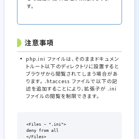
す。
注意事項
php.ini ファイルは、そのままドキュメン
トルート以下のディレクトリに設置すると
ブラウザから閲覧されてしまう場合があ
ります。 .htaccess ファイルで以下の記
述を追加することにより、拡張子が .ini
ファイルの閲覧を制限できます。
<Files ~ ".ini">

deny from all

</Files>