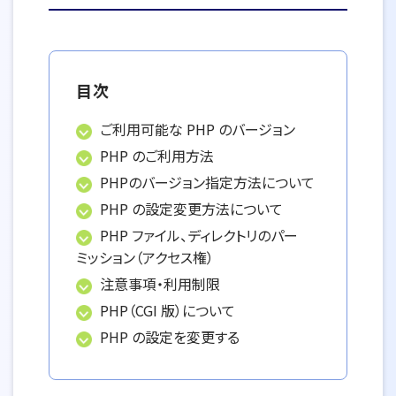
目次
ご利用可能な PHP のバージョン
PHP のご利用方法
PHPのバージョン指定方法について
PHP の設定変更方法について
PHP ファイル、ディレクトリのパー
ミッション（アクセス権）
注意事項・利用制限
PHP（CGI 版）について
PHP の設定を変更する