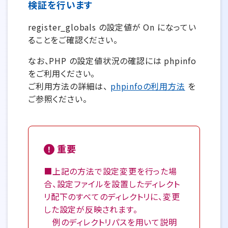
検証を行います
register_globals の設定値が On になってい
ることをご確認ください。
なお、PHP の設定値状況の確認には phpinfo
をご利用ください。
ご利用方法の詳細は、
phpinfoの利用方法
を
ご参照ください。
重要
■上記の方法で設定変更を行った場
合、設定ファイルを設置したディレクト
リ配下のすべてのディレクトリに、変更
した設定が反映されます。
例のディレクトリパスを用いて説明