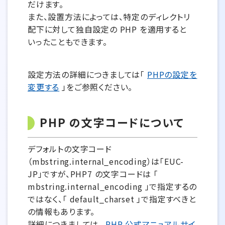
だけます。
また、設置方法によっては、特定のディレクトリ
配下に対して独自設定の PHP を適用すると
いったこともできます。
設定方法の詳細につきましては「
PHPの設定を
変更する
」をご参照ください。
PHP の文字コードについて
デフォルトの文字コード
（mbstring.internal_encoding）は「EUC-
JP」ですが、PHP7 の文字コードは 「
mbstring.internal_encoding 」で指定するの
ではなく、「 default_charset 」で指定すべきと
の情報もあります。
詳細につきましては、
PHP 公式マニュアルサイ