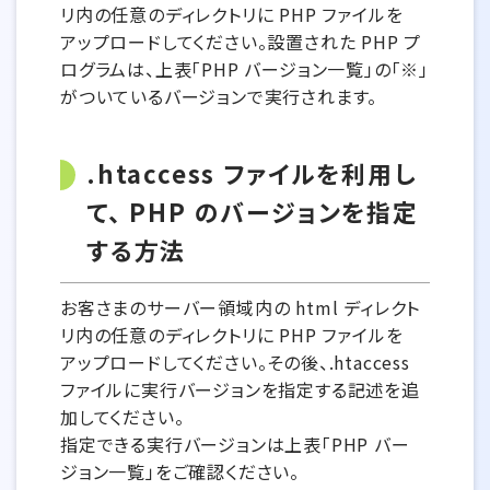
リ内の任意のディレクトリに PHP ファイルを
アップロードしてください。設置された PHP プ
ログラムは、上表「PHP バージョン一覧」の「※」
がついているバージョンで実行されます。
.htaccess ファイルを利用し
て、 PHP のバージョンを指定
する方法
お客さまのサーバー領域内の html ディレクト
リ内の任意のディレクトリに PHP ファイルを
アップロードしてください。その後、.htaccess
ファイルに実行バージョンを指定する記述を追
加してください。
指定できる実行バージョンは上表「PHP バー
ジョン一覧」をご確認ください。