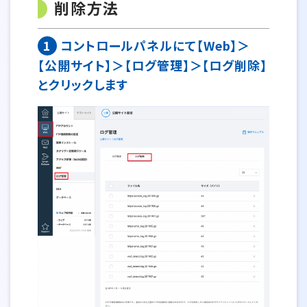
削除方法
1
コントロールパネルにて【Web】＞
【公開サイト】＞【ログ管理】＞【ログ削除】
とクリックします