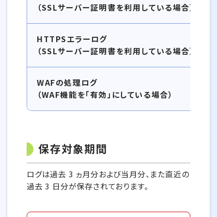
（SSLサーバー証明書を利用している場合）
HTTPSエラーログ
（SSLサーバー証明書を利用している場合）
WAFの処理ログ
（WAF機能を「有効」にしている場合）
保存対象期間
ログは過去 3 ヵ月分および当月分、また直近の
過去 3 日分が保存されております。