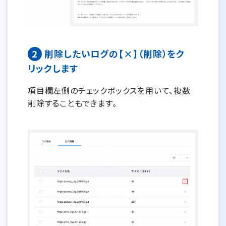
2
削除したいログの【×】（削除）をク
リックします
項目欄左側のチェックボックスを用いて、複数
削除することもできます。