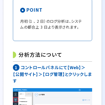
POINT
月初（1 、 2 日）のログ分析は、システ
ムの都合上 3 日より表示されます。
分析方法について
1
コントロールパネルにて【Web】＞
【公開サイト】＞【ログ管理】とクリックしま
す