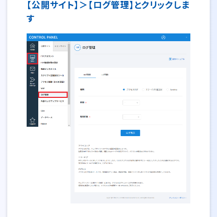
【公開サイト】＞【ログ管理】とクリックしま
す