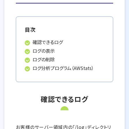
目次
確認できるログ
ログの表示
ログの削除
ログ分析プログラム（AWStats）
確認できるログ
お客様のサーバー領域内の「/log」ディレクトリ