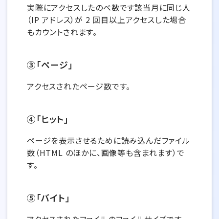
実際にアクセスしたのべ数です該当月に同じ人
（IP アドレス）が 2 回目以上アクセスした場合
もカウントされます。
③「ページ」
アクセスされたページ数です。
④「ヒット」
ページを表示させるために読み込んだファイル
数（HTML のほかに、画像等も含まれます）で
す。
⑤「バイト」
アクセスされたファイルのファイルサイズです。