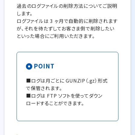
過去のログファイルの削除方法についてご説明
します。
ログファイルは 3 ヶ月で自動的に削除されます
が、それを待たずしてお客さま側で削除したい
といった場合にご利用いただきます。
POINT
■ログは月ごとに GUNZIP（.gz）形式
で保管されます。
■ログは FTP ソフトを使ってダウン
ロードすることができます。