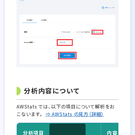
分析内容について
AWStats では、以下の項目について解析をお
こないます。
⇒ AWStats の見方（詳細）
分析項目
内容