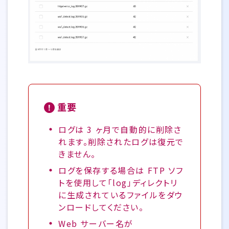
重要
ログは 3 ヶ月で自動的に削除さ
れます。削除されたログは復元で
きません。
ログを保存する場合は FTP ソフ
トを使用して「log」ディレクトリ
に生成されているファイルをダウ
ンロードしてください。
Web サーバー名が