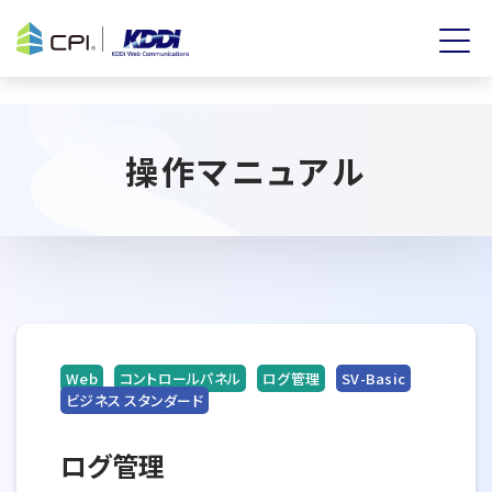
操作マニュアル
Web
コントロールパネル
ログ管理
SV-Basic
ビジネス スタンダード
ログ管理