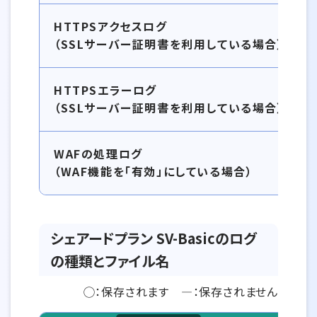
HTTPSアクセスログ
（SSLサーバー証明書を利用している場合）
HTTPSエラーログ
（SSLサーバー証明書を利用している場合）
WAFの処理ログ
（WAF機能を「有効」にしている場合）
シェアードプラン SV-Basicのログ
の種類とファイル名
◯：保存されます ―：保存されません