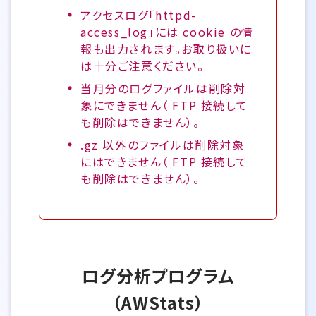
アクセスログ「httpd-
access_log」には cookie の情
報も出力されます。お取り扱いに
は十分ご注意ください。
当月分のログファイルは削除対
象にできません（ FTP 接続して
も削除はできません）。
.gz 以外のファイルは削除対象
にはできません（ FTP 接続して
も削除はできません）。
ログ分析プログラム
（AWStats）