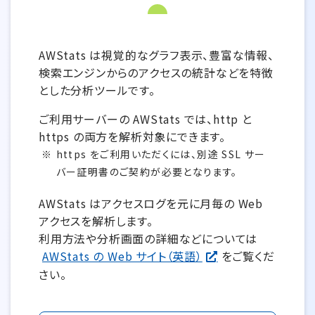
AWStats は視覚的なグラフ表示、豊富な情報、
検索エンジンからのアクセスの統計などを特徴
とした分析ツールです。
ご利用サーバーの AWStats では、http と
https の両方を解析対象にできます。
https をご利用いただくには、別途 SSL サー
バー証明書のご契約が必要となります。
AWStats はアクセスログを元に月毎の Web
アクセスを解析します。
利用方法や分析画面の詳細などについては
AWStats の Web サイト（英語）
をご覧くだ
さい。