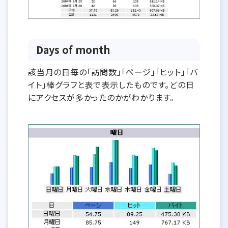
Days of month
該当月の日毎の「訪問数」「ページ」「ヒット」「バ
イト」棒グラフと表で表示したものです。どの日
にアクセスが多かったのかがわかります。