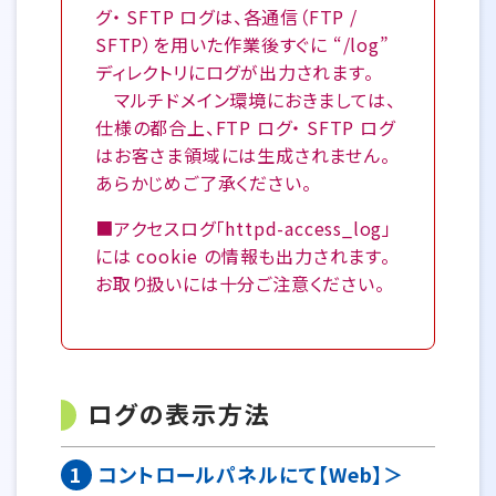
グ・ SFTP ログは、各通信（FTP /
SFTP）を用いた作業後すぐに “/log”
ディレクトリにログが出力されます。
マルチドメイン環境におきましては、
仕様の都合上、FTP ログ・ SFTP ログ
はお客さま領域には生成されません。
あらかじめご了承ください。
■アクセスログ「httpd-access_log」
には cookie の情報も出力されます。
お取り扱いには十分ご注意ください。
ログの表示方法
1
コントロールパネルにて【Web】＞