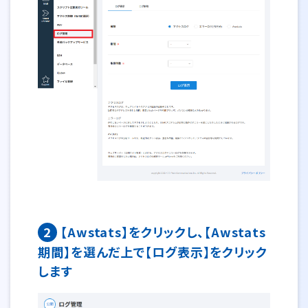
2
【Awstats】をクリックし、【Awstats
期間】を選んだ上で【ログ表示】をクリック
します