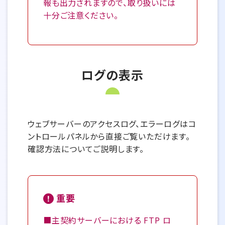
報も出力されますので、取り扱いには
十分ご注意ください。
ログの表示
ウェブサーバーのアクセスログ、エラーログはコ
ントロールパネルから直接ご覧いただけます。
確認方法についてご説明します。
重要
■主契約サーバーにおける FTP ロ