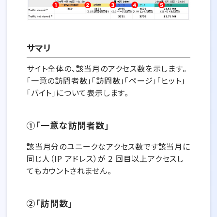
サマリ
サイト全体の、該当月のアクセス数を示します。
「一意の訪問者数」「訪問数」「ページ」「ヒット」
「バイト」について表示します。
①「一意な訪問者数」
該当月分のユニークなアクセス数です該当月に
同じ人（IP アドレス）が 2 回目以上アクセスし
てもカウントされません。
②「訪問数」