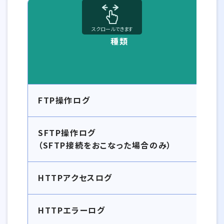
スクロールできます
種類
ビジネス スタンダードのログの種類とファイル名一覧
FTP操作ログ
SFTP操作ログ
（SFTP接続をおこなった場合のみ）
HTTPアクセスログ
HTTPエラーログ