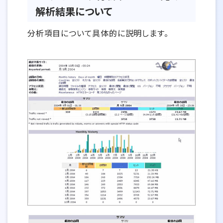
解析結果について
分析項目について具体的に説明します。