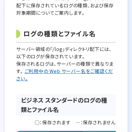
配下に保存されているログの種類、および保存
対象期間についてご案内します。
ログの種類とファイル名
サーバー領域の「/log」ディレクトリ配下には、
以下のログが保存されています。
保存されるログは、サーバーの種類で異なりま
す。
ご利用中の Web サーバー名をご確認くだ
さい。
ビジネス スタンダードのログの種
類とファイル名
◯：保存されます ―：保存されません