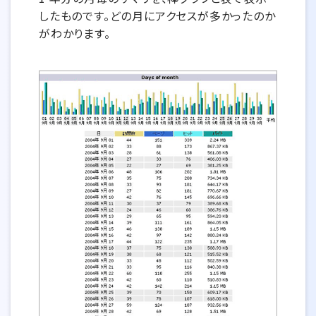
したものです。どの月にアクセスが多かったのか
がわかります。