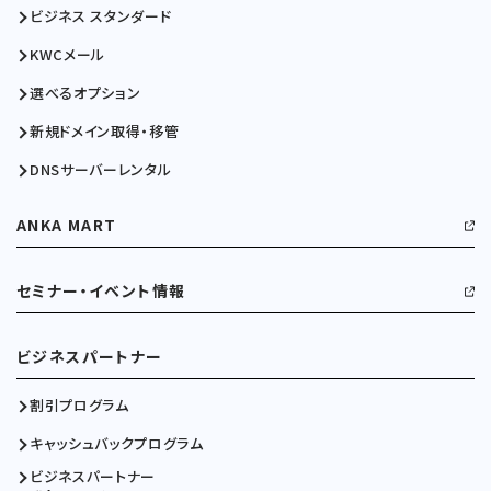
ビジネス スタンダード
KWCメール
選べるオプション
新規ドメイン取得・移管
DNSサーバーレンタル
ANKA MART
セミナー・イベント情報
ビジネスパートナー
割引プログラム
キャッシュバックプログラム
ビジネスパートナー