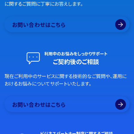
に関するご質問に丁寧にお答えします。
お問い合わせはこちら
利用中のお悩みをしっかりサポート
ご契約後のご相談
現在ご利用中のサービスに関する技術的なご質問や、運用に
おけるお悩みについてサポートいたします。
お問い合わせはこちら
ビジネスパートナー制度に関するご相談