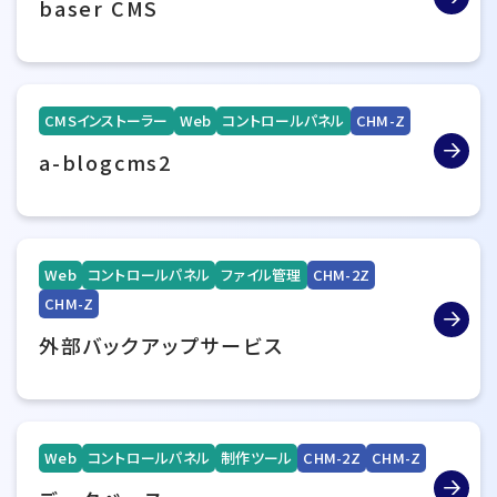
baser CMS
CMSインストーラー
Web
コントロールパネル
CHM-Z
a-blogcms2
Web
コントロールパネル
ファイル管理
CHM-2Z
CHM-Z
外部バックアップサービス
Web
コントロールパネル
制作ツール
CHM-2Z
CHM-Z