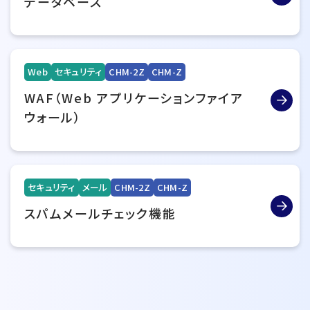
データベース
Web
セキュリティ
CHM-2Z
CHM-Z
WAF（Web アプリケーションファイア
ウォール）
セキュリティ
メール
CHM-2Z
CHM-Z
スパムメールチェック機能