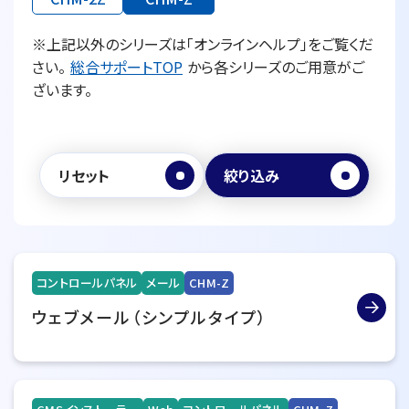
※上記以外のシリーズは「オンラインヘルプ」をご覧くだ
さい。
総合サポートTOP
から各シリーズのご用意がご
ざいます。
リセット
絞り込み
コントロールパネル
メール
CHM-Z
ウェブメール（シンプルタイプ）