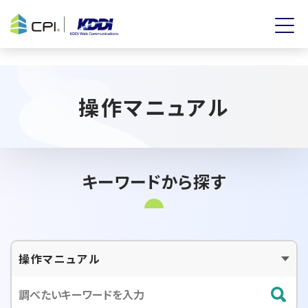
操作マニュアル
キーワードから探す