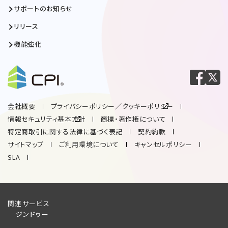
サポートのお知らせ
リリース
機能強化
会社概要
プライバシーポリシー／クッキーポリシー
情報セキュリティ基本方針
商標・著作権について
特定商取引に関する法律に基づく表記
契約約款
サイトマップ
ご利用環境について
キャンセルポリシー
SLA
関連サービス
ジンドゥー