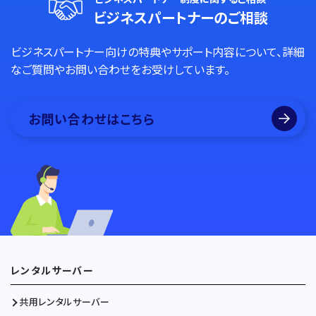
ビジネスパートナーのご相談
ビジネスパートナー向けの特典やサポート内容について、詳細
なご質問やお問い合わせをお受けしています。
お問い合わせはこちら
レンタルサーバー
共用レンタルサーバー