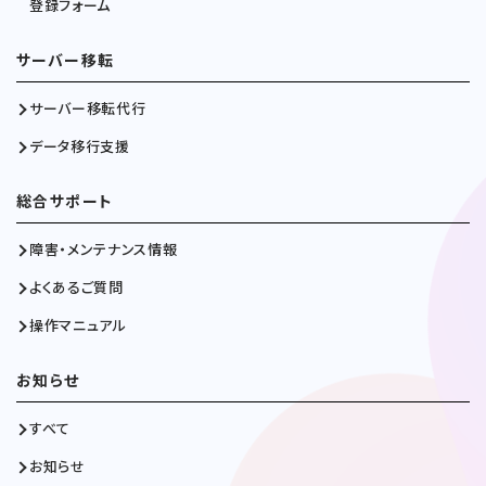
登録フォーム
サーバー移転
サーバー移転代行
データ移行支援
総合サポート
障害・メンテナンス情報
よくあるご質問
操作マニュアル
お知らせ
すべて
お知らせ