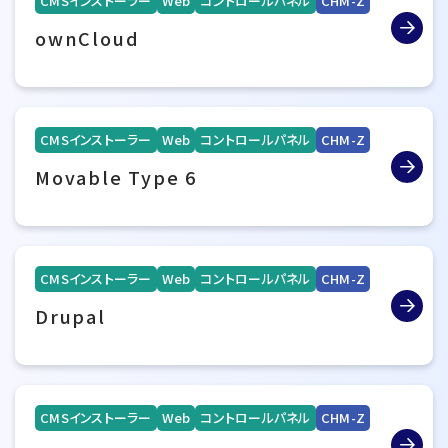
CMSインストーラー
Web
コントロールパネル
CHM-Z
ownCloud
CMSインストーラー
Web
コントロールパネル
CHM-Z
Movable Type 6
CMSインストーラー
Web
コントロールパネル
CHM-Z
Drupal
CMSインストーラー
Web
コントロールパネル
CHM-Z