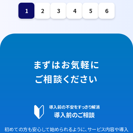
1
2
3
4
5
6
まずはお気軽に
ご相談ください
導入前の不安をすっきり解消
導入前のご相談
初めての方も安心して始められるように、サービス内容や導入