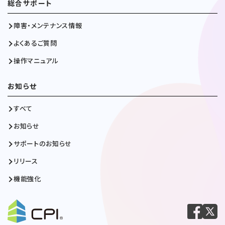
総合サポート
障害・メンテナンス情報
よくあるご質問
操作マニュアル
お知らせ
すべて
お知らせ
サポートのお知らせ
リリース
機能強化