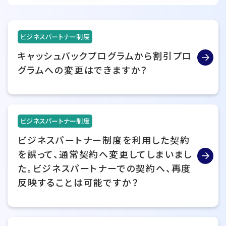
ビジネスパートナー制度
キャッシュバックプログラムから割引プロ
グラムへの変更はできますか？
ビジネスパートナー制度
ビジネスパートナー制度を利用した契約
を誤って、通常契約へ変更してしまいまし
た。ビジネスパートナーでの契約へ、再度
反映することは可能ですか？