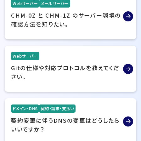
Webサーバー
メールサーバー
CHM-0Z と CHM-1Z のサーバー環境の
確認方法を知りたい。
Webサーバー
Gitの仕様や対応プロトコルを教えてくだ
さい。
ドメイン・DNS
契約・請求・支払い
契約変更に伴うDNSの変更はどうしたら
いいですか？