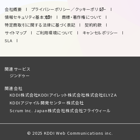
会社概要
プライバシーポリシー／クッキーポリシー
情報セキュリティ基本方針
商標・著作権について
特定商取引に関する法律に基づく表記
契約約款
サイトマップ
ご利用環境について
キャンセルポリシー
SLA
関連サービス
ジンドゥー
関連会社
KDDI株式会社
KDDIアイレット株式会社
株式会社ELYZA
KDDIアジャイル開発センター株式会社
Scrum Inc. Japan株式会社
株式会社フライウィール
© 2025 KDDI Web Communications inc.