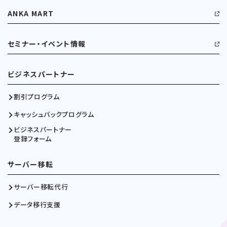
ANKA MART
セミナー・イベント情報
ビジネスパートナー
割引プログラム
キャッシュバックプログラム
ビジネスパートナー
登録フォーム
サーバー移転
サーバー移転代行
データ移行支援