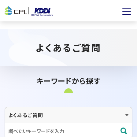
よくあるご質問
キーワードから探す