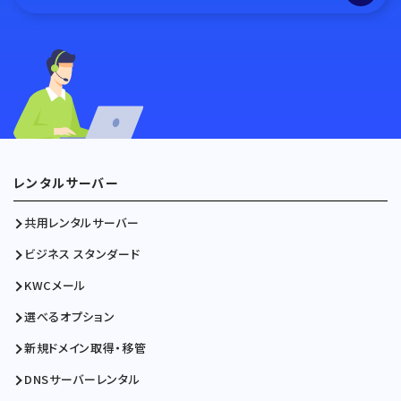
レンタルサーバー
共用レンタルサーバー
ビジネス スタンダード
KWCメール
選べるオプション
新規ドメイン取得・移管
DNSサーバーレンタル