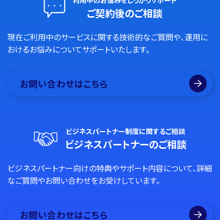
利用中のお悩みをしっかりサポート
ご契約後のご相談
現在ご利用中のサービスに関する技術的なご質問や、運用に
おけるお悩みについてサポートいたします。
お問い合わせはこちら
ビジネスパートナー制度に関するご相談
ビジネスパートナーのご相談
ビジネスパートナー向けの特典やサポート内容について、詳細
なご質問やお問い合わせをお受けしています。
お問い合わせはこちら