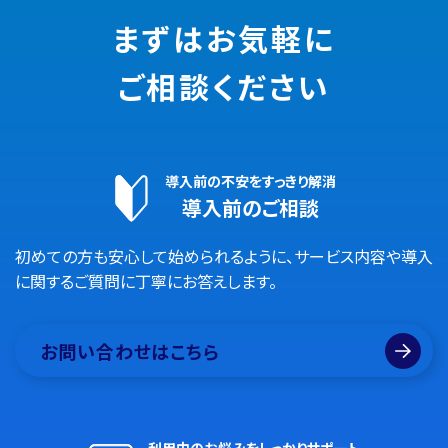
まずはお気軽に
ご相談ください
導入前の不安をすっきり解消
導入前のご相談
初めての方も安心して始められるように、サービス内容や導入
に関するご質問に丁寧にお答えします。
お問い合わせはこちら