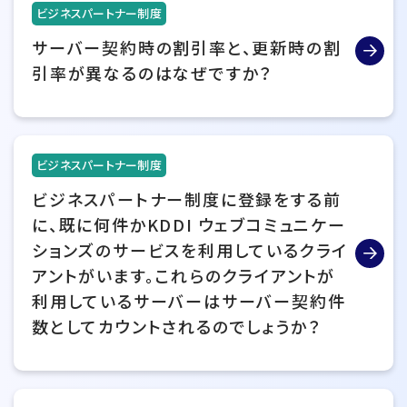
ビジネスパートナー制度
サーバー契約時の割引率と、更新時の割
引率が異なるのはなぜですか？
ビジネスパートナー制度
ビジネスパートナー制度に登録をする前
に、既に何件かKDDI ウェブコミュニケー
ションズのサービスを利用しているクライ
アントがいます。これらのクライアントが
利用しているサーバーはサーバー契約件
数としてカウントされるのでしょうか？