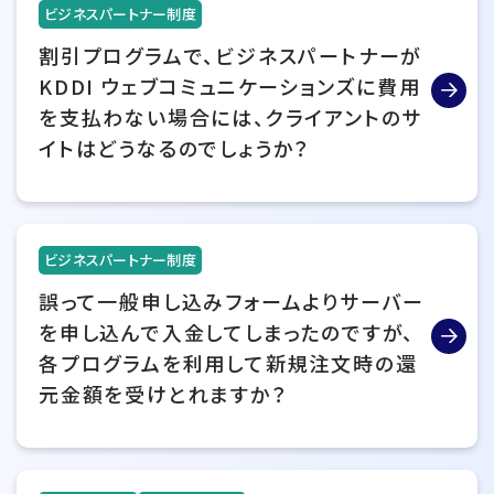
ビジネスパートナー制度
割引プログラムで、ビジネスパートナーが
KDDI ウェブコミュニケーションズに費用
を支払わない場合には、クライアントのサ
イトはどうなるのでしょうか？
ビジネスパートナー制度
誤って一般申し込みフォームよりサーバー
を申し込んで入金してしまったのですが、
各プログラムを利用して新規注文時の還
元金額を受けとれますか？