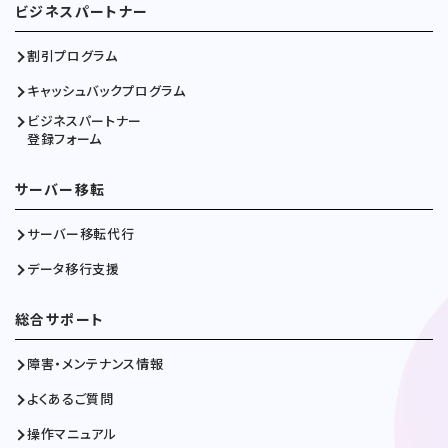
ビジネスパートナー
割引プログラム
キャッシュバックプログラム
ビジネスパートナー
登録フォーム
サーバー移転
サーバー移転代行
データ移行支援
総合サポート
障害・メンテナンス情報
よくあるご質問
操作マニュアル