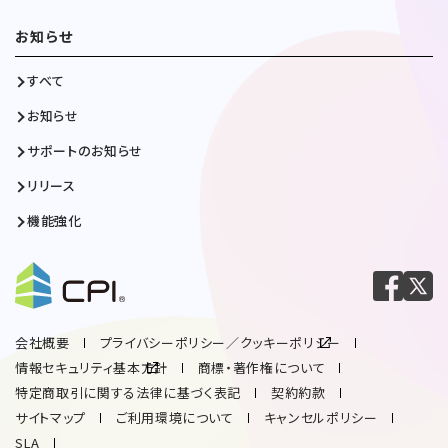
お知らせ
すべて
お知らせ
サポートのお知らせ
リリース
機能強化
会社概要
プライバシーポリシー／クッキーポリシー
情報セキュリティ基本方針
商標・著作権について
特定商取引に関する法律に基づく表記
契約約款
サイトマップ
ご利用環境について
キャンセルポリシー
SLA