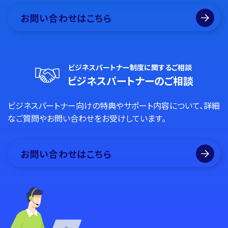
お問い合わせはこちら
ビジネスパートナー制度に関するご相談
ビジネスパートナーのご相談
ビジネスパートナー向けの特典やサポート内容について、詳細
なご質問やお問い合わせをお受けしています。
お問い合わせはこちら