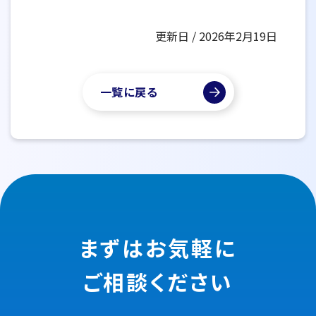
更新日 / 2026年2月19日
一覧に戻る
まずはお気軽に
ご相談ください