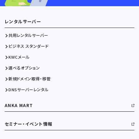
レンタルサーバー
共用レンタルサーバー
ビジネス スタンダード
KWCメール
選べるオプション
新規ドメイン取得・移管
DNSサーバーレンタル
ANKA MART
セミナー・イベント情報