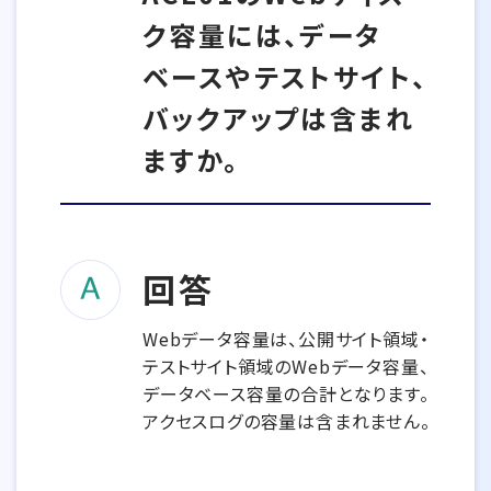
ク容量には、データ
ベースやテストサイト、
バックアップは含まれ
ますか。
回答
Webデータ容量は、公開サイト領域・
テストサイト領域のWebデータ容量、
データベース容量の合計となります。
アクセスログの容量は含まれません。