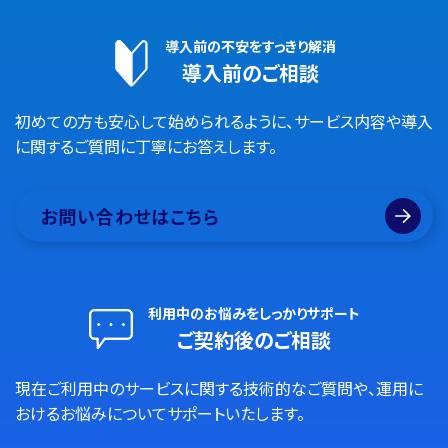
導入前の不安をすっきり解消
導入前のご相談
初めての方も安心して始められるように、サービス内容や導入
に関するご質問に丁寧にお答えします。
お問い合わせはこちら
利用中のお悩みをしっかりサポート
ご契約後のご相談
現在ご利用中のサービスに関する技術的なご質問や、運用に
おけるお悩みについてサポートいたします。