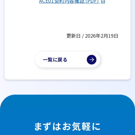
ACE01契約内容確認（PDF）
更新日 / 2026年2月19日
一覧に戻る
まずはお気軽に