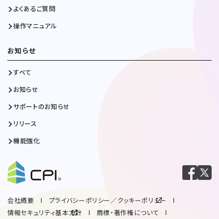
よくあるご質問
操作マニュアル
お知らせ
すべて
お知らせ
サポートのお知らせ
リリース
機能強化
会社概要
プライバシーポリシー／クッキーポリシー
情報セキュリティ基本方針
商標・著作権について