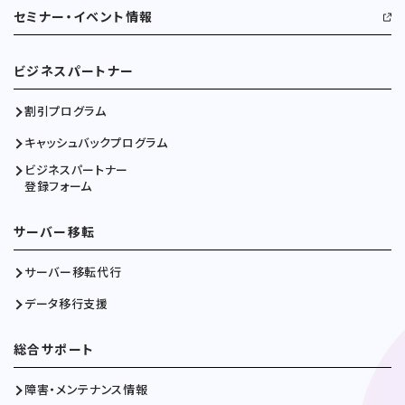
セミナー・イベント情報
ビジネスパートナー
割引プログラム
キャッシュバックプログラム
ビジネスパートナー
登録フォーム
サーバー移転
サーバー移転代行
データ移行支援
総合サポート
障害・メンテナンス情報