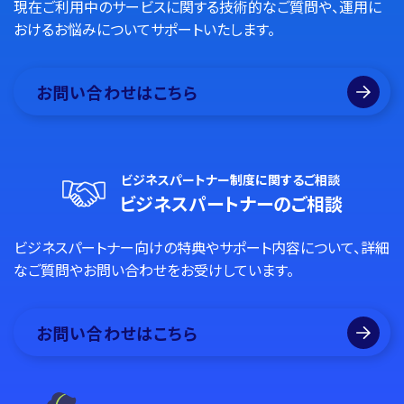
現在ご利用中のサービスに関する技術的なご質問や、運用に
おけるお悩みについてサポートいたします。
お問い合わせはこちら
ビジネスパートナー制度に関するご相談
ビジネスパートナーのご相談
ビジネスパートナー向けの特典やサポート内容について、詳細
なご質問やお問い合わせをお受けしています。
お問い合わせはこちら