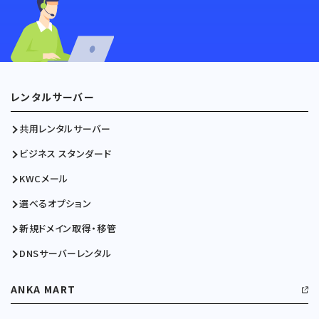
レンタルサーバー
共用レンタルサーバー
ビジネス スタンダード
KWCメール
選べるオプション
新規ドメイン取得・移管
DNSサーバーレンタル
ANKA MART