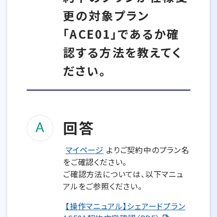
更の対象プラン
「ACE01」であるか確
認する方法を教えてく
ださい。
回答
マイページ
よりご契約中のプラン名
をご確認ください。
ご確認方法については、以下マニュ
アルをご参照ください。
【操作マニュアル】シェアードプラン