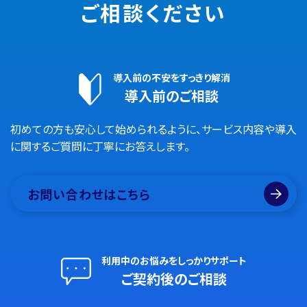
ご相談ください
導入前の不安をすっきり解消
導入前のご相談
初めての方も安心して始められるように、サービス内容や導入
に関するご質問に丁寧にお答えします。
お問い合わせはこちら
利用中のお悩みをしっかりサポート
ご契約後のご相談