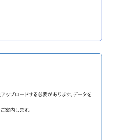
をアップロードする必要があります。データを
をご案内します。