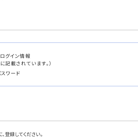
ログイン情報
に記載されています。）
パスワード
、登録してください。