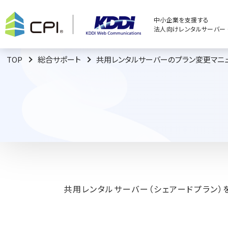
中小企業を支援する
法人向けレンタルサーバー C
TOP
総合サポート
共用レンタルサーバーのプラン変更マニ
共用レンタルサーバー（シェアードプラン