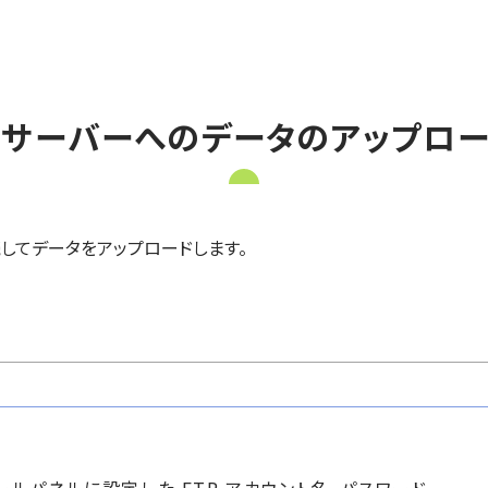
新サーバーへのデータのアップロー
続してデータをアップロードします。