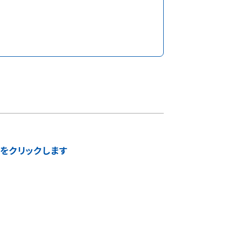
】をクリックします