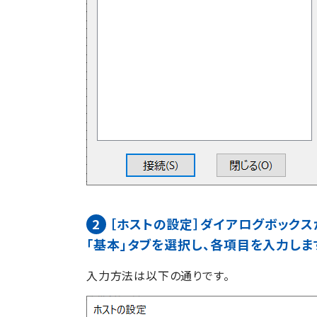
2
［ホストの設定］ダイアログボック
「基本」タブを選択し、各項目を入力しま
入力方法は以下の通りです。