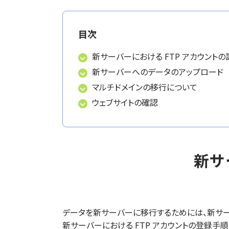
目次
新サーバーにおける FTP アカウントの
新サーバーへのデータのアップロード
マルチドメインの移行について
ウェブサイトの確認
新サ
データを新サーバーに移行するためには、新サーバ
新サーバーにおける FTP アカウントの登録手