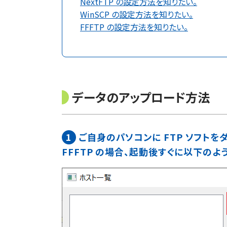
NextFTP の設定方法を知りたい。
WinSCP の設定方法を知りたい。
FFFTP の設定方法を知りたい。
データのアップロード方法
1
ご自身のパソコンに FTP ソフトを
FFFTP の場合、起動後すぐに以下の