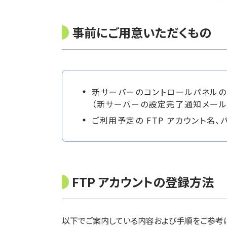
事前にご用意いただくもの
新サーバーのコントロールパネルの
（新サーバーの設定完了通知メール
ご利用予定の FTP アカウント名、
FTP アカウントの登録方法
以下でご案内している内容および手順をご参考に