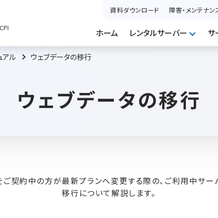
資料ダウンロード
障害・メンテナン
PI
ホーム
レンタルサーバー
サ
ュアル
ウェブデータの移行
ウェブデータの移行
）をご契約中の方が最新プランへ変更する際の、ご利用中サー
移行について解説します。