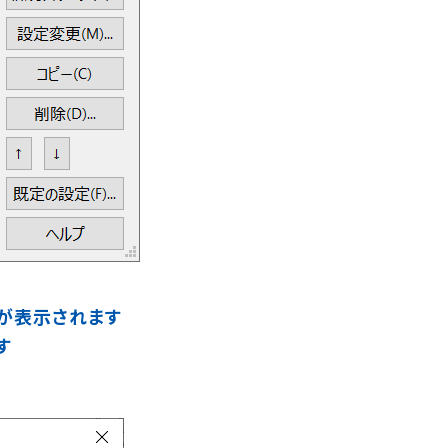
スが表示されます
す