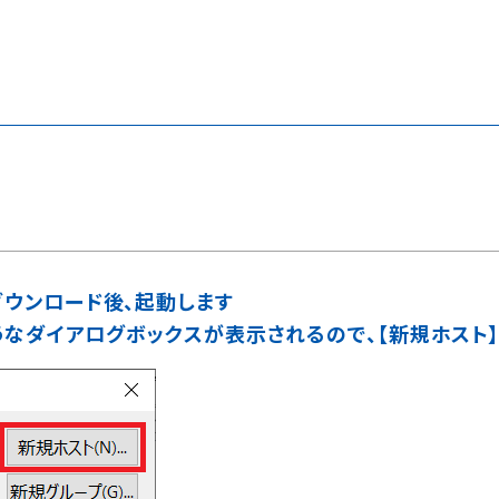
ダウンロード後、起動します
ようなダイアログボックスが表示されるので、【新規ホスト