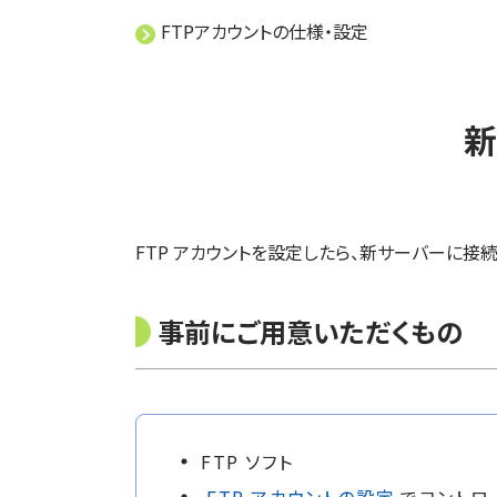
FTPアカウントの仕様・設定
FTP アカウントを設定したら、新サーバーに接
事前にご用意いただくもの
FTP ソフト