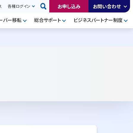
お申し込み
お問い合わせ
ス
各種ログイン
ーバー移転
総合サポート
ビジネスパートナー制度