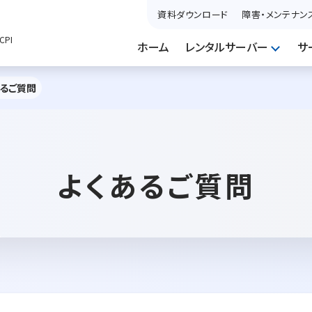
資料ダウンロード
障害・メンテナン
PI
ホーム
レンタルサーバー
サ
あるご質問
よくあるご質問