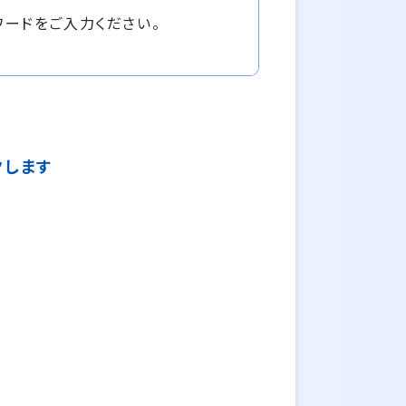
ワードをご入力ください。
クします