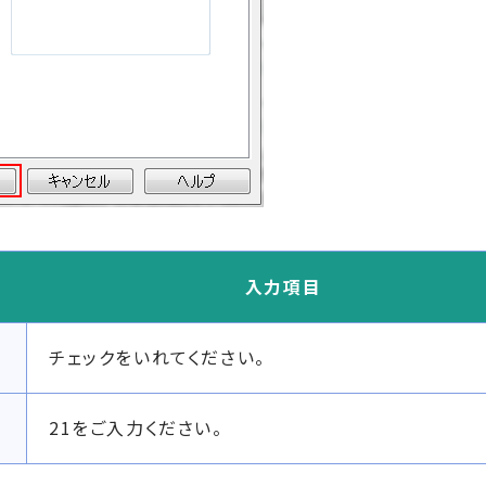
入力項目
チェックをいれてください。
21をご入力ください。