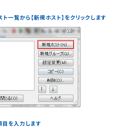
ホスト一覧から【新規ホスト】をクリックします
項目を入力します