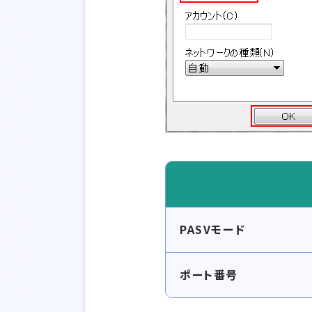
PASVモード
ポート番号