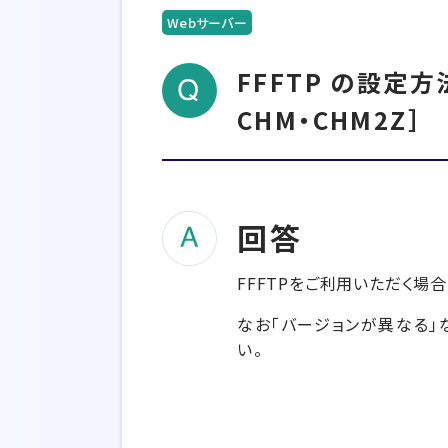
Webサーバー
FFFTP の設定方
CHM・CHM2Z］
回答
FFFTPをご利用いただく場
なお「バージョンが異なる
い。