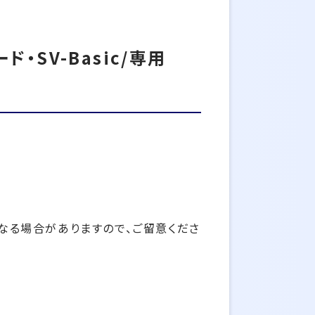
・SV-Basic/専用
なる場合がありますので、ご留意くださ