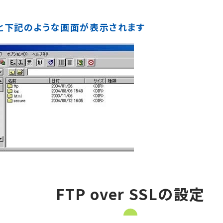
と下記のような画面が表示されます
FTP over SSLの設定