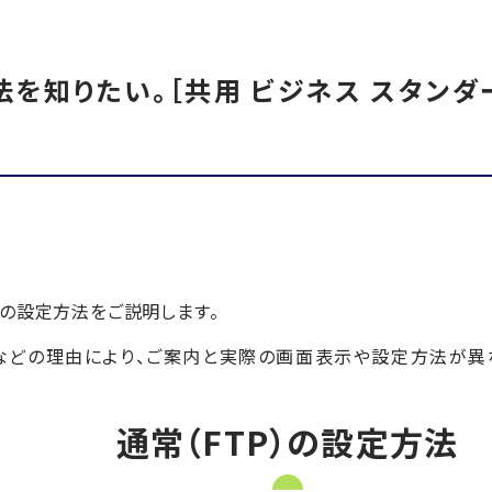
法を知りたい。［共用 ビジネス スタンダード
合の設定方法をご説明します。
」などの理由により、ご案内と実際の画面表示や設定方法が異
通常（FTP）の設定方法