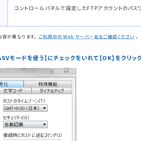
ー
コントロールパネルで設定したFTPアカウントのパス
内容が異なります。
ご利用中の Web サーバー名をご確認ください
。
PASVモードを使う】にチェックをいれて【OK】をクリッ