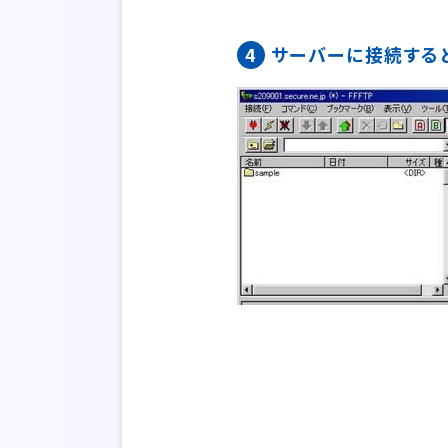
4
サーバーに接続する