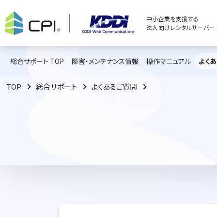
中小企業を支援する
法人向けレンタルサーバー C
総合サポート TOP
障害・メンテナンス情報
操作マニュアル
よく
TOP
総合サポート
よくあるご質問