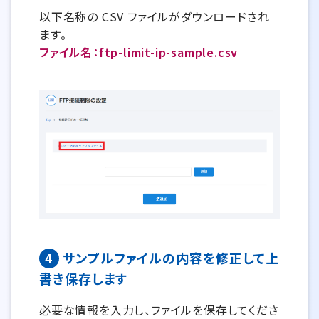
以下名称の CSV ファイルがダウンロードされ
ます。
ファイル名：ftp-limit-ip-sample.csv
4
サンプルファイルの内容を修正して上
書き保存します
必要な情報を入力し、ファイルを保存してくださ