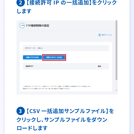
2
【接続許可 IP の一括追加】をクリック
します
3
【CSV 一括追加サンプルファイル】を
クリックし、サンプルファイルをダウン
ロードします