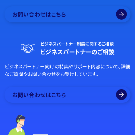
お問い合わせはこちら
ビジネスパートナー制度に関するご相談
ビジネスパートナーのご相談
ビジネスパートナー向けの特典やサポート内容について、詳細
なご質問やお問い合わせをお受けしています。
お問い合わせはこちら