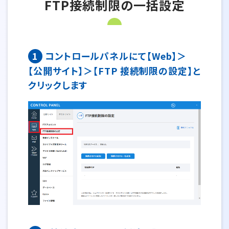
FTP接続制限の一括設定
1
コントロールパネルにて【Web】＞
【公開サイト】＞【FTP 接続制限の設定】と
クリックします