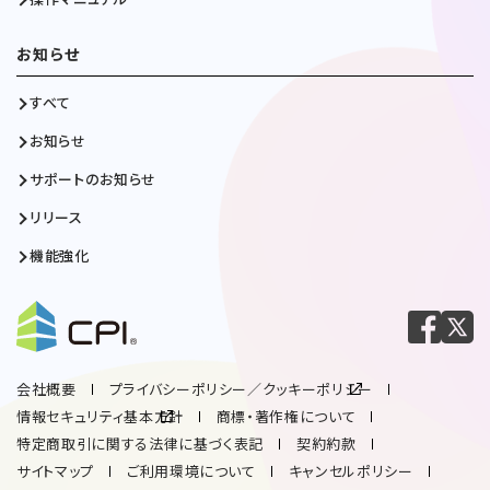
お知らせ
すべて
お知らせ
サポートのお知らせ
リリース
機能強化
会社概要
プライバシーポリシー／クッキーポリシー
情報セキュリティ基本方針
商標・著作権について
特定商取引に関する法律に基づく表記
契約約款
サイトマップ
ご利用環境について
キャンセルポリシー