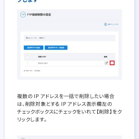
複数の IP アドレスを一括で削除したい場合
は、削除対象とする IP アドレス表示欄左の
チェックボックスにチェックをいれて【削除】をク
リックします。