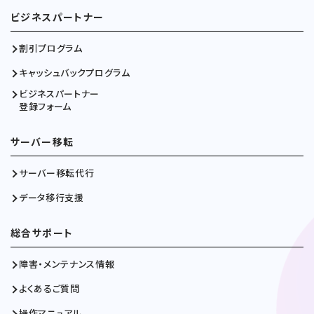
ビジネスパートナー
割引プログラム
キャッシュバックプログラム
ビジネスパートナー
登録フォーム
サーバー移転
サーバー移転代行
データ移行支援
総合サポート
障害・メンテナンス情報
よくあるご質問
操作マニュアル