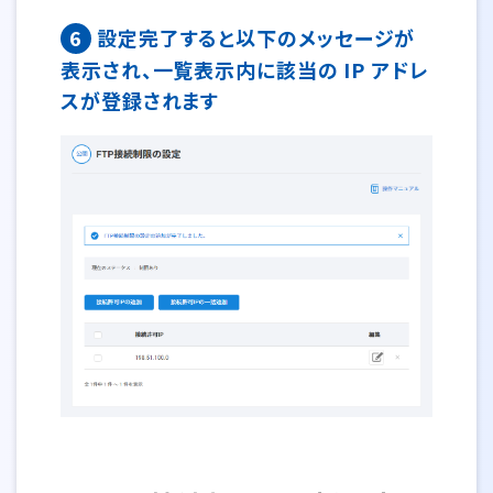
6
設定完了すると以下のメッセージが
表示され、一覧表示内に該当の IP アドレ
スが登録されます