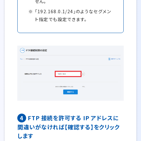
せん。
「192.168.0.1/24」のようなセグメン
ト指定でも設定できます。
4
FTP 接続を許可する IP アドレスに
間違いがなければ【確認する】をクリック
します