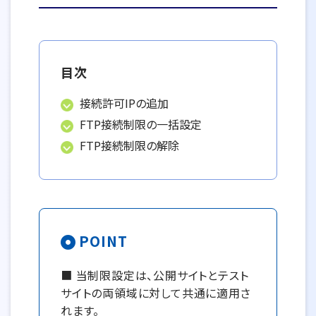
目次
接続許可IPの追加
FTP接続制限の一括設定
FTP接続制限の解除
POINT
■ 当制限設定は、公開サイトとテスト
サイトの両領域に対して共通に適用さ
れます。