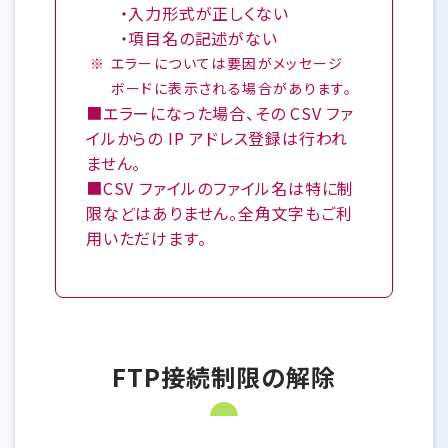
・入力形式が正しくない
・項目名の記述がない
エラーについては要因がメッセージ
ボードに表示される場合があります。
■エラーになった場合、その CSV ファ
イルからの IP アドレス登録は行われ
ません。
■CSV ファイルのファイル名は特に制
限などはありません。全角文字もご利
用いただけます。
FTP接続制限の解除