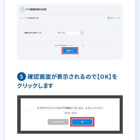
5
確認画面が表示されるので【OK】を
クリックします