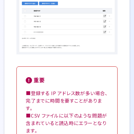
重要
■登録する IP アドレス数が多い場合、
完了までに時間を要すことがありま
す。
■CSV ファイルに以下のような問題が
含まれていると読込時にエラーとなり
ます。