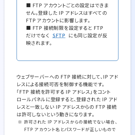
■ FTP アカウントごとの設定はできま
せん。登録した IP アドレスはすべての
FTP アカウントに影響します。
■ FTP 接続制限を設定すると FTP
だけでなく
SFTP
にも同じ設定が反
映されます。
ウェブサーバーへの FTP 接続に対して、IP アド
レスによる接続可否を制御する機能です。
「FTP 接続を許可する IP アドレス」をコント
ロールパネルに登録すると、登録された IP アド
レスと一致しない IP アドレスからの FTP 接続
は許可しないという動きになります。
許可された IP アドレスからの接続でない場合、
FTP アカウント名とパスワードが正しいもので