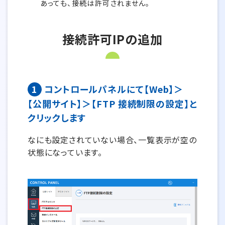
あっても、接続は許可されません。
接続許可IPの追加
1
コントロールパネルにて【Web】＞
【公開サイト】＞【FTP 接続制限の設定】と
クリックします
なにも設定されていない場合、一覧表示が空の
状態になっています。