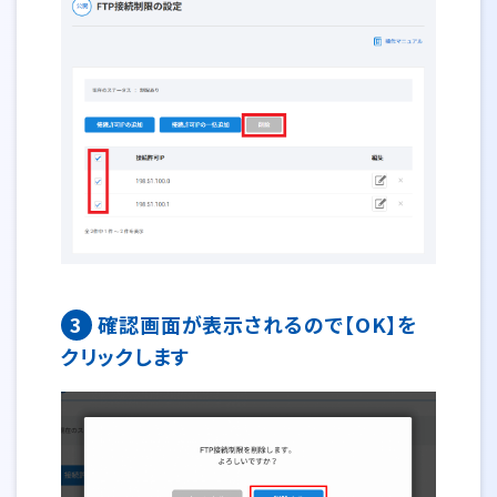
3
確認画面が表示されるので【OK】を
クリックします