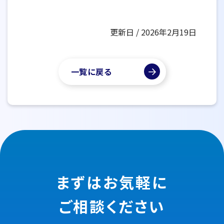
更新日 / 2026年2月19日
一覧に戻る
まずはお気軽に
ご相談ください