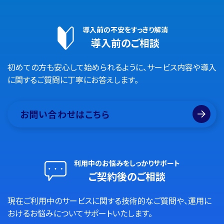
導入前の不安をすっきり解消
導入前のご相談
初めての方も安心して始められるように、サービス内容や導入
に関するご質問に丁寧にお答えします。
お問い合わせはこちら
利用中のお悩みをしっかりサポート
ご契約後のご相談
現在ご利用中のサービスに関する技術的なご質問や、運用に
おけるお悩みについてサポートいたします。