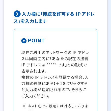
3
入力欄に「接続を許可する IP アドレ
ス」を入力します
POINT
現在ご利用のネットワークの IP アドレ
スは同画面内に「あなたの現在の接続
IP アドレスは ***** です」との形式で
表示されます。
複数の IP アドレスを登録する場合、入
力欄の右側にある【＋】をクリックする
と入力欄が追加されるので、そちらに
ご入力ください。
ホスト名での設定には対応しておりま