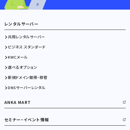
レンタルサーバー
共用レンタルサーバー
ビジネス スタンダード
KWCメール
選べるオプション
新規ドメイン取得・移管
DNSサーバーレンタル
ANKA MART
セミナー・イベント情報