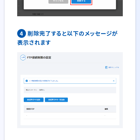
4
削除完了すると以下のメッセージが
表示されます