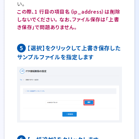
い。
この際、1 行目の項目名（ip_address）は削除
しないでください。 なお、ファイル保存は「上書
き保存」で問題ありません。
5
【選択】をクリックして上書き保存した
サンプルファイルを指定します