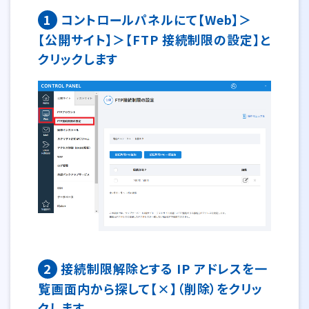
1
コントロールパネルにて【Web】＞
【公開サイト】＞【FTP 接続制限の設定】と
クリックします
2
接続制限解除とする IP アドレスを一
覧画面内から探して【×】（削除）をクリッ
クします