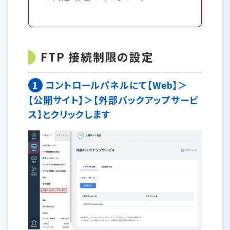
FTP 接続制限の設定
1
コントロールパネルにて【Web】＞
【公開サイト】＞【外部バックアップサービ
ス】とクリックします