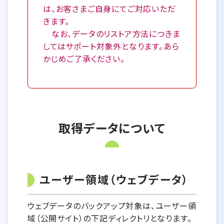
は、お客さまご自身にてご対応いただ
きます。
なお、データのリストア方法につきま
してはサポート対象外となります。あら
かじめご了承ください。
取得データについて
ユーザー領域（ウェブデータ）
ウェブデータのバックアップ対象は、ユーザー領
域（公開サイト）の下記ディレクトリとなります。