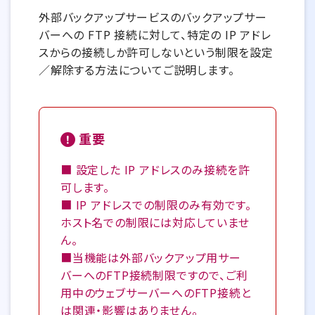
外部バックアップサービスのバックアップサー
バーへの FTP 接続に対して、特定の IP アドレ
スからの接続しか許可しないという制限を設定
／解除する方法についてご説明します。
重要
■ 設定した IP アドレスのみ接続を許
可します。
■ IP アドレスでの制限のみ有効です。
ホスト名での制限には対応していませ
ん。
■当機能は外部バックアップ用サー
バーへのFTP接続制限ですので、ご利
用中のウェブサーバーへのFTP接続と
は関連・影響はありません。