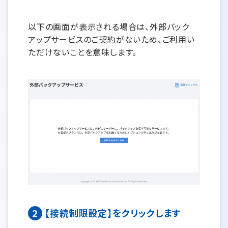
以下の画面が表示される場合は、外部バック
アップサービスのご契約がないため、ご利用い
ただけないことを意味します。
2
【接続制限設定】をクリックします