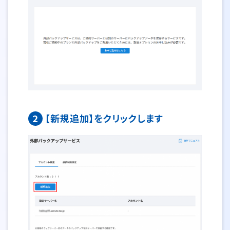
2
【新規追加】をクリックします