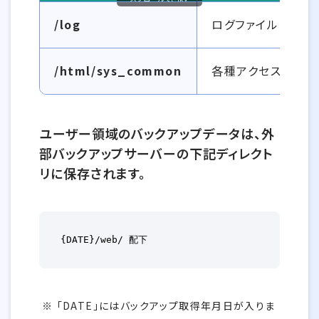
外部バックアップサービスの対象外一覧
/log
ログファイル
/html/sys_common
各種アクセスログ分
ユーザー領域のバックアップデータは、外
部バックアップサーバーの下記ディレクト
リに保存されます。
{DATE}/web/ 配下
「DATE」にはバックアップ取得年月日が入りま