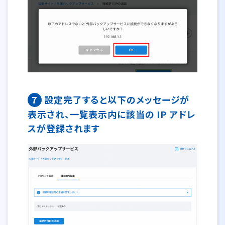
7
設定完了すると以下のメッセージが
表示され、一覧表示内に該当の IP アドレ
スが登録されます