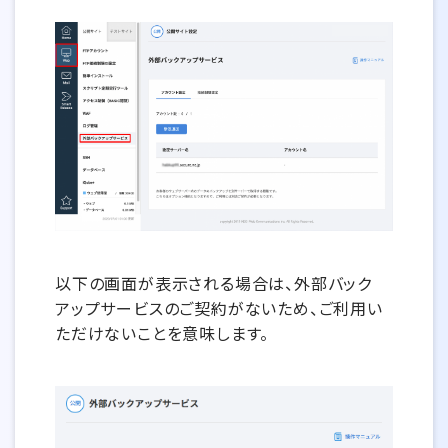
以下の画面が表示される場合は、外部バック
アップサービスのご契約がないため、ご利用い
ただけないことを意味します。