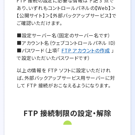
FTP 接続の設定に必要な情報は下記 3 点で
あり、いずれもコントロールパネルの【Web】＞
【公開サイト】＞【外部バックアップサービス】で
ご確認いただけます。
■設定サーバー名（固定のサーバー名です）
■アカウント名（ウェブコントロールパネル ID）
■パスワード（上項「
FTP アカウントの作成
」
で設定いただいたパスワードです）
以上の情報を FTP ソフトに設定いただけれ
ば、外部バックアップサービス用サーバーに対
して FTP 接続がおこなえるようになります。
FTP 接続制限の設定・解除