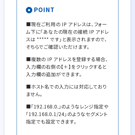
POINT
■現在ご利用の IP アドレスは、フォー
ム下に「あなたの現在の接続 IP アドレ
スは ***** です」と表示されますので、
そちらでご確認いただけます。
■複数の IP アドレスを登録する場合、
入力欄の右側の【＋】をクリックすると
入力欄の追加ができます。
■ホスト名での入力には対応しており
ません。
■「192.168.0.」のようなレンジ指定や
「192.168.0.1/24」のようなセグメント
指定でも設定できます。