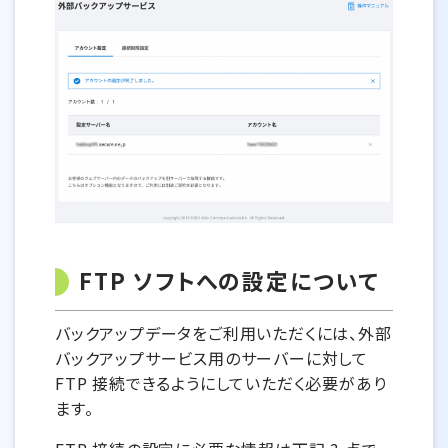
FTP ソフトへの設定について
バックアップデータをご利用いただくには、外部
バックアップサービス用のサーバーに対して
FTP 接続できるようにしていただく必要があり
ます。