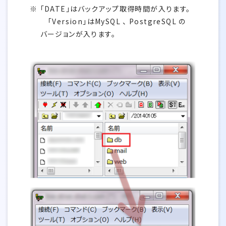
「DATE」はバックアップ取得時間が入ります。
「Version」はMySQL 、 PostgreSQL の
バージョンが入ります。