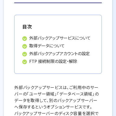
目次
外部バックアップサービスについて
取得データについて
外部バックアップアカウントの設定
FTP 接続制限の設定・解除
外部バックアップサービスは、ご利用中のサー
バーの「ユーザー領域」「データベース領域」の
データを取得して、別のバックアップサーバー
へ保存するというオプションサービスです。
バックアップサーバーのディスク容量を選択で