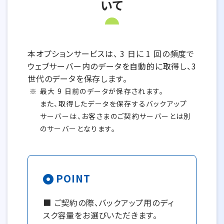
いて
本オプションサービスは、 3 日に 1 回の頻度で
ウェブサーバー内のデータを自動的に取得し、3
世代のデータを保存します。
最大 9 日前のデータが保存されます。
また、取得したデータを保存するバックアップ
サーバーは、お客さまのご契約サーバーとは別
のサーバーとなります。
POINT
■ ご契約の際、バックアップ用のディ
スク容量をお選びいただきます。