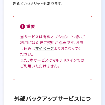
きるというメリットもあります。
重要
当サービスは有料オプションにつき、ご
利用には別途ご契約が必要です。お申
し込みは
マイページ
よりおこなってく
ださい。
また、本サービスはマルチドメインでは
ご利用いただけません。
外部バックアップサービスにつ