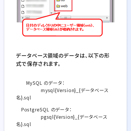
データベース領域のデータは、以下の形
式で保存されます。
MySQL のデータ：
mysql{Version}_{データベース
名}.sql
PostgreSQL のデータ：
pgsql{Version}_{データベース
名}.sql