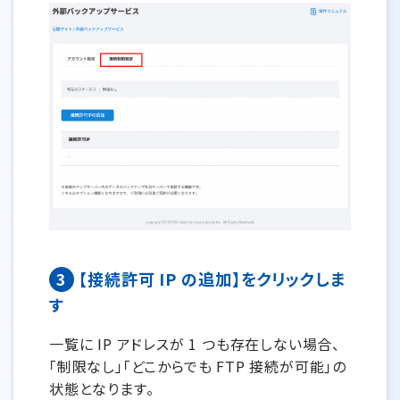
3
【接続許可 IP の追加】をクリックしま
す
一覧に IP アドレスが 1 つも存在しない場合、
「制限なし」「どこからでも FTP 接続が可能」の
状態となります。