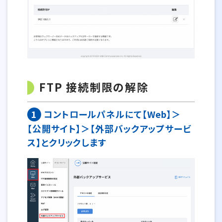
FTP 接続制限の解除
1
コントロールパネルにて【Web】＞
【公開サイト】＞【外部バックアップサービ
ス】とクリックします