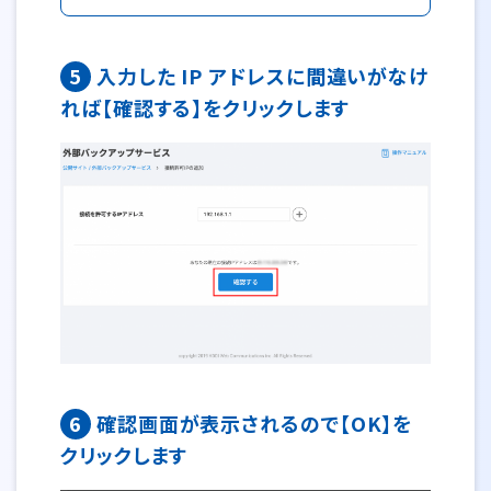
5
入力した IP アドレスに間違いがなけ
れば【確認する】をクリックします
6
確認画面が表示されるので【OK】を
クリックします