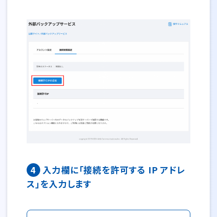
4
入力欄に「接続を許可する IP アドレ
ス」を入力します