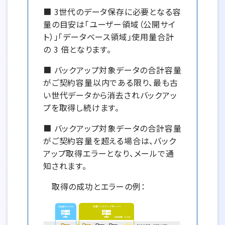
■ 3世代のデータ保存に必要となる容
量の目安は「ユーザー領域（公開サイ
ト）」「データベース領域」使用量合計
の 3 倍となります。
■ バックアップ対象データの合計容量
がご契約容量以内である限り、最も古
い世代データから消去されバックアッ
プを取得し続けます。
■ バックアップ対象データの合計容量
がご契約容量を超える場合は、バック
アップ取得エラーとなり、メールで通
知されます。
取得の成功とエラーの例：