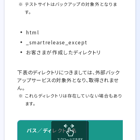
テストサイトはバックアップの対象外となりま
す。
html
_smartrelease_except
お客さまが作成したディレクトリ
下表のディレクトリにつきましては、外部バック
アップサービスの対象外となり、取得されませ
ん。
これらディレクトリは存在していない場合もあり
ます。
パス／ディレクトリ名
スクロールできます