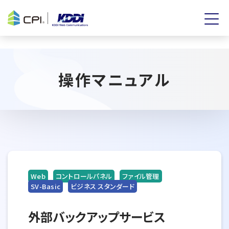
操作マニュアル
Web
コントロールパネル
ファイル管理
SV-Basic
ビジネス スタンダード
外部バックアップサービス