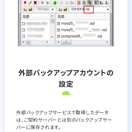
外部バックアップアカウントの
設定
外部バックアップサービスで取得したデータ
は、ご契約サーバーとは別のバックアップサー
バーに保存されます。