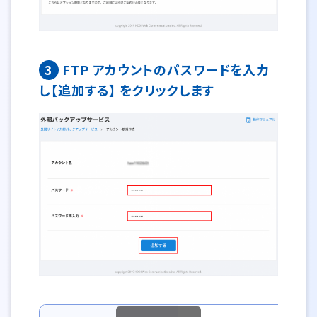
3
FTP アカウントのパスワードを入力
し【追加する】 をクリックします
外部バックアップサービスアカウント新規作成の情報一覧