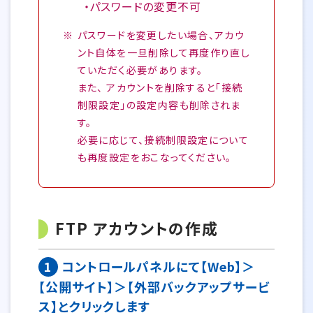
・パスワードの変更不可
パスワードを変更したい場合、アカウ
ント自体を一旦削除して再度作り直し
ていただく必要があります。
また、 アカウントを削除すると「接続
制限設定」の設定内容も削除されま
す。
必要に応じて、接続制限設定について
も再度設定をおこなってください。
FTP アカウントの作成
1
コントロールパネルにて【Web】＞
【公開サイト】＞【外部バックアップサービ
ス】とクリックします