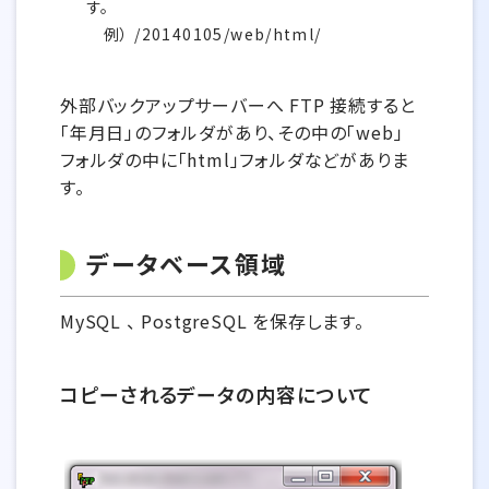
す。
例） /20140105/web/html/
外部バックアップサーバーへ FTP 接続すると
「年月日」のフォルダがあり、その中の「web」
フォルダの中に「html」フォルダなどがありま
す。
データベース領域
MySQL 、 PostgreSQL を保存します。
コピーされるデータの内容について