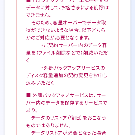
データに対して、お客さまによる削除は
できません。
そのため、容量オーバーでデータ取
得ができないような場合、以下どちら
かのご対応が必要となります。
・ご契約サーバー内のデータ容
量を（ファイル削除などで）削減いただ
く
・外部バックアップサービスの
ディスク容量追加の契約変更をお申し
込みいただく
■ 外部バックアップサービスは、サー
バー内のデータを保存するサービスで
あり、
データのリストア（復旧）をおこなう
ものではありません。
データリストアが必要となった場合