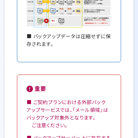
■ バックアップデータは圧縮せずに保
存されます。
重要
■ ご契約プランにおける外部バック
アップサービスでは、「メール領域」は
バックアップ対象外となります。
ご注意ください。
■ バックアップサーバー上に存在する