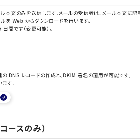
ル本文のみを送信します。メールの受信者は、メール本文に記載し
ルを Web からダウンロードを行います。
 日間です（変更可能）。
公開鍵の DNS レコードの作成と、DKIM 署名の適用が可能です。
ます。
フコースのみ）