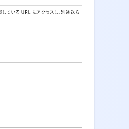
ている URL にアクセスし、別途送ら