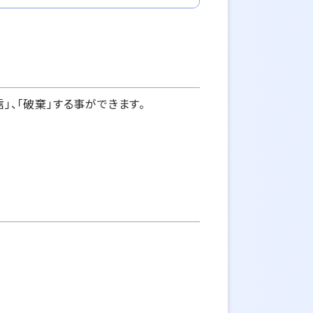
」、「破棄」する事ができます。