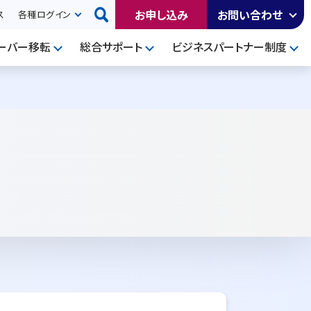
お申し込み
お問い合わせ
ス
各種ログイン
ーバー移転
総合サポート
ビジネスパートナー制度