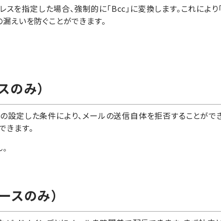
ドレスを指定した場合、強制的に「Bcc」に変換します。これにより
の漏えいを防ぐことができます。
スのみ）
の設定した条件により、メールの送信自体を拒否することがで
できます。
ん。
ースのみ）