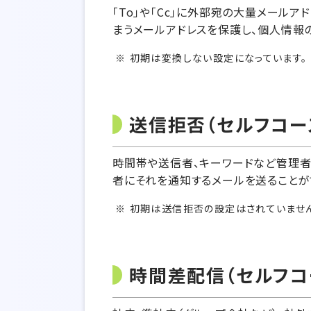
「To」や「Cc」に外部宛の大量メールア
まうメールアドレスを保護し、個人情報
初期は変換しない設定になっています。
送信拒否（セルフコー
時間帯や送信者、キーワードなど管理者
者にそれを通知するメールを送ることが
初期は送信拒否の設定はされていませ
時間差配信（セルフコ