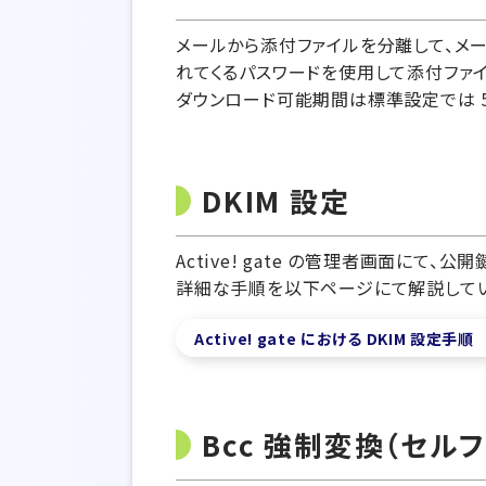
メールから添付ファイルを分離して、メー
れてくるパスワードを使用して添付ファイ
ダウンロード可能期間は標準設定では 5
DKIM 設定
Active! gate の管理者画面にて、
詳細な手順を以下ページにて解説してい
Active! gate における DKIM 設定手順
Bcc 強制変換（セル