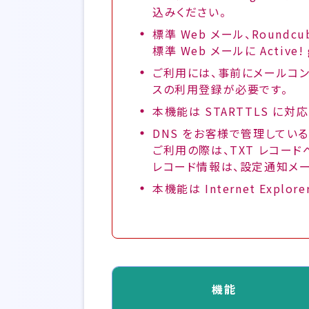
込みください。
標準 Web メール、Roun
標準 Web メールに Activ
ご利用には、事前にメールコン
スの利用登録が必要です。
本機能は STARTTLS に対
DNS をお客様で管理してい
ご利用の際は、TXT レコー
レコード情報は、設定通知メー
本機能は Internet Expl
機能