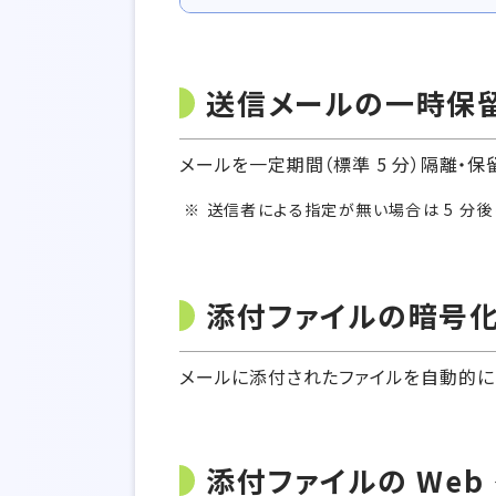
送信メールの一時保
メールを一定期間（標準 5 分）隔離・
送信者による指定が無い場合は 5 分
添付ファイルの暗号
メールに添付されたファイルを自動的に 
添付ファイルの Web