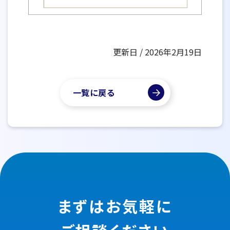
更新日 / 2026年2月19日
一覧に戻る
まずはお気軽に