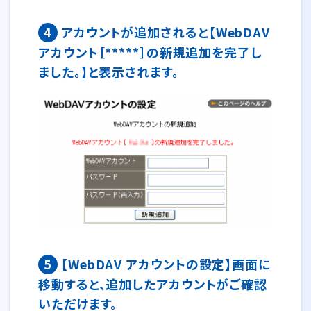
4
アカウントが追加されると【WebDAV
アカウント［*****］の新規追加を完了し
ました。】と表示されます。
5
【WebDAV アカウントの設定】画面に
移動すると、追加したアカウントがご確認
いただけます。