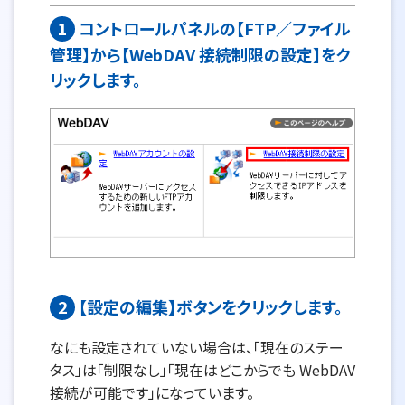
1
コントロールパネルの【FTP／ファイル
管理】から【WebDAV 接続制限の設定】をク
リックします。
2
【設定の編集】ボタンをクリックします。
なにも設定されていない場合は、「現在のステー
タス」は「制限なし」「現在はどこからでも WebDAV
接続が可能です」になっています。