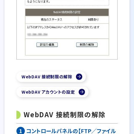
WebDAV 接続制限の解除
WebDAV アカウントの設定
WebDAV 接続制限の解除
1
コントロールパネルの【FTP／ファイル