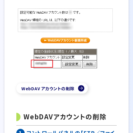
WebDAV アカウントの削除
WebDAVアカウントの削除
1
コントロールパネルの【FTP／ファイ