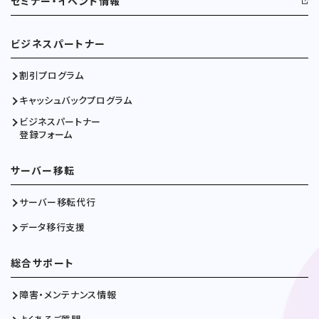
セミナー・イベント情報
ビジネスパートナー
割引プログラム
キャッシュバックプログラム
ビジネスパートナー
登録フォーム
サーバー移転
サーバー移転代行
データ移行支援
総合サポート
障害・メンテナンス情報