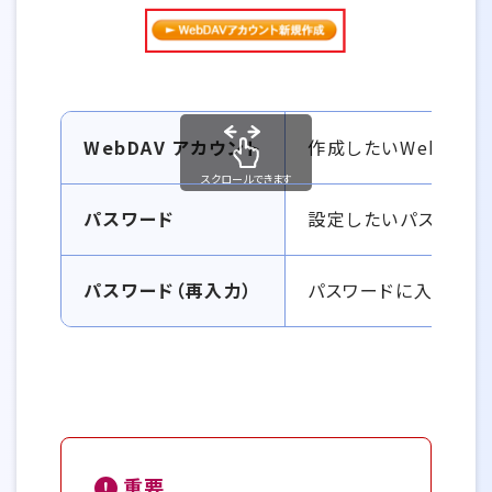
WebDAVアカウントの設定
WebDAV アカウント
作成したいWebDAV
スクロールできます
パスワード
設定したいパスワード
パスワード（再入力）
パスワードに入力した
重要