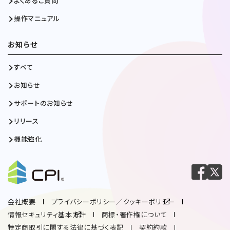
よくあるご質問
操作マニュアル
お知らせ
すべて
お知らせ
サポートのお知らせ
リリース
機能強化
会社概要
プライバシーポリシー／クッキーポリシー
情報セキュリティ基本方針
商標・著作権について
特定商取引に関する法律に基づく表記
契約約款