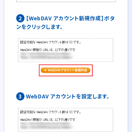
2
【WebDAV アカウント新規作成】ボタ
ンをクリックします。
3
WebDAV アカウントを設定します。