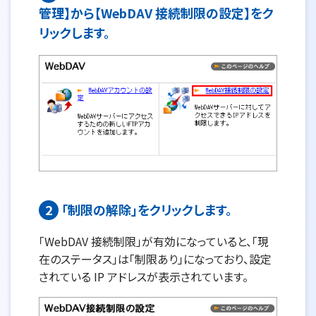
管理】から【WebDAV 接続制限の設定】をク
リックします。
2
「制限の解除」をクリックします。
「WebDAV 接続制限」が有効になっていると、「現
在のステータス」は「制限あり」になっており、設定
されている IP アドレスが表示されています。