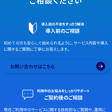
ご相談ください
導入前の不安をすっきり解消
導入前のご相談
初めての方も安心して始められるように、サービス内容や導入
に関するご質問に丁寧にお答えします。
お問い合わせはこちら
利用中のお悩みをしっかりサポート
ご契約後のご相談
現在ご利用中のサービスに関する技術的なご質問や、運用に