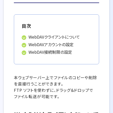
目次
WebDAVクライアントについて
WebDAVアカウントの設定
WebDAV接続制限の設定
本ウェブサーバー上でファイルのコピーや削除
を直接行うことができます。
FTP ソフトを使わずに、ドラッグ＆ドロップで
ファイル転送が可能です。