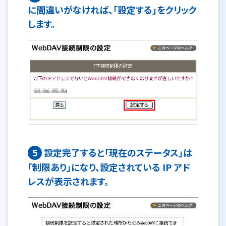
に間違いがなければ、「設定する」をクリック
します。
5
設定完了すると「現在のステータス」は
「制限あり」になり、設定されている IP アド
レスが表示されます。