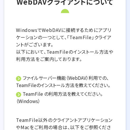
WebDAVクライアントについて
WindowsでWebDAVに接続するためにアプリ
ケーションの一つとして、「TeamFile」クライア
ントがございます。
以下において、TeamFileのインストール方法や
利用方法をご案内しております。
ファイルサーバー機能（WebDAV）利用での、
TeamFileのインストール方法を教えてください。
TeamFile の利用方法を教えてください。
（Windows）
TeamFile以外のクライアントアプリケーション
やMacをご利用の場合は、以下をご参照くださ