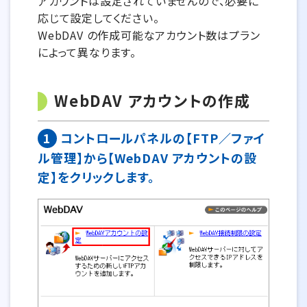
アカウントは設定されていませんので、必要に
応じて設定してください。
WebDAV の作成可能なアカウント数はプラン
によって異なります。
WebDAV アカウントの作成
1
コントロールパネルの【FTP／ファイ
ル管理】から【WebDAV アカウントの設
定】をクリックします。