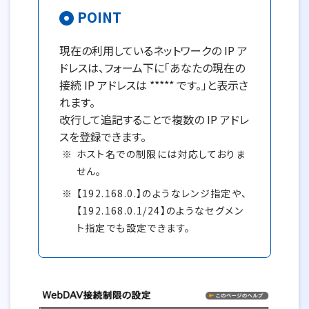
POINT
現在の利用しているネットワークの IP ア
ドレスは、フォーム下に「あなたの現在の
接続 IP アドレスは ***** です。」と表示さ
れます。
改行して追記することで複数の IP アドレ
スを登録できます。
ホスト名での制限には対応しておりま
せん。
【192.168.0.】のようなレンジ指定や、
【192.168.0.1/24】のようなセグメン
ト指定でも設定できます。