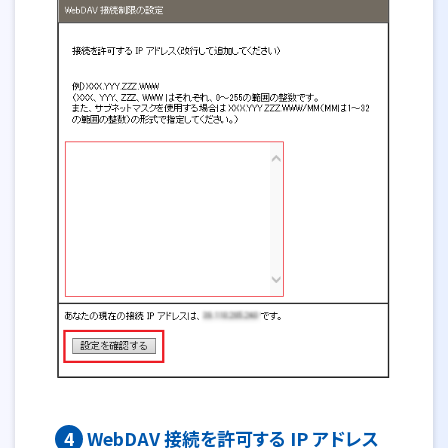
4
WebDAV 接続を許可する IP アドレス