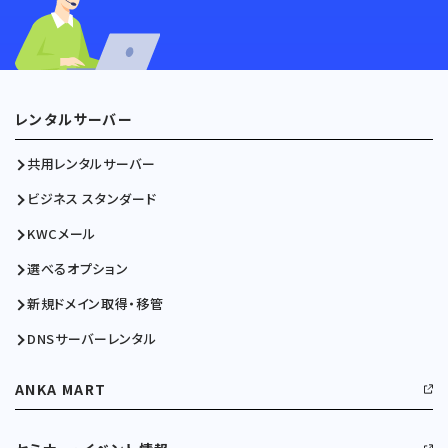
レンタルサーバー
共用レンタルサーバー
ビジネス スタンダード
KWCメール
選べるオプション
新規ドメイン取得・移管
DNSサーバーレンタル
ANKA MART