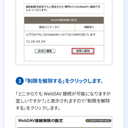
3
「制限を解除する」をクリックします。
「どこからでも WebDAV 接続が可能になりますが
宜しいですか？」と表示されますので「制限を解除
する」をクリックします。