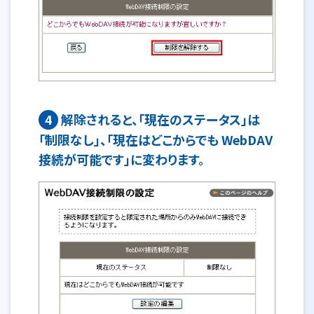
4
解除されると、「現在のステータス」は
「制限なし」、「現在はどこからでも WebDAV
接続が可能です」に変わります。