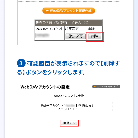
3
確認画面が表示されますので【削除す
る】ボタンをクリックします。