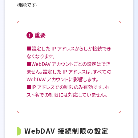
機能です。
重要
■設定した IP アドレスからしか接続でき
なくなります。
■WebDAV アカウントごとの設定はでき
ません。設定した IP アドレスは、すべての
WebDAV アカウントに影響します。
■IP アドレスでの制限のみ有効です。ホ
スト名での制限には対応していません。
WebDAV 接続制限の設定