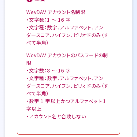
WevDAV アカウント名制限
・文字数：1 ～ 16 字
・文字種：数字、アルファベット、アン
ダースコア、ハイフン、ピリオドのみ（す
べて半角）
WevDAV アカウントのパスワードの制
限
・文字数：8 ～ 16 字
・文字種：数字、アルファベット、アン
ダースコア、ハイフン、ピリオドのみ（す
べて半角）
・数字 1 字以上かつアルファベット 1
字以上
・アカウント名と合致しない