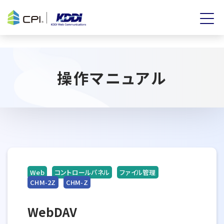
操作マニュアル
Web
コントロールパネル
ファイル管理
CHM-2Z
CHM-Z
WebDAV