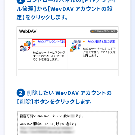
ル管理】から【WevDAV アカウントの設
定】をクリックします。
2
削除したい WevDAV アカウントの
【削除】ボタンをクリックします。