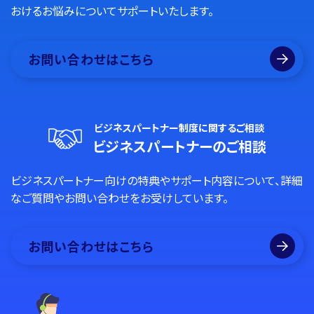
おけるお悩みについてサポートいたします。
お問い合わせはこちら
ビジネスパートナー制度に関するご相談
ビジネスパートナーのご相談
ビジネスパートナー向けの特典やサポート内容について、詳細
なご質問やお問い合わせをお受けしています。
お問い合わせはこちら