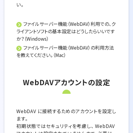
い。
ファイルサーバー機能（WebDAV）利用での、ク
ライアントソフトの基本設定はどうしたらいいです
か？（Windows）
ファイルサーバー機能（WebDAV）の利用方法
を教えてください。（Mac）
WebDAVアカウントの設定
WebDAV に接続するためのアカウントを設定し
ます。
初期状態ではセキュリティを考慮し、 WebDAV