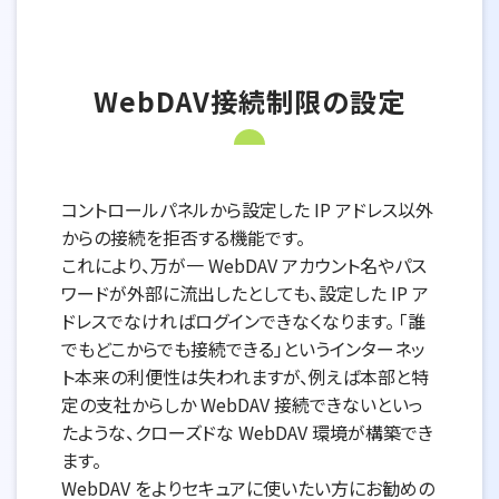
WebDAV接続制限の設定
コントロールパネルから設定した IP アドレス以外
からの接続を拒否する機能です。
これにより、万が一 WebDAV アカウント名やパス
ワードが外部に流出したとしても、設定した IP ア
ドレスでなければログインできなくなります。 「誰
でもどこからでも接続できる」というインターネッ
ト本来の利便性は失われますが、例えば本部と特
定の支社からしか WebDAV 接続できないといっ
たような、クローズドな WebDAV 環境が構築でき
ます。
WebDAV をよりセキュアに使いたい方にお勧めの