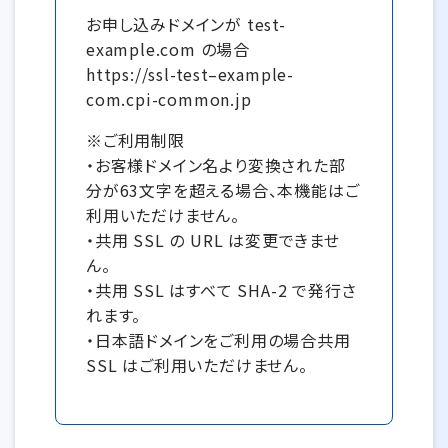
お申し込みドメインが test-
example.com の場合
https://ssl-test–example-
com.cpi-common.jp
※ご利用制限
・お客様ドメイン名より変換された部
分が63文字を超える場合、本機能はご
利用いただけません。
・共用 SSL の URL は変更できませ
ん。
・共用 SSL はすべて SHA-2 で発行さ
れます。
・日本語ドメインをご利用の場合共用
SSL はご利用いただけません。