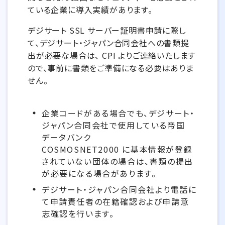
ている企業に導入実績があります。
デジサート SSL サーバー証明書申請に際し
て、デジサート・ジャパン合同会社への書類提
出が必要な場合は、 CPI よりご連絡いたします
ので、事前に書類をご準備になる必要はありま
せん。
企業コードがある場合でも、デジサート・
ジャパン合同会社で使用している帝国
データバンク
COSMOSNET2000 に基本情報が登録
されていない団体の場合は、書類の提出
が必要になる場合があります。
デジサート・ジャパン合同会社より電話に
て申請責任者の在籍確認および申請意
志確認を行います。