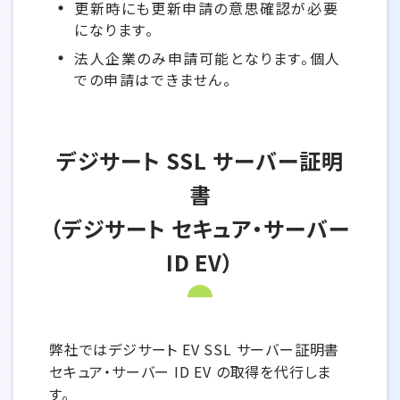
更新時にも更新申請の意思確認が必要
になります。
法人企業のみ申請可能となります。個人
での申請はできません。
デジサート SSL サーバー証明
書
（デジサート セキュア・サーバー
ID EV）
弊社ではデジサート EV SSL サーバー証明書
セキュア・サーバー ID EV の取得を代行しま
す。