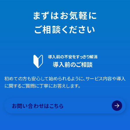
まずはお気軽に
ご相談ください
導入前の不安をすっきり解消
導入前のご相談
初めての方も安心して始められるように、サービス内容や導入
に関するご質問に丁寧にお答えします。
お問い合わせはこちら