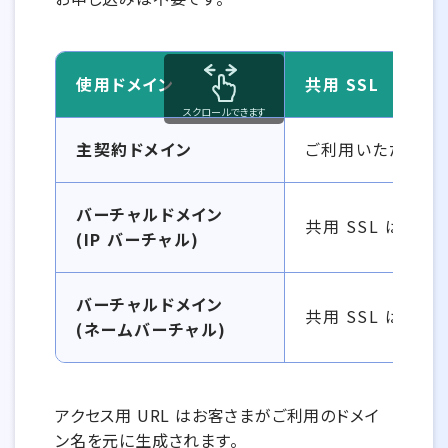
使用ドメイン
共用 SSL
スクロールできます
共用 SSL（無料）情報一覧
主契約ドメイン
ご利用いただけま
バーチャルドメイン
共用 SSL はネー
(IP バーチャル)
バーチャルドメイン
共用 SSL はネー
(ネームバーチャル)
アクセス用 URL はお客さまがご利用のドメイ
ン名を元に生成されます。