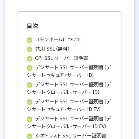
目次
コモンネームについて
共用 SSL（無料）
CPI SSL サーバー証明書
デジサート SSL サーバー証明書（デ
ジサート セキュア・サーバー ID）
デジサート SSL サーバー証明書（デ
ジサート グローバル・サーバー ID）
デジサート SSL サーバー証明書（デ
ジサート セキュア・サーバー ID EV）
デジサート SSL サーバー証明書（デ
ジサート グローバル・サーバー ID EV）
ジオトラスト SSL サーバー証明書