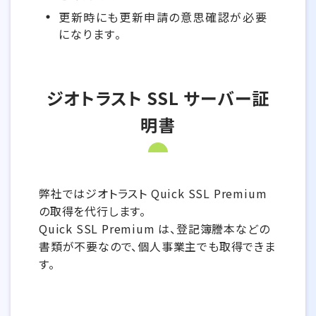
更新時にも更新申請の意思確認が必要
になります。
ジオトラスト SSL サーバー証
明書
弊社ではジオトラスト Quick SSL Premium
の取得を代行します。
Quick SSL Premium は、登記簿謄本などの
書類が不要なので、個人事業主でも取得できま
す。