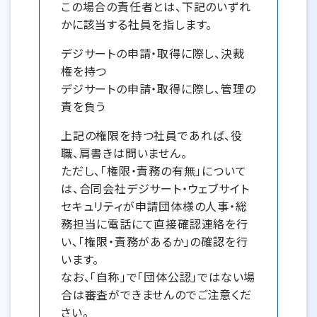
この場合の責任者とは、下記のいずれ
かに該当する社員を指します。
デジサートの申請・取得に際し、決裁
権を持つ
デジサートの申請・取得に際し、管理の
責を負う
上記の権限を持つ社員であれば、役
職、肩書きは問いません。
ただし、「権限・責務の有無」について
は、合同会社デジサート・ウェブサイト
セキュリティが申請団体様の人事・総
務担当に電話にて直接確認連絡を行
い、「権限・責務があるか」の確認を行
います。
なお、「自称」で「団体公認」ではない場
合は審査ができませんのでご注意くだ
さい。