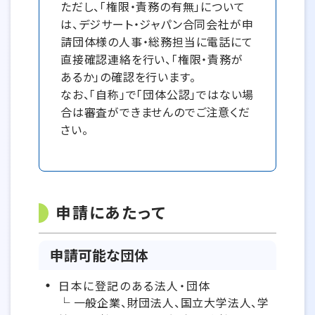
ただし、「権限・責務の有無」について
は、デジサート・ジャパン合同会社が申
請団体様の人事・総務担当に電話にて
直接確認連絡を行い、「権限・責務が
あるか」の確認を行います。
なお、「自称」で「団体公認」ではない場
合は審査ができませんのでご注意くだ
さい。
申請にあたって
申請可能な団体
日本に登記のある法人・団体
└ 一般企業、財団法人、国立大学法人、学