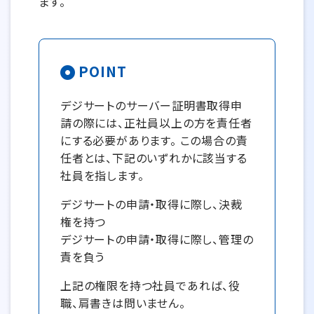
ます。
POINT
デジサートのサーバー証明書取得申
請の際には、正社員以上の方を責任者
にする必要があります。 この場合の責
任者とは、下記のいずれかに該当する
社員を指します。
デジサートの申請・取得に際し、決裁
権を持つ
デジサートの申請・取得に際し、管理の
責を負う
上記の権限を持つ社員であれば、役
職、肩書きは問いません。