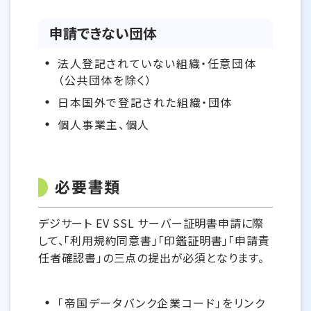
申請できない団体
法人登記されていない組織・任意団体
（公共団体を除く）
日本国外で登記された組織・団体
個人事業主、個人
必要書類
デジサート EV SSL サーバー証明書申請に際
して、「利用規約同意書」「印鑑証明書」「申請責
任者確認書」の三点の提出が必須となります。
「帝国データバンク企業コード」をリンク