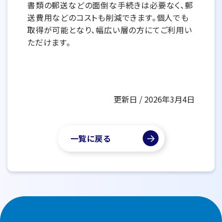
書類の郵送などの面倒な手続きは必要なく、郵
送費用などのコストも削減できます。個人でも
取得が可能となり、幅広い層の方にてご利用い
ただけます。
更新日 / 2026年3月4日
一覧に戻る