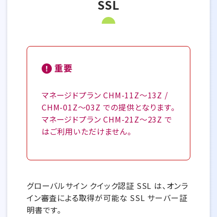
SSL
重要
マネージドプラン CHM-11Z～13Z /
CHM-01Z～03Z での提供となります。
マネージドプラン CHM-21Z～23Z で
はご利用いただけません。
グローバルサイン クイック認証 SSL は、オンラ
イン審査による取得が可能な SSL サーバー証
明書です。