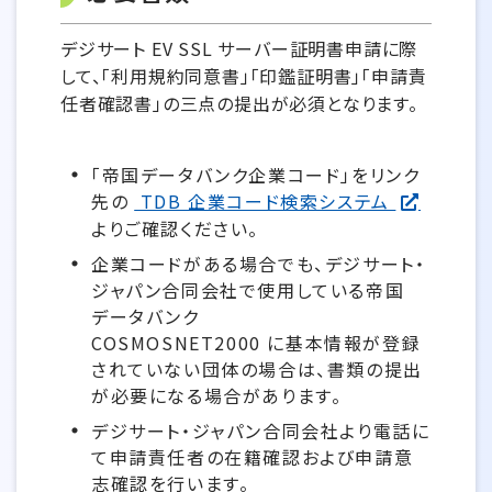
デジサート EV SSL サーバー証明書申請に際
して、「利用規約同意書」「印鑑証明書」「申請責
任者確認書」の三点の提出が必須となります。
「帝国データバンク企業コード」をリンク
先の
TDB 企業コード検索システム
よりご確認ください。
企業コードがある場合でも、デジサート・
ジャパン合同会社で使用している帝国
データバンク
COSMOSNET2000 に基本情報が登録
されていない団体の場合は、書類の提出
が必要になる場合があります。
デジサート・ジャパン合同会社より電話に
て申請責任者の在籍確認および申請意
志確認を行います。