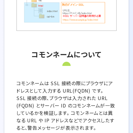
コモンネームについて
コモンネームは SSL 接続の際にブラウザにア
ドレスとして入力する URL(FQDN) です。
SSL 接続の際、ブラウザは入力された URL
(FQDN) とサーバー ID のコモンネームが一致
しているかを検証します。 コモンネームとは異
なる URL や IP アドレスなどでアクセスしたす
ると、警告メッセージが表示されます。