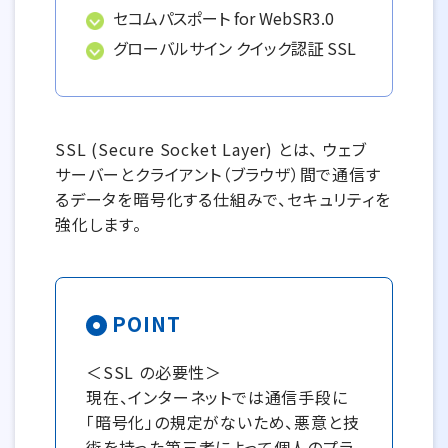
セコムパスポート for WebSR3.0
グローバルサイン クイック認証 SSL
SSL (Secure Socket Layer) とは、 ウェブ
サーバーとクライアント（ブラウザ）間で通信す
るデータを暗号化する仕組みで、セキュリティを
強化します。
POINT
＜SSL の必要性＞
現在、インターネットでは通信手段に
「暗号化」の規定がないため、悪意と技
術を持った第三者によって個人のプラ