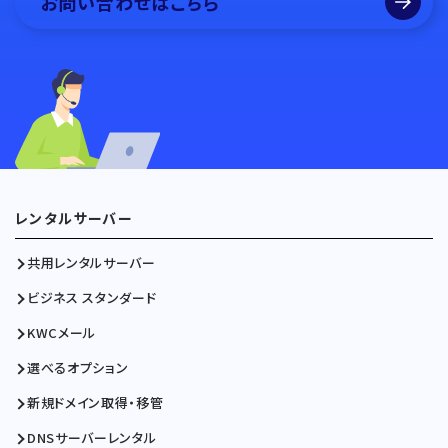
お問い合わせはこちら
レンタルサーバー
共用レンタルサーバー
ビジネス スタンダード
KWCメール
選べるオプション
新規ドメイン取得・移管
DNSサーバーレンタル