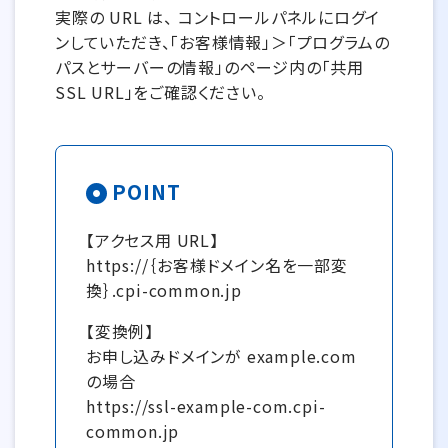
実際の URL は、 コントロールパネルにログイ
ンしていただき、「お客様情報」＞「プログラムの
パスとサーバーの情報」のページ内の「共用
SSL URL」をご確認ください。
POINT
【アクセス用 URL】
https://｛お客様ドメイン名を一部変
換｝.cpi-common.jp
【変換例】
お申し込みドメインが example.com
の場合
https://ssl-example-com.cpi-
common.jp