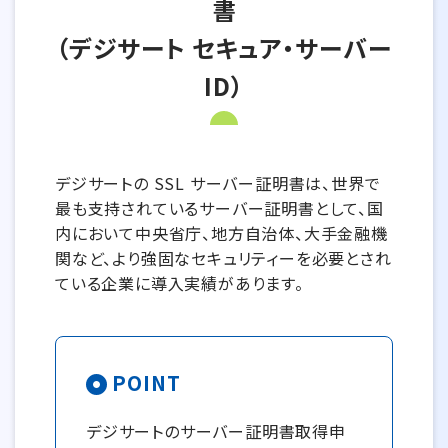
書
（デジサート セキュア・サーバー
ID）
デジサートの SSL サーバー証明書は、世界で
最も支持されているサーバー証明書として、国
内において中央省庁、地方自治体、大手金融機
関など、より強固なセキュリティーを必要とされ
ている企業に導入実績があります。
POINT
デジサートのサーバー証明書取得申