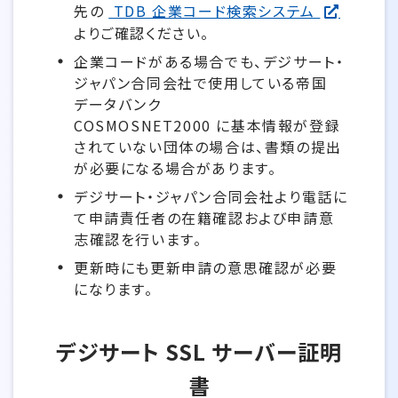
先の
TDB 企業コード検索システム
よりご確認ください。
企業コードがある場合でも、デジサート・
ジャパン合同会社で使用している帝国
データバンク
COSMOSNET2000 に基本情報が登録
されていない団体の場合は、書類の提出
が必要になる場合があります。
デジサート・ジャパン合同会社より電話に
て申請責任者の在籍確認および申請意
志確認を行います。
更新時にも更新申請の意思確認が必要
になります。
デジサート SSL サーバー証明
書