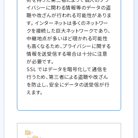
イバシーに関わる情報等のデータの盗
聴や改ざんが行われる可能性がありま
す。 インターネットは多くのネットワー
クを接続した巨大ネットワークであり、
中継地点が多いほど覗かれる可能性
も高くなるため、プライバシーに関する
情報を送受信する場合は十分に注意
が必要です。
SSL ではデータを暗号化して通信を
行うため、第三者による盗聴や改ざん
を防止し、安全にデータの送受信が行
えます。