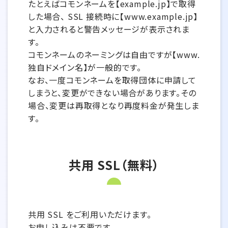
たとえばコモンネームを【example.jp】で取得
した場合、 SSL 接続時に【www.example.jp】
と入力されると警告メッセージが表示されま
す。
コモンネームのネーミングは自由ですが【www.
独自ドメイン名】が一般的です。
なお、一度コモンネームを取得団体に申請して
しまうと、変更ができない場合があります。その
場合、変更は再取得となり再度料金が発生しま
す。
共用 SSL（無料）
共用 SSL をご利用いただけます。
お申し込みは不要です。