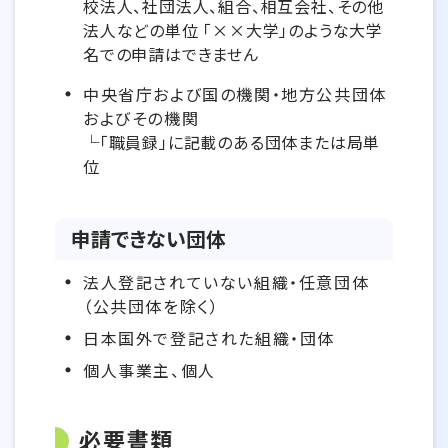
校法人、社団法人、組合、相互会社、その他
法人などの単位 「××大学」のような大学
名での申請はできません
中央省庁および国の機関・地方公共団体
およびその機関
└「職員録」に記載のある団体または局単
位
申請できない団体
法人登記されていない組織・任意団体
（公共団体を除く）
日本国外で登記された組織・団体
個人事業主、個人
必要書類