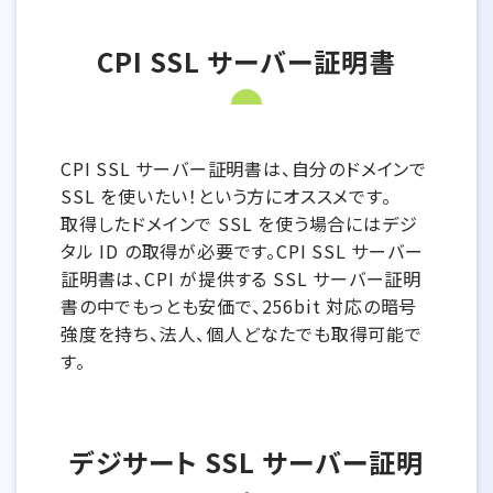
CPI SSL サーバー証明書
CPI SSL サーバー証明書は、自分のドメインで
SSL を使いたい！という方にオススメです。
取得したドメインで SSL を使う場合にはデジ
タル ID の取得が必要です。CPI SSL サーバー
証明書は、CPI が提供する SSL サーバー証明
書の中でもっとも安価で、256bit 対応の暗号
強度を持ち、法人、個人どなたでも取得可能で
す。
デジサート SSL サーバー証明