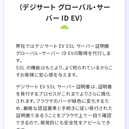
（デジサート グローバル・サー
バー ID EV）
弊社ではデジサート EV SSL サーバー証明書
グローバル・サーバー ID EVの取得を代行しま
す。
SSL の機能はもとより、よく知られているからこ
そお客様に安心感を与えます。
デジサート EV SSL サーバー証明書は、証明書
を発行するプロセスがこれまでよりさらに強化
されます。ブラウザのバーが緑色に変化するた
め、厳格な認証基準と手続きに従い発行された
証明書であるうことをブラウザ上で一目で確認
できるので、視覚的にも安全性をアピールでき