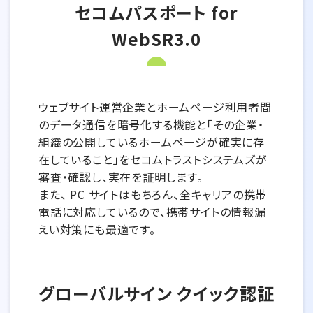
セコムパスポート for
WebSR3.0
ウェブサイト運営企業とホームページ利用者間
のデータ通信を暗号化する機能と「その企業・
組織の公開しているホームページが確実に存
在していること」をセコムトラストシステムズが
審査・確認し、実在を証明します。
また、 PC サイトはもちろん、全キャリアの携帯
電話に対応しているので、携帯サイトの情報漏
えい対策にも最適です。
グローバルサイン クイック認証