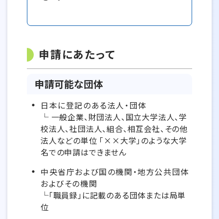
申請にあたって
申請可能な団体
日本に登記のある法人・団体
└ 一般企業、財団法人、国立大学法人、学
校法人、社団法人、組合、相互会社、その他
法人などの単位 「××大学」のような大学
名での申請はできません
中央省庁および国の機関・地方公共団体
およびその機関
└「職員録」に記載のある団体または局単
位