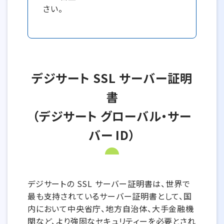
さい。
デジサート SSL サーバー証明
書
（デジサート グローバル・サー
バー ID）
デジサートの SSL サーバー証明書は、世界で
最も支持されているサーバー証明書として、国
内において中央省庁、地方自治体、大手金融機
関など、より強固なセキュリティーを必要とされ