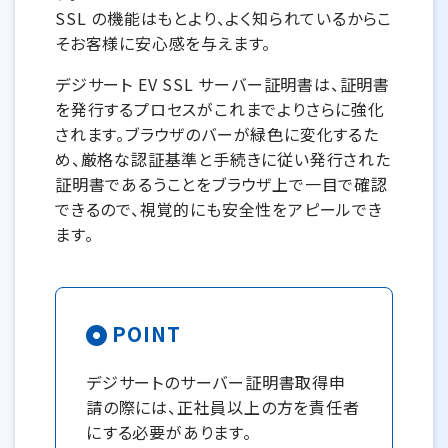
SSL の機能はもとより、よく知られているからこ
そお客様に安心感を与えます。
デジサート EV SSL サーバー証明書は、証明書
を発行するプロセスがこれまでよりさらに強化
されます。ブラウザのバーが緑色に変化するた
め、厳格な認証基準と手続きに従い発行された
証明書であるうことをブラウザ上で一目で確認
できるので、視覚的にも安全性をアピールでき
ます。
POINT
デジサートのサーバー証明書取得申
請の際には、正社員以上の方を責任者
にする必要があります。