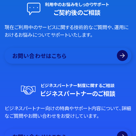
利用中のお悩みをしっかりサポート
ご契約後のご相談
現在ご利用中のサービスに関する技術的なご質問や、運用に
おけるお悩みについてサポートいたします。
お問い合わせはこちら
ビジネスパートナー制度に関するご相談
ビジネスパートナーのご相談
ビジネスパートナー向けの特典やサポート内容について、詳細
なご質問やお問い合わせをお受けしています。