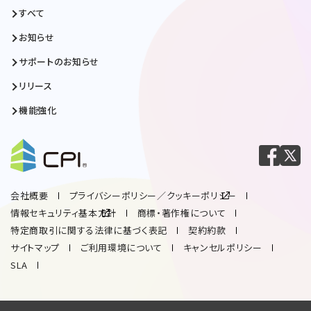
すべて
お知らせ
サポートのお知らせ
リリース
機能強化
会社概要
プライバシーポリシー／クッキーポリシー
情報セキュリティ基本方針
商標・著作権について
特定商取引に関する法律に基づく表記
契約約款
サイトマップ
ご利用環境について
キャンセルポリシー
SLA