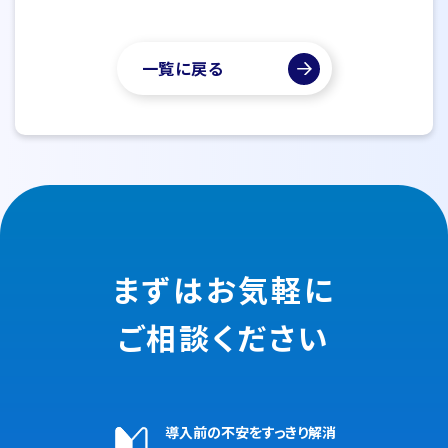
一覧に戻る
まずはお気軽に
ご相談ください
導入前の不安をすっきり解消