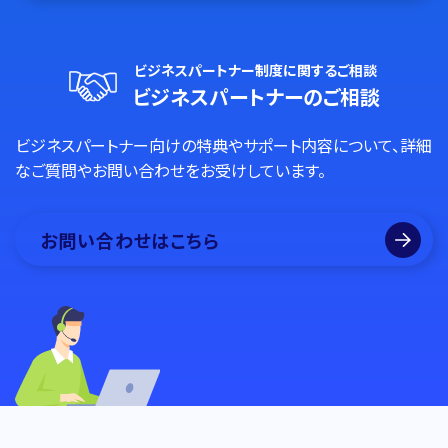
ビジネスパートナー制度に関するご相談
ビジネスパートナーのご相談
ビジネスパートナー向けの特典やサポート内容について、詳細
なご質問やお問い合わせをお受けしています。
お問い合わせはこちら