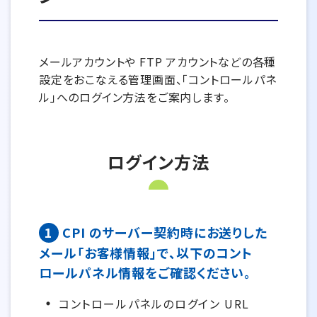
メールアカウントや FTP アカウントなどの各種
設定をおこなえる管理画面、「コントロールパネ
ル」へのログイン方法をご案内します。
ログイン方法
1
CPI のサーバー契約時にお送りした
メール「お客様情報」で、以下のコント
ロールパネル情報をご確認ください。
コントロールパネルのログイン URL