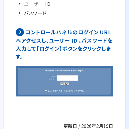
ユーザー ID
パスワード
2
コントロールパネルのログイン URL
へアクセスし、ユーザー ID 、パスワードを
入力して【ログイン】ボタンをクリックしま
す。
更新日 / 2026年2月19日