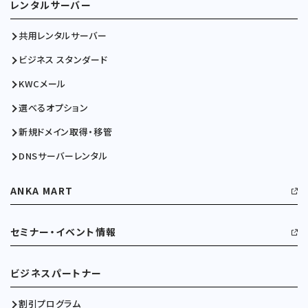
レンタルサーバー
共用レンタルサーバー
ビジネス スタンダード
KWCメール
選べるオプション
新規ドメイン取得・移管
DNSサーバーレンタル
ANKA MART
セミナー・イベント情報
ビジネスパートナー
割引プログラム