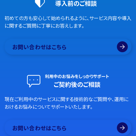
導入前のご相談
初めての方も安心して始められるように、サービス内容や導入
に関するご質問に丁寧にお答えします。
お問い合わせはこちら
利用中のお悩みをしっかりサポート
ご契約後のご相談
現在ご利用中のサービスに関する技術的なご質問や、運用に
おけるお悩みについてサポートいたします。
お問い合わせはこちら