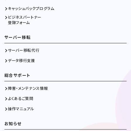
キャッシュバックプログラム
ビジネスパートナー
登録フォーム
サーバー移転
サーバー移転代行
データ移行支援
総合サポート
障害・メンテナンス情報
よくあるご質問
操作マニュアル
お知らせ