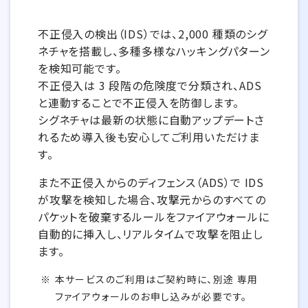
不正侵入の検出（IDS）では、2,000 種類のシグ
ネチャを搭載し、多種多様なハッキングパターン
を検知可能です。
不正侵入は 3 段階の危険度で分類され、ADS
と連動することで不正侵入を防御します。
シグネチャは最新の状態に自動アップデートさ
れるため導入後も安心してご利用いただけま
す。
また不正侵入からのディフェンス（ADS）で IDS
が攻撃を検知した場合、攻撃元からのすべての
パケットを破棄するルールをファイアウォールに
自動的に挿入し、リアルタイムで攻撃を阻止し
ます。
本サービスのご利用はご契約時に、別途 専用
ファイアウォールのお申し込みが必要です。