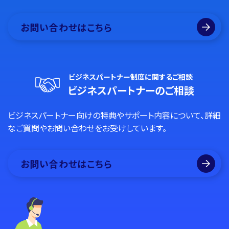
お問い合わせはこちら
ビジネスパートナー制度に関するご相談
ビジネスパートナーのご相談
ビジネスパートナー向けの特典やサポート内容について、詳細
なご質問やお問い合わせをお受けしています。
お問い合わせはこちら