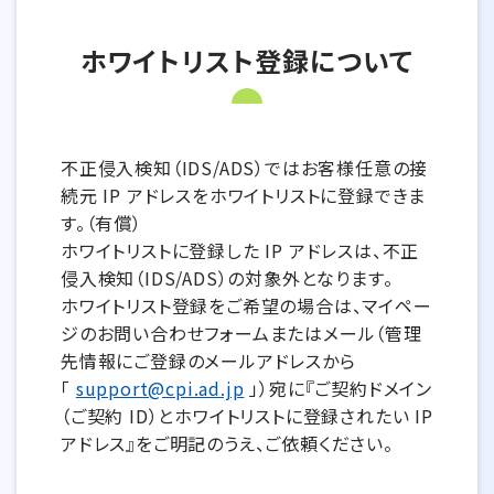
ホワイトリスト登録について
不正侵入検知（IDS/ADS）ではお客様任意の接
続元 IP アドレスをホワイトリストに登録できま
す。（有償）
ホワイトリストに登録した IP アドレスは、不正
侵入検知（IDS/ADS）の対象外となります。
ホワイトリスト登録をご希望の場合は、マイペー
ジのお問い合わせフォームまたはメール（管理
先情報にご登録のメールアドレスから
「
support@cpi.ad.jp
」）宛に『ご契約ドメイン
（ご契約 ID）とホワイトリストに登録されたい IP
アドレス』をご明記のうえ、ご依頼ください。