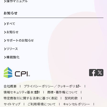
操作マニュアル
お知らせ
すべて
お知らせ
サポートのお知らせ
リリース
機能強化
会社概要
プライバシーポリシー／クッキーポリシー
情報セキュリティ基本方針
商標・著作権について
特定商取引に関する法律に基づく表記
契約約款
サイトマップ
ご利用環境について
キャンセルポリシー