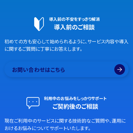
導入前の不安をすっきり解消
導入前のご相談
初めての方も安心して始められるように、サービス内容や導入
に関するご質問に丁寧にお答えします。
お問い合わせはこちら
利用中のお悩みをしっかりサポート
ご契約後のご相談
現在ご利用中のサービスに関する技術的なご質問や、運用に
おけるお悩みについてサポートいたします。