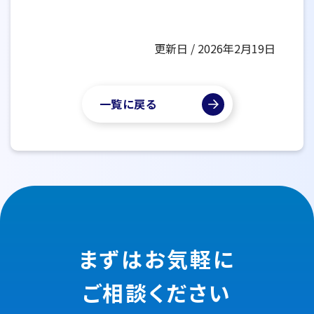
更新日 / 2026年2月19日
一覧に戻る
まずはお気軽に
ご相談ください