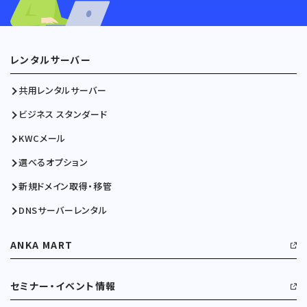
レンタルサーバー
共用レンタルサーバー
ビジネス スタンダード
KWCメール
選べるオプション
新規ドメイン取得・移管
DNSサーバーレンタル
ANKA MART
セミナー・イベント情報