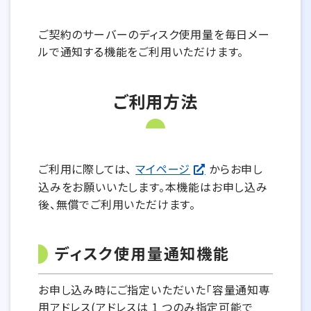
ご契約のサーバーのディスク使用量を毎日メー
ルで通知する機能をご利用いただけます。
ご利用方法
ご利用に際しては、
マイページ
からお申し
込みをお願いいたします。本機能はお申し込み
後、無償でご利用いただけます。
ディスク使用量通知機能
お申し込み時にご指定いただいた「容量通知専
用アドレス(アドレスは 1 つのみ指定可能で