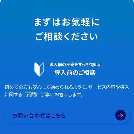
まずはお気軽に
ご相談ください
導入前の不安をすっきり解消
導入前のご相談
初めての方も安心して始められるように、サービス内容や導入
に関するご質問に丁寧にお答えします。
お問い合わせはこちら