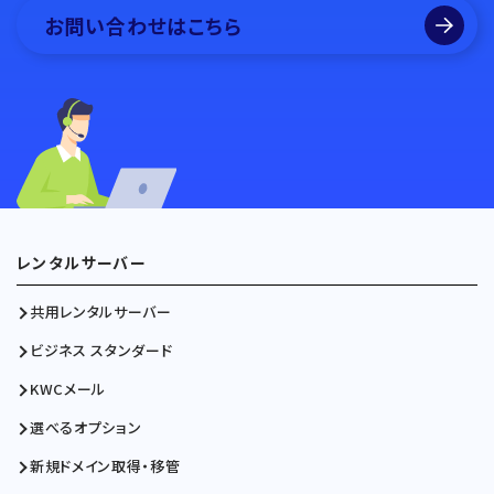
お問い合わせはこちら
レンタルサーバー
共用レンタルサーバー
ビジネス スタンダード
KWCメール
選べるオプション
新規ドメイン取得・移管