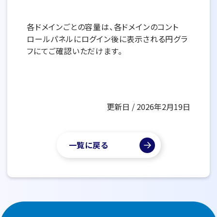
各ドメインごとの容量は、各ドメインのコント
ロールパネルにログイン後に表示される円グラ
フにてご確認いただけます。
更新日 / 2026年2月19日
一覧に戻る