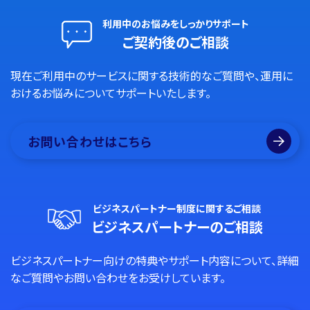
利用中のお悩みをしっかりサポート
ご契約後のご相談
現在ご利用中のサービスに関する技術的なご質問や、運用に
おけるお悩みについてサポートいたします。
お問い合わせはこちら
ビジネスパートナー制度に関するご相談
ビジネスパートナーのご相談
ビジネスパートナー向けの特典やサポート内容について、詳細
なご質問やお問い合わせをお受けしています。