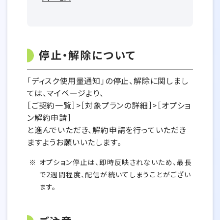
停止・解除について
「ディスク使用量通知」の停止、解除に関しまし
ては、マイページより、
［ご契約一覧］>［対象プランの詳細］>［オプショ
ン解約申請］
と進んでいただき、解約申請を行っていただき
ますようお願いいたします。
オプション停止は、即時反映されないため、最長
で2週間程度、配信が続いてしまうことがござい
ます。