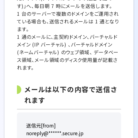
す)」へ、毎日朝 7 時にメールを送信します。
1 台のサーバーで複数のドメインをご運用され
ている場合も、送信されるメールは 1 通となり
ます。
1 通のメールに、主契約ドメイン、バーチャルド
メイン (IP バーチャル) 、バーチャルドメイン
(ネームバーチャル) のウェブ領域、 データベー
ス領域、メール領域のディスク使用量が記載さ
れます。
メールは以下の内容で送信さ
れます
送信元[from]
noreply@******.secure.jp