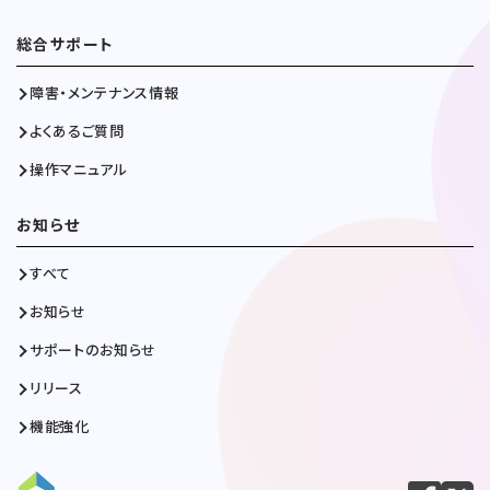
総合サポート
障害・メンテナンス情報
よくあるご質問
操作マニュアル
お知らせ
すべて
お知らせ
サポートのお知らせ
リリース
機能強化