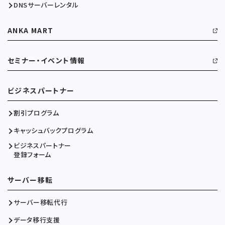
DNSサーバーレンタル
ANKA MART
セミナー・イベント情報
ビジネスパートナー
割引プログラム
キャッシュバックプログラム
ビジネスパートナー
登録フォーム
サーバー移転
サーバー移転代行
データ移行支援