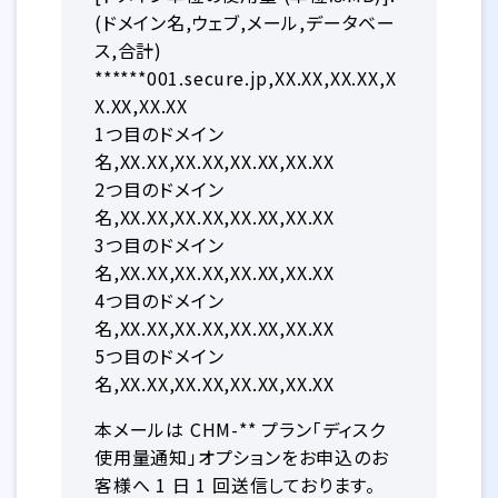
(ドメイン名,ウェブ,メール,データベー
ス,合計)
******001.secure.jp,XX.XX,XX.XX,X
X.XX,XX.XX
1つ目のドメイン
名,XX.XX,XX.XX,XX.XX,XX.XX
2つ目のドメイン
名,XX.XX,XX.XX,XX.XX,XX.XX
3つ目のドメイン
名,XX.XX,XX.XX,XX.XX,XX.XX
4つ目のドメイン
名,XX.XX,XX.XX,XX.XX,XX.XX
5つ目のドメイン
名,XX.XX,XX.XX,XX.XX,XX.XX
本メールは CHM-** プラン「ディスク
使用量通知」オプションをお申込のお
客様へ 1 日 1 回送信しております。