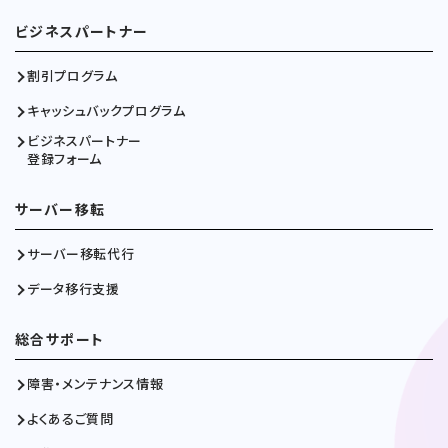
ビジネスパートナー
割引プログラム
キャッシュバックプログラム
ビジネスパートナー
登録フォーム
サーバー移転
サーバー移転代行
データ移行支援
総合サポート
障害・メンテナンス情報
よくあるご質問