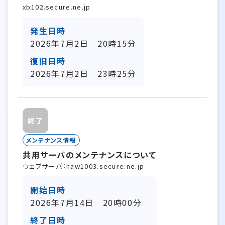
xb102.secure.ne.jp
発生日時
2026年7月2日 20時15分
復旧日時
2026年7月2日 23時25分
終了
メンテナンス情報
共用サーバのメンテナンスについて
ウェブサーバ：haw1003.secure.ne.jp
開始日時
2026年7月14日 20時00分
終了日時