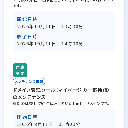
です。
開始日時
2026年10月11日 10時00分
終了日時
2026年10月11日 14時00分
対応
予定
メンテナンス情報
ドメイン管理ツール（マイページの一部機能）
のメンテナンス
※対象は弊社で維持管理している【.info】ドメインです。
開始日時
2026年8月11日 07時00分