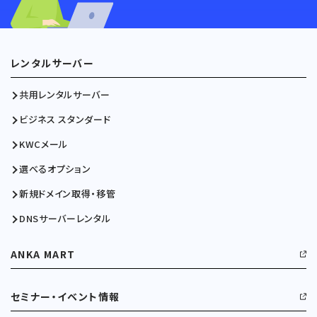
レンタルサーバー
共用レンタルサーバー
ビジネス スタンダード
KWCメール
選べるオプション
新規ドメイン取得・移管
DNSサーバーレンタル
ANKA MART
セミナー・イベント情報