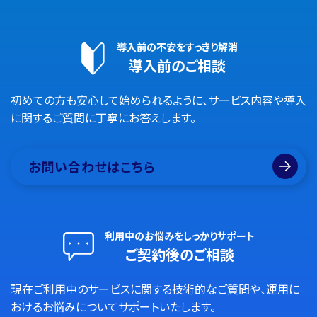
導入前の不安をすっきり解消
導入前のご相談
初めての方も安心して始められるように、サービス内容や導入
に関するご質問に丁寧にお答えします。
お問い合わせはこちら
利用中のお悩みをしっかりサポート
ご契約後のご相談
現在ご利用中のサービスに関する技術的なご質問や、運用に
おけるお悩みについてサポートいたします。