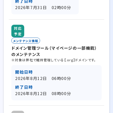
終了日時
2026年7月31日 02時00分
対応
予定
メンテナンス情報
ドメイン管理ツール（マイページの一部機能）
のメンテナンス
※対象は弊社で維持管理している【.org】ドメインです。
開始日時
2026年8月12日 06時00分
終了日時
2026年8月12日 08時00分