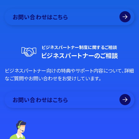
お問い合わせはこちら
ビジネスパートナー制度に関するご相談
ビジネスパートナーのご相談
ビジネスパートナー向けの特典やサポート内容について、詳細
なご質問やお問い合わせをお受けしています。
お問い合わせはこちら