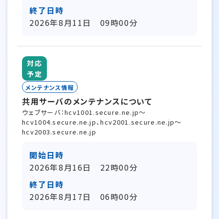
終了日時
2026年8月11日 09時00分
対応
予定
メンテナンス情報
共用サーバのメンテナンスについて
ウェブサーバ：hcv1001.secure.ne.jp～
hcv1004.secure.ne.jp、hcv2001.secure.ne.jp～
hcv2003.secure.ne.jp
開始日時
2026年8月16日 22時00分
終了日時
2026年8月17日 06時00分