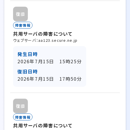
復旧
障害情報
共用サーバの障害について
ウェブサーバ：aa123.secure.ne.jp
発生日時
2026年7月15日 15時25分
復旧日時
2026年7月15日 17時50分
復旧
障害情報
共用サーバの障害について