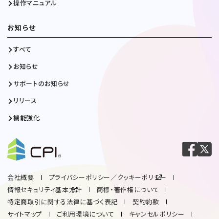
操作マニュアル
お知らせ
すべて
お知らせ
サポートのお知らせ
リリース
機能強化
会社概要
プライバシーポリシー／クッキーポリシー
情報セキュリティ基本方針
商標・著作権について
特定商取引に関する法律に基づく表記
契約約款
サイトマップ
ご利用環境について
キャンセルポリシー