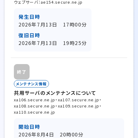
ウェブサーバ：ae154.secure.ne.jp
発生日時
2026年7月13日 17時00分
復旧日時
2026年7月13日 19時25分
終了
メンテナンス情報
共用サーバのメンテナンスについて
xa106.secure.ne.jp・xa107.secure.ne.jp・
xa108.secure.ne.jp・xa109.secure.ne.jp・
xa110.secure.ne.jp
開始日時
2026年8月4日 20時00分