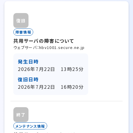
復旧
障害情報
共用サーバの障害について
ウェブサーバ：hbv1001.secure.ne.jp
発生日時
2026年7月22日 13時25分
復旧日時
2026年7月22日 16時20分
終了
メンテナンス情報