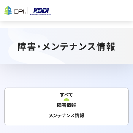
障害・メンテナンス情報
すべて
障害情報
メンテナンス情報