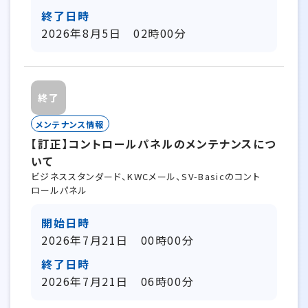
終了日時
2026年8月5日 02時00分
終了
メンテナンス情報
【訂正】コントロールパネルのメンテナンスにつ
いて
ビジネススタンダード、KWCメール、SV-Basicのコント
ロールパネル
開始日時
2026年7月21日 00時00分
終了日時
2026年7月21日 06時00分