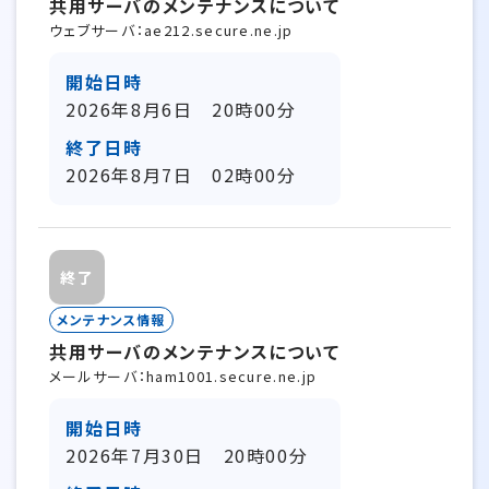
共用サーバのメンテナンスについて
ウェブサーバ：ae212.secure.ne.jp
開始日時
2026年8月6日 20時00分
終了日時
2026年8月7日 02時00分
終了
メンテナンス情報
共用サーバのメンテナンスについて
メールサーバ：ham1001.secure.ne.jp
開始日時
2026年7月30日 20時00分