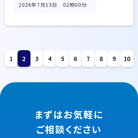
2026年7月15日 02時00分
1
2
3
4
5
6
7
8
9
10
まずはお気軽に
ご相談ください