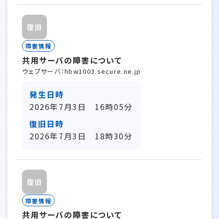
復旧
障害情報
共用サーバの障害について
ウェブサーバ：hbw1003.secure.ne.jp
発生日時
2026年7月3日 16時05分
復旧日時
2026年7月3日 18時30分
復旧
障害情報
共用サーバの障害について