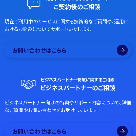
ご契約後のご相談
現在ご利用中のサービスに関する技術的なご質問や、運用に
おけるお悩みについてサポートいたします。
お問い合わせはこちら
ビジネスパートナー制度に関するご相談
ビジネスパートナーのご相談
ビジネスパートナー向けの特典やサポート内容について、詳細
なご質問やお問い合わせをお受けしています。
お問い合わせはこちら