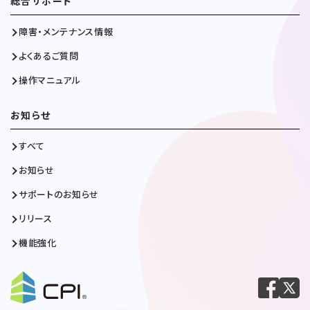
総合サポート
障害・メンテナンス情報
よくあるご質問
操作マニュアル
お知らせ
すべて
お知らせ
サポートのお知らせ
リリース
機能強化