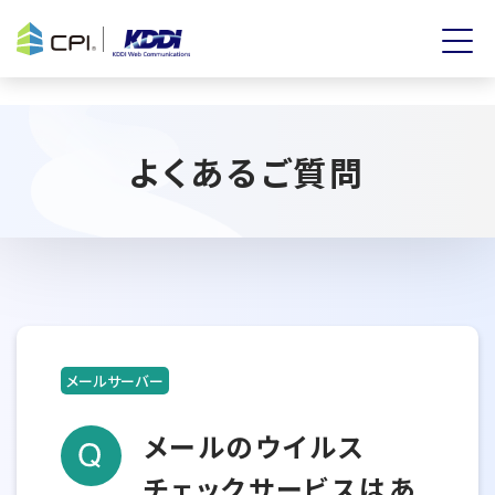
よくあるご質問
メールサーバー
メールのウイルス
チェックサービスはあ