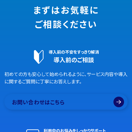
まずはお気軽に
ご相談ください
導入前の不安をすっきり解消
導入前のご相談
初めての方も安心して始められるように、サービス内容や導入
に関するご質問に丁寧にお答えします。
お問い合わせはこちら
利用中のお悩みをしっかりサポート