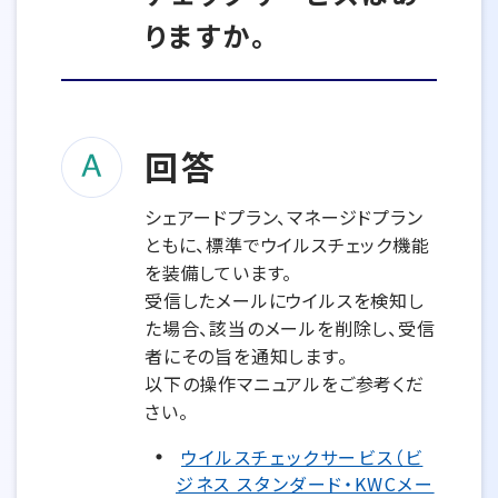
りますか。
回答
シェアードプラン、マネージドプラン
ともに、標準でウイルスチェック機能
を装備しています。
受信したメールにウイルスを検知し
た場合、該当のメールを削除し、受信
者にその旨を通知します。
以下の操作マニュアルをご参考くだ
さい。
ウイルスチェックサービス（ビ
ジネス スタンダード・KWCメー