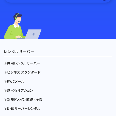
レンタルサーバー
共用レンタルサーバー
ビジネス スタンダード
KWCメール
選べるオプション
新規ドメイン取得・移管
DNSサーバーレンタル