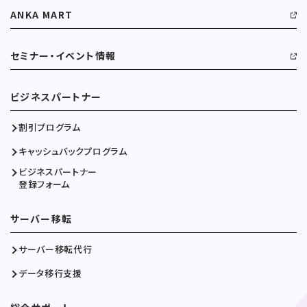
ANKA MART
セミナー・イベント情報
ビジネスパートナー
割引プログラム
キャッシュバックプログラム
ビジネスパートナー
登録フォーム
サーバー移転
サーバー移転代行
データ移行支援