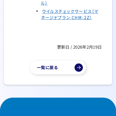
ル）
ウイルスチェックサービス（マ
ネージドプラン CHM-2Z）
更新日 / 2026年2月19日
一覧に戻る