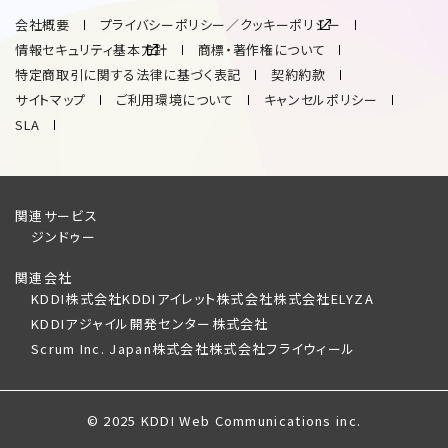
会社概要
プライバシーポリシー／クッキーポリシー
情報セキュリティ基本方針
商標・著作権について
特定商取引に関する法律に基づく表記
契約約款
サイトマップ
ご利用環境について
キャンセルポリシー
SLA
関連サービス
ジンドゥー
関連会社
KDDI株式会社
KDDIアイレット株式会社
株式会社ELYZA
KDDIアジャイル開発センター株式会社
Scrum Inc. Japan株式会社
株式会社フライウィール
© 2025 KDDI Web Communications inc.