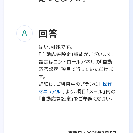
回答
はい、可能です。
「自動応答設定」機能がございます。
設定はコントロールパネルの「自動
応答設定」項目で行っていただけま
す。
詳細は、ご利用中のプランの［
操作
マニュアル
］より、項目「メール」内の
「自動応答設定」をご参照ください。
更新日 / 2026年3月5日