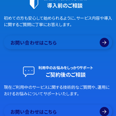
導入前のご相談
初めての方も安心して始められるように、サービス内容や導入
に関するご質問に丁寧にお答えします。
お問い合わせはこちら
利用中のお悩みをしっかりサポート
ご契約後のご相談
現在ご利用中のサービスに関する技術的なご質問や、運用に
おけるお悩みについてサポートいたします。
お問い合わせはこちら