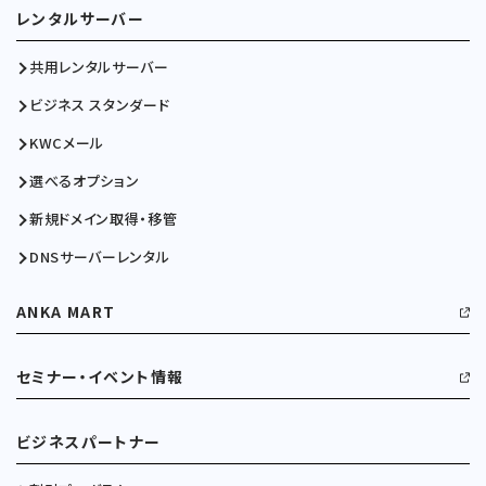
レンタルサーバー
共用レンタルサーバー
ビジネス スタンダード
KWCメール
選べるオプション
新規ドメイン取得・移管
DNSサーバーレンタル
ANKA MART
セミナー・イベント情報
ビジネスパートナー