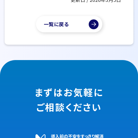
一覧に戻る
まずはお気軽に
ご相談ください
導入前の不安をすっきり解消