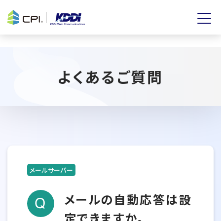
よくあるご質問
メールサーバー
メールの自動応答は設
定できますか。