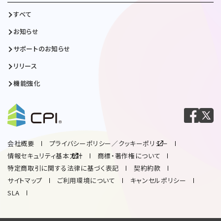
すべて
お知らせ
サポートのお知らせ
リリース
機能強化
会社概要
プライバシーポリシー／クッキーポリシー
情報セキュリティ基本方針
商標・著作権について
特定商取引に関する法律に基づく表記
契約約款
サイトマップ
ご利用環境について
キャンセルポリシー
SLA