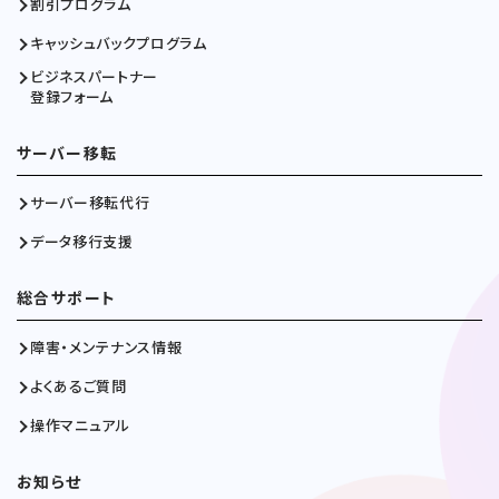
割引プログラム
キャッシュバックプログラム
ビジネスパートナー
登録フォーム
サーバー移転
サーバー移転代行
データ移行支援
総合サポート
障害・メンテナンス情報
よくあるご質問
操作マニュアル
お知らせ