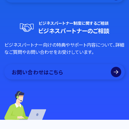
ビジネスパートナー制度に関するご相談
ビジネスパートナーのご相談
ビジネスパートナー向けの特典やサポート内容について、詳細
なご質問やお問い合わせをお受けしています。
お問い合わせはこちら