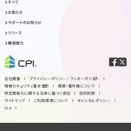
すべて
お知らせ
サポートのお知らせ
リリース
機能強化
会社概要
プライバシーポリシー／クッキーポリシー
情報セキュリティ基本方針
商標・著作権について
特定商取引に関する法律に基づく表記
契約約款
サイトマップ
ご利用環境について
キャンセルポリシー
SLA