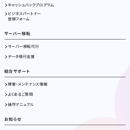
キャッシュバックプログラム
ビジネスパートナー
登録フォーム
サーバー移転
サーバー移転代行
データ移行支援
総合サポート
障害・メンテナンス情報
よくあるご質問
操作マニュアル
お知らせ