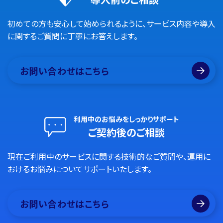
初めての方も安心して始められるように、サービス内容や導入
に関するご質問に丁寧にお答えします。
お問い合わせはこちら
利用中のお悩みをしっかりサポート
ご契約後のご相談
現在ご利用中のサービスに関する技術的なご質問や、運用に
おけるお悩みについてサポートいたします。
お問い合わせはこちら