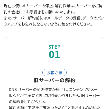
現在お使いのサーバーの停止、解約作業は、サーバーをご契
約の会社にてお手続きをお願いいたします。
また、サーバー解約前にはメールデータの受信、データのバッ
クアップをお忘れにならないようお気を付けください。
01
お客さま
旧サーバーの解約
DNS サーバーの変更作業が終了し、コンテンツやメー
ルなどが完全に CPI に切り替わりましたら、旧サーバー
の解約をしてください。
解約の前に下記をご確認いただくことをおすすめめいた