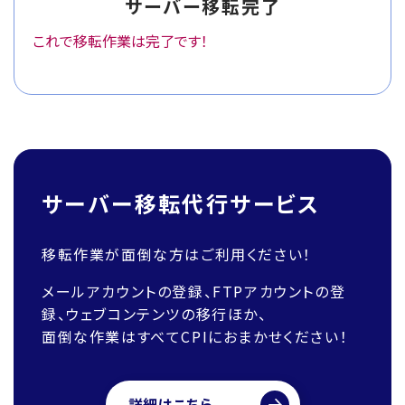
サーバー移転完了
これで移転作業は完了です！
サーバー移転代行サービス
移転作業が面倒な方はご利用ください！
メールアカウントの登録、FTPアカウントの登
録、ウェブコンテンツの移行ほか、
面倒な作業はすべてCPIにおまかせください！
詳細はこちら