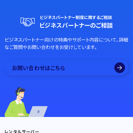
ビジネスパートナー制度に関するご相談
ビジネスパートナーのご相談
ビジネスパートナー向けの特典やサポート内容について、詳細
なご質問やお問い合わせをお受けしています。
お問い合わせはこちら
レンタルサーバー