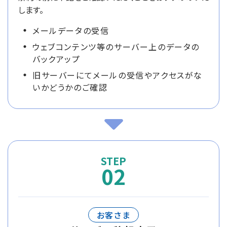
します。
メールデータの受信
ウェブコンテンツ等のサーバー上のデータの
バックアップ
旧サーバーにてメールの受信やアクセスがな
いかどうかのご確認
02
お客さま