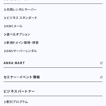
共用レンタルサーバー
ビジネス スタンダード
KWCメール
選べるオプション
新規ドメイン取得・移管
DNSサーバーレンタル
ANKA MART
セミナー・イベント情報
ビジネスパートナー
割引プログラム