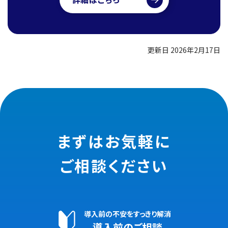
更新日 2026年2月17日
まずはお気軽に
ご相談ください
導入前の不安をすっきり解消
導入前のご相談