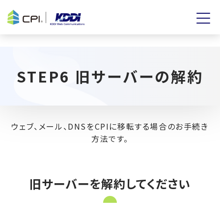
STEP6 旧サーバーの解約
ウェブ、メール、DNSをCPIに移転する場合のお手続き
方法です。
旧サーバーを解約してください