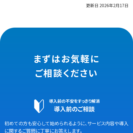
更新日 2026年2月17日
まずはお気軽に
ご相談ください
導入前の不安をすっきり解消
導入前のご相談
初めての方も安心して始められるように、サービス内容や導入
に関するご質問に丁寧にお答えします。