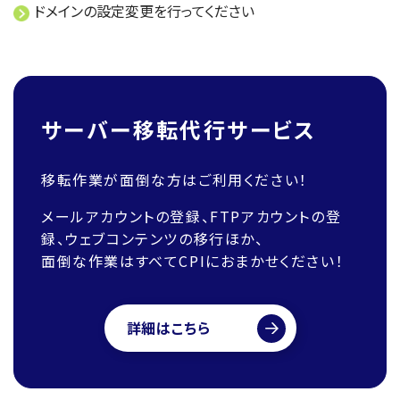
ドメインの設定変更を行ってください
サーバー移転代行サービス
移転作業が面倒な方はご利用ください！
メールアカウントの登録、FTPアカウントの登
録、ウェブコンテンツの移行ほか、
面倒な作業はすべてCPIにおまかせください！
詳細はこちら