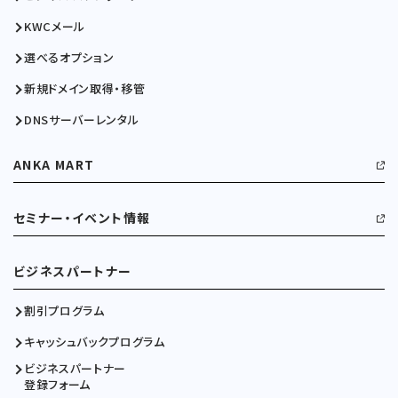
KWCメール
選べるオプション
新規ドメイン取得・移管
DNSサーバーレンタル
ANKA MART
セミナー・イベント情報
ビジネスパートナー
割引プログラム
キャッシュバックプログラム
ビジネスパートナー
登録フォーム