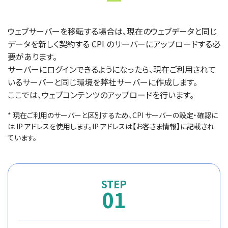
ウェブサーバーを移転する場合は、現在のウェブデータと同じ
データを新しく契約する CPI のサーバーにアップロードする必
要があります。
サーバーにログインできるようになったら、現在ご利用されて
いるサーバーと同じ環境を弊社サーバーに作成します。
ここでは、ウェブコンテンツのアップロードを行います。
* 現在ご利用のサーバーと区別するため、CPI サーバーの設定・確認に
は IP アドレスを使用します。IP アドレスは【お客さま情報】に記載され
ています。
01