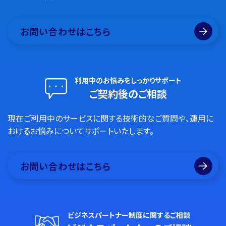
お問い合わせはこちら
利用中のお悩みをしっかりサポート
ご契約後のご相談
現在ご利用中のサービスに関する技術的なご質問や、運用に
おけるお悩みについてサポートいたします。
お問い合わせはこちら
ビジネスパートナー制度に関するご相談