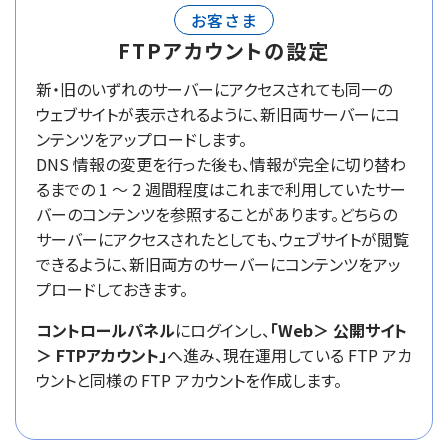
お客さま
FTPアカウントの設定
新・旧のいずれのサーバーにアクセスされても同一の
ウェブサイトが表示されるように、新旧両サーバーにコ
ンテンツをアップロードします。
DNS 情報の変更を行った後も、情報が完全に切り替わ
るまでの 1 ～ 2 週間程度はこれまで利用していたサー
バーのコンテンツを参照することがあります。どちらの
サーバーにアクセスされたとしても、ウェブサイトが閲覧
できるように、新旧両方のサーバーにコンテンツをアッ
プロードしておきます。
コントロールパネル
にログインし、
「Web＞ 公開サイト
＞ FTPアカウント」
へ進み、現在運用している FTP アカ
ウントと同様の FTP アカウントを作成します。