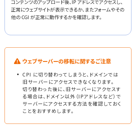
コンテンツのアップロード後、IP アドレスでアクセスし、
正常にウェブサイトが表示できるか、またフォームやその
他の CGI が正常に動作するかを確認します。
ウェブサーバーの移転に関するご注意
CPI に切り替わってしまうと、ドメインでは
旧サーバーにアクセスできなくなります。
切り替わった後に、旧サーバーにアクセスす
る場合は、ドメイン以外（IPアドレスなど）で
サーバーにアクセスする方法を確認しておく
ことをおすすめします。