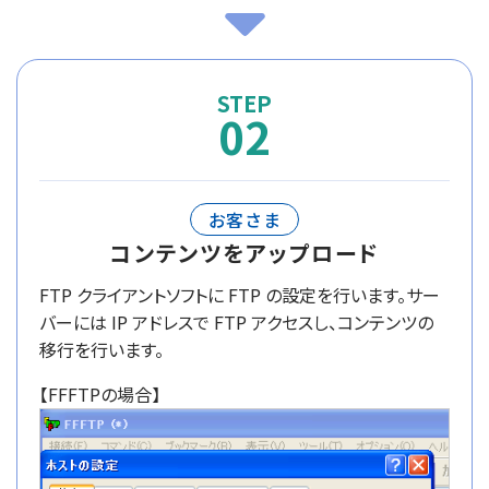
02
お客さま
コンテンツをアップロード
FTP クライアントソフトに FTP の設定を行います。サー
バーには IP アドレスで FTP アクセスし、コンテンツの
移行を行います。
【FFFTPの場合】