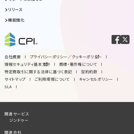
リリース
機能強化
会社概要
プライバシーポリシー／クッキーポリシー
情報セキュリティ基本方針
商標・著作権について
特定商取引に関する法律に基づく表記
契約約款
サイトマップ
ご利用環境について
キャンセルポリシー
SLA
関連サービス
ジンドゥー
関連会社