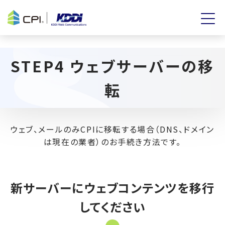
STEP4 ウェブサーバーの移
転
ウェブ、メールのみCPIに移転する場合（DNS、ドメイン
は現在の業者）のお手続き方法です。
新サーバーにウェブコンテンツを移行
してください