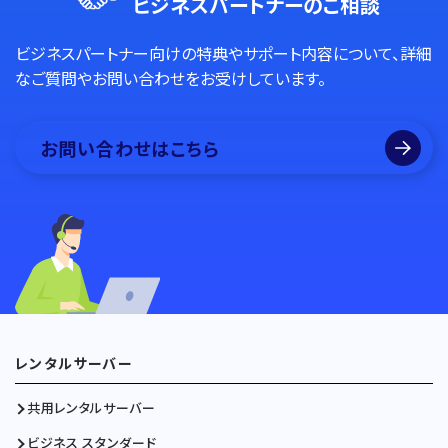
ビジネスパートナーのご相談
ビジネスパートナー向けの特典やサポート内容について、詳細
なご質問やお問い合わせをお受けしています。
お問い合わせはこちら
レンタルサーバー
共用レンタルサーバー
ビジネス スタンダード