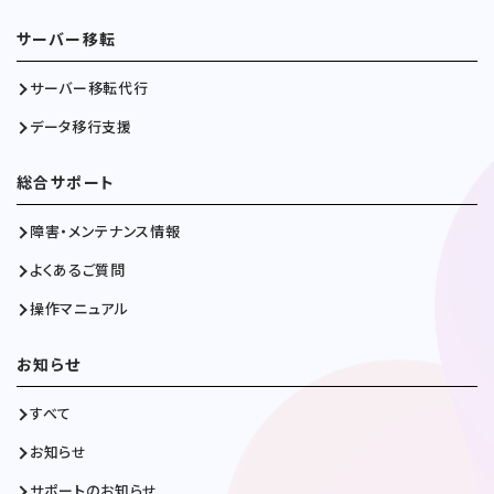
サーバー移転
サーバー移転代行
データ移行支援
総合サポート
障害・メンテナンス情報
よくあるご質問
操作マニュアル
お知らせ
すべて
お知らせ
サポートのお知らせ