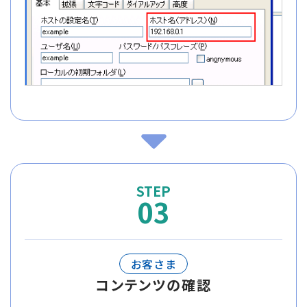
03
お客さま
コンテンツの確認