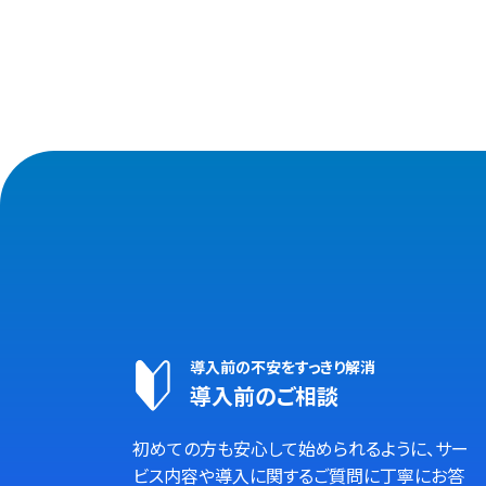
導入前の不安をすっきり解消
導入前のご相談
初めての方も安心して始められるように、サー
ビス内容や導入に関するご質問に丁寧にお答