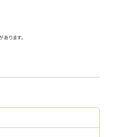
があります。