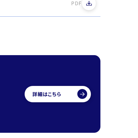
PDF
詳細はこちら