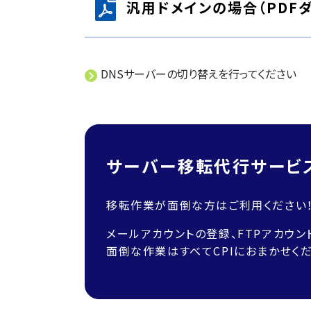
汎用ドメインの場合（PDF
DNSサーバーの切り替えを行ってください
サーバー移転代行サービ
移転作業が面倒な方はご利用ください
メールアカウントの登録、FTPアカウン
面倒な作業はすべてCPIにおまかせくだ