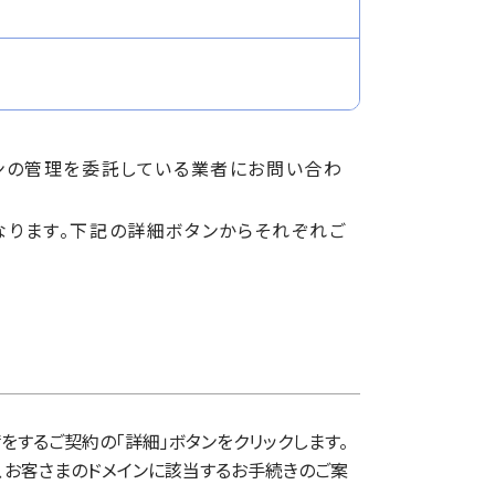
ンの管理を委託している業者にお問い合わ
 等）で異なります。下記の詳細ボタンからそれぞれご
をするご契約の「詳細」ボタンをクリックします。
、お客さまのドメインに該当するお手続きのご案