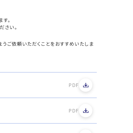
ます。
ださい。
ようご依頼いただくことをおすすめいたしま
PDF
PDF