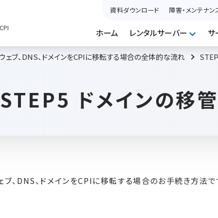
資料ダウンロード
障害・メンテナン
PI
ホーム
レンタルサーバー
サ
ウェブ、DNS、ドメインをCPIに移転する場合の全体的な流れ
STE
STEP5 ドメインの移
ェブ、DNS、ドメインをCPIに移転する場合のお手続き方法で