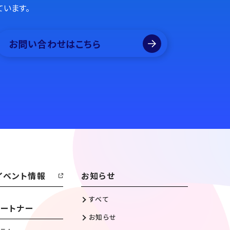
ています。
お問い合わせはこちら
イベント情報
お知らせ
すべて
ートナー
お知らせ