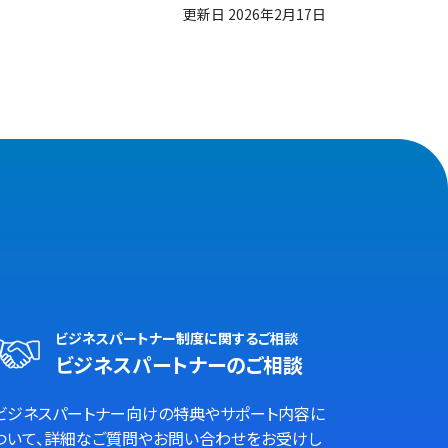
更新日 2026年2月17日
ビジネスパートナー制度に関するご相談
ビジネスパートナーのご相談
ビジネスパートナー向けの特典やサポート内容に
ついて、詳細なご質問やお問い合わせをお受けし