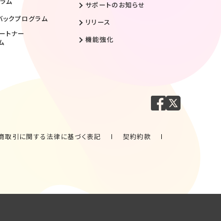
ラム
サポートのお知らせ
バックプログラム
リリース
ートナー
機能強化
ム
商取引に関する法律に基づく表記
契約約款