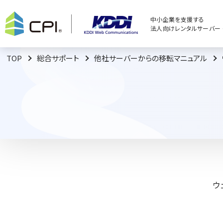
中小企業を支援する
法人向けレンタルサーバー C
TOP
総合サポート
他社サーバーからの移転マニュアル
ウ