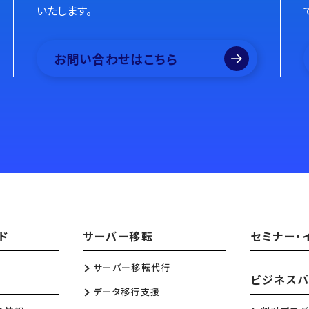
いたします。
お問い合わせはこちら
ド
サーバー移転
セミナー・
サーバー移転代行
ビジネスパ
データ移行支援