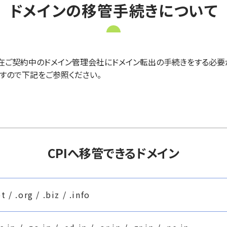
ドメインの移管手続きについて
、現在ご契約中のドメイン管理会社にドメイン転出の手続きをする必要
すので下記をご参照ください。
CPIへ移管できるドメイン
t / .org / .biz / .info