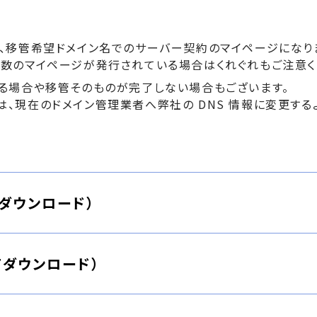
、移管希望ドメイン名でのサーバー契約のマイページになり
数のマイページが発行されている場合はくれぐれもご注意く
る場合や移管そのものが完了しない場合もございます。
、現在のドメイン管理業者へ弊社の DNS 情報に変更する
Fダウンロード）
Fダウンロード）