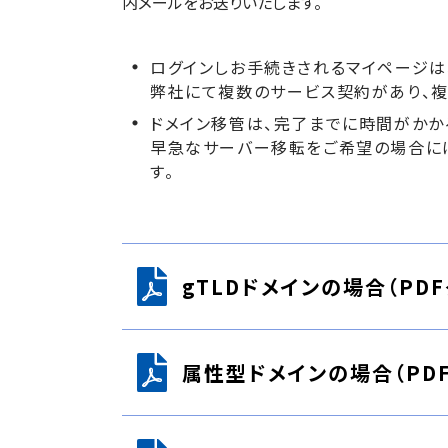
内メールをお送りいたします。
ログインしお手続きされるマイページは
弊社にて複数のサービス契約があり、複
ドメイン移管は、完了までに時間がかか
早急なサーバー移転をご希望の場合には
す。
gTLDドメインの場合（PD
属性型ドメインの場合（PD