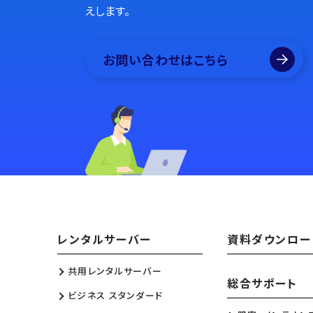
えします。
お問い合わせはこちら
レンタルサーバー
資料ダウンロー
共用レンタルサーバー
総合サポート
ビジネス スタンダード