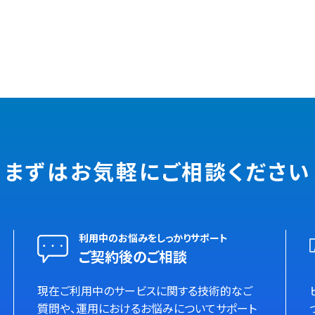
まずはお気軽に
ご相談ください
利用中のお悩みをしっかりサポート
ご契約後のご相談
現在ご利用中のサービスに関する技術的なご
質問や、運用におけるお悩みについてサポート