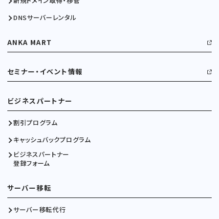
新規ドメイン取得・移管
DNSサーバーレンタル
ANKA MART
セミナー・イベント情報
ビジネスパートナー
割引プログラム
キャッシュバックプログラム
ビジネスパートナー
登録フォーム
サーバー移転
サーバー移転代行