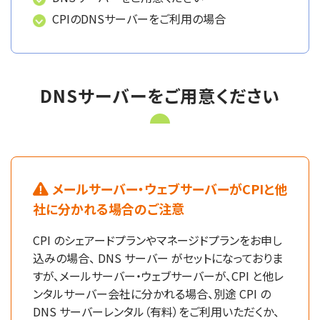
CPIのDNSサーバーをご利用の場合
DNSサーバーをご用意ください
メールサーバー・ウェブサーバーがCPIと他
社に分かれる場合のご注意
CPI のシェアードプランやマネージドプランをお申し
込みの場合、 DNS サーバー がセットになっておりま
すが、メールサーバー・ウェブサーバーが、CPI と他レ
ンタルサーバー会社に分かれる場合、別途 CPI の
DNS サーバーレンタル（有料）をご利用いただくか、