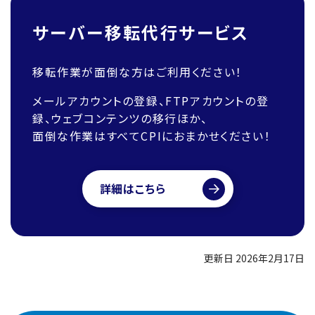
サーバー移転代行サービス
移転作業が面倒な方はご利用ください！
メールアカウントの登録、FTPアカウントの登
録、ウェブコンテンツの移行ほか、
面倒な作業はすべてCPIにおまかせください！
詳細はこちら
更新日 2026年2月17日