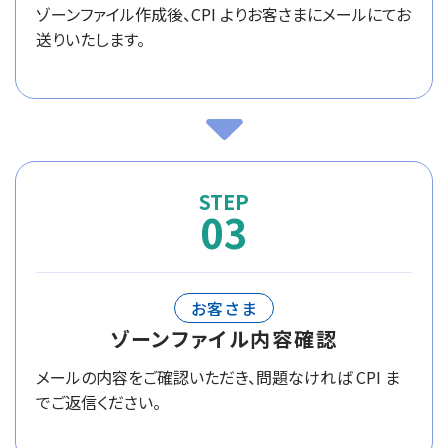
ゾーンファイル作成後、CPI よりお客さまにメールにてお
送りいたします。
03
お客さま
ゾーンファイル内容確認
メールの内容をご確認いただき、問題なければ CPI ま
でご返信ください。