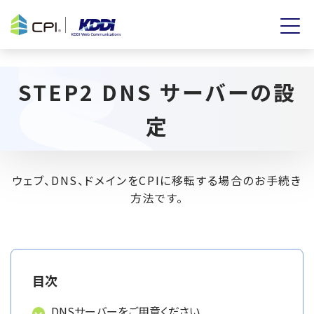
STEP2 DNS サーバーの設
定
ウェブ、DNS、ドメインをCPIに移転する場合のお手続き
方法です。
目次
DNSサーバーをご用意ください