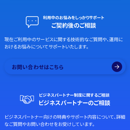
利用中のお悩みをしっかりサポート
ご契約後のご相談
現在ご利用中のサービスに関する技術的なご質問や、運用に
おけるお悩みについてサポートいたします。
お問い合わせはこちら
ビジネスパートナー制度に関するご相談
ビジネスパートナーのご相談
ビジネスパートナー向けの特典やサポート内容について、詳細
なご質問やお問い合わせをお受けしています。