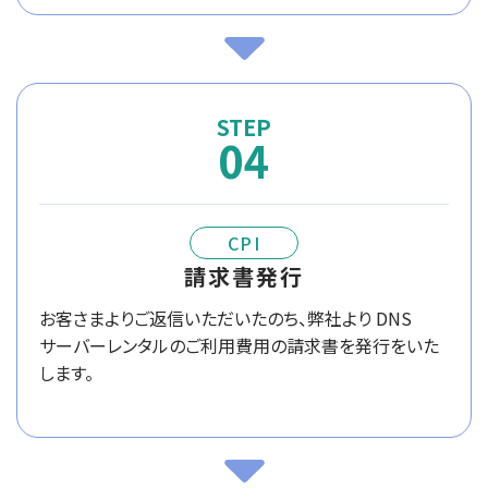
04
CPI
請求書発行
お客さまよりご返信いただいたのち、弊社より DNS
サーバーレンタルのご利用費用の請求書を発行をいた
します。