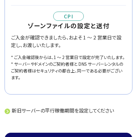
CPI
ゾーンファイルの設定と送付
ご入金が確認できましたら、およそ 1 ～ 2 営業日で設
定し、お渡しいたします。
* ご入金確認後からは、1 ～ 2 営業日で設定が完了いたします。
* サーバーやドメインのご契約者様と DNS サーバーレンタルの
ご契約者様はセキュリティの都合上、同一である必要がござい
ます。
新旧サーバーの平行稼働期間を設定してください