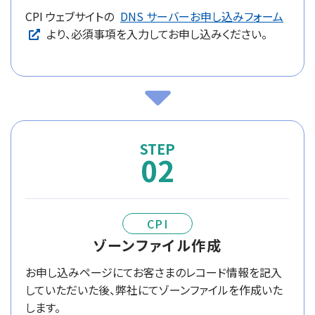
CPI ウェブサイトの
DNS サーバーお申し込みフォーム
より、必須事項を入力してお申し込みください。
02
CPI
ゾーンファイル作成
お申し込みページにてお客さまのレコード情報を記入
していただいた後、弊社にてゾーンファイルを作成いた
します。