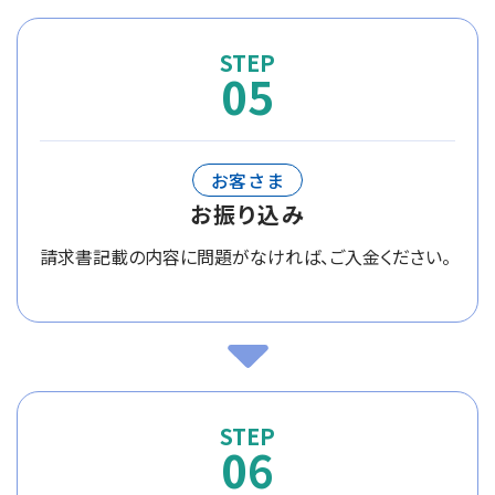
05
お客さま
お振り込み
請求書記載の内容に問題がなければ、ご入金ください。
06