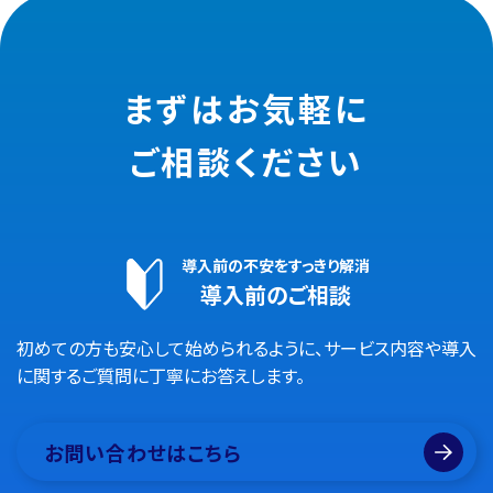
まずはお気軽に
ご相談ください
導入前の不安をすっきり解消
導入前のご相談
初めての方も安心して始められるように、サービス内容や導入
に関するご質問に丁寧にお答えします。
お問い合わせはこちら