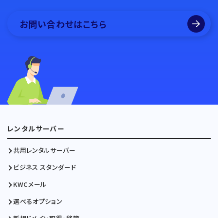
お問い合わせはこちら
レンタルサーバー
共用レンタルサーバー
ビジネス スタンダード
KWCメール
選べるオプション