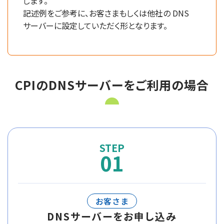
します。
記述例をご参考に、お客さまもしくは他社の DNS
サーバーに設定していただく形となります。
CPIのDNSサーバーをご利用の場合
01
お客さま
DNSサーバーをお申し込み