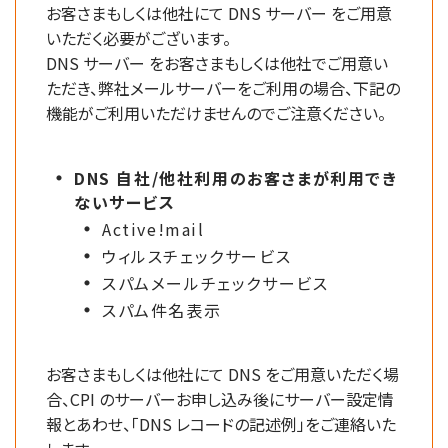
お客さまもしくは他社にて DNS サーバー をご用意
いただく必要がございます。
DNS サーバー をお客さまもしくは他社でご用意い
ただき、弊社メールサーバーをご利用の場合、下記の
機能がご利用いただけませんのでご注意ください。
DNS 自社/他社利用のお客さまが利用でき
ないサービス
Active!mail
ウィルスチェックサービス
スパムメールチェックサービス
スパム件名表示
お客さまもしくは他社にて DNS をご用意いただく場
合、CPI のサーバーお申し込み後にサーバー設定情
報とあわせ、「DNS レコードの記述例」をご連絡いた