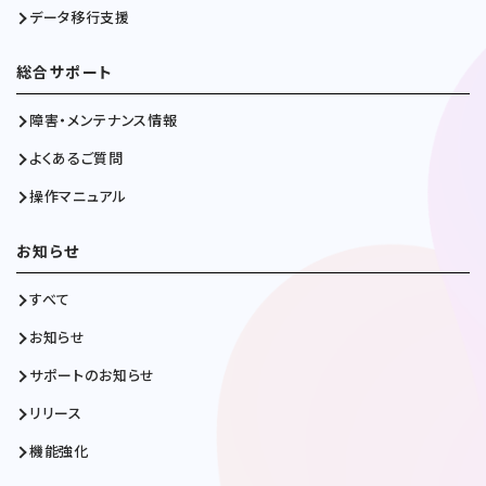
データ移行支援
総合サポート
障害・メンテナンス情報
よくあるご質問
操作マニュアル
お知らせ
すべて
お知らせ
サポートのお知らせ
リリース
機能強化