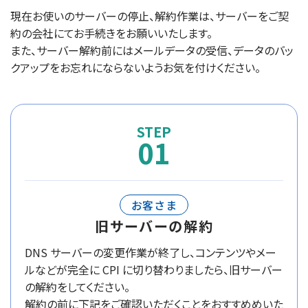
現在お使いのサーバーの停止、解約作業は、サーバーをご契
約の会社にてお手続きをお願いいたします。
また、サーバー解約前にはメールデータの受信、データのバッ
クアップをお忘れにならないようお気を付けください。
01
お客さま
旧サーバーの解約
DNS サーバーの変更作業が終了し、コンテンツやメー
ルなどが完全に CPI に切り替わりましたら、旧サーバー
の解約をしてください。
解約の前に下記をご確認いただくことをおすすめめいた