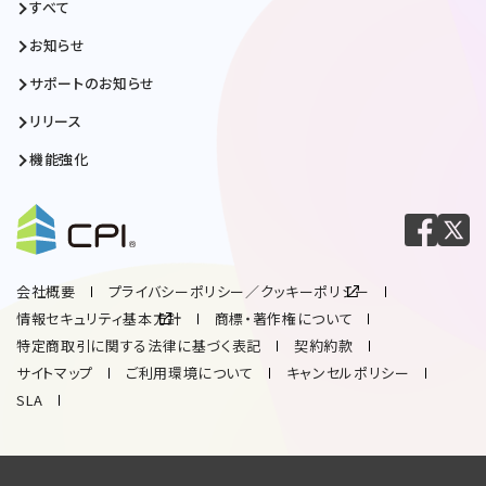
すべて
お知らせ
サポートのお知らせ
リリース
機能強化
会社概要
プライバシーポリシー／クッキーポリシー
情報セキュリティ基本方針
商標・著作権について
特定商取引に関する法律に基づく表記
契約約款
サイトマップ
ご利用環境について
キャンセルポリシー
SLA