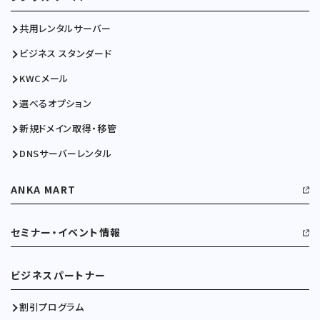
共用レンタルサーバー
ビジネス スタンダード
KWCメール
選べるオプション
新規ドメイン取得・移管
DNSサーバーレンタル
ANKA MART
セミナー・イベント情報
ビジネスパートナー
割引プログラム