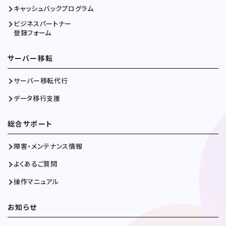
キャッシュバックプログラム
ビジネスパートナー
登録フォーム
サーバー移転
サーバー移転代行
データ移行支援
総合サポート
障害・メンテナンス情報
よくあるご質問
操作マニュアル
お知らせ