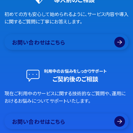
初めての方も安心して始められるように、サービス内容や導入
に関するご質問に丁寧にお答えします。
お問い合わせはこちら
利用中のお悩みをしっかりサポート
ご契約後のご相談
現在ご利用中のサービスに関する技術的なご質問や、運用に
おけるお悩みについてサポートいたします。
お問い合わせはこちら