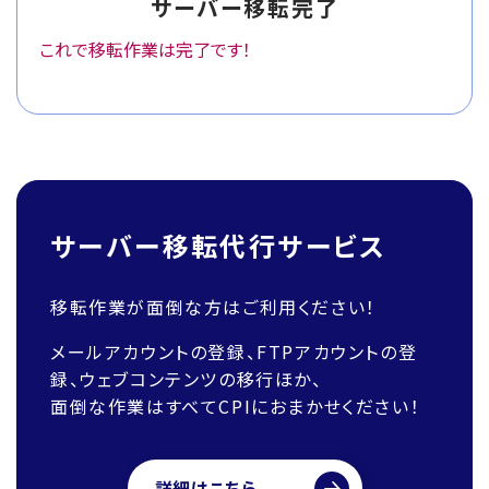
サーバー移転完了
これで移転作業は完了です！
サーバー移転代行サービス
移転作業が面倒な方はご利用ください！
メールアカウントの登録、FTPアカウントの登
録、ウェブコンテンツの移行ほか、
面倒な作業はすべてCPIにおまかせください！
詳細はこちら