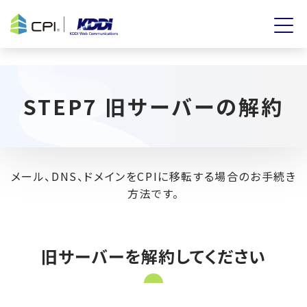
STEP7 旧サーバーの解約
メール、DNS、ドメインをCPIに移転する場合のお手続き
方法です。
旧サーバーを解約してください