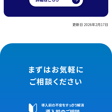
更新日 2026年2月17日
まずはお気軽に
ご相談ください
導入前の不安をすっきり解消
導入前のご相談