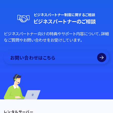
ビジネスパートナー制度に関するご相談
ビジネスパートナーのご相談
ビジネスパートナー向けの特典やサポート内容について、詳細
なご質問やお問い合わせをお受けしています。
お問い合わせはこちら
レンタルサーバー