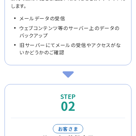
します。
メールデータの受信
ウェブコンテンツ等のサーバー上のデータの
バックアップ
旧サーバーにてメールの受信やアクセスがな
いかどうかのご確認
02
お客さま