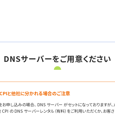
DNSサーバーをご用意ください
CPIと他社に分かれる場合のご注意
をお申し込みの場合、 DNS サーバー がセットになっておりますが、
PI の DNS サーバーレンタル（有料）をご利用いただくか、お客さ