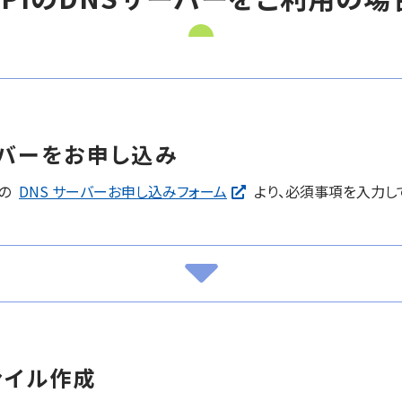
ーバーをお申し込み
トの
DNS サーバーお申し込みフォーム
より、必須事項を入力し
ァイル作成