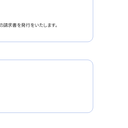
用の請求書を発行をいたします。