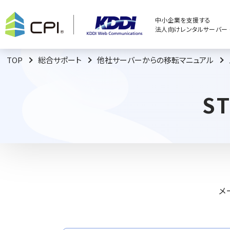
中小企業を支援する
法人向けレンタルサーバー C
TOP
総合サポート
他社サーバーからの移転マニュアル
S
メ