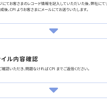
ジにてお客さまのレコード情報を記入していただいた後、弊社にてゾ
成後、CPI よりお客さまにメールにてお送りいたします。
ァイル内容確認
確認いただき、問題なければ CPI までご返信ください。