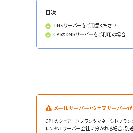
目次
DNSサーバーをご用意ください
CPIのDNSサーバーをご利用の場合
メールサーバー・ウェブサーバーが
CPI のシェアードプランやマネージドプラン
レンタルサーバー会社に分かれる場合、別途 C