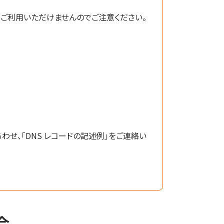
がご利用いただけませんのでご注意ください。
わせ、「DNS レコードの記述例」をご連絡い
合