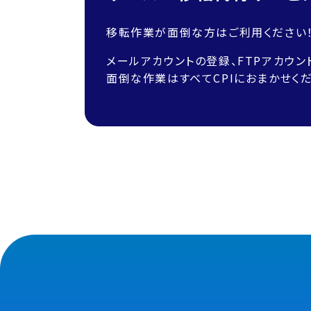
移転作業が面倒な方はご利用ください
メールアカウントの登録、FTPアカウン
面倒な作業はすべてCPIにおまかせくだ