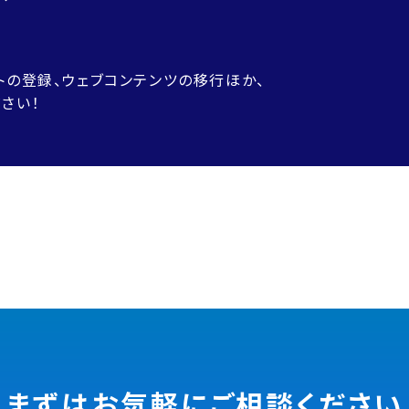
！
トの登録、ウェブコンテンツの移行ほか、
さい！
まずはお気軽に
ご相談ください