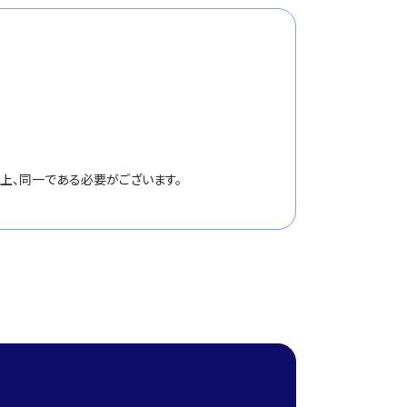
合上、同一である必要がございます。