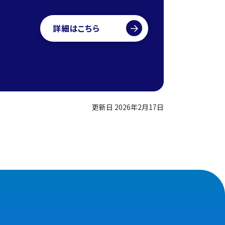
詳細はこちら
更新日 2026年2月17日