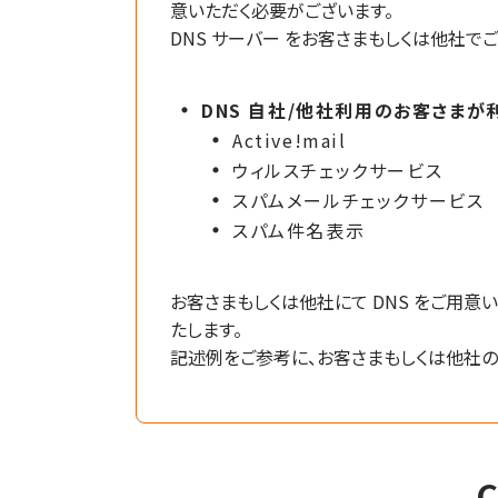
意いただく必要がございます。
DNS サーバー をお客さまもしくは他社
DNS 自社/他社利用のお客さま
Active!mail
ウィルスチェックサービス
スパムメールチェックサービス
スパム件名表示
お客さまもしくは他社にて DNS をご用意
たします。
記述例をご参考に、お客さまもしくは他社の 