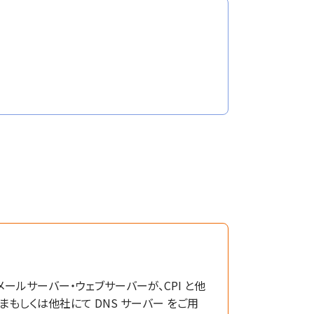
メールサーバー・ウェブサーバーが、CPI と他
まもしくは他社にて DNS サーバー をご用