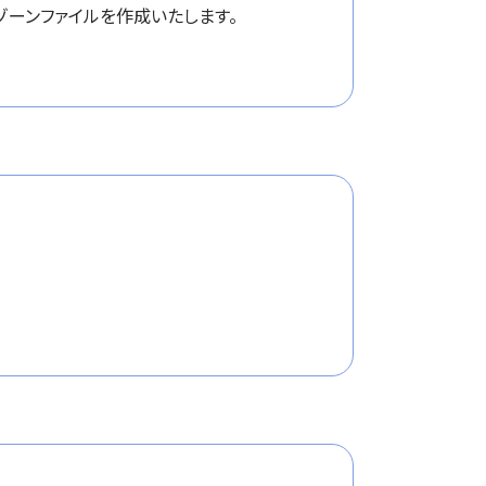
ーンファイルを作成いたします。