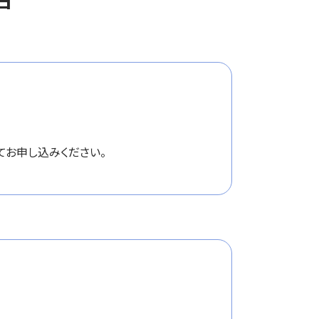
てお申し込みください。