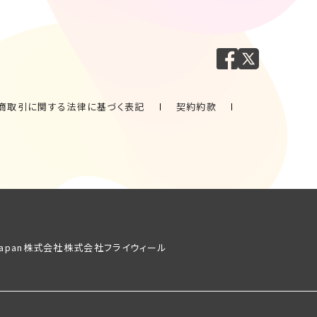
商取引に関する法律に基づく表記
契約約款
. Japan株式会社
株式会社フライウィール