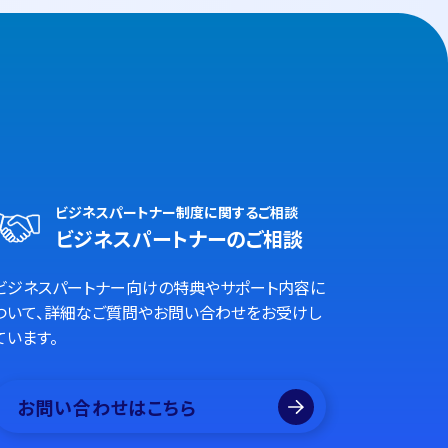
ビジネスパートナー制度に関するご相談
ビジネスパートナーのご相談
ビジネスパートナー向けの特典やサポート内容に
ついて、詳細なご質問やお問い合わせをお受けし
ています。
お問い合わせはこちら