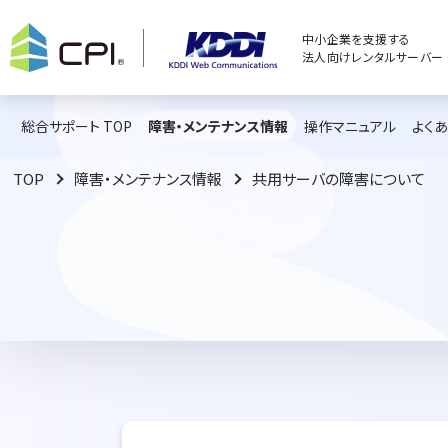
中小企業を支援する
法人向けレンタルサーバー C
総合サポート TOP
障害・メンテナンス情報
操作マニュアル
よく
TOP
障害・メンテナンス情報
共用サーバの障害について