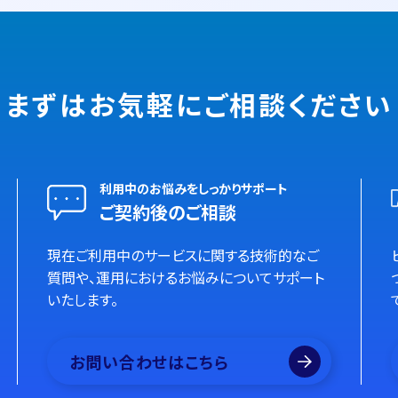
まずはお気軽に
ご相談ください
利用中のお悩みをしっかりサポート
ご契約後のご相談
現在ご利用中のサービスに関する技術的なご
質問や、運用におけるお悩みについてサポート
いたします。
お問い合わせはこちら