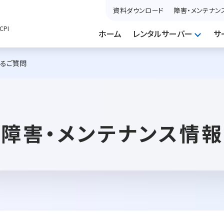
資料ダウンロード
障害・メンテナン
PI
ホーム
レンタルサーバー
サ
あるご質問
障害・メンテナンス情報