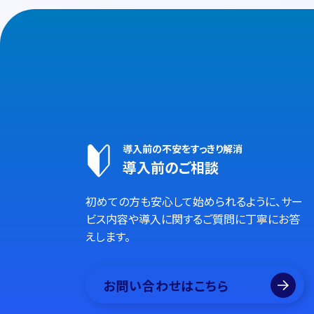
導入前の不安をすっきり解消
導入前のご相談
初めての方も安心して始められるように、サー
ビス内容や導入に関するご質問に丁寧にお答
えします。
お問い合わせはこちら