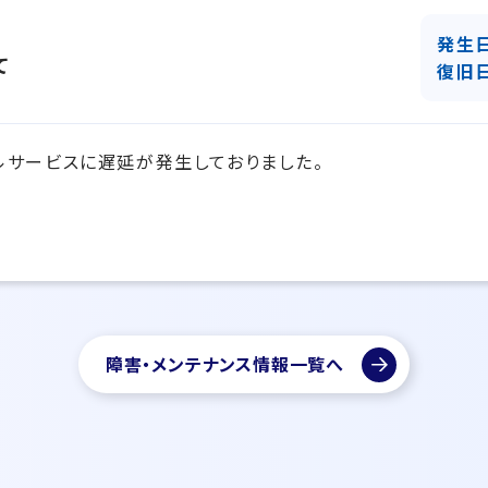
発生
て
復旧
ルサービスに遅延が発生しておりました。
障害・メンテナンス情報一覧へ