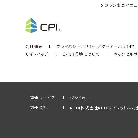
プラン変更マニュ
会社概要
プライバシーポリシー／クッキーポリシー
サイトマップ
ご利用環境について
キャンセル
関連サービス
ジンドゥー
関連会社
KDDI株式会社
KDDIアイレット株式