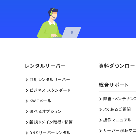
レンタルサーバー
資料ダウンロー
共用レンタルサーバー
総合サポート
ビジネス スタンダード
障害・メンテナン
KWCメール
よくあるご質問
選べるオプション
操作マニュアル
新規ドメイン取得・移管
サーバー移転マ
DNSサーバーレンタル