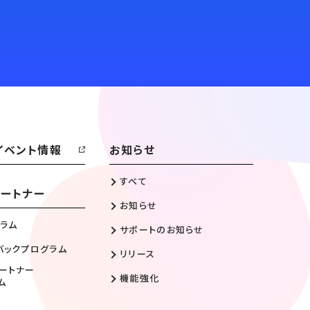
イベント情報
お知らせ
すべて
ートナー
お知らせ
ラム
サポートのお知らせ
バックプログラム
リリース
ートナー
機能強化
ム