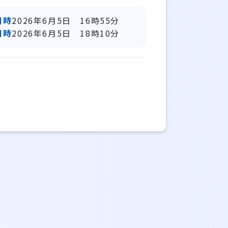
日時
2026年6月5日 16時55分
日時
2026年6月5日 18時10分