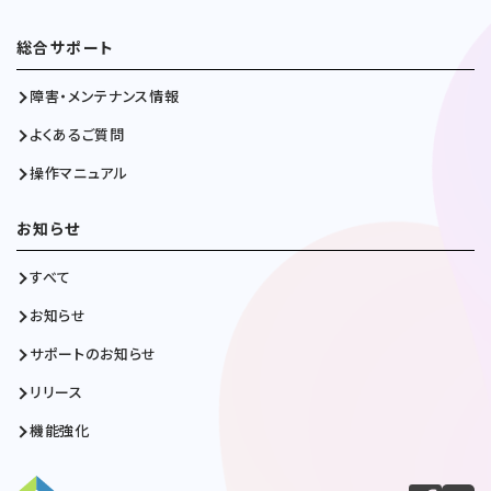
総合サポート
障害・メンテナンス情報
よくあるご質問
操作マニュアル
お知らせ
すべて
お知らせ
サポートのお知らせ
リリース
機能強化