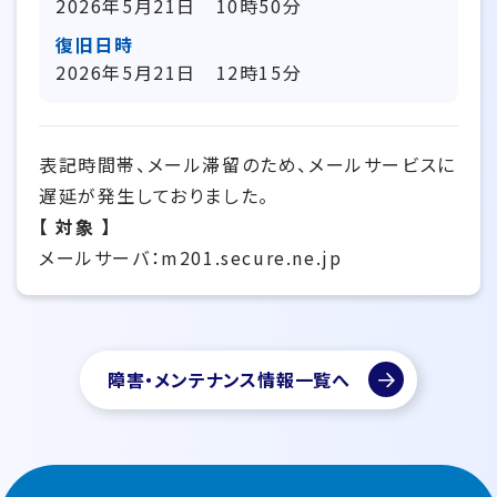
2026年5月21日 10時50分
復旧日時
2026年5月21日 12時15分
表記時間帯、メール滞留のため、メールサービスに
遅延が発生しておりました。
【 対象 】
メールサーバ：m201.secure.ne.jp
障害・メンテナンス情報一覧へ