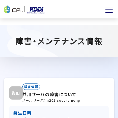
障害・メンテナンス情報
障害情報
復旧
共用サーバの障害について
メールサーバ：m201.secure.ne.jp
発生日時