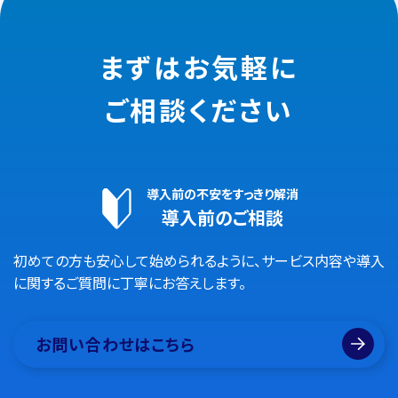
まずはお気軽に
ご相談ください
導入前の不安をすっきり解消
導入前のご相談
初めての方も安心して始められるように、サービス内容や導入
に関するご質問に丁寧にお答えします。
お問い合わせはこちら