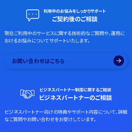
利用中のお悩みをしっかりサポート
ご契約後のご相談
現在ご利用中のサービスに関する技術的なご質問や、運用に
おけるお悩みについてサポートいたします。
お問い合わせはこちら
ビジネスパートナー制度に関するご相談
ビジネスパートナーのご相談
ビジネスパートナー向けの特典やサポート内容について、詳細
なご質問やお問い合わせをお受けしています。