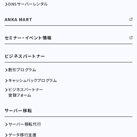
DNSサーバーレンタル
ANKA MART
セミナー・イベント情報
ビジネスパートナー
割引プログラム
キャッシュバックプログラム
ビジネスパートナー
登録フォーム
サーバー移転
サーバー移転代行
データ移行支援