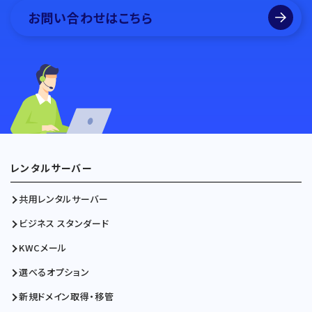
お問い合わせはこちら
レンタルサーバー
共用レンタルサーバー
ビジネス スタンダード
KWCメール
選べるオプション
新規ドメイン取得・移管