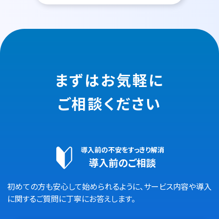
まずはお気軽に
ご相談ください
導入前の不安をすっきり解消
導入前のご相談
初めての方も安心して始められるように、サービス内容や導入
に関するご質問に丁寧にお答えします。