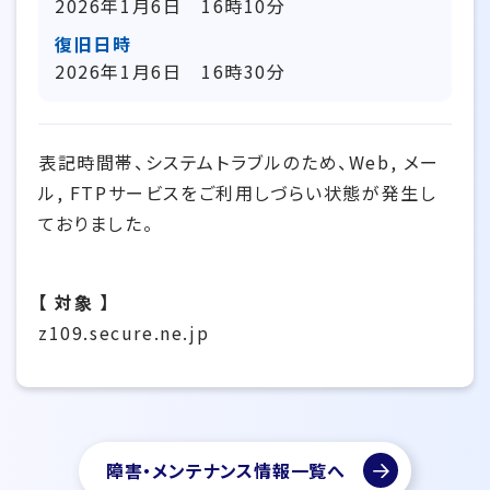
2026年1月6日 16時10分
復旧日時
2026年1月6日 16時30分
表記時間帯、システムトラブルのため、Web, メー
ル, FTPサービスをご利用しづらい状態が発生し
ておりました。
【 対象 】
z109.secure.ne.jp
障害・メンテナンス情報一覧へ