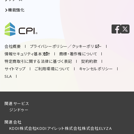
機能強化
会社概要
プライバシーポリシー／クッキーポリシー
情報セキュリティ基本方針
商標・著作権について
特定商取引に関する法律に基づく表記
契約約款
サイトマップ
ご利用環境について
キャンセルポリシー
SLA
関連サービス
ジンドゥー
関連会社
KDDI株式会社
KDDIアイレット株式会社
株式会社ELYZA