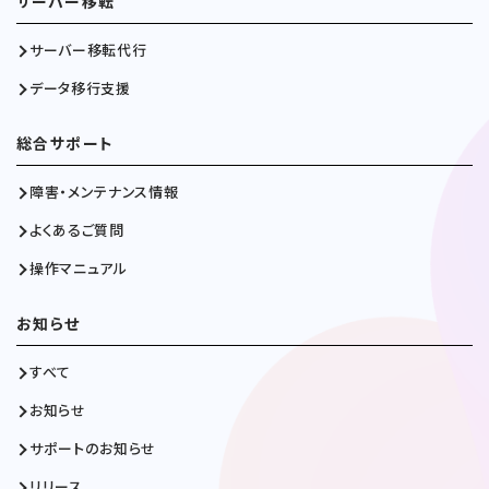
サーバー移転
サーバー移転代行
データ移行支援
総合サポート
障害・メンテナンス情報
よくあるご質問
操作マニュアル
お知らせ
すべて
お知らせ
サポートのお知らせ
リリース