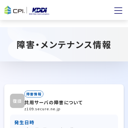
障害・メンテナンス情報
障害情報
復旧
共用サーバの障害について
z109.secure.ne.jp
発生日時