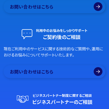
お問い合わせはこちら
利用中のお悩みをしっかりサポート
ご契約後のご相談
現在ご利用中のサービスに関する技術的なご質問や、運用に
おけるお悩みについてサポートいたします。
お問い合わせはこちら
ビジネスパートナー制度に関するご相談
ビジネスパートナーのご相談