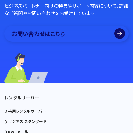
ビジネスパートナー向けの特典やサポート内容について、詳細
なご質問やお問い合わせをお受けしています。
お問い合わせはこちら
レンタルサーバー
共用レンタルサーバー
ビジネス スタンダード
KWCメール