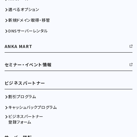
選べるオプション
新規ドメイン取得・移管
DNSサーバーレンタル
ANKA MART
セミナー・イベント情報
ビジネスパートナー
割引プログラム
キャッシュバックプログラム
ビジネスパートナー
登録フォーム