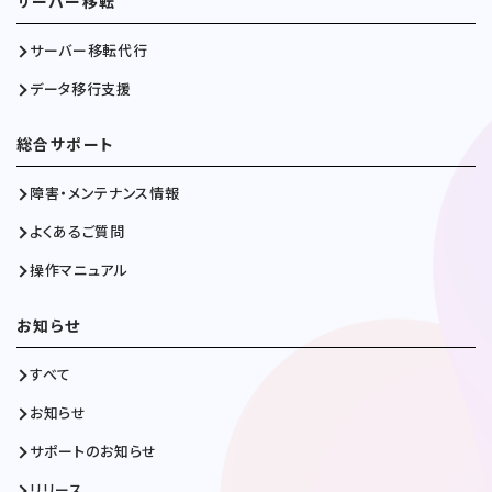
サーバー移転
サーバー移転代行
データ移行支援
総合サポート
障害・メンテナンス情報
よくあるご質問
操作マニュアル
お知らせ
すべて
お知らせ
サポートのお知らせ
リリース