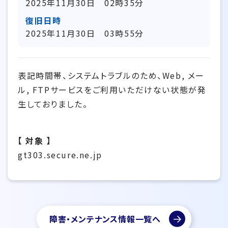
2025年11月30日 02時35分
復旧日時
2025年11月30日 03時55分
表記時間帯、システムトラブルのため、Web, メー
ル, FTPサービスをご利用いただけない状態が発
生しておりました。
【 対象 】
gt303.secure.ne.jp
障害・メンテナンス情報一覧へ