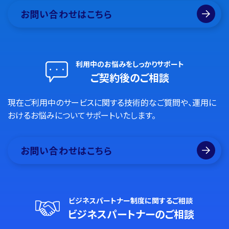
お問い合わせはこちら
利用中のお悩みをしっかりサポート
ご契約後のご相談
現在ご利用中のサービスに関する技術的なご質問や、運用に
おけるお悩みについてサポートいたします。
お問い合わせはこちら
ビジネスパートナー制度に関するご相談
ビジネスパートナーのご相談