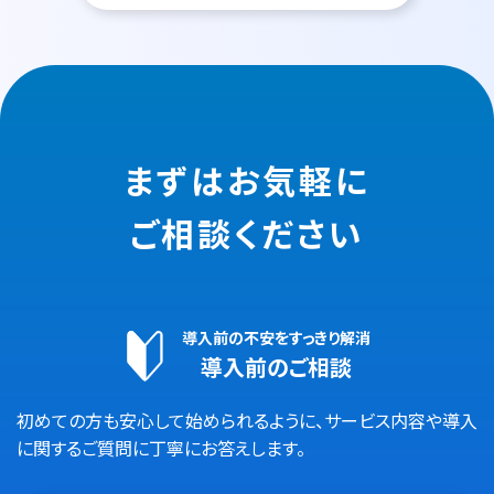
まずはお気軽に
ご相談ください
導入前の不安をすっきり解消
導入前のご相談
初めての方も安心して始められるように、サービス内容や導入
に関するご質問に丁寧にお答えします。