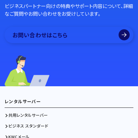
ビジネスパートナー向けの特典やサポート内容について、詳細
なご質問やお問い合わせをお受けしています。
お問い合わせはこちら
レンタルサーバー
共用レンタルサーバー
ビジネス スタンダード
KWCメール