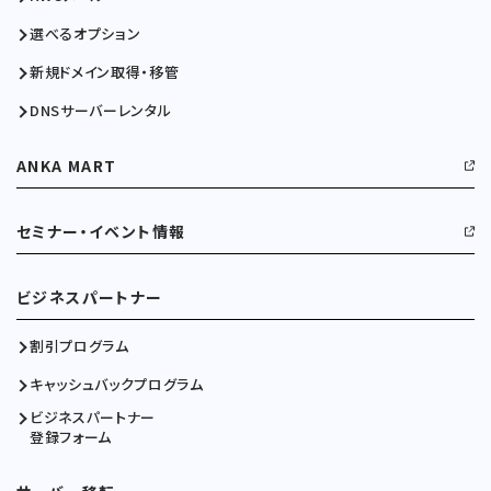
選べるオプション
新規ドメイン取得・移管
DNSサーバーレンタル
ANKA MART
セミナー・イベント情報
ビジネスパートナー
割引プログラム
キャッシュバックプログラム
ビジネスパートナー
登録フォーム