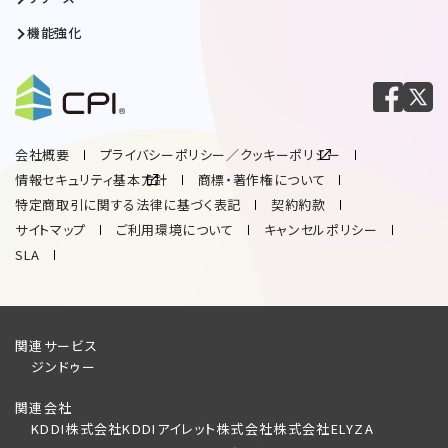
機能強化
会社概要
プライバシーポリシー／クッキーポリシー
情報セキュリティ基本方針
商標・著作権について
特定商取引に関する法律に基づく表記
契約約款
サイトマップ
ご利用環境について
キャンセルポリシー
SLA
関連サービス
ジンドゥー
関連会社
KDDI株式会社
KDDIアイレット株式会社
株式会社ELYZA