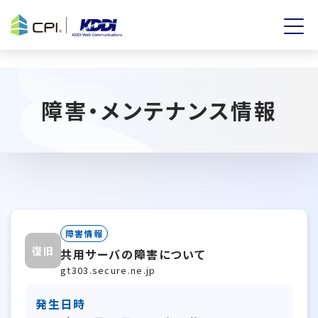
障害・メンテナンス情報
障害情報
復旧
共用サーバの障害について
gt303.secure.ne.jp
発生日時