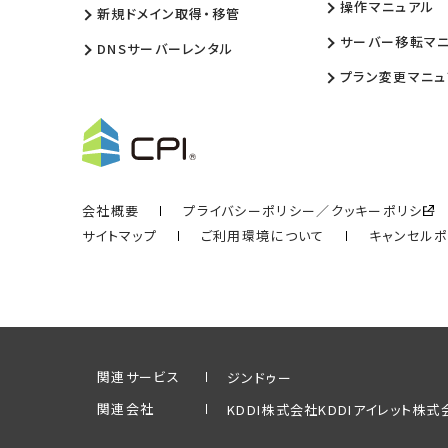
操作マニュアル
新規ドメイン取得・移管
サーバー移転マ
DNSサーバーレンタル
プラン変更マニュ
会社概要
プライバシーポリシー／クッキーポリシー
サイトマップ
ご利用環境について
キャンセル
関連サービス
ジンドゥー
関連会社
KDDI株式会社
KDDIアイレット株式