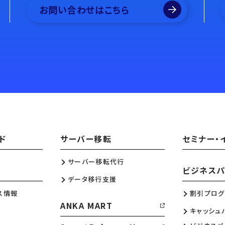
お問い合わせはこちら
ド
サーバー移転
セミナー・
サーバー移転代行
ビジネスパ
データ移行支援
ス情報
割引プログ
ANKA MART
キャッシュ