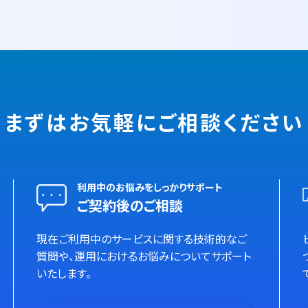
まずはお気軽に
ご相談ください
利用中のお悩みをしっかりサポート
ご契約後のご相談
現在ご利用中のサービスに関する技術的なご
質問や、運用におけるお悩みについてサポート
いたします。