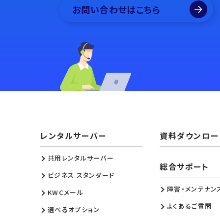
お問い合わせはこちら
レンタルサーバー
資料ダウンロー
共用レンタルサーバー
総合サポート
ビジネス スタンダード
障害・メンテナン
KWCメール
よくあるご質問
選べるオプション