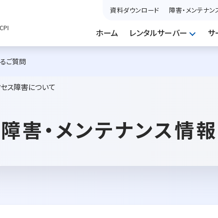
資料ダウンロード
障害・メンテナン
PI
ホーム
レンタルサーバー
サ
あるご質問
クセス障害について
障害・メンテナンス情報