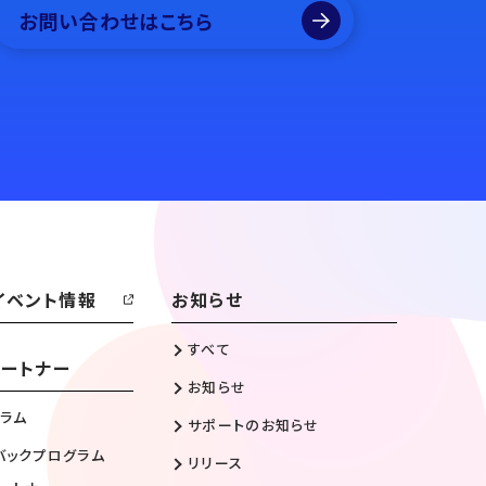
お問い合わせはこちら
イベント情報
お知らせ
すべて
ートナー
お知らせ
ラム
サポートのお知らせ
バックプログラム
リリース