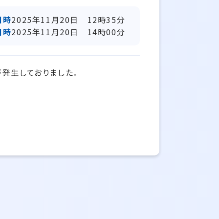
日時
2025年11月20日 12時35分
日時
2025年11月20日 14時00分
が発生しておりました。