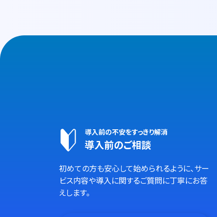
導入前の不安をすっきり解消
導入前のご相談
初めての方も安心して始められるように、サー
ビス内容や導入に関するご質問に丁寧にお答
えします。