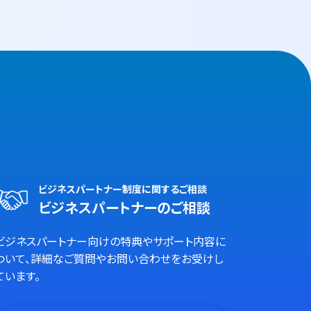
ビジネスパートナー制度に関するご相談
ビジネスパートナーのご相談
ビジネスパートナー向けの特典やサポート内容に
ついて、詳細なご質問やお問い合わせをお受けし
ています。